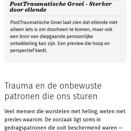
PostTraumatische Groei - Sterker
door ellende
PostTraumatische Groei laat zien dat ellende niet
alleen iets is om doorheen te komen, maar ook
een bron van diepgaande persoonlijke
ontwikkeling kan zijn. Een preview die hoop en
perspectief biedt.
Trauma en de onbewuste
patronen die ons sturen
Veel mensen die worstelen met heling, weten niet
precies waarom. De oorzaak ligt soms in
gedragspatronen die ooit beschermend waren —