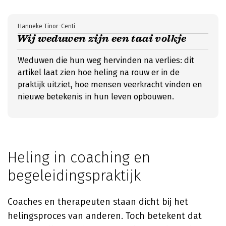
Hanneke Tinor-Centi
Wij weduwen zijn een taai volkje
Weduwen die hun weg hervinden na verlies: dit
artikel laat zien hoe heling na rouw er in de
praktijk uitziet, hoe mensen veerkracht vinden en
nieuwe betekenis in hun leven opbouwen.
Heling in coaching en
begeleidingspraktijk
Coaches en therapeuten staan dicht bij het
helingsproces van anderen. Toch betekent dat