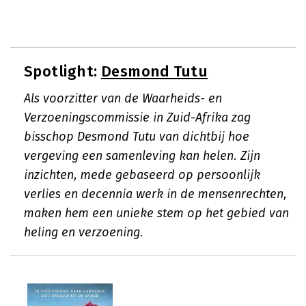
Spotlight:
Desmond Tutu
Als voorzitter van de Waarheids- en
Verzoeningscommissie in Zuid-Afrika zag
bisschop Desmond Tutu van dichtbij hoe
vergeving een samenleving kan helen. Zijn
inzichten, mede gebaseerd op persoonlijk
verlies en decennia werk in de mensenrechten,
maken hem een unieke stem op het gebied van
heling en verzoening.