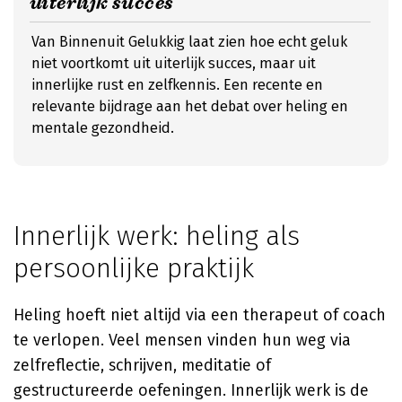
uiterlijk succes
Van Binnenuit Gelukkig laat zien hoe echt geluk
niet voortkomt uit uiterlijk succes, maar uit
innerlijke rust en zelfkennis. Een recente en
relevante bijdrage aan het debat over heling en
mentale gezondheid.
Innerlijk werk: heling als
persoonlijke praktijk
Heling hoeft niet altijd via een therapeut of coach
te verlopen. Veel mensen vinden hun weg via
zelfreflectie, schrijven, meditatie of
gestructureerde oefeningen. Innerlijk werk is de