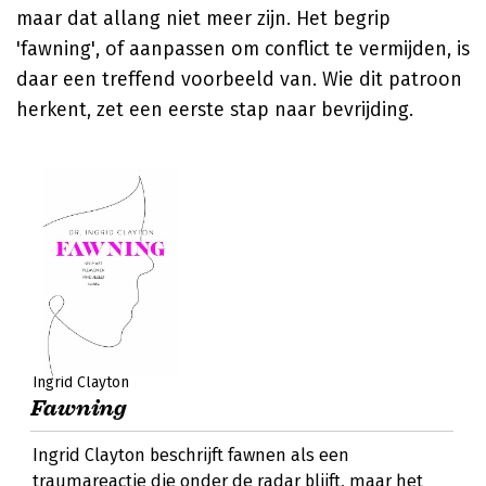
maar dat allang niet meer zijn. Het begrip
'fawning', of aanpassen om conflict te vermijden, is
daar een treffend voorbeeld van. Wie dit patroon
herkent, zet een eerste stap naar bevrijding.
Ingrid Clayton
Fawning
Ingrid Clayton beschrijft fawnen als een
traumareactie die onder de radar blijft, maar het