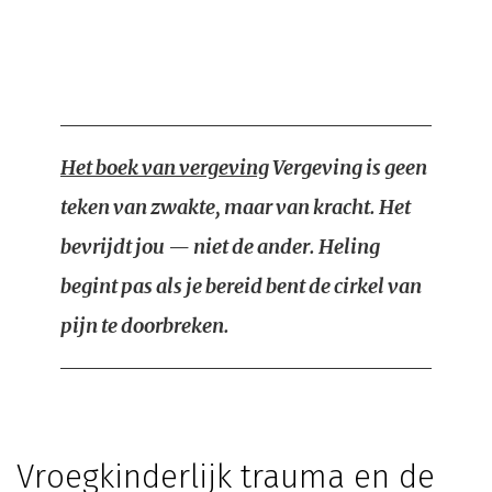
Het boek van vergeving
Vergeving is geen
teken van zwakte, maar van kracht. Het
bevrijdt jou — niet de ander. Heling
begint pas als je bereid bent de cirkel van
pijn te doorbreken.
Vroegkinderlijk trauma en de