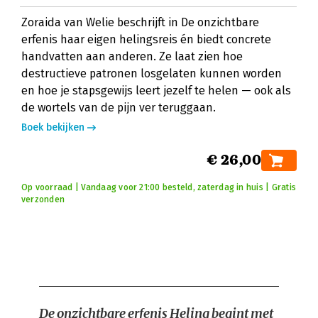
Zoraida van Welie beschrijft in De onzichtbare
erfenis haar eigen helingsreis én biedt concrete
handvatten aan anderen. Ze laat zien hoe
destructieve patronen losgelaten kunnen worden
en hoe je stapsgewijs leert jezelf te helen — ook als
de wortels van de pijn ver teruggaan.
Boek bekijken
€ 26,00
Op voorraad | Vandaag voor 21:00 besteld, zaterdag in huis | Gratis
verzonden
De onzichtbare erfenis
Heling begint met