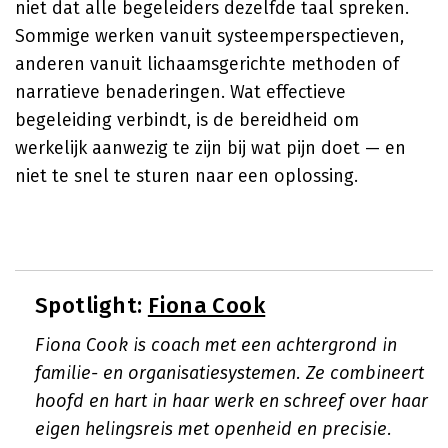
niet dat alle begeleiders dezelfde taal spreken.
Sommige werken vanuit systeemperspectieven,
anderen vanuit lichaamsgerichte methoden of
narratieve benaderingen. Wat effectieve
begeleiding verbindt, is de bereidheid om
werkelijk aanwezig te zijn bij wat pijn doet — en
niet te snel te sturen naar een oplossing.
Spotlight:
Fiona Cook
Fiona Cook is coach met een achtergrond in
familie- en organisatiesystemen. Ze combineert
hoofd en hart in haar werk en schreef over haar
eigen helingsreis met openheid en precisie.