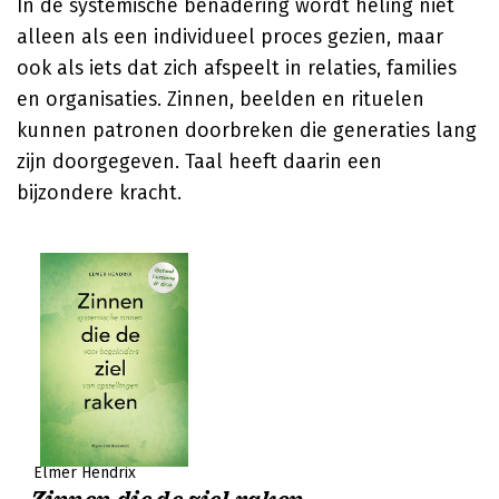
In de systemische benadering wordt heling niet
alleen als een individueel proces gezien, maar
ook als iets dat zich afspeelt in relaties, families
en organisaties. Zinnen, beelden en rituelen
kunnen patronen doorbreken die generaties lang
zijn doorgegeven. Taal heeft daarin een
bijzondere kracht.
Elmer Hendrix