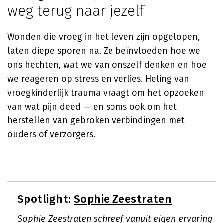
weg terug naar jezelf
Wonden die vroeg in het leven zijn opgelopen,
laten diepe sporen na. Ze beïnvloeden hoe we
ons hechten, wat we van onszelf denken en hoe
we reageren op stress en verlies. Heling van
vroegkinderlijk trauma vraagt om het opzoeken
van wat pijn deed — en soms ook om het
herstellen van gebroken verbindingen met
ouders of verzorgers.
Spotlight:
Sophie Zeestraten
Sophie Zeestraten schreef vanuit eigen ervaring