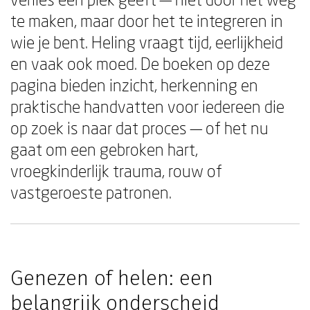
te maken, maar door het te integreren in
wie je bent. Heling vraagt tijd, eerlijkheid
en vaak ook moed. De boeken op deze
pagina bieden inzicht, herkenning en
praktische handvatten voor iedereen die
op zoek is naar dat proces — of het nu
gaat om een gebroken hart,
vroegkinderlijk trauma, rouw of
vastgeroeste patronen.
Genezen of helen: een
belangrijk onderscheid