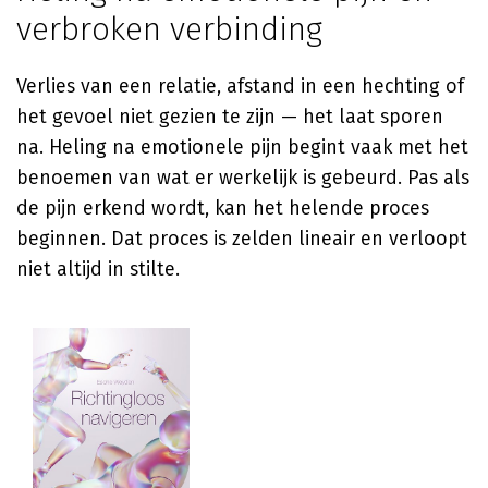
verbroken verbinding
Verlies van een relatie, afstand in een hechting of
het gevoel niet gezien te zijn — het laat sporen
na. Heling na emotionele pijn begint vaak met het
benoemen van wat er werkelijk is gebeurd. Pas als
de pijn erkend wordt, kan het helende proces
beginnen. Dat proces is zelden lineair en verloopt
niet altijd in stilte.