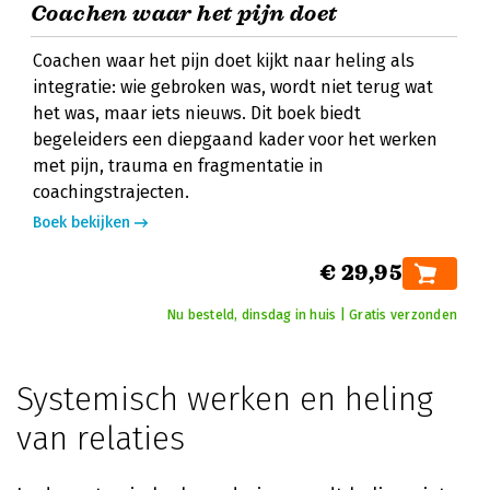
Coachen waar het pijn doet
Coachen waar het pijn doet kijkt naar heling als
integratie: wie gebroken was, wordt niet terug wat
het was, maar iets nieuws. Dit boek biedt
begeleiders een diepgaand kader voor het werken
met pijn, trauma en fragmentatie in
coachingstrajecten.
Boek bekijken
€ 29,95
Nu besteld, dinsdag in huis | Gratis verzonden
Systemisch werken en heling
van relaties