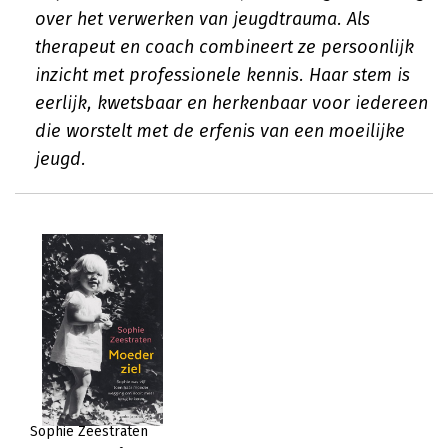
over het verwerken van jeugdtrauma. Als
therapeut en coach combineert ze persoonlijk
inzicht met professionele kennis. Haar stem is
eerlijk, kwetsbaar en herkenbaar voor iedereen
die worstelt met de erfenis van een moeilijke
jeugd.
Sophie Zeestraten