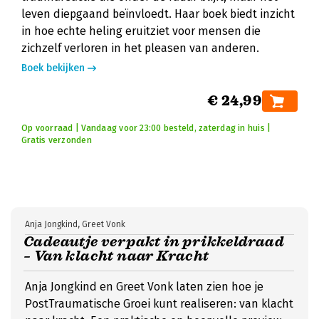
leven diepgaand beïnvloedt. Haar boek biedt inzicht
in hoe echte heling eruitziet voor mensen die
zichzelf verloren in het pleasen van anderen.
Boek bekijken
€ 24,99
Op voorraad | Vandaag voor 23:00 besteld, zaterdag in huis |
Gratis verzonden
Anja Jongkind, Greet Vonk
Cadeautje verpakt in prikkeldraad
– Van klacht naar Kracht
Anja Jongkind en Greet Vonk laten zien hoe je
PostTraumatische Groei kunt realiseren: van klacht