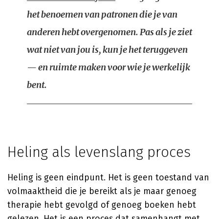
het benoemen van patronen die je van
anderen hebt overgenomen. Pas als je ziet
wat niet van jou is, kun je het teruggeven
— en ruimte maken voor wie je werkelijk
bent.
Heling als levenslang proces
Heling is geen eindpunt. Het is geen toestand van
volmaaktheid die je bereikt als je maar genoeg
therapie hebt gevolgd of genoeg boeken hebt
gelezen. Het is een proces dat samenhangt met