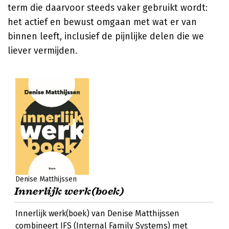
term die daarvoor steeds vaker gebruikt wordt:
het actief en bewust omgaan met wat er van
binnen leeft, inclusief de pijnlijke delen die we
liever vermijden.
Denise Matthijssen
Innerlijk werk(boek)
Innerlijk werk(boek) van Denise Matthijssen
combineert IFS (Internal Family Systems) met