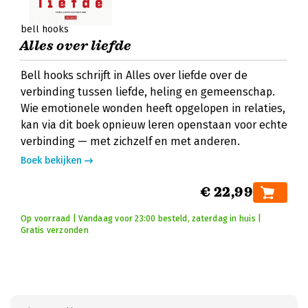
bell hooks
Alles over liefde
Bell hooks schrijft in Alles over liefde over de
verbinding tussen liefde, heling en gemeenschap.
Wie emotionele wonden heeft opgelopen in relaties,
kan via dit boek opnieuw leren openstaan voor echte
verbinding — met zichzelf en met anderen.
Boek bekijken
€ 22,99
Op voorraad | Vandaag voor 23:00 besteld, zaterdag in huis |
Gratis verzonden