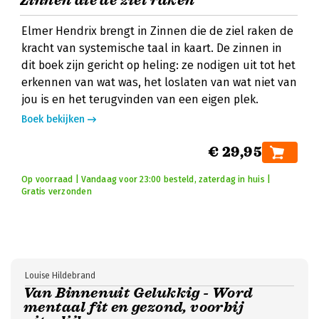
Zinnen die de ziel raken
Elmer Hendrix brengt in Zinnen die de ziel raken de
kracht van systemische taal in kaart. De zinnen in
dit boek zijn gericht op heling: ze nodigen uit tot het
erkennen van wat was, het loslaten van wat niet van
jou is en het terugvinden van een eigen plek.
Boek bekijken
€ 29,95
Op voorraad | Vandaag voor 23:00 besteld, zaterdag in huis |
Gratis verzonden
Louise Hildebrand
Van Binnenuit Gelukkig - Word
mentaal fit en gezond, voorbij