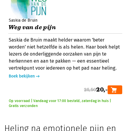
Saskia de Bruin
Weg van de pijn
Saskia de Bruin maakt helder waarom 'beter
worden' niet hetzelfde is als helen. Haar boek helpt
lezers de onderliggende oorzaken van pijn te
herkennen en aan te pakken — een essentieel
vertrekpunt voor iedereen op het pad naar heling.
Boek bekijken
20,-
25,50
Op voorraad | Vandaag voor 17:00 besteld, zaterdag in huis |
Gratis verzonden
Heling na emotionele pijn en