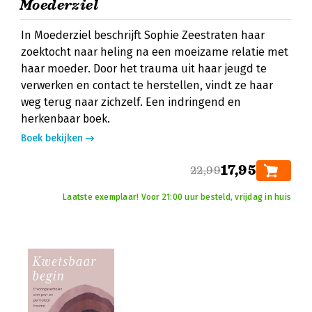
Moederziel
In Moederziel beschrijft Sophie Zeestraten haar
zoektocht naar heling na een moeizame relatie met
haar moeder. Door het trauma uit haar jeugd te
verwerken en contact te herstellen, vindt ze haar
weg terug naar zichzelf. Een indringend en
herkenbaar boek.
Boek bekijken
17,95
22,99
Laatste exemplaar! Voor 21:00 uur besteld, vrijdag in huis