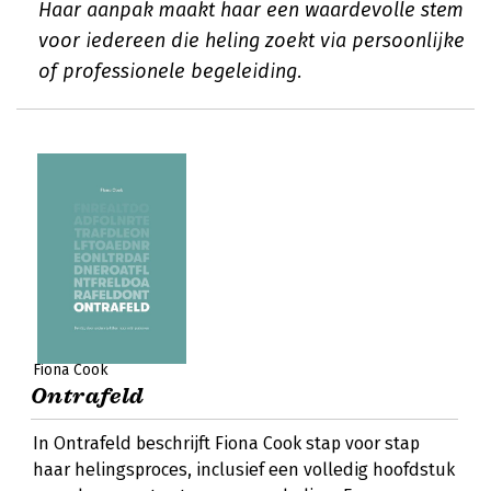
Haar aanpak maakt haar een waardevolle stem
voor iedereen die heling zoekt via persoonlijke
of professionele begeleiding.
Fiona Cook
Ontrafeld
In Ontrafeld beschrijft Fiona Cook stap voor stap
haar helingsproces, inclusief een volledig hoofdstuk