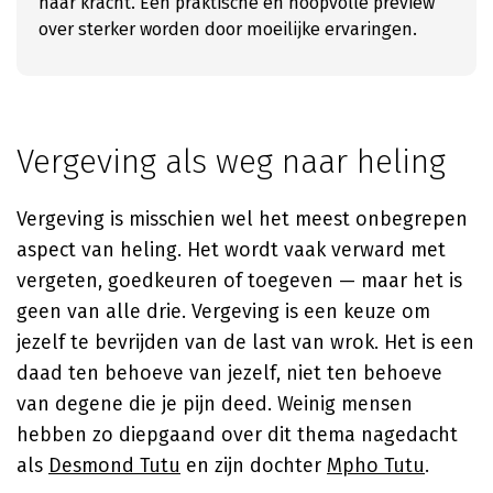
naar kracht. Een praktische en hoopvolle preview
over sterker worden door moeilijke ervaringen.
Vergeving als weg naar heling
Vergeving is misschien wel het meest onbegrepen
aspect van heling. Het wordt vaak verward met
vergeten, goedkeuren of toegeven — maar het is
geen van alle drie. Vergeving is een keuze om
jezelf te bevrijden van de last van wrok. Het is een
daad ten behoeve van jezelf, niet ten behoeve
van degene die je pijn deed. Weinig mensen
hebben zo diepgaand over dit thema nagedacht
als
Desmond Tutu
en zijn dochter
Mpho Tutu
.