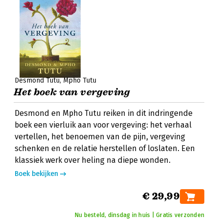
Desmond Tutu
Mpho Tutu
Het boek van vergeving
Desmond en Mpho Tutu reiken in dit indringende
boek een vierluik aan voor vergeving: het verhaal
vertellen, het benoemen van de pijn, vergeving
schenken en de relatie herstellen of loslaten. Een
klassiek werk over heling na diepe wonden.
Boek bekijken
€ 29,99
Nu besteld, dinsdag in huis | Gratis verzonden