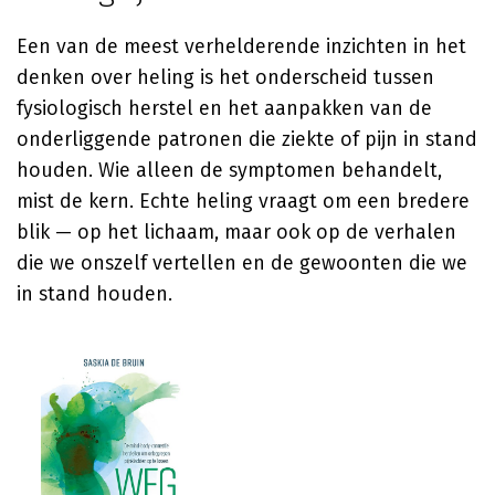
Een van de meest verhelderende inzichten in het
denken over heling is het onderscheid tussen
fysiologisch herstel en het aanpakken van de
onderliggende patronen die ziekte of pijn in stand
houden. Wie alleen de symptomen behandelt,
mist de kern. Echte heling vraagt om een bredere
blik — op het lichaam, maar ook op de verhalen
die we onszelf vertellen en de gewoonten die we
in stand houden.