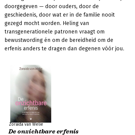
doorgegeven — door ouders, door de
geschiedenis, door wat er in de familie nooit
gezegd mocht worden. Heling van
transgenerationele patronen vraagt om
bewustwording én om de bereidheid om de
erfenis anders te dragen dan degenen vóór jou.
Zoraida van Welie
De onzichtbare erfenis