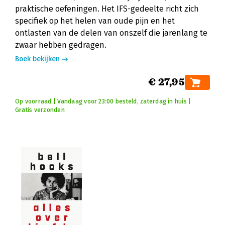
praktische oefeningen. Het IFS-gedeelte richt zich
specifiek op het helen van oude pijn en het
ontlasten van de delen van onszelf die jarenlang te
zwaar hebben gedragen.
Boek bekijken
€ 27,95
Op voorraad | Vandaag voor 23:00 besteld, zaterdag in huis |
Gratis verzonden