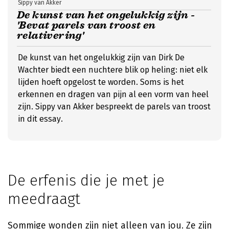
Sippy van Akker
De kunst van het ongelukkig zijn -
'Bevat parels van troost en
relativering'
De kunst van het ongelukkig zijn van Dirk De
Wachter biedt een nuchtere blik op heling: niet elk
lijden hoeft opgelost te worden. Soms is het
erkennen en dragen van pijn al een vorm van heel
zijn. Sippy van Akker bespreekt de parels van troost
in dit essay.
De erfenis die je met je
meedraagt
Sommige wonden zijn niet alleen van jou. Ze zijn