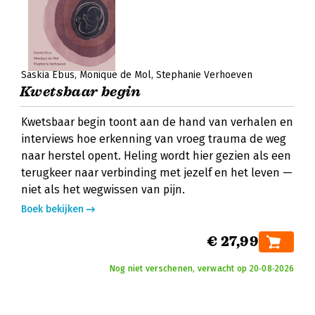
Saskia Ebus
Monique de Mol
Stephanie Verhoeven
Kwetsbaar begin
Kwetsbaar begin toont aan de hand van verhalen en
interviews hoe erkenning van vroeg trauma de weg
naar herstel opent. Heling wordt hier gezien als een
terugkeer naar verbinding met jezelf en het leven —
niet als het wegwissen van pijn.
Boek bekijken
€ 27,99
Nog niet verschenen, verwacht op 20‑08‑2026