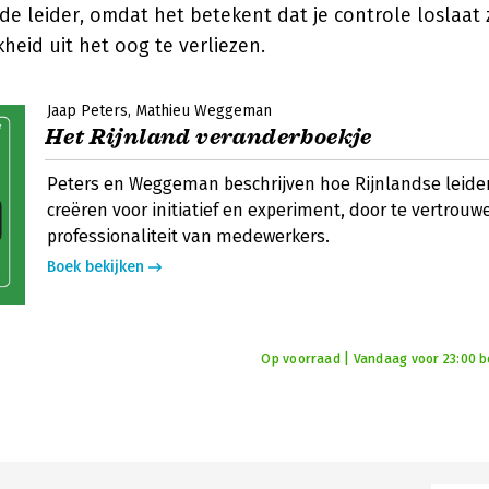
de leider, omdat het betekent dat je controle loslaat
heid uit het oog te verliezen.
Jaap Peters
Mathieu Weggeman
Het Rijnland veranderboekje
Peters en Weggeman beschrijven hoe Rijnlandse leide
creëren voor initiatief en experiment, door te vertrouw
professionaliteit van medewerkers.
Boek bekijken
Op voorraad | Vandaag voor 23:00 bes