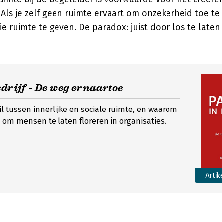
 Als je zelf geen ruimte ervaart om onzekerheid toe te
ie ruimte te geven. De paradox: juist door los te laten 
edrijf - De weg ernaartoe
il tussen innerlijke en sociale ruimte, en waarom
n om mensen te laten floreren in organisaties.
Artik