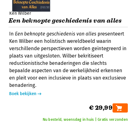
Ken Wilber
Een beknopte geschiedenis van alles
In
Een beknopte geschiedenis van alles
presenteert
Ken Wilber een holistisch wereldbeeld waarin
verschillende perspectieven worden geïntegreerd in
plaats van uitgesloten. Wilber bekritiseert
reductionistische benaderingen die slechts
bepaalde aspecten van de werkelijkheid erkennen
en pleit voor een inclusieve in plaats van exclusieve
benadering.
Boek bekijken
€ 29,99
Nu besteld, woensdag in huis | Gratis verzonden