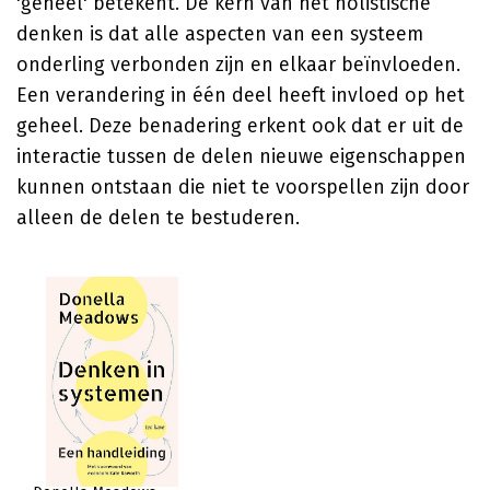
'geheel' betekent. De kern van het holistische
denken is dat alle aspecten van een systeem
onderling verbonden zijn en elkaar beïnvloeden.
Een verandering in één deel heeft invloed op het
geheel. Deze benadering erkent ook dat er uit de
interactie tussen de delen nieuwe eigenschappen
kunnen ontstaan die niet te voorspellen zijn door
alleen de delen te bestuderen.