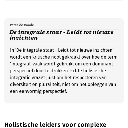
Peter de Roode
De integrale staat - Leidt tot nieuwe
inzichten
In 'De integrale staat - Leidt tot nieuwe inzichten'
wordt een kritische noot gekraakt over hoe de term
'integraal' vaak wordt gebruikt om één dominant
perspectief door te drukken. Echte holistische
integratie vraagt juist om het respecteren van
diversiteit en pluraliteit, niet om het opleggen van
een eenvormig perspectief.
Holistische leiders voor complexe