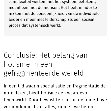
complexiteit werken met het systeem betekent,
niet alleen met de mensen. Het heeft minder te
maken met de persoonlijkheid van de individuele
leider en meer met leiderschap als een sociaal
proces dat systemisch werkt.
Conclusie: Het belang van
holisme in een
gefragmenteerde wereld
In een tijd waarin specialisatie en fragmentatie de
norm lijken, biedt holisme een waardevol
tegenwicht. Door bewust te zijn van de onderlinge
verbondenheid van alles, kunnen we betere