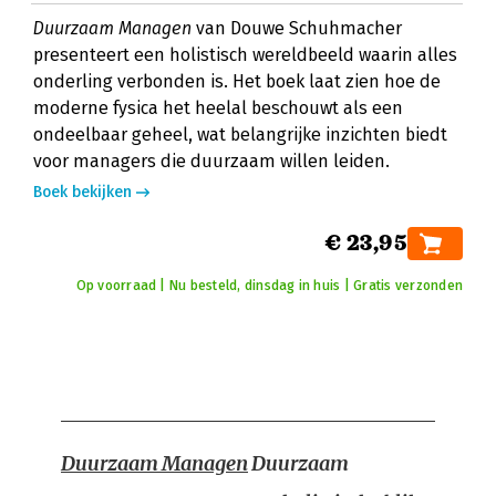
Duurzaam Managen
van Douwe Schuhmacher
presenteert een holistisch wereldbeeld waarin alles
onderling verbonden is. Het boek laat zien hoe de
moderne fysica het heelal beschouwt als een
ondeelbaar geheel, wat belangrijke inzichten biedt
voor managers die duurzaam willen leiden.
Boek bekijken
€ 23,95
Op voorraad | Nu besteld, dinsdag in huis | Gratis verzonden
Duurzaam Managen
Duurzaam