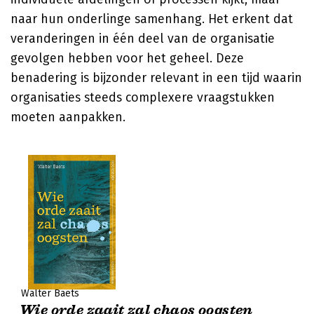
naar hun onderlinge samenhang. Het erkent dat
veranderingen in één deel van de organisatie
gevolgen hebben voor het geheel. Deze
benadering is bijzonder relevant in een tijd waarin
organisaties steeds complexere vraagstukken
moeten aanpakken.
Walter Baets
Wie orde zaait zal chaos oogsten