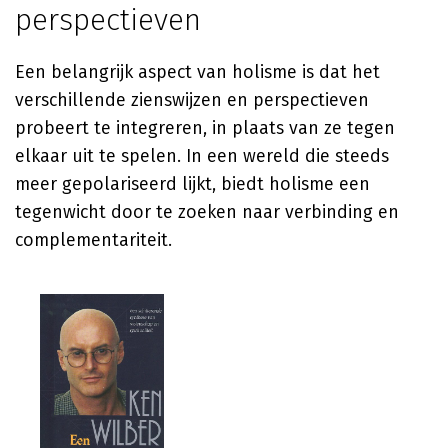
perspectieven
Een belangrijk aspect van holisme is dat het
verschillende zienswijzen en perspectieven
probeert te integreren, in plaats van ze tegen
elkaar uit te spelen. In een wereld die steeds
meer gepolariseerd lijkt, biedt holisme een
tegenwicht door te zoeken naar verbinding en
complementariteit.