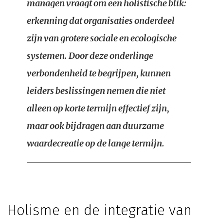
managen vraagt om een holistische blik:
erkenning dat organisaties onderdeel
zijn van grotere sociale en ecologische
systemen. Door deze onderlinge
verbondenheid te begrijpen, kunnen
leiders beslissingen nemen die niet
alleen op korte termijn effectief zijn,
maar ook bijdragen aan duurzame
waardecreatie op de lange termijn.
Holisme en de integratie van