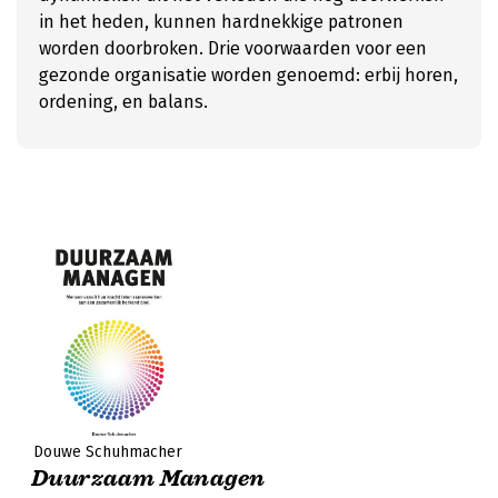
in het heden, kunnen hardnekkige patronen
worden doorbroken. Drie voorwaarden voor een
gezonde organisatie worden genoemd: erbij horen,
ordening, en balans.
Douwe Schuhmacher
Duurzaam Managen