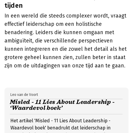
tijden
In een wereld die steeds complexer wordt, vraagt
effectief leiderschap om een holistische
benadering. Leiders die kunnen omgaan met
ambiguïteit, die verschillende perspectieven
kunnen integreren en die zowel het detail als het
grotere geheel kunnen zien, zullen beter in staat
zijn om de uitdagingen van onze tijd aan te gaan.
Leo van de Voort
Misled - 11 Lies About Leadership -
‘Waardevol boek’
Het artikel 'Misled - 11 Lies About Leadership -
Waardevol boek' benadrukt dat leiderschap in