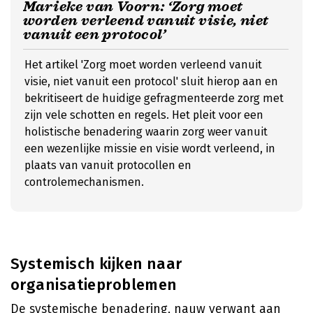
Marieke van Voorn: ‘Zorg moet
worden verleend vanuit visie, niet
vanuit een protocol’
Het artikel 'Zorg moet worden verleend vanuit
visie, niet vanuit een protocol' sluit hierop aan en
bekritiseert de huidige gefragmenteerde zorg met
zijn vele schotten en regels. Het pleit voor een
holistische benadering waarin zorg weer vanuit
een wezenlijke missie en visie wordt verleend, in
plaats van vanuit protocollen en
controlemechanismen.
Systemisch kijken naar
organisatieproblemen
De systemische benadering, nauw verwant aan