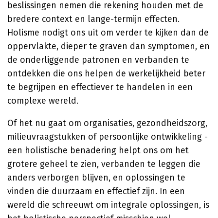
beslissingen nemen die rekening houden met de
bredere context en lange-termijn effecten.
Holisme nodigt ons uit om verder te kijken dan de
oppervlakte, dieper te graven dan symptomen, en
de onderliggende patronen en verbanden te
ontdekken die ons helpen de werkelijkheid beter
te begrijpen en effectiever te handelen in een
complexe wereld.
Of het nu gaat om organisaties, gezondheidszorg,
milieuvraagstukken of persoonlijke ontwikkeling -
een holistische benadering helpt ons om het
grotere geheel te zien, verbanden te leggen die
anders verborgen blijven, en oplossingen te
vinden die duurzaam en effectief zijn. In een
wereld die schreeuwt om integrale oplossingen, is