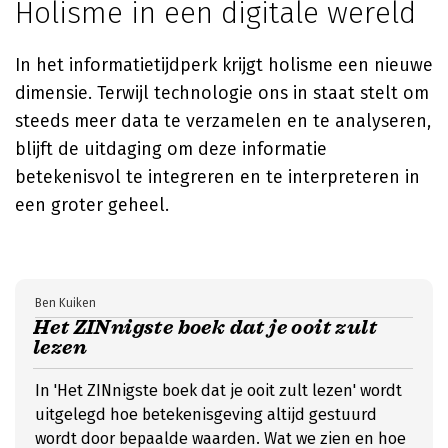
Holisme in een digitale wereld
In het informatietijdperk krijgt holisme een nieuwe
dimensie. Terwijl technologie ons in staat stelt om
steeds meer data te verzamelen en te analyseren,
blijft de uitdaging om deze informatie
betekenisvol te integreren en te interpreteren in
een groter geheel.
Ben Kuiken
Het ZINnigste boek dat je ooit zult
lezen
In 'Het ZINnigste boek dat je ooit zult lezen' wordt
uitgelegd hoe betekenisgeving altijd gestuurd
wordt door bepaalde waarden. Wat we zien en hoe