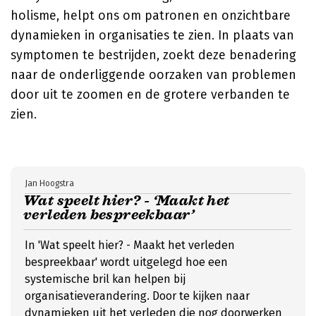
holisme, helpt ons om patronen en onzichtbare
dynamieken in organisaties te zien. In plaats van
symptomen te bestrijden, zoekt deze benadering
naar de onderliggende oorzaken van problemen
door uit te zoomen en de grotere verbanden te
zien.
Jan Hoogstra
Wat speelt hier? - ‘Maakt het
verleden bespreekbaar’
In 'Wat speelt hier? - Maakt het verleden
bespreekbaar' wordt uitgelegd hoe een
systemische bril kan helpen bij
organisatieverandering. Door te kijken naar
dynamieken uit het verleden die nog doorwerken