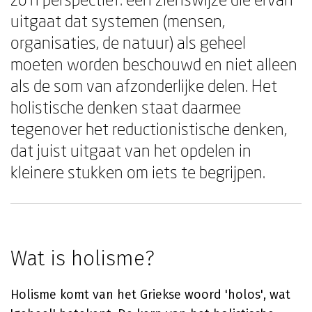
uitgaat dat systemen (mensen,
organisaties, de natuur) als geheel
moeten worden beschouwd en niet alleen
als de som van afzonderlijke delen. Het
holistische denken staat daarmee
tegenover het reductionistische denken,
dat juist uitgaat van het opdelen in
kleinere stukken om iets te begrijpen.
Wat is holisme?
Holisme komt van het Griekse woord 'holos', wat