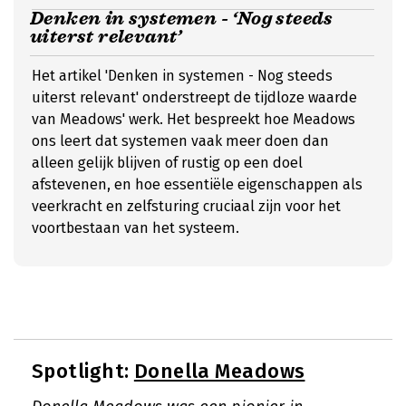
Denken in systemen - ‘Nog steeds
uiterst relevant’
Het artikel 'Denken in systemen - Nog steeds
uiterst relevant' onderstreept de tijdloze waarde
van Meadows' werk. Het bespreekt hoe Meadows
ons leert dat systemen vaak meer doen dan
alleen gelijk blijven of rustig op een doel
afstevenen, en hoe essentiële eigenschappen als
veerkracht en zelfsturing cruciaal zijn voor het
voortbestaan van het systeem.
Spotlight:
Donella Meadows