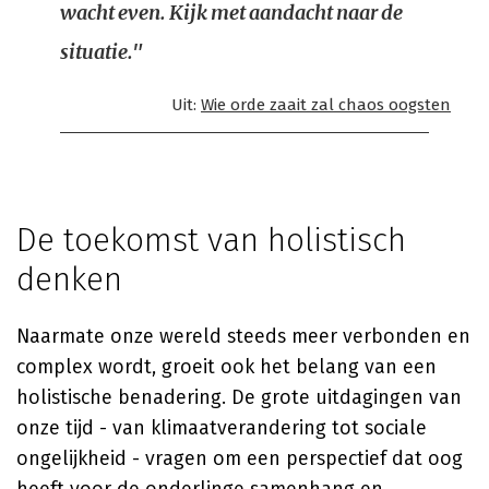
wacht even. Kijk met aandacht naar de
situatie."
Uit:
Wie orde zaait zal chaos oogsten
De toekomst van holistisch
denken
Naarmate onze wereld steeds meer verbonden en
complex wordt, groeit ook het belang van een
holistische benadering. De grote uitdagingen van
onze tijd - van klimaatverandering tot sociale
ongelijkheid - vragen om een perspectief dat oog