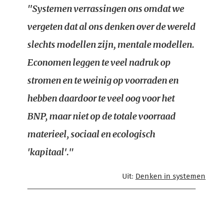
"Systemen verrassingen ons omdat we
vergeten dat al ons denken over de wereld
slechts modellen zijn, mentale modellen.
Economen leggen te veel nadruk op
stromen en te weinig op voorraden en
hebben daardoor te veel oog voor het
BNP, maar niet op de totale voorraad
materieel, sociaal en ecologisch
'kapitaal'."
Uit:
Denken in systemen