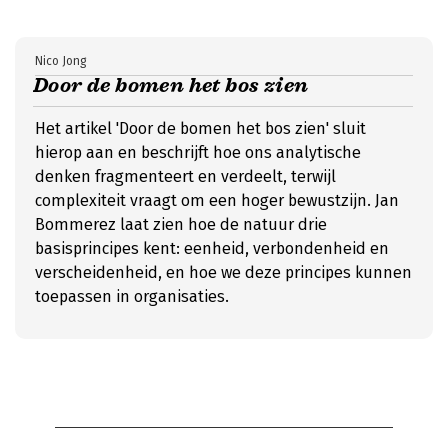
Nico Jong
Door de bomen het bos zien
Het artikel 'Door de bomen het bos zien' sluit
hierop aan en beschrijft hoe ons analytische
denken fragmenteert en verdeelt, terwijl
complexiteit vraagt om een hoger bewustzijn. Jan
Bommerez laat zien hoe de natuur drie
basisprincipes kent: eenheid, verbondenheid en
verscheidenheid, en hoe we deze principes kunnen
toepassen in organisaties.