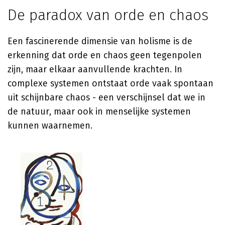
De paradox van orde en chaos
Een fascinerende dimensie van holisme is de
erkenning dat orde en chaos geen tegenpolen
zijn, maar elkaar aanvullende krachten. In
complexe systemen ontstaat orde vaak spontaan
uit schijnbare chaos - een verschijnsel dat we in
de natuur, maar ook in menselijke systemen
kunnen waarnemen.