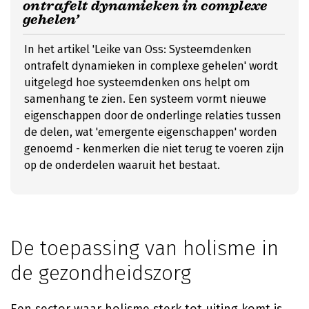
ontrafelt dynamieken in complexe
gehelen’
In het artikel 'Leike van Oss: Systeemdenken
ontrafelt dynamieken in complexe gehelen' wordt
uitgelegd hoe systeemdenken ons helpt om
samenhang te zien. Een systeem vormt nieuwe
eigenschappen door de onderlinge relaties tussen
de delen, wat 'emergente eigenschappen' worden
genoemd - kenmerken die niet terug te voeren zijn
op de onderdelen waaruit het bestaat.
De toepassing van holisme in
de gezondheidszorg