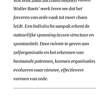
Walter Baets' werk leren we dat het
forceren van orde vaak tot meer chaos
leidt. Een holistische aanpak erkent de
natuurlijke spanning tussen structuur en
spontaniteit. Door ruimte te geven aan
zelforganisatie en het erkennen van
bestaande patronen, kunnen organisaties
evolueren naar nieuwe, effectievere
vormen van orde.