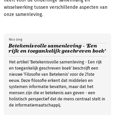
heeft voor de onderlinge samenhang en
wisselwerking tussen verschillende aspecten van
onze samenleving.
Nico Jong
Betekenisvolle samenleving - 'Een
rijk en toegankelijk geschreven boek'
Het artikel 'Betekenisvolle samenleving - Een rijk
en toegankelijk geschreven boek' beschrijft een
nieuwe 'Filosofie van Betekenis' voor de 21ste
eeuw. Deze filosofie erkent dat middelen en
systemen informatie bevatten, maar dat het
mensen zijn die er betekenis aan geven - een
holistisch perspectief dat de mens centraal stelt in
de informatiemaatschappij.