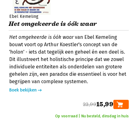
Ebel Kemeling
Het omgekeerde is óók waar
Het omgekeerde is óók waar
van Ebel Kemeling
bouwt voort op Arthur Koestler's concept van de
'holon' - iets dat tegelijk een geheel én een deel is.
Dit illustreert het holistische principe dat we zowel
individuele entiteiten als onderdelen van grotere
gehelen zijn, een paradox die essentieel is voor het
begrijpen van complexe systemen.
Boek bekijken
15,99
22,99
Op voorraad | Nu besteld, dinsdag in huis