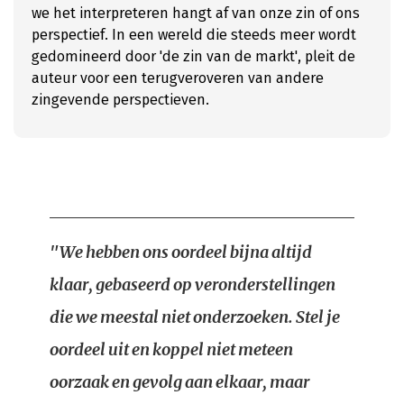
we het interpreteren hangt af van onze zin of ons
perspectief. In een wereld die steeds meer wordt
gedomineerd door 'de zin van de markt', pleit de
auteur voor een terugveroveren van andere
zingevende perspectieven.
"We hebben ons oordeel bijna altijd
klaar, gebaseerd op veronderstellingen
die we meestal niet onderzoeken. Stel je
oordeel uit en koppel niet meteen
oorzaak en gevolg aan elkaar, maar