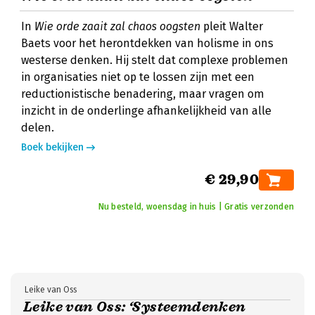
In
Wie orde zaait zal chaos oogsten
pleit Walter
Baets voor het herontdekken van holisme in ons
westerse denken. Hij stelt dat complexe problemen
in organisaties niet op te lossen zijn met een
reductionistische benadering, maar vragen om
inzicht in de onderlinge afhankelijkheid van alle
delen.
Boek bekijken
€ 29,90
Nu besteld, woensdag in huis | Gratis verzonden
Leike van Oss
Leike van Oss: ‘Systeemdenken