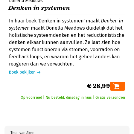
Donella Meadows
Denken in systemen
In haar boek 'Denken in systemen' maakt
Denken in
systemen
maakt Donella Meadows duidelijk dat het
holistische systeemdenken en het reductionistische
denken elkaar kunnen aanvullen. Ze laat zien hoe
systemen functioneren via stromen, voorraden en
feedback loops, en waarom het geheel anders kan
reageren dan we verwachten.
Boek bekijken
€ 28,99
Op voorraad | Nu besteld, dinsdag in huis | Gratis verzonden
Teun van Aken