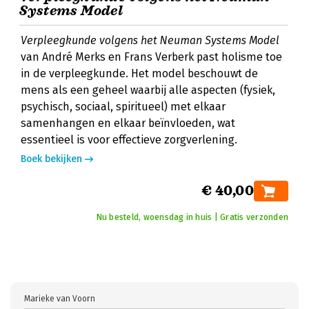
Systems Model
Verpleegkunde volgens het Neuman Systems Model
van André Merks en Frans Verberk past holisme toe
in de verpleegkunde. Het model beschouwt de
mens als een geheel waarbij alle aspecten (fysiek,
psychisch, sociaal, spiritueel) met elkaar
samenhangen en elkaar beïnvloeden, wat
essentieel is voor effectieve zorgverlening.
Boek bekijken
€ 40,00
Nu besteld, woensdag in huis | Gratis verzonden
Marieke van Voorn