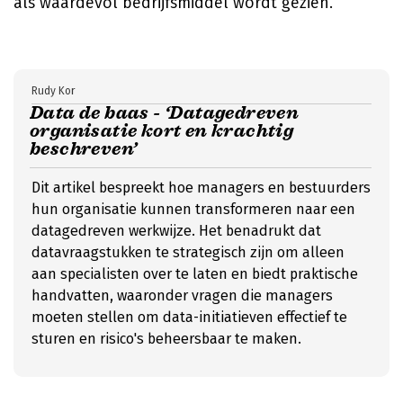
als waardevol bedrijfsmiddel wordt gezien.
Rudy Kor
Data de baas - ‘Datagedreven
organisatie kort en krachtig
beschreven’
Dit artikel bespreekt hoe managers en bestuurders
hun organisatie kunnen transformeren naar een
datagedreven werkwijze. Het benadrukt dat
datavraagstukken te strategisch zijn om alleen
aan specialisten over te laten en biedt praktische
handvatten, waaronder vragen die managers
moeten stellen om data-initiatieven effectief te
sturen en risico's beheersbaar te maken.