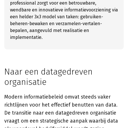
professional zorgt voor een betrouwbare,
wendbare en innovatieve informatievoorziening via
een helder 3x3 model van taken: gebruiken-
beheren-bewaken en verzamelen-vertalen-
bepalen, aangevuld met realisatie en
implementatie.
Naar een datagedreven
organisatie
Modern informatiebeleid omvat steeds vaker
richtlijnen voor het effectief benutten van data.
De transitie naar een datagedreven organisatie
vraagt om een strategische aanpak waarbij data