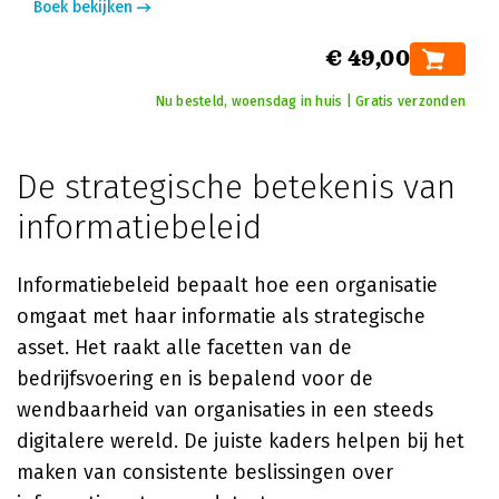
Boek bekijken
€ 49,00
Nu besteld, woensdag in huis | Gratis verzonden
De strategische betekenis van
informatiebeleid
Informatiebeleid bepaalt hoe een organisatie
omgaat met haar informatie als strategische
asset. Het raakt alle facetten van de
bedrijfsvoering en is bepalend voor de
wendbaarheid van organisaties in een steeds
digitalere wereld. De juiste kaders helpen bij het
maken van consistente beslissingen over