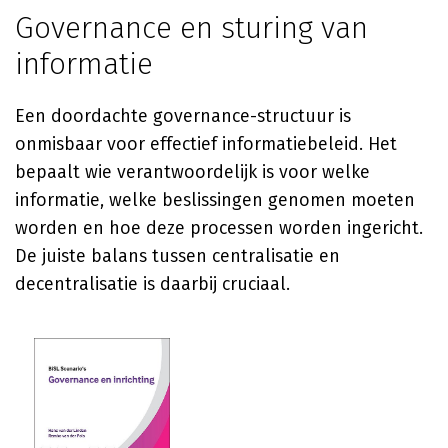
Governance en sturing van
informatie
Een doordachte governance-structuur is
onmisbaar voor effectief informatiebeleid. Het
bepaalt wie verantwoordelijk is voor welke
informatie, welke beslissingen genomen moeten
worden en hoe deze processen worden ingericht.
De juiste balans tussen centralisatie en
decentralisatie is daarbij cruciaal.