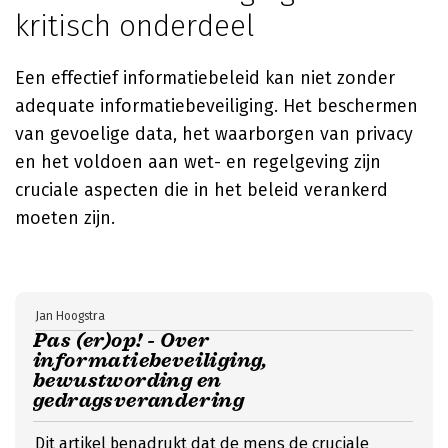
kritisch onderdeel
Een effectief informatiebeleid kan niet zonder
adequate informatiebeveiliging. Het beschermen
van gevoelige data, het waarborgen van privacy
en het voldoen aan wet- en regelgeving zijn
cruciale aspecten die in het beleid verankerd
moeten zijn.
Jan Hoogstra
Pas (er)op! - Over
informatiebeveiliging,
bewustwording en
gedragsverandering
Dit artikel benadrukt dat de mens de cruciale