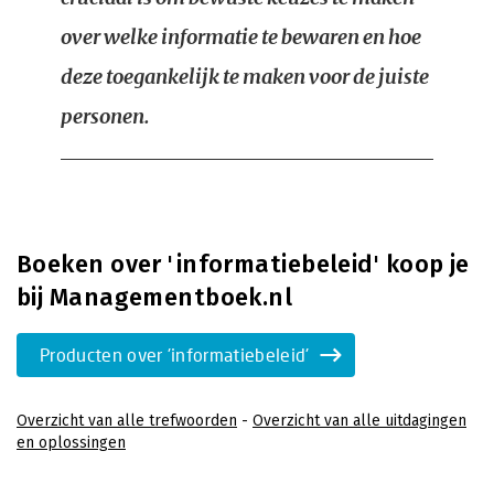
over welke informatie te bewaren en hoe
deze toegankelijk te maken voor de juiste
personen.
Boeken over 'informatiebeleid' koop je
bij Managementboek.nl
Producten over 'informatiebeleid'
Overzicht van alle trefwoorden
-
Overzicht van alle uitdagingen
en oplossingen