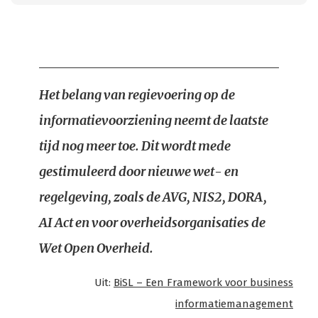
Het belang van regievoering op de
informatievoorziening neemt de laatste
tijd nog meer toe. Dit wordt mede
gestimuleerd door nieuwe wet- en
regelgeving, zoals de AVG, NIS2, DORA,
AI Act en voor overheidsorganisaties de
Wet Open Overheid.
Uit:
BiSL – Een Framework voor business
informatiemanagement