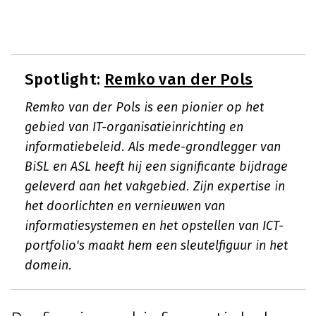
Spotlight:
Remko van der Pols
Remko van der Pols is een pionier op het
gebied van IT-organisatieinrichting en
informatiebeleid. Als mede-grondlegger van
BiSL en ASL heeft hij een significante bijdrage
geleverd aan het vakgebied. Zijn expertise in
het doorlichten en vernieuwen van
informatiesystemen en het opstellen van ICT-
portfolio's maakt hem een sleutelfiguur in het
domein.