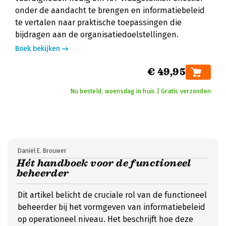
onder de aandacht te brengen en informatiebeleid
te vertalen naar praktische toepassingen die
bijdragen aan de organisatiedoelstellingen.
Boek bekijken
€ 49,95
Nu besteld, woensdag in huis | Gratis verzonden
Daniël E. Brouwer
Hét handboek voor de functioneel
beheerder
Dit artikel belicht de cruciale rol van de functioneel
beheerder bij het vormgeven van informatiebeleid
op operationeel niveau. Het beschrijft hoe deze