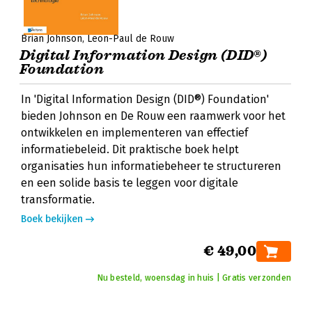
Brian Johnson
Leon-Paul de Rouw
Digital Information Design (DID®)
Foundation
In 'Digital Information Design (DID®) Foundation'
bieden Johnson en De Rouw een raamwerk voor het
ontwikkelen en implementeren van effectief
informatiebeleid. Dit praktische boek helpt
organisaties hun informatiebeheer te structureren
en een solide basis te leggen voor digitale
transformatie.
Boek bekijken
€ 49,00
Nu besteld, woensdag in huis | Gratis verzonden