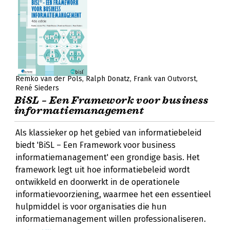
Remko van der Pols
Ralph Donatz
Frank van Outvorst
René Sieders
BiSL – Een Framework voor business
informatiemanagement
Als klassieker op het gebied van informatiebeleid
biedt 'BiSL – Een Framework voor business
informatiemanagement' een grondige basis. Het
framework legt uit hoe informatiebeleid wordt
ontwikkeld en doorwerkt in de operationele
informatievoorziening, waarmee het een essentieel
hulpmiddel is voor organisaties die hun
informatiemanagement willen professionaliseren.