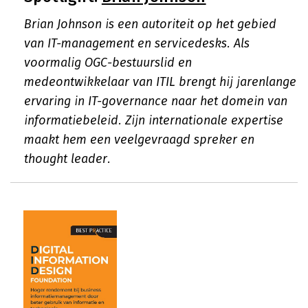
Brian Johnson is een autoriteit op het gebied
van IT-management en servicedesks. Als
voormalig OGC-bestuurslid en
medeontwikkelaar van ITIL brengt hij jarenlange
ervaring in IT-governance naar het domein van
informatiebeleid. Zijn internationale expertise
maakt hem een veelgevraagd spreker en
thought leader.