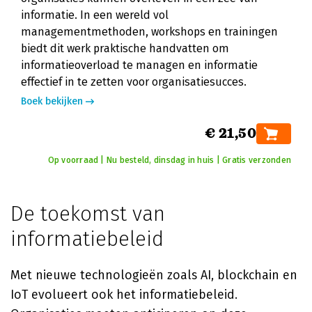
informatie. In een wereld vol
managementmethoden, workshops en trainingen
biedt dit werk praktische handvatten om
informatieoverload te managen en informatie
effectief in te zetten voor organisatiesucces.
Boek bekijken
€ 21,50
Op voorraad | Nu besteld, dinsdag in huis | Gratis verzonden
De toekomst van
informatiebeleid
Met nieuwe technologieën zoals AI, blockchain en
IoT evolueert ook het informatiebeleid.