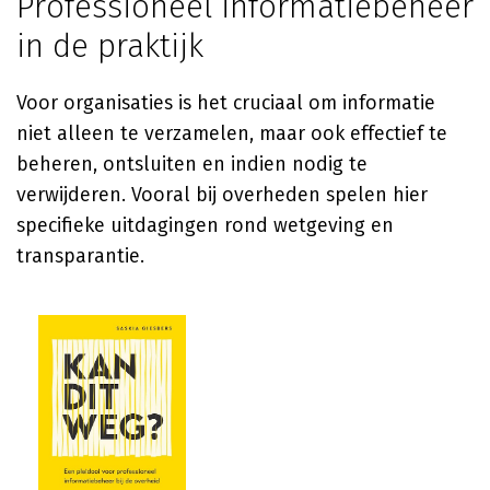
Professioneel informatiebeheer
in de praktijk
Voor organisaties is het cruciaal om informatie
niet alleen te verzamelen, maar ook effectief te
beheren, ontsluiten en indien nodig te
verwijderen. Vooral bij overheden spelen hier
specifieke uitdagingen rond wetgeving en
transparantie.