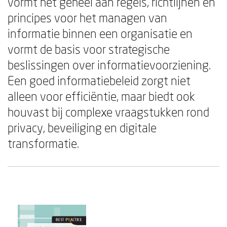
vormt het geheel aan regels, richtlijnen en
principes voor het managen van
informatie binnen een organisatie en
vormt de basis voor strategische
beslissingen over informatievoorziening.
Een goed informatiebeleid zorgt niet
alleen voor efficiëntie, maar biedt ook
houvast bij complexe vraagstukken rond
privacy, beveiliging en digitale
transformatie.