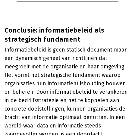
Conclusie: informatiebeleid als
strategisch fundament
Informatiebeleid is geen statisch document maar
een dynamisch geheel van richtlijnen dat
meegroeit met de organisatie en haar omgeving.
Het vormt het strategische fundament waarop
organisaties hun informatiehuishouding bouwen
en beheren. Door informatiebeleid te verankeren
in de bedrijfsstrategie en het te koppelen aan
concrete doelstellingen, kunnen organisaties de
kracht van informatie optimaal benutten. In een
wereld waar data en informatie steeds
waardevoller worden, is een doordacht