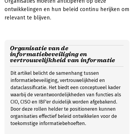
Organisaties moeten anticiperen op deze
ontwikkelingen en hun beleid continu herijken om
relevant te blijven.
Organisatie van de
informatiebeveiliging en
vertrouwelijkheid van informatie
Dit artikel belicht de samenhang tussen
informatiebeveiliging, vertrouwelijkheid en
dataclassificatie. Het biedt een conceptueel kader
waarbij de verantwoordelijkheden van functies als
CIO, CISO en IBF'er duidelijk worden afgebakend.
Door deze rollen helder te positioneren kunnen
organisaties effectief beleid ontwikkelen voor de
toekomstige informatiebehoeften.