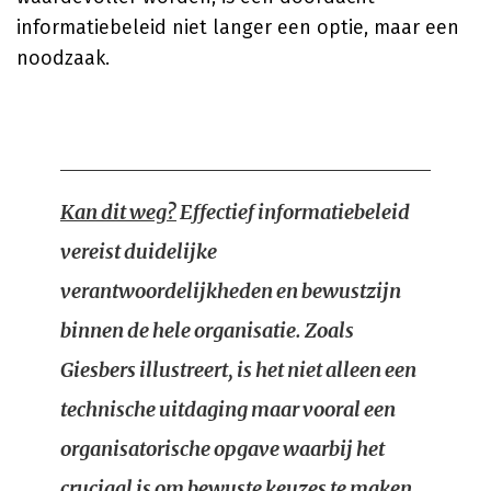
informatiebeleid niet langer een optie, maar een
noodzaak.
Kan dit weg?
Effectief informatiebeleid
vereist duidelijke
verantwoordelijkheden en bewustzijn
binnen de hele organisatie. Zoals
Giesbers illustreert, is het niet alleen een
technische uitdaging maar vooral een
organisatorische opgave waarbij het
cruciaal is om bewuste keuzes te maken