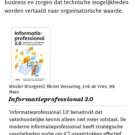
business en zorgen dat technische mogelijkheden
worden vertaald naar organisatorische waarde.
Wouter Brongeest
Michel Wesseling
Erik de Vries
Rik
Maes
Informatieprofessional 3.0
'Informatieprofessional 3.0' benadrukt dat
vakinhoudelijke kennis alleen niet meer volstaat. De
moderne informatieprofessional heeft strategische
vaardigheden nodig om ICT-vraagstukken effectief