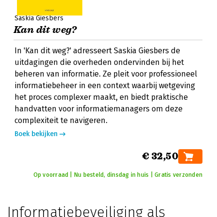
Saskia Giesbers
Kan dit weg?
In 'Kan dit weg?' adresseert Saskia Giesbers de
uitdagingen die overheden ondervinden bij het
beheren van informatie. Ze pleit voor professioneel
informatiebeheer in een context waarbij wetgeving
het proces complexer maakt, en biedt praktische
handvatten voor informatiemanagers om deze
complexiteit te navigeren.
Boek bekijken
€ 32,50
Op voorraad | Nu besteld, dinsdag in huis | Gratis verzonden
Informatiebeveiliging als