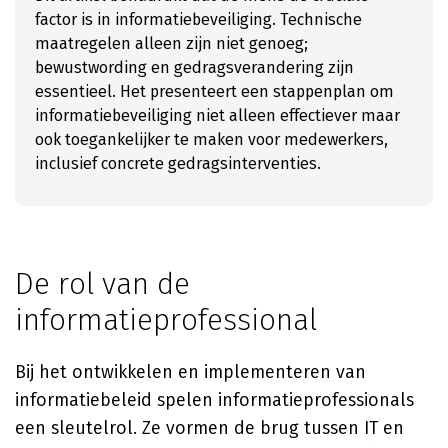
factor is in informatiebeveiliging. Technische
maatregelen alleen zijn niet genoeg;
bewustwording en gedragsverandering zijn
essentieel. Het presenteert een stappenplan om
informatiebeveiliging niet alleen effectiever maar
ook toegankelijker te maken voor medewerkers,
inclusief concrete gedragsinterventies.
De rol van de
informatieprofessional
Bij het ontwikkelen en implementeren van
informatiebeleid spelen informatieprofessionals
een sleutelrol. Ze vormen de brug tussen IT en