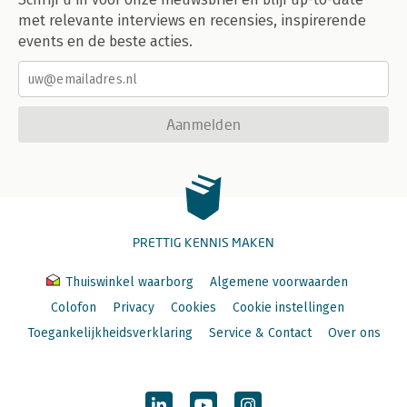
met relevante interviews en recensies, inspirerende
events en de beste acties.
Aanmelden
PRETTIG KENNIS MAKEN
Thuiswinkel waarborg
Algemene voorwaarden
Colofon
Privacy
Cookies
Cookie instellingen
Toegankelijkheidsverklaring
Service & Contact
Over ons