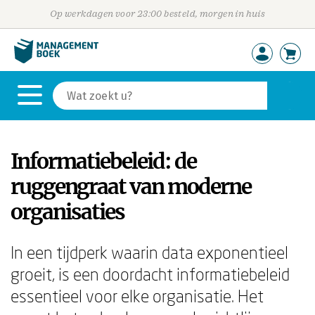
Op werkdagen voor 23:00 besteld, morgen in huis
Informatiebeleid: de
ruggengraat van moderne
organisaties
In een tijdperk waarin data exponentieel
groeit, is een doordacht informatiebeleid
essentieel voor elke organisatie. Het