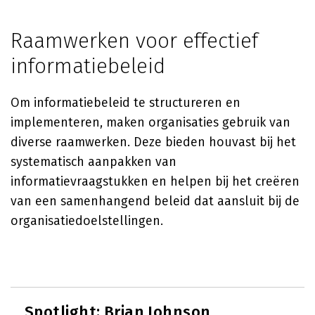
Raamwerken voor effectief
informatiebeleid
Om informatiebeleid te structureren en
implementeren, maken organisaties gebruik van
diverse raamwerken. Deze bieden houvast bij het
systematisch aanpakken van
informatievraagstukken en helpen bij het creëren
van een samenhangend beleid dat aansluit bij de
organisatiedoelstellingen.
Spotlight:
Brian Johnson