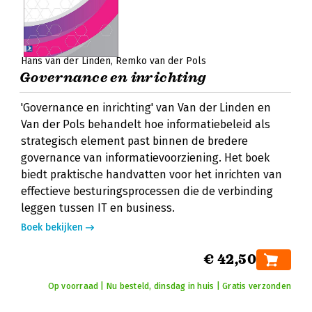
Hans van der Linden
Remko van der Pols
Governance en inrichting
'Governance en inrichting' van Van der Linden en
Van der Pols behandelt hoe informatiebeleid als
strategisch element past binnen de bredere
governance van informatievoorziening. Het boek
biedt praktische handvatten voor het inrichten van
effectieve besturingsprocessen die de verbinding
leggen tussen IT en business.
Boek bekijken
€ 42,50
Op voorraad | Nu besteld, dinsdag in huis | Gratis verzonden