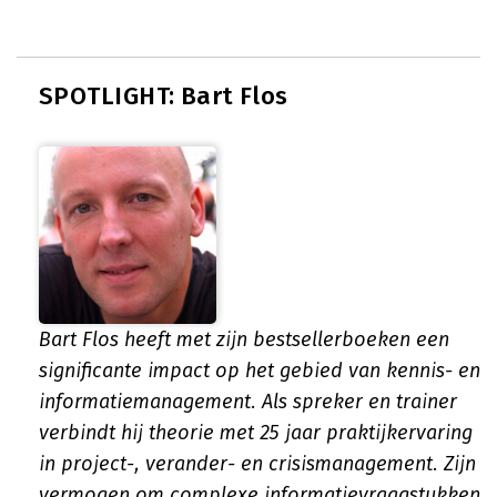
SPOTLIGHT: Bart Flos
Bart Flos heeft met zijn bestsellerboeken een
significante impact op het gebied van kennis- en
informatiemanagement. Als spreker en trainer
verbindt hij theorie met 25 jaar praktijkervaring
in project-, verander- en crisismanagement. Zijn
vermogen om complexe informatievraagstukken