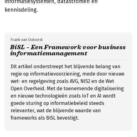
informatiesystemen, datastromen en
kennisdeling.
Frank van Outvorst
BiSL – Een Framework voor business
informatiemanagement
Dit artikel onderstreept het blijvende belang van
regie op informatievoorziening, mede door nieuwe
wet- en regelgeving zoals AVG, NIS2 en de Wet
Open Overheid. Met de toenemende digitalisering
en nieuwe technologieën zoals IoT en AI wordt
goede sturing op informatiebeleid steeds
relevanter, wat de blijvende waarde van
frameworks als BiSL bevestigt.