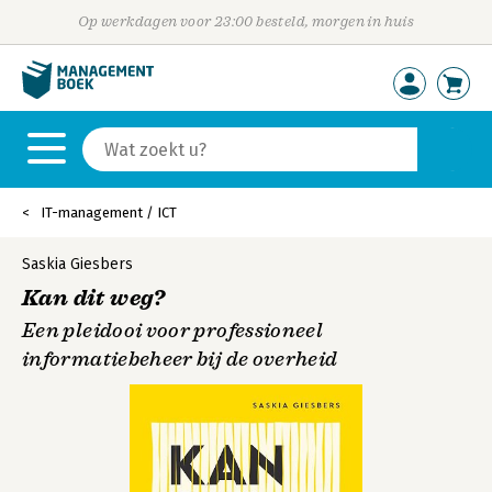
Op werkdagen voor 23:00 besteld, morgen in huis
IT-management / ICT
Saskia Giesbers
Kan dit weg?
Een pleidooi voor professioneel
informatiebeheer bij de overheid