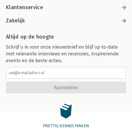
Klantenservice
Zakelijk
Altijd op de hoogte
Schrijf u in voor onze nieuwsbrief en blijf up-to-date
met relevante interviews en recensies, inspirerende
events en de beste acties.
Aanmelden
PRETTIG KENNIS MAKEN