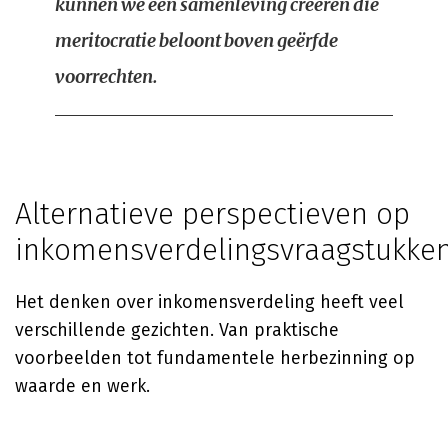
kunnen we een samenleving creëren die
meritocratie beloont boven geërfde
voorrechten.
Alternatieve perspectieven op
inkomensverdelingsvraagstukke
Het denken over inkomensverdeling heeft veel
verschillende gezichten. Van praktische
voorbeelden tot fundamentele herbezinning op
waarde en werk.