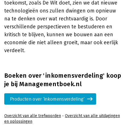
toekomst, zoals De Wit doet, zien we dat nieuwe
technologieën ons zullen dwingen om opnieuw
na te denken over wat rechtvaardig is. Door
verschillende perspectieven te bestuderen en
kritisch te blijven, kunnen we bouwen aan een
economie die niet alleen groeit, maar ook eerlijk
verdeelt.
Boeken over 'inkomensverdeling' koop
je bij Managementboek.nl
Producten over 'inkomensverdeling'
Overzicht van alle trefwoorden
-
Overzicht van alle uitdagingen
en oplossingen