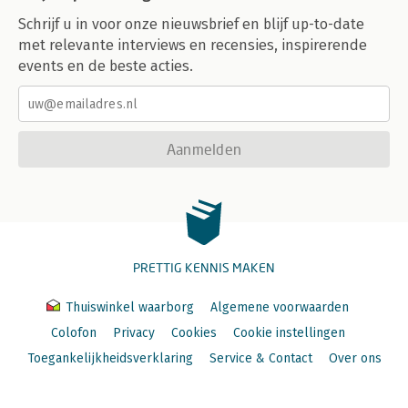
Schrijf u in voor onze nieuwsbrief en blijf up-to-date
met relevante interviews en recensies, inspirerende
events en de beste acties.
Aanmelden
PRETTIG KENNIS MAKEN
Thuiswinkel waarborg
Algemene voorwaarden
Colofon
Privacy
Cookies
Cookie instellingen
Toegankelijkheidsverklaring
Service & Contact
Over ons