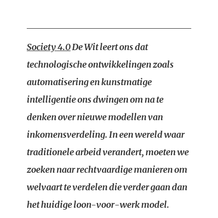
Society 4.0
De Wit leert ons dat
technologische ontwikkelingen zoals
automatisering en kunstmatige
intelligentie ons dwingen om na te
denken over nieuwe modellen van
inkomensverdeling. In een wereld waar
traditionele arbeid verandert, moeten we
zoeken naar rechtvaardige manieren om
welvaart te verdelen die verder gaan dan
het huidige loon-voor-werk model.