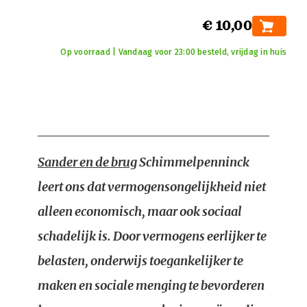
€ 10,00
Op voorraad | Vandaag voor 23:00 besteld, vrijdag in huis
Sander en de brug
Schimmelpenninck
leert ons dat vermogensongelijkheid niet
alleen economisch, maar ook sociaal
schadelijk is. Door vermogens eerlijker te
belasten, onderwijs toegankelijker te
maken en sociale menging te bevorderen