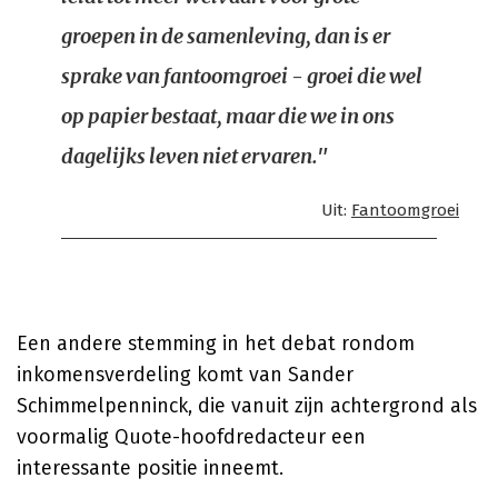
groepen in de samenleving, dan is er
sprake van fantoomgroei - groei die wel
op papier bestaat, maar die we in ons
dagelijks leven niet ervaren."
Uit:
Fantoomgroei
Een andere stemming in het debat rondom
inkomensverdeling komt van Sander
Schimmelpenninck, die vanuit zijn achtergrond als
voormalig Quote-hoofdredacteur een
interessante positie inneemt.