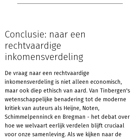
Conclusie: naar een
rechtvaardige
inkomensverdeling
De vraag naar een rechtvaardige
inkomensverdeling is niet alleen economisch,
maar ook diep ethisch van aard. Van Tinbergen's
wetenschappelijke benadering tot de moderne
kritiek van auteurs als Heijne, Noten,
Schimmelpenninck en Bregman - het debat over
hoe we welvaart eerlijk verdelen blijft cruciaal
voor onze samenleving. Als we kijken naar de