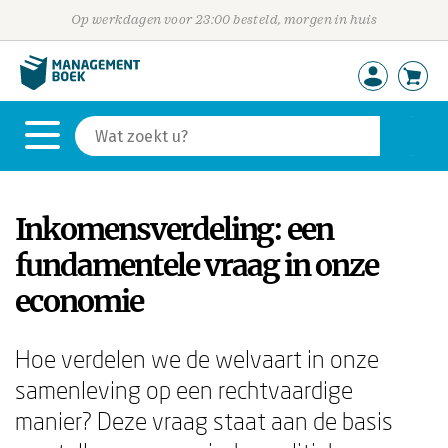
Op werkdagen voor 23:00 besteld, morgen in huis
Inkomensverdeling: een
fundamentele vraag in onze
economie
Hoe verdelen we de welvaart in onze
samenleving op een rechtvaardige
manier? Deze vraag staat aan de basis