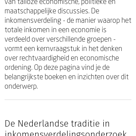
van talloze economische, politieke en
maatschappelijke discussies. De
inkomensverdeling - de manier waarop het
totale inkomen in een economie is
verdeeld over verschillende groepen -
vormt een kernvraagstuk in het denken
over rechtvaardigheid en economische
ordening. Op deze pagina vind je de
belangrijkste boeken en inzichten over dit
onderwerp.
De Nederlandse traditie in
inkomensverdelingsonderzoek