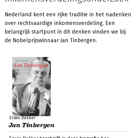
Nederland kent een rijke traditie in het nadenken
over rechtvaardige inkomensverdeling. Een
belangrijk startpunt in dit denken vinden we bij
de Nobelprijswinnaar Jan Tinbergen.
Erwin Dekker
Jan Tinbergen