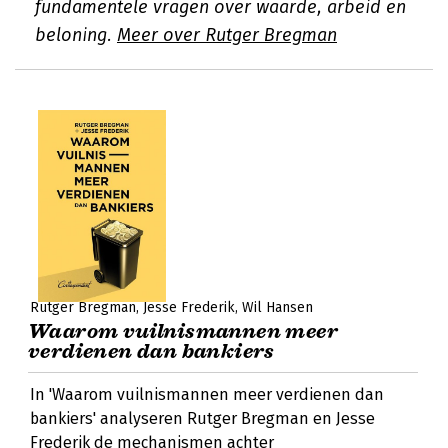
fundamentele vragen over waarde, arbeid en
beloning.
Meer over Rutger Bregman
Rutger Bregman
Jesse Frederik
Wil Hansen
Waarom vuilnismannen meer
verdienen dan bankiers
In 'Waarom vuilnismannen meer verdienen dan
bankiers' analyseren Rutger Bregman en Jesse
Frederik de mechanismen achter