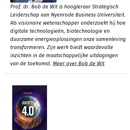
Prof. dr. Bob de Wit is hoogleraar Strategisch
Leiderschap aan Nyenrode Business Universiteit.
Als visionaire wetenschapper onderzoekt hij hoe
digitale technologieën, biotechnologie en
duurzame energieoplossingen onze samenleving
transformeren. Zijn werk biedt waardevolle
inzichten in de maatschappelijke uitdagingen
van de toekomst.
Meer over Bob de Wit