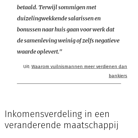
betaald. Terwijl sommigen met
duizelingwekkende salarissen en
bonussen naar huis gaan voor werk dat
de samenleving weinig of zelfs negatieve
waarde oplevert."
Uit:
Waarom vuilnismannen meer verdienen dan
bankiers
Inkomensverdeling in een
veranderende maatschappij