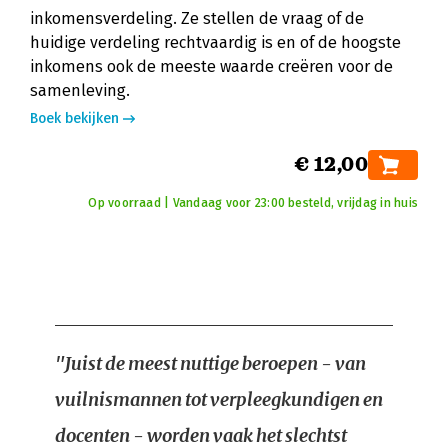
inkomensverdeling. Ze stellen de vraag of de
huidige verdeling rechtvaardig is en of de hoogste
inkomens ook de meeste waarde creëren voor de
samenleving.
Boek bekijken
€ 12,00
Op voorraad | Vandaag voor 23:00 besteld, vrijdag in huis
"Juist de meest nuttige beroepen - van
vuilnismannen tot verpleegkundigen en
docenten - worden vaak het slechtst