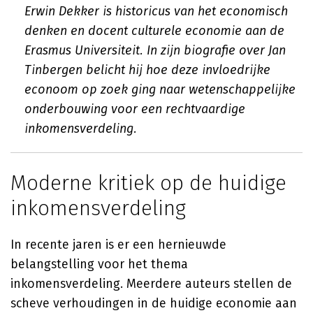
Erwin Dekker is historicus van het economisch
denken en docent culturele economie aan de
Erasmus Universiteit. In zijn biografie over Jan
Tinbergen belicht hij hoe deze invloedrijke
econoom op zoek ging naar wetenschappelijke
onderbouwing voor een rechtvaardige
inkomensverdeling.
Moderne kritiek op de huidige
inkomensverdeling
In recente jaren is er een hernieuwde
belangstelling voor het thema
inkomensverdeling. Meerdere auteurs stellen de
scheve verhoudingen in de huidige economie aan