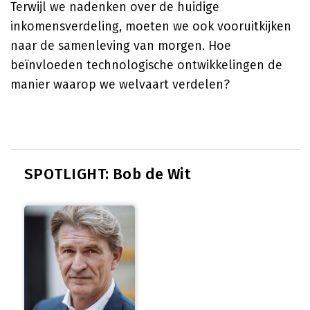
Terwijl we nadenken over de huidige
inkomensverdeling, moeten we ook vooruitkijken
naar de samenleving van morgen. Hoe
beïnvloeden technologische ontwikkelingen de
manier waarop we welvaart verdelen?
SPOTLIGHT: Bob de Wit