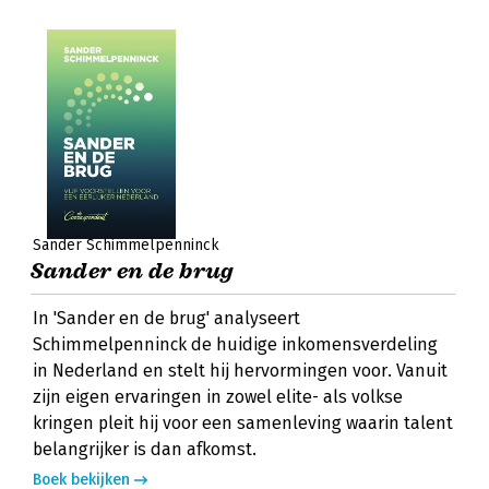
Sander Schimmelpenninck
Sander en de brug
In 'Sander en de brug' analyseert
Schimmelpenninck de huidige inkomensverdeling
in Nederland en stelt hij hervormingen voor. Vanuit
zijn eigen ervaringen in zowel elite- als volkse
kringen pleit hij voor een samenleving waarin talent
belangrijker is dan afkomst.
Boek bekijken