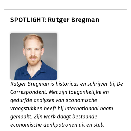
SPOTLIGHT: Rutger Bregman
Rutger Bregman is historicus en schrijver bij De
Correspondent. Met zijn toegankelijke en
gedurfde analyses van economische
vraagstukken heeft hij internationaal naam
gemaakt. Zijn werk daagt bestaande
economische denkpatronen uit en stelt