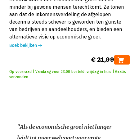
minder bij gewone mensen terechtkomt. Ze tonen
aan dat de inkomensverdeling de afgelopen
decennia steeds schever is geworden ten gunste
van bedrijven en aandeelhouders, en bieden een
alternatieve visie op economische groei.
Boek bekijken
€ 21,99
Op voorraad | Vandaag voor 23:00 besteld, vrijdag in huis | Gratis
verzonden
"Als de economische groei niet langer
leidt tot meer welvaart voor grote