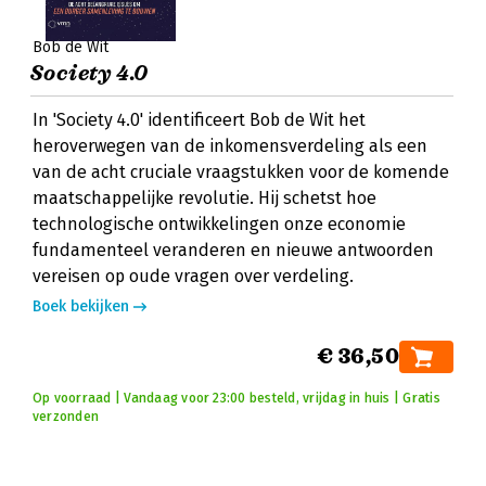
Bob de Wit
Society 4.0
In 'Society 4.0' identificeert Bob de Wit het
heroverwegen van de inkomensverdeling als een
van de acht cruciale vraagstukken voor de komende
maatschappelijke revolutie. Hij schetst hoe
technologische ontwikkelingen onze economie
fundamenteel veranderen en nieuwe antwoorden
vereisen op oude vragen over verdeling.
Boek bekijken
€ 36,50
Op voorraad | Vandaag voor 23:00 besteld, vrijdag in huis | Gratis
verzonden