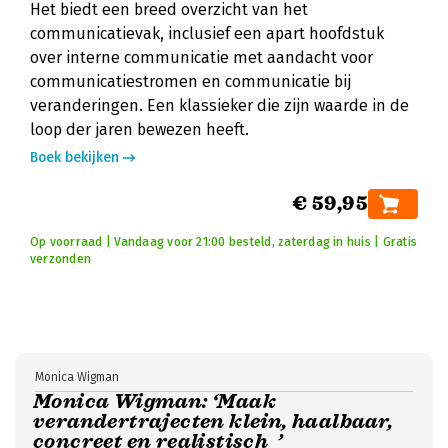
Het biedt een breed overzicht van het
communicatievak, inclusief een apart hoofdstuk
over interne communicatie met aandacht voor
communicatiestromen en communicatie bij
veranderingen. Een klassieker die zijn waarde in de
loop der jaren bewezen heeft.
Boek bekijken
€ 59,95
Op voorraad | Vandaag voor 21:00 besteld, zaterdag in huis | Gratis
verzonden
Monica Wigman
Monica Wigman: ‘Maak
verandertrajecten klein, haalbaar,
concreet en realistisch ’