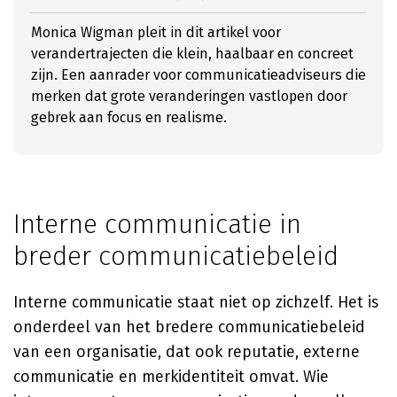
Monica Wigman pleit in dit artikel voor
verandertrajecten die klein, haalbaar en concreet
zijn. Een aanrader voor communicatieadviseurs die
merken dat grote veranderingen vastlopen door
gebrek aan focus en realisme.
Interne communicatie in
breder communicatiebeleid
Interne communicatie staat niet op zichzelf. Het is
onderdeel van het bredere communicatiebeleid
van een organisatie, dat ook reputatie, externe
communicatie en merkidentiteit omvat. Wie