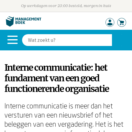
Op werkdagen voor 23:00 besteld, morgen in huis
Interne communicatie: het
fundament van een goed
functionerende organisatie
Interne communicatie is meer dan het
versturen van een nieuwsbrief of het
beleggen van een vergadering. Het is het