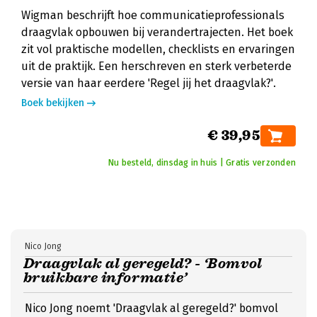
Wigman beschrijft hoe communicatieprofessionals
draagvlak opbouwen bij verandertrajecten. Het boek
zit vol praktische modellen, checklists en ervaringen
uit de praktijk. Een herschreven en sterk verbeterde
versie van haar eerdere 'Regel jij het draagvlak?'.
Boek bekijken
€ 39,95
Nu besteld, dinsdag in huis | Gratis verzonden
Nico Jong
Draagvlak al geregeld? - ‘Bomvol
bruikbare informatie’
Nico Jong noemt 'Draagvlak al geregeld?' bomvol