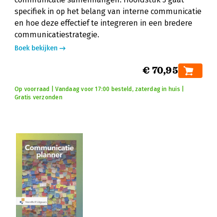
specifiek in op het belang van interne communicatie
en hoe deze effectief te integreren in een bredere
communicatiestrategie.
Boek bekijken
€ 70,95
Op voorraad | Vandaag voor 17:00 besteld, zaterdag in huis |
Gratis verzonden