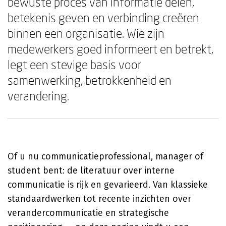
bewuste proces van informatie delen,
betekenis geven en verbinding creëren
binnen een organisatie. Wie zijn
medewerkers goed informeert en betrekt,
legt een stevige basis voor
samenwerking, betrokkenheid en
verandering.
Of u nu communicatieprofessional, manager of
student bent: de literatuur over interne
communicatie is rijk en gevarieerd. Van klassieke
standaardwerken tot recente inzichten over
verandercommunicatie en strategische