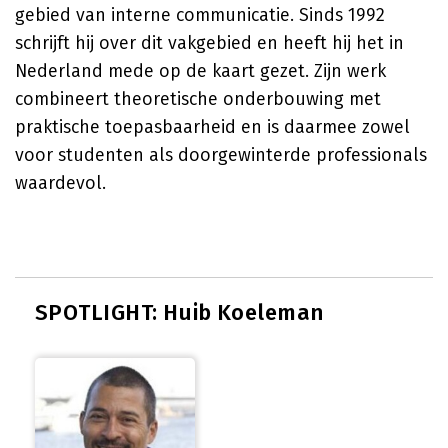
gebied van interne communicatie. Sinds 1992
schrijft hij over dit vakgebied en heeft hij het in
Nederland mede op de kaart gezet. Zijn werk
combineert theoretische onderbouwing met
praktische toepasbaarheid en is daarmee zowel
voor studenten als doorgewinterde professionals
waardevol.
SPOTLIGHT: Huib Koeleman