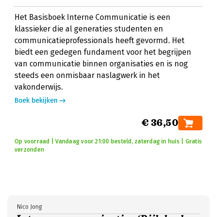
Het Basisboek Interne Communicatie is een
klassieker die al generaties studenten en
communicatieprofessionals heeft gevormd. Het
biedt een gedegen fundament voor het begrijpen
van communicatie binnen organisaties en is nog
steeds een onmisbaar naslagwerk in het
vakonderwijs.
Boek bekijken
€ 36,50
Op voorraad | Vandaag voor 21:00 besteld, zaterdag in huis | Gratis
verzonden
Nico Jong