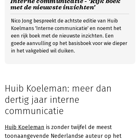
Interne communicatie - ‘Rijk boek
met de nieuwste inzichten’
Nico Jong bespreekt de achtste editie van Huib
Koelmans 'Interne communicatie' en noemt het
een rijk boek met de nieuwste inzichten. Een
goede aanvulling op het basisboek voor wie dieper
in het vakgebied wil duiken.
Huib Koeleman: meer dan
dertig jaar interne
communicatie
Huib Koeleman
is zonder twijfel de meest
toonaangevende Nederlandse auteur op het