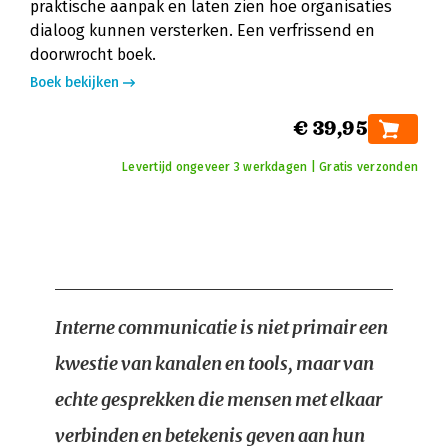
praktische aanpak en laten zien hoe organisaties
dialoog kunnen versterken. Een verfrissend en
doorwrocht boek.
Boek bekijken
€ 39,95
Levertijd ongeveer 3 werkdagen | Gratis verzonden
Interne communicatie is niet primair een
kwestie van kanalen en tools, maar van
echte gesprekken die mensen met elkaar
verbinden en betekenis geven aan hun