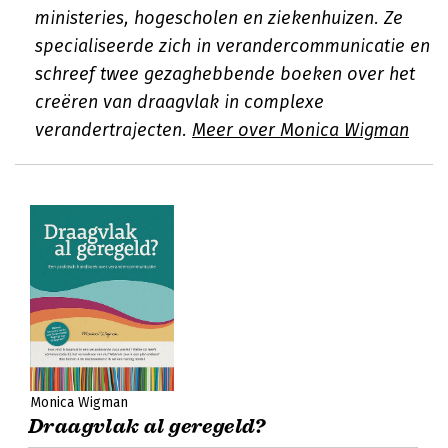
ministeries, hogescholen en ziekenhuizen. Ze
specialiseerde zich in verandercommunicatie en
schreef twee gezaghebbende boeken over het
creëren van draagvlak in complexe
verandertrajecten.
Meer over Monica Wigman
Monica Wigman
Draagvlak al geregeld?