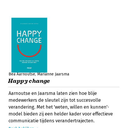
Bea Aarnoutse
Marianne Jaarsma
Happy change
Aarnoutse en Jaarsma laten zien hoe blije
medewerkers de sleutel zijn tot succesvolle
verandering. Met het 'weten, willen en kunnen'-
model bieden zij een helder kader voor effectieve
communicatie tijdens verandertrajecten.