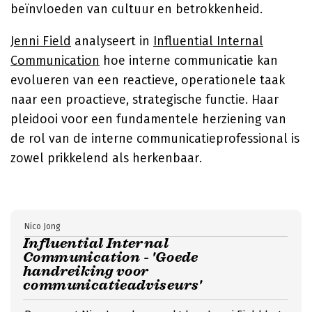
beïnvloeden van cultuur en betrokkenheid.
Jenni Field
analyseert in
Influential Internal
Communication
hoe interne communicatie kan
evolueren van een reactieve, operationele taak
naar een proactieve, strategische functie. Haar
pleidooi voor een fundamentele herziening van
de rol van de interne communicatieprofessional is
zowel prikkelend als herkenbaar.
Nico Jong
Influential Internal
Communication - 'Goede
handreiking voor
communicatieadviseurs'