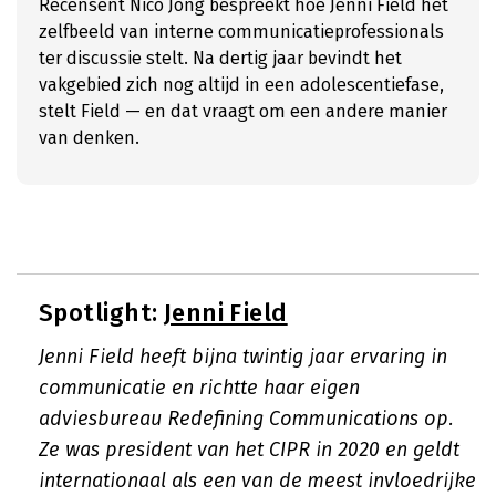
Recensent Nico Jong bespreekt hoe Jenni Field het
zelfbeeld van interne communicatieprofessionals
ter discussie stelt. Na dertig jaar bevindt het
vakgebied zich nog altijd in een adolescentiefase,
stelt Field — en dat vraagt om een andere manier
van denken.
Spotlight:
Jenni Field
Jenni Field heeft bijna twintig jaar ervaring in
communicatie en richtte haar eigen
adviesbureau Redefining Communications op.
Ze was president van het CIPR in 2020 en geldt
internationaal als een van de meest invloedrijke