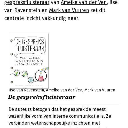
gespreksfluisteraar
van
Ameike van der Ven
, Ilse
van Ravenstein en
Mark van Vuuren
zet dit
centrale inzicht vakkundig neer.
Ilse van Ravenstein
Ameike van der Ven
Mark van Vuuren
De gespreksfluisteraar
De auteurs betogen dat het gesprek de meest
wezenlijke vorm van interne communicatie is. Ze
verbinden wetenschappelijke inzichten met