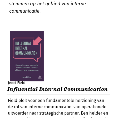
stemmen op het gebied van interne
communicatie.
Jenni Field
Influential Internal Communication
Field pleit voor een fundamentele herziening van
de rol van interne communicatie: van operationele
uitvoerder naar strategische partner. Een helder en