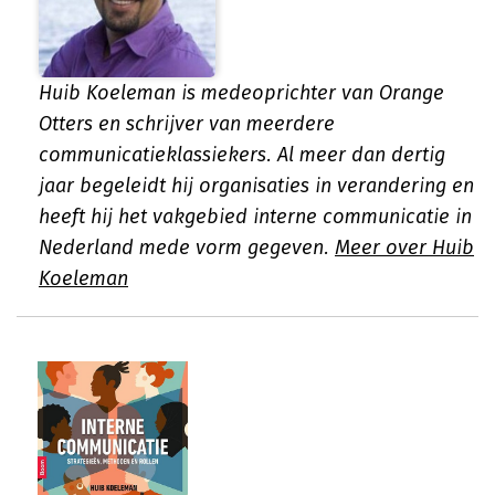
Huib Koeleman is medeoprichter van Orange
Otters en schrijver van meerdere
communicatieklassiekers. Al meer dan dertig
jaar begeleidt hij organisaties in verandering en
heeft hij het vakgebied interne communicatie in
Nederland mede vorm gegeven.
Meer over Huib
Koeleman