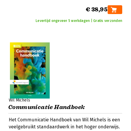
€ 38,95
Levertijd ongeveer 5 werkdagen | Gratis verzonden
Wil Michels
Communicatie Handboek
Het Communicatie Handboek van Wil Michels is een
veelgebruikt standaardwerk in het hoger onderwijs.