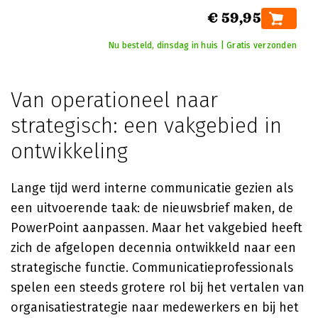
€ 59,95
Nu besteld, dinsdag in huis | Gratis verzonden
Van operationeel naar
strategisch: een vakgebied in
ontwikkeling
Lange tijd werd interne communicatie gezien als
een uitvoerende taak: de nieuwsbrief maken, de
PowerPoint aanpassen. Maar het vakgebied heeft
zich de afgelopen decennia ontwikkeld naar een
strategische functie. Communicatieprofessionals
spelen een steeds grotere rol bij het vertalen van
organisatiestrategie naar medewerkers en bij het