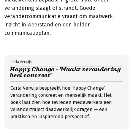
verandering slaagt of strandt. Goede
verandercommunicatie vraagt om maatwerk,
inzicht in weerstand en een helder
communicatieplan.
Carla Verwijs
Happy Change - 'Maakt verandering
heel concreet'
Carla Verwijs bespreekt hoe 'Happy Change'
verandering concreet en menselijk maakt. Het
boek laat zien hoe tevreden medewerkers een
verandertraject daadwerkelijk dragen — een
praktisch en inspirerend perspectief.