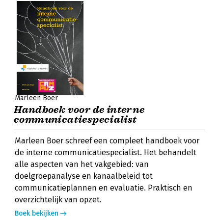
Marleen Boer
Handboek voor de interne
communicatiespecialist
Marleen Boer schreef een compleet handboek voor
de interne communicatiespecialist. Het behandelt
alle aspecten van het vakgebied: van
doelgroepanalyse en kanaalbeleid tot
communicatieplannen en evaluatie. Praktisch en
overzichtelijk van opzet.
Boek bekijken