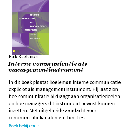
Huib Koeleman
Interne communicatie als
managementinstrument
In dit boek plaatst Koeleman interne communicatie
expliciet als managementinstrument. Hij laat zien
hoe communicatie bijdraagt aan organisatiedoelen
en hoe managers dit instrument bewust kunnen
inzetten. Met uitgebreide aandacht voor
communicatiekanalen en -functies.
Boek bekijken