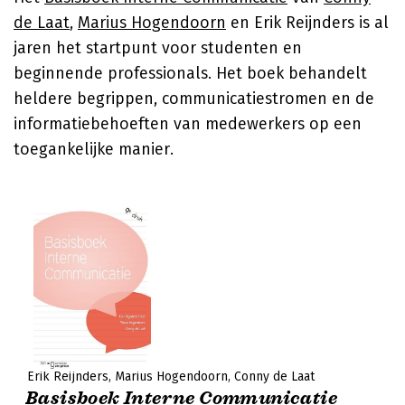
de Laat
,
Marius Hogendoorn
en Erik Reijnders is al
jaren het startpunt voor studenten en
beginnende professionals. Het boek behandelt
heldere begrippen, communicatiestromen en de
informatiebehoeften van medewerkers op een
toegankelijke manier.
Erik Reijnders
Marius Hogendoorn
Conny de Laat
Basisboek Interne Communicatie