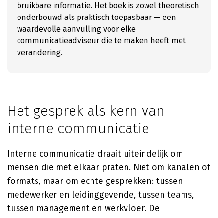
bruikbare informatie. Het boek is zowel theoretisch
onderbouwd als praktisch toepasbaar — een
waardevolle aanvulling voor elke
communicatieadviseur die te maken heeft met
verandering.
Het gesprek als kern van
interne communicatie
Interne communicatie draait uiteindelijk om
mensen die met elkaar praten. Niet om kanalen of
formats, maar om echte gesprekken: tussen
medewerker en leidinggevende, tussen teams,
tussen management en werkvloer.
De