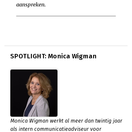
aanspreken.
SPOTLIGHT: Monica Wigman
Monica Wigman werkt al meer dan twintig jaar
als intern communicatieadviseur voor