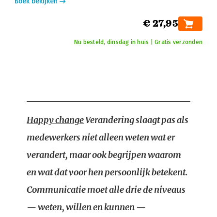
Boek bekijken
€ 27,95
Nu besteld, dinsdag in huis | Gratis verzonden
Happy change
Verandering slaagt pas als
medewerkers niet alleen weten wat er
verandert, maar ook begrijpen waarom
en wat dat voor hen persoonlijk betekent.
Communicatie moet alle drie de niveaus
— weten, willen en kunnen —