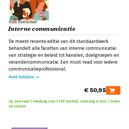
Huib Koeleman
Interne communicatie
De meest recente editie van dit standaardwerk
behandelt alle facetten van interne communicatie:
van strategie en beleid tot kanalen, doelgroepen en
verandercommunicatie. Een must-read voor iedere
communicatieprofessional.
Boek bekijken
€ 50,95
Op voorraad | Vandaag voor 21:00 besteld, zaterdag in huis | Gratis
verzonden