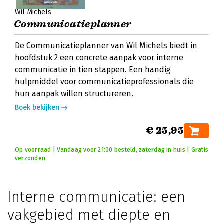
Wil Michels
Communicatieplanner
De Communicatieplanner van Wil Michels biedt in
hoofdstuk 2 een concrete aanpak voor interne
communicatie in tien stappen. Een handig
hulpmiddel voor communicatieprofessionals die
hun aanpak willen structureren.
Boek bekijken
€ 25,95
Op voorraad | Vandaag voor 21:00 besteld, zaterdag in huis | Gratis
verzonden
Interne communicatie: een
vakgebied met diepte en