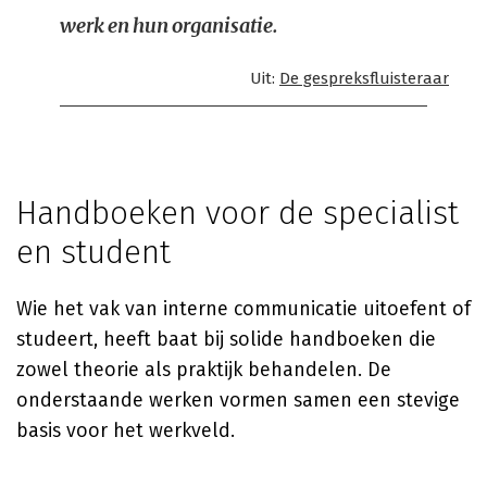
werk en hun organisatie.
Uit:
De gespreksfluisteraar
Handboeken voor de specialist
en student
Wie het vak van interne communicatie uitoefent of
studeert, heeft baat bij solide handboeken die
zowel theorie als praktijk behandelen. De
onderstaande werken vormen samen een stevige
basis voor het werkveld.