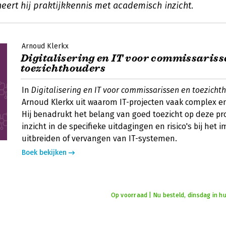
eert hij praktijkkennis met academisch inzicht.
Arnoud Klerkx
Digitalisering en IT voor commissariss
toezichthouders
In
Digitalisering en IT voor commissarissen en toezicht
Arnoud Klerkx uit waarom IT-projecten vaak complex en r
Hij benadrukt het belang van goed toezicht op deze pr
inzicht in de specifieke uitdagingen en risico's bij het
uitbreiden of vervangen van IT-systemen.
Boek bekijken
Op voorraad | Nu besteld, dinsdag in hu