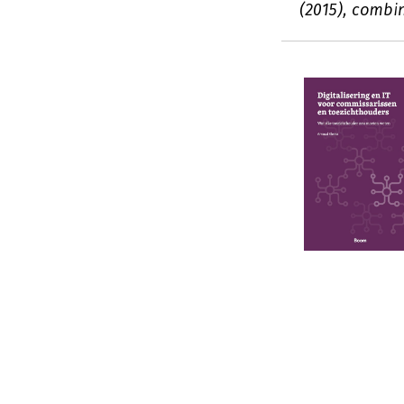
(2015), combin