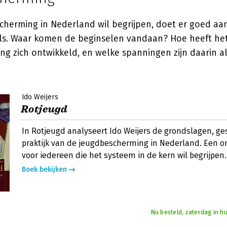
herming in Nederland wil begrijpen, doet er goed aan 
ls. Waar komen de beginselen vandaan? Hoe heeft he
g zich ontwikkeld, en welke spanningen zijn daarin al
Ido Weijers
Rotjeugd
In Rotjeugd analyseert Ido Weijers de grondslagen, ge
praktijk van de jeugdbescherming in Nederland. Een 
voor iedereen die het systeem in de kern wil begrijpen.
Boek bekijken
Nu besteld, zaterdag in hu