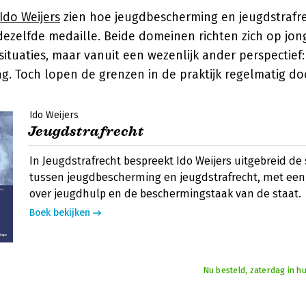
Ido Weijers
zien hoe jeugdbescherming en jeugdstrafr
dezelfde medaille. Beide domeinen richten zich op jon
ituaties, maar vanuit een wezenlijk ander perspectief
ng. Toch lopen de grenzen in de praktijk regelmatig do
Ido Weijers
Jeugdstrafrecht
In Jeugdstrafrecht bespreekt Ido Weijers uitgebreid 
tussen jeugdbescherming en jeugdstrafrecht, met een
over jeugdhulp en de beschermingstaak van de staat.
Boek bekijken
Nu besteld, zaterdag in hu