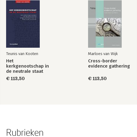
Teunis van Kooten
Marloes van Wijk
Het
Cross-border
kerkgenootschap in
evidence gathering
de neutrale staat
€ 113,50
€ 113,50
Rubrieken