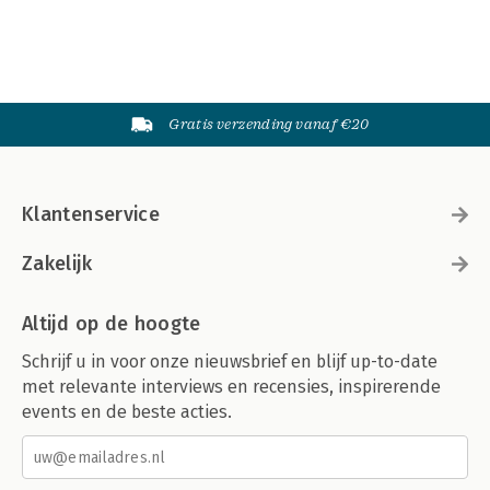
Gratis verzending vanaf €20
Klantenservice
Zakelijk
Altijd op de hoogte
Schrijf u in voor onze nieuwsbrief en blijf up-to-date
met relevante interviews en recensies, inspirerende
events en de beste acties.