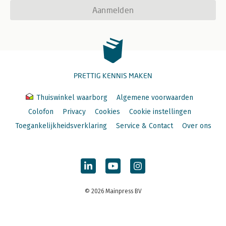
Aanmelden
PRETTIG KENNIS MAKEN
Thuiswinkel waarborg
Algemene voorwaarden
Colofon
Privacy
Cookies
Cookie instellingen
Toegankelijkheidsverklaring
Service & Contact
Over ons
© 2026 Mainpress BV