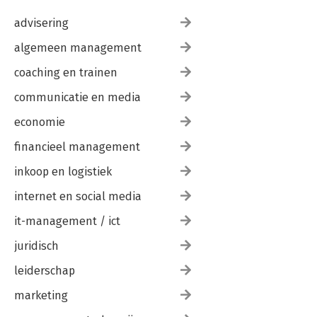
advisering
algemeen management
coaching en trainen
communicatie en media
economie
financieel management
inkoop en logistiek
internet en social media
it-management / ict
juridisch
leiderschap
marketing