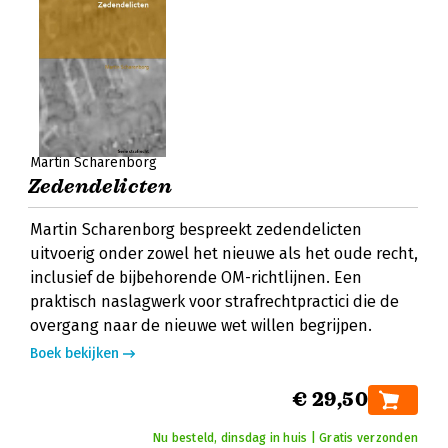
Martin Scharenborg
Zedendelicten
Martin Scharenborg bespreekt zedendelicten
uitvoerig onder zowel het nieuwe als het oude recht,
inclusief de bijbehorende OM-richtlijnen. Een
praktisch naslagwerk voor strafrechtpractici die de
overgang naar de nieuwe wet willen begrijpen.
Boek bekijken
€ 29,50
Nu besteld, dinsdag in huis | Gratis verzonden