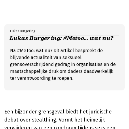
Lukas Burgering
Lukas Burgering: #Metoo… wat nu?
Na #MeToo: wat nu? Dit artikel bespreekt de
blijvende actualiteit van seksueel
grensoverschrijdend gedrag in organisaties en de
maatschappelijke druk om daders daadwerkelijk
ter verantwoording te roepen.
Een bijzonder grensgeval biedt het juridische
debat over stealthing. Vormt het heimelijk
verwijderen van een condoom tijdens seks een