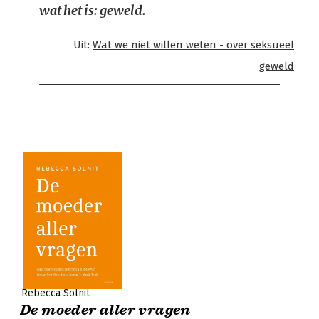
wat het is: geweld.
Uit:
Wat we niet willen weten - over seksueel
geweld
Rebecca Solnit
De moeder aller vragen