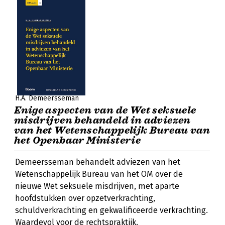
H.A. Demeersseman
Enige aspecten van de Wet seksuele
misdrijven behandeld in adviezen
van het Wetenschappelijk Bureau van
het Openbaar Ministerie
Demeersseman behandelt adviezen van het
Wetenschappelijk Bureau van het OM over de
nieuwe Wet seksuele misdrijven, met aparte
hoofdstukken over opzetverkrachting,
schuldverkrachting en gekwalificeerde verkrachting.
Waardevol voor de rechtspraktijk.