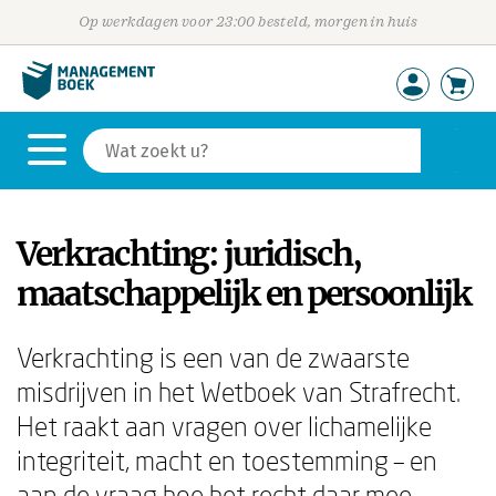
Op werkdagen voor 23:00 besteld, morgen in huis
Verkrachting: juridisch,
maatschappelijk en persoonlijk
Verkrachting is een van de zwaarste
misdrijven in het Wetboek van Strafrecht.
Het raakt aan vragen over lichamelijke
integriteit, macht en toestemming – en
aan de vraag hoe het recht daar mee