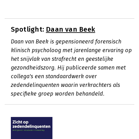
Spotlight:
Daan van Beek
Daan van Beek is gepensioneerd forensisch
klinisch psycholoog met jarenlange ervaring op
het snijvlak van strafrecht en geestelijke
gezondheidszorg. Hij publiceerde samen met
collega's een standaardwerk over
zedendelinquenten waarin verkrachters als
specifieke groep worden behandeld.