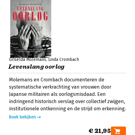
Griselda Molemans
Linda Crombach
Levenslang oorlog
Molemans en Crombach documenteren de
systematische verkrachting van vrouwen door
Japanse militairen als oorlogsmisdaad. Een
indringend historisch verslag over collectief zwijgen,
institutionele ontkenning en de strijd om erkenning.
Boek bekijken
€ 21,95