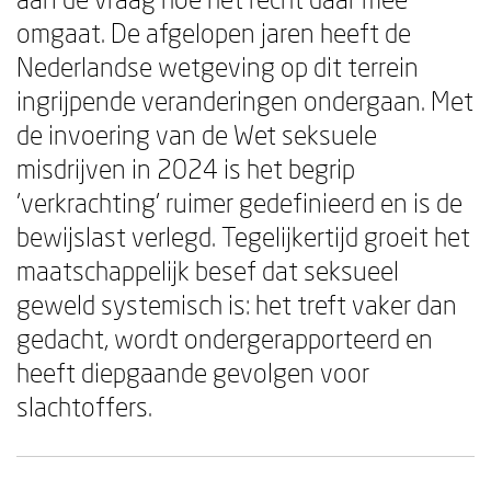
omgaat. De afgelopen jaren heeft de
Nederlandse wetgeving op dit terrein
ingrijpende veranderingen ondergaan. Met
de invoering van de Wet seksuele
misdrijven in 2024 is het begrip
'verkrachting' ruimer gedefinieerd en is de
bewijslast verlegd. Tegelijkertijd groeit het
maatschappelijk besef dat seksueel
geweld systemisch is: het treft vaker dan
gedacht, wordt ondergerapporteerd en
heeft diepgaande gevolgen voor
slachtoffers.