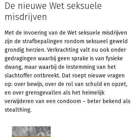
De nieuwe Wet seksuele
misdrijven
Met de invoering van de Wet seksuele misdrijven
zijn de strafbepalingen rondom seksueel geweld
grondig herzien. Verkrachting valt nu ook onder
gedragingen waarbij geen sprake is van fysieke
dwang, maar waarbij de instemming van het
slachtoffer ontbreekt. Dat roept nieuwe vragen
op: over bewijs, over de rol van schuld en opzet,
en over grensgevallen als het heimelijk
verwijderen van een condoom – beter bekend als
stealthing.