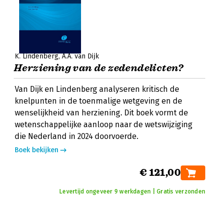
K. Lindenberg
A.A. van Dijk
Herziening van de zedendelicten?
Van Dijk en Lindenberg analyseren kritisch de
knelpunten in de toenmalige wetgeving en de
wenselijkheid van herziening. Dit boek vormt de
wetenschappelijke aanloop naar de wetswijziging
die Nederland in 2024 doorvoerde.
Boek bekijken
€ 121,00
Levertijd ongeveer 9 werkdagen | Gratis verzonden