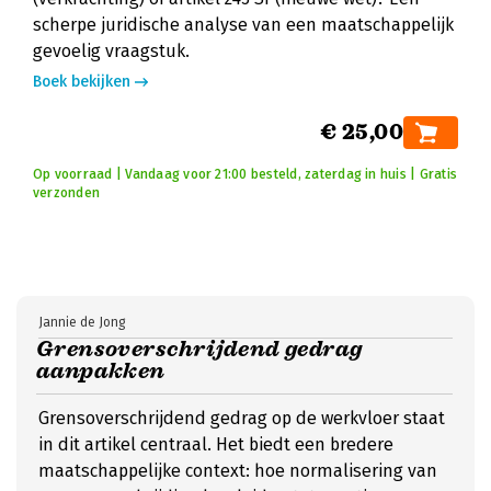
scherpe juridische analyse van een maatschappelijk
gevoelig vraagstuk.
Boek bekijken
€ 25,00
Op voorraad | Vandaag voor 21:00 besteld, zaterdag in huis | Gratis
verzonden
Jannie de Jong
Grensoverschrijdend gedrag
aanpakken
Grensoverschrijdend gedrag op de werkvloer staat
in dit artikel centraal. Het biedt een bredere
maatschappelijke context: hoe normalisering van