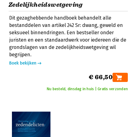
Zedelijkheidswetgeving
Dit gezaghebbende handboek behandelt alle
bestanddelen van artikel 242 Sr: dwang, geweld en
seksueel binnendringen. Een bestseller onder
juristen en een standaardwerk voor iedereen die de
grondslagen van de zedelijkheidswetgeving wil
begrijpen.
Boek bekijken
€ 66,50
Nu besteld, dinsdag in huis | Gratis verzonden