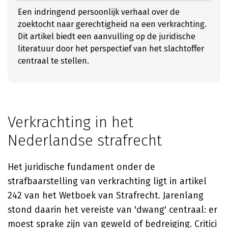
Een indringend persoonlijk verhaal over de
zoektocht naar gerechtigheid na een verkrachting.
Dit artikel biedt een aanvulling op de juridische
literatuur door het perspectief van het slachtoffer
centraal te stellen.
Verkrachting in het
Nederlandse strafrecht
Het juridische fundament onder de
strafbaarstelling van verkrachting ligt in artikel
242 van het Wetboek van Strafrecht. Jarenlang
stond daarin het vereiste van 'dwang' centraal: er
moest sprake zijn van geweld of bedreiging. Critici