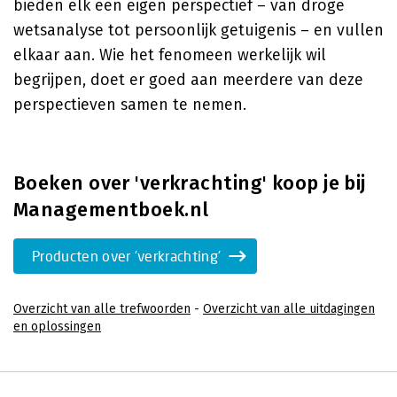
bieden elk een eigen perspectief – van droge
wetsanalyse tot persoonlijk getuigenis – en vullen
elkaar aan. Wie het fenomeen werkelijk wil
begrijpen, doet er goed aan meerdere van deze
perspectieven samen te nemen.
Boeken over 'verkrachting' koop je bij
Managementboek.nl
Producten over 'verkrachting'
Overzicht van alle trefwoorden
-
Overzicht van alle uitdagingen
en oplossingen