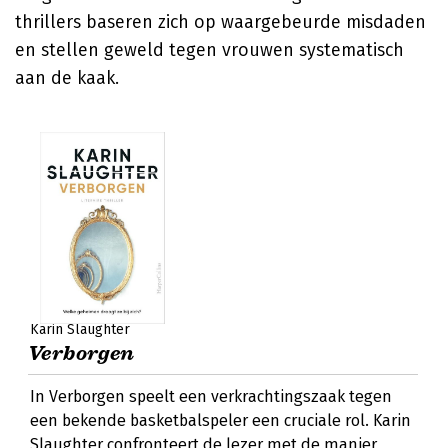
thrillers baseren zich op waargebeurde misdaden
en stellen geweld tegen vrouwen systematisch
aan de kaak.
Karin Slaughter
Verborgen
In Verborgen speelt een verkrachtingszaak tegen
een bekende basketbalspeler een cruciale rol. Karin
Slaughter confronteert de lezer met de manier