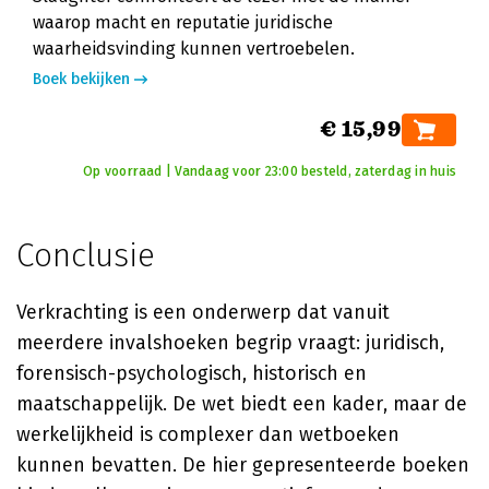
waarop macht en reputatie juridische
waarheidsvinding kunnen vertroebelen.
Boek bekijken
€ 15,99
Op voorraad | Vandaag voor 23:00 besteld, zaterdag in huis
Conclusie
Verkrachting is een onderwerp dat vanuit
meerdere invalshoeken begrip vraagt: juridisch,
forensisch-psychologisch, historisch en
maatschappelijk. De wet biedt een kader, maar de
werkelijkheid is complexer dan wetboeken
kunnen bevatten. De hier gepresenteerde boeken