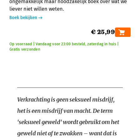
ongemakkelijk maar noodzakelijk boek over wat we
liever niet willen weten.
Boek bekijken
€ 25,99
Op voorraad | Vandaag voor 23:00 besteld, zaterdag in huis |
Gratis verzonden
Verkrachting is geen seksueel misdrijf,
het is een misdrijf van macht. De term
'seksueel geweld' wordt gebruikt om het
geweld niet af te zwakken – want dat is