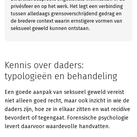
privésfeer en op het werk. Het legt een verbinding
tussen alledaags grensoverschrijdend gedrag en
de bredere context waarin ernstigere vormen van
seksueel geweld kunnen ontstaan.
Kennis over daders:
typologieën en behandeling
Een goede aanpak van seksueel geweld vereist
niet alleen goed recht, maar ook inzicht in wie de
daders zijn, hoe ze in elkaar zitten en wat recidive
bevordert of tegengaat. Forensische psychologie
levert daarvoor waardevolle handvatten.