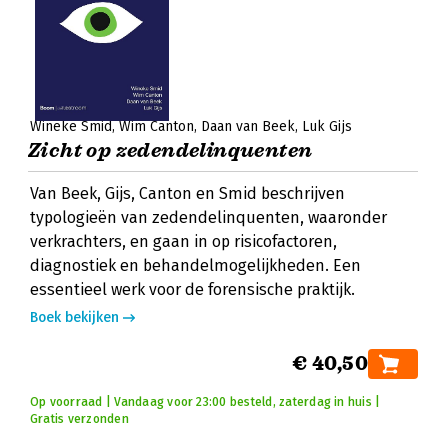
Wineke Smid
Wim Canton
Daan van Beek
Luk Gijs
Zicht op zedendelinquenten
Van Beek, Gijs, Canton en Smid beschrijven
typologieën van zedendelinquenten, waaronder
verkrachters, en gaan in op risicofactoren,
diagnostiek en behandelmogelijkheden. Een
essentieel werk voor de forensische praktijk.
Boek bekijken
€ 40,50
Op voorraad | Vandaag voor 23:00 besteld, zaterdag in huis |
Gratis verzonden