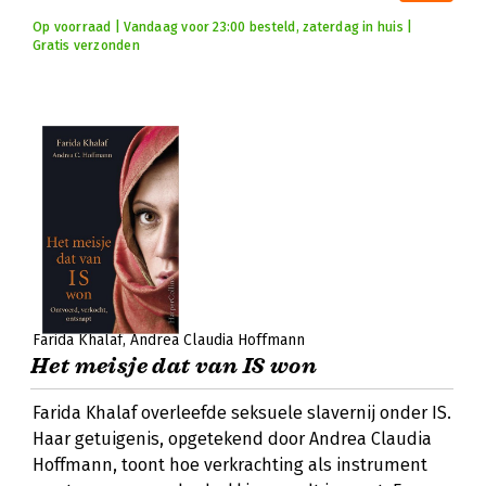
Op voorraad | Vandaag voor 23:00 besteld, zaterdag in huis |
Gratis verzonden
Farida Khalaf
Andrea Claudia Hoffmann
Het meisje dat van IS won
Farida Khalaf overleefde seksuele slavernij onder IS.
Haar getuigenis, opgetekend door Andrea Claudia
Hoffmann, toont hoe verkrachting als instrument