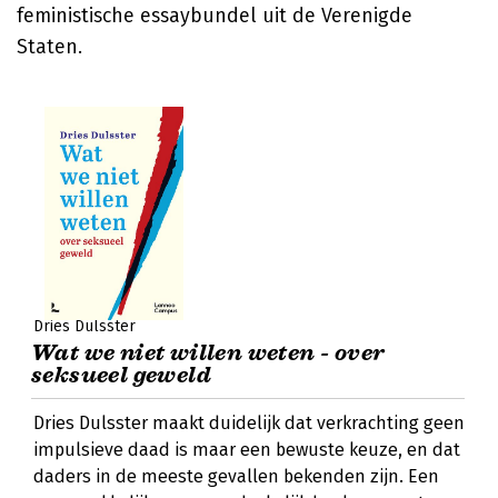
feministische essaybundel uit de Verenigde
Staten.
Dries Dulsster
Wat we niet willen weten - over
seksueel geweld
Dries Dulsster maakt duidelijk dat verkrachting geen
impulsieve daad is maar een bewuste keuze, en dat
daders in de meeste gevallen bekenden zijn. Een