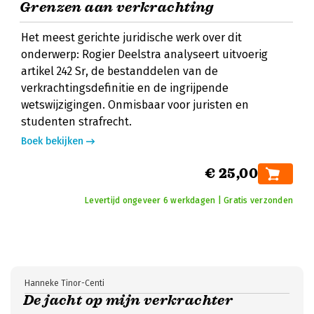
Grenzen aan verkrachting
Het meest gerichte juridische werk over dit
onderwerp: Rogier Deelstra analyseert uitvoerig
artikel 242 Sr, de bestanddelen van de
verkrachtingsdefinitie en de ingrijpende
wetswijzigingen. Onmisbaar voor juristen en
studenten strafrecht.
Boek bekijken
€ 25,00
Levertijd ongeveer 6 werkdagen | Gratis verzonden
Hanneke Tinor-Centi
De jacht op mijn verkrachter