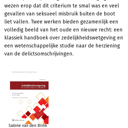
wezen erop dat dit criterium te smal was en veel
gevallen van seksueel misbruik buiten de boot
liet vallen. Twee werken bieden gezamenlijk een
volledig beeld van het oude en nieuwe recht: een
klassiek handboek over zedelijkheidswetgeving en
een wetenschappelijke studie naar de herziening
van de delictsomschrijvingen.
Sabine van den Brink