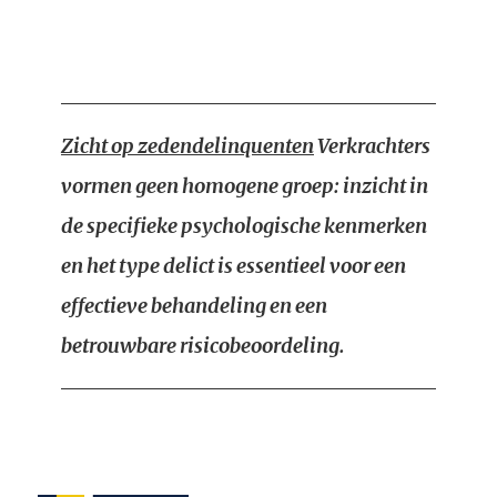
Zicht op zedendelinquenten
Verkrachters
vormen geen homogene groep: inzicht in
de specifieke psychologische kenmerken
en het type delict is essentieel voor een
effectieve behandeling en een
betrouwbare risicobeoordeling.