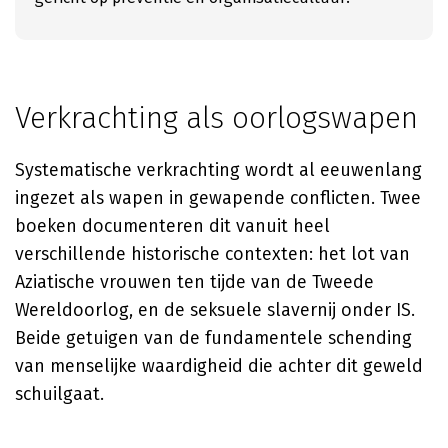
Verkrachting als oorlogswapen
Systematische verkrachting wordt al eeuwenlang
ingezet als wapen in gewapende conflicten. Twee
boeken documenteren dit vanuit heel
verschillende historische contexten: het lot van
Aziatische vrouwen ten tijde van de Tweede
Wereldoorlog, en de seksuele slavernij onder IS.
Beide getuigen van de fundamentele schending
van menselijke waardigheid die achter dit geweld
schuilgaat.