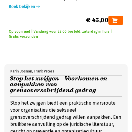
Boek bekijken
€ 45,00
Op voorraad | Vandaag voor 23:00 besteld, zaterdag in huis |
Gratis verzonden
Karin Bosman, Frank Peters
Stop het zwijgen - Voorkomen en
aanpakken van
grensoverschrijdend gedrag
Stop het zwijgen biedt een praktische marsroute
voor organisaties die seksueel
grensoverschrijdend gedrag willen aanpakken. Een
bruikbare aanvulling op de juridische literatuur,
gericht op preventie en organisatiecultuur.