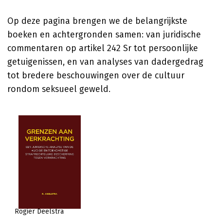
Op deze pagina brengen we de belangrijkste
boeken en achtergronden samen: van juridische
commentaren op artikel 242 Sr tot persoonlijke
getuigenissen, en van analyses van dadergedrag
tot bredere beschouwingen over de cultuur
rondom seksueel geweld.
Rogier Deelstra