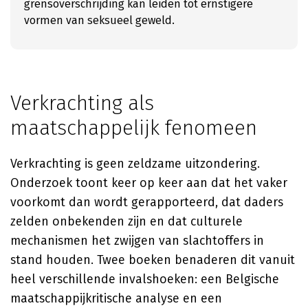
grensoverschrijding kan leiden tot ernstigere
vormen van seksueel geweld.
Verkrachting als
maatschappelijk fenomeen
Verkrachting is geen zeldzame uitzondering.
Onderzoek toont keer op keer aan dat het vaker
voorkomt dan wordt gerapporteerd, dat daders
zelden onbekenden zijn en dat culturele
mechanismen het zwijgen van slachtoffers in
stand houden. Twee boeken benaderen dit vanuit
heel verschillende invalshoeken: een Belgische
maatschappijkritische analyse en een