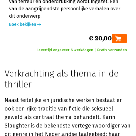
van terreur en onderdrukking wordt ingezet. Een
van de aangrijpendste persoonlijke verhalen over
dit onderwerp.
Boek bekijken
€ 20,00
Levertijd ongeveer 6 werkdagen | Gratis verzonden
Verkrachting als thema in de
thriller
Naast feitelijke en juridische werken bestaat er
ook een rijke traditie van fictie die seksueel
geweld als centraal thema behandelt. Karin
Slaughter is de bekendste vertegenwoordiger van
dit genre in het Nederlandse taalgebied: haar