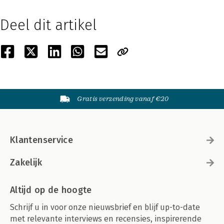
Deel dit artikel
Gratis verzending vanaf €20
Klantenservice
Zakelijk
Altijd op de hoogte
Schrijf u in voor onze nieuwsbrief en blijf up-to-date
met relevante interviews en recensies, inspirerende