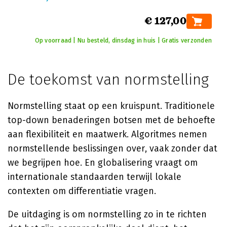
€ 127,00
Op voorraad | Nu besteld, dinsdag in huis | Gratis verzonden
De toekomst van normstelling
Normstelling staat op een kruispunt. Traditionele
top-down benaderingen botsen met de behoefte
aan flexibiliteit en maatwerk. Algoritmes nemen
normstellende beslissingen over, vaak zonder dat
we begrijpen hoe. En globalisering vraagt om
internationale standaarden terwijl lokale
contexten om differentiatie vragen.
De uitdaging is om normstelling zo in te richten