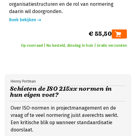
organisatiestructuren en de rol van normering
daarin wil doorgronden.
Boek bekijken
€ 55,50
Op voorraad | Nu besteld, dinsdag in huis | Gratis verzonden
Henny Portman
Schieten de ISO 215xx normen in
hun eigen voet?
Over ISO-normen in projectmanagement en de
vraag of te veel normering juist averechts werkt.
Een kritische blik op wanneer standaardisatie
doorslaat.