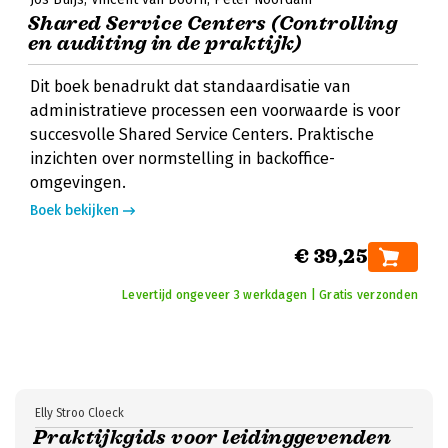
Shared Service Centers (Controlling
en auditing in de praktijk)
Dit boek benadrukt dat standaardisatie van
administratieve processen een voorwaarde is voor
succesvolle Shared Service Centers. Praktische
inzichten over normstelling in backoffice-
omgevingen.
Boek bekijken
€ 39,25
Levertijd ongeveer 3 werkdagen | Gratis verzonden
Elly Stroo Cloeck
Praktijkgids voor leidinggevenden