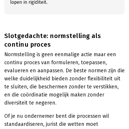
lopen in rigiditeit.
Slotgedachte: normstelling als
continu proces
Normstelling is geen eenmalige actie maar een
continu proces van formuleren, toepassen,
evalueren en aanpassen. De beste normen zijn die
welke duidelijkheid bieden zonder flexibiliteit uit
te sluiten, die beschermen zonder te verstikken,
en die coördinatie mogelijk maken zonder
diversiteit te negeren.
Of je nu ondernemer bent die processen wil
standaardiseren, jurist die wetten moet