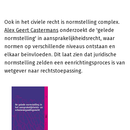
Ook in het civiele recht is normstelling complex.
Alex Geert Castermans
onderzoekt de 'gelede
normstelling' in aansprakelijkheidsrecht, waar
normen op verschillende niveaus ontstaan en
elkaar beïnvloeden. Dit laat zien dat juridische
normstelling zelden een eenrichtingsproces is van
wetgever naar rechtstoepassing.