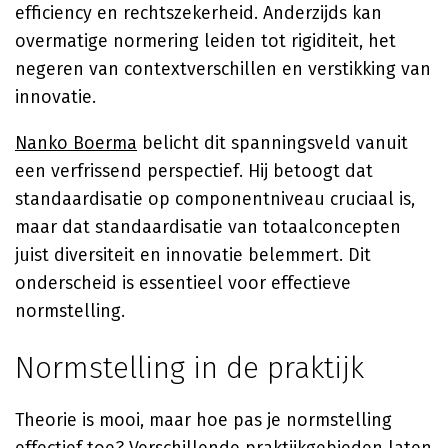
efficiency en rechtszekerheid. Anderzijds kan
overmatige normering leiden tot rigiditeit, het
negeren van contextverschillen en verstikking van
innovatie.
Nanko Boerma
belicht dit spanningsveld vanuit
een verfrissend perspectief. Hij betoogt dat
standaardisatie op componentniveau cruciaal is,
maar dat standaardisatie van totaalconcepten
juist diversiteit en innovatie belemmert. Dit
onderscheid is essentieel voor effectieve
normstelling.
Normstelling in de praktijk
Theorie is mooi, maar hoe pas je normstelling