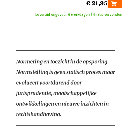
€ 21,95
Levertijd ongeveer 6 werkdagen | Gratis verzonden
Normering en toezicht in de opsporing
Normstelling is geen statisch proces maar
evolueert voortdurend door
jurisprudentie, maatschappelijke
ontwikkelingen en nieuwe inzichten in
rechtshandhaving.