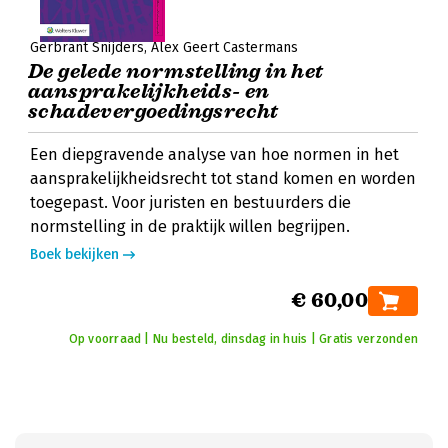
Gerbrant Snijders
Alex Geert Castermans
De gelede normstelling in het
aansprakelijkheids- en
schadevergoedingsrecht
Een diepgravende analyse van hoe normen in het
aansprakelijkheidsrecht tot stand komen en worden
toegepast. Voor juristen en bestuurders die
normstelling in de praktijk willen begrijpen.
Boek bekijken
€ 60,00
Op voorraad | Nu besteld, dinsdag in huis | Gratis verzonden