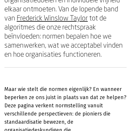
elkaar ontmoeten. Van de lopende band
van
Frederick Winslow Taylor
tot de
algoritmes die onze rechtspraak
beïnvloeden: normen bepalen hoe we
samenwerken, wat we acceptabel vinden
en hoe organisaties functioneren.
Maar wie stelt die normen eigenlijk? En wanneer
beperken ze ons juist in plaats van dat ze helpen?
Deze pagina verkent normstelling vanuit
verschillende perspectieven: de pioniers die
standaardisatie bewezen, de
organisatiedeskundigen die