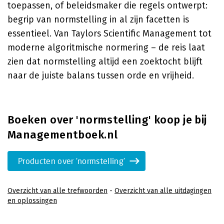
toepassen, of beleidsmaker die regels ontwerpt:
begrip van normstelling in al zijn facetten is
essentieel. Van Taylors Scientific Management tot
moderne algoritmische normering – de reis laat
zien dat normstelling altijd een zoektocht blijft
naar de juiste balans tussen orde en vrijheid.
Boeken over 'normstelling' koop je bij
Managementboek.nl
Producten over 'normstelling'
Overzicht van alle trefwoorden
-
Overzicht van alle uitdagingen
en oplossingen