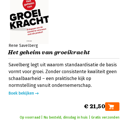
René Savelberg
Het geheim van groeikracht
Savelberg legt uit waarom standaardisatie de basis
vormt voor groei. Zonder consistente kwaliteit geen
schaalbaarheid – een praktische kijk op
normstelling vanuit ondernemerschap.
Boek bekijken
€ 21,50
Op voorraad | Nu besteld, dinsdag in huis | Gratis verzonden