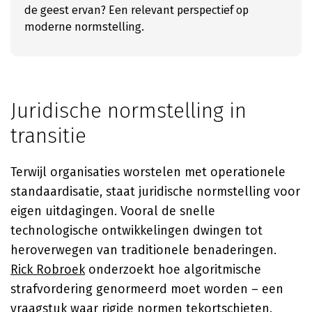
de geest ervan? Een relevant perspectief op
moderne normstelling.
Juridische normstelling in
transitie
Terwijl organisaties worstelen met operationele
standaardisatie, staat juridische normstelling voor
eigen uitdagingen. Vooral de snelle
technologische ontwikkelingen dwingen tot
heroverwegen van traditionele benaderingen.
Rick Robroek
onderzoekt hoe algoritmische
strafvordering genormeerd moet worden – een
vraagstuk waar rigide normen tekortschieten.