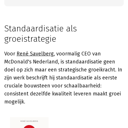
Standaardisatie als
groeistrategie
Voor
René Savelberg
, voormalig CEO van
McDonald's Nederland, is standaardisatie geen
doel op zich maar een strategische groeikracht. In
zijn werk beschrijft hij standaardisatie als eerste
cruciale bouwsteen voor schaalbaarheid:
consistent dezelfde kwaliteit leveren maakt groei
mogelijk.