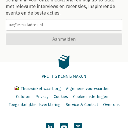
met relevante interviews en recensies, inspirerende
events en de beste acties.
Aanmelden
PRETTIG KENNIS MAKEN
Thuiswinkel waarborg
Algemene voorwaarden
Colofon
Privacy
Cookies
Cookie instellingen
Toegankelijkheidsverklaring
Service & Contact
Over ons