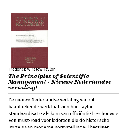
Frederick Winslow Taylor
The Principles of Scientific
Management - Nieuwe Nederlandse
vertaling!
De nieuwe Nederlandse vertaling van dit
baanbrekende werk laat zien hoe Taylor
standaardisatie als kern van efficiëntie beschouwde.
Een must-read voor iedereen die de historische
wortels van moderne normstelling wil begrijpen.