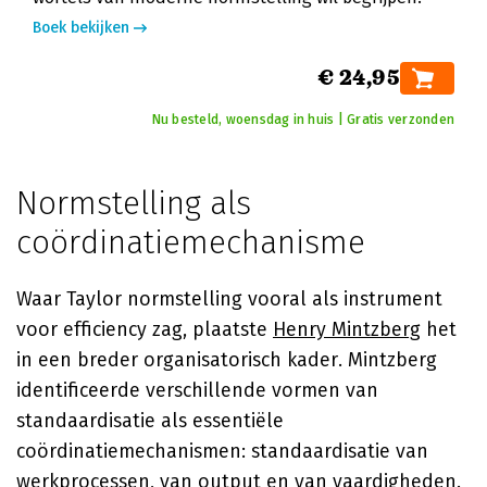
Boek bekijken
€ 24,95
Nu besteld, woensdag in huis | Gratis verzonden
Normstelling als
coördinatiemechanisme
Waar Taylor normstelling vooral als instrument
voor efficiency zag, plaatste
Henry Mintzberg
het
in een breder organisatorisch kader. Mintzberg
identificeerde verschillende vormen van
standaardisatie als essentiële
coördinatiemechanismen: standaardisatie van
werkprocessen, van output en van vaardigheden.