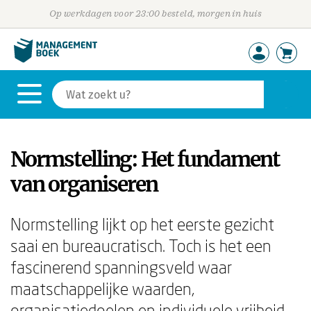
Op werkdagen voor 23:00 besteld, morgen in huis
Normstelling: Het fundament
van organiseren
Normstelling lijkt op het eerste gezicht
saai en bureaucratisch. Toch is het een
fascinerend spanningsveld waar
maatschappelijke waarden,
organisatiedoelen en individuele vrijheid