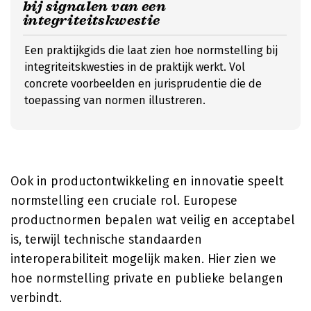
bij signalen van een
integriteitskwestie
Een praktijkgids die laat zien hoe normstelling bij
integriteitskwesties in de praktijk werkt. Vol
concrete voorbeelden en jurisprudentie die de
toepassing van normen illustreren.
Ook in productontwikkeling en innovatie speelt
normstelling een cruciale rol. Europese
productnormen bepalen wat veilig en acceptabel
is, terwijl technische standaarden
interoperabiliteit mogelijk maken. Hier zien we
hoe normstelling private en publieke belangen
verbindt.