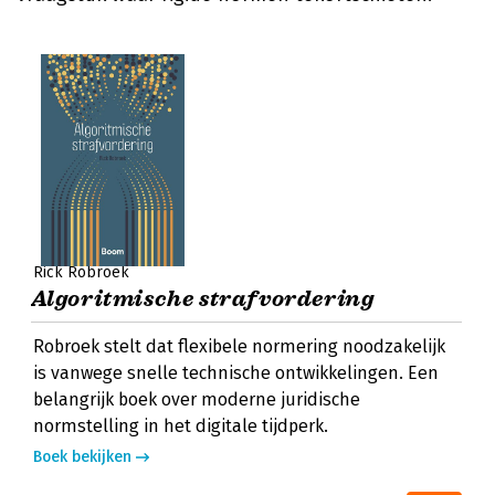
Rick Robroek
Algoritmische strafvordering
Robroek stelt dat flexibele normering noodzakelijk
is vanwege snelle technische ontwikkelingen. Een
belangrijk boek over moderne juridische
normstelling in het digitale tijdperk.
Boek bekijken