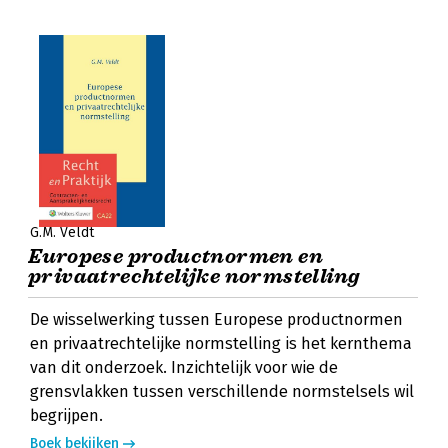
G.M. Veldt
Europese productnormen en
privaatrechtelijke normstelling
De wisselwerking tussen Europese productnormen
en privaatrechtelijke normstelling is het kernthema
van dit onderzoek. Inzichtelijk voor wie de
grensvlakken tussen verschillende normstelsels wil
begrijpen.
Boek bekijken