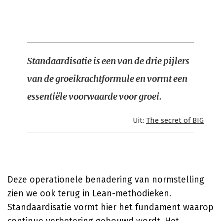
Standaardisatie is een van de drie pijlers
van de groeikrachtformule en vormt een
essentiële voorwaarde voor groei.
Uit:
The secret of BIG
Deze operationele benadering van normstelling
zien we ook terug in Lean-methodieken.
Standaardisatie vormt hier het fundament waarop