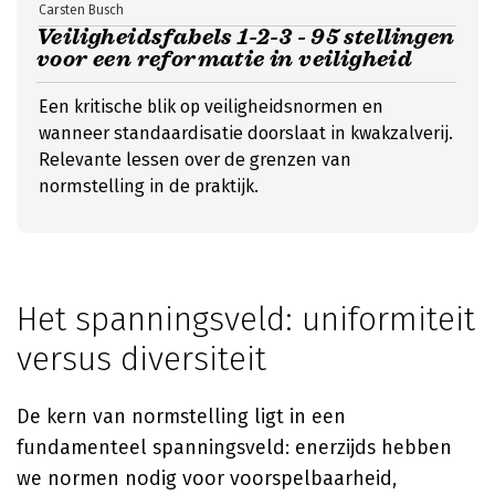
Carsten Busch
Veiligheidsfabels 1-2-3 - 95 stellingen
voor een reformatie in veiligheid
Een kritische blik op veiligheidsnormen en
wanneer standaardisatie doorslaat in kwakzalverij.
Relevante lessen over de grenzen van
normstelling in de praktijk.
Het spanningsveld: uniformiteit
versus diversiteit
De kern van normstelling ligt in een
fundamenteel spanningsveld: enerzijds hebben
we normen nodig voor voorspelbaarheid,