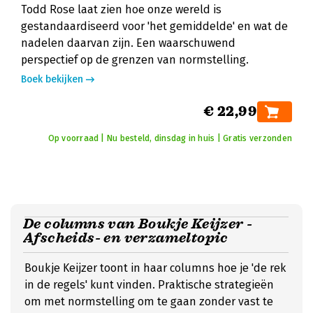
Todd Rose laat zien hoe onze wereld is
gestandaardiseerd voor 'het gemiddelde' en wat de
nadelen daarvan zijn. Een waarschuwend
perspectief op de grenzen van normstelling.
Boek bekijken
€ 22,99
Op voorraad | Nu besteld, dinsdag in huis | Gratis verzonden
De columns van Boukje Keijzer -
Afscheids- en verzameltopic
Boukje Keijzer toont in haar columns hoe je 'de rek
in de regels' kunt vinden. Praktische strategieën
om met normstelling om te gaan zonder vast te