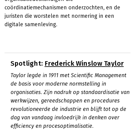
coördinatiemechanismen onderzochten, en de
juristen die worstelen met normering in een
digitale samenleving.
Spotlight:
Frederick Winslow Taylor
Taylor legde in 1911 met Scientific Management
de basis voor moderne normstelling in
organisaties. Zijn nadruk op standaardisatie van
werkwijzen, gereedschappen en procedures
revolutioneerde de industrie en blijft tot op de
dag van vandaag invloedrijk in denken over
efficiency en procesoptimalisatie.