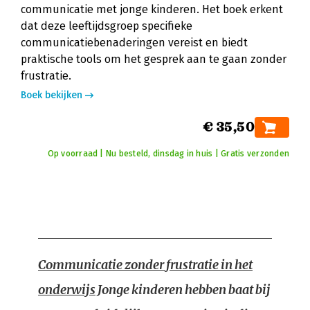
communicatie met jonge kinderen. Het boek erkent
dat deze leeftijdsgroep specifieke
communicatiebenaderingen vereist en biedt
praktische tools om het gesprek aan te gaan zonder
frustratie.
Boek bekijken
€ 35,50
Op voorraad | Nu besteld, dinsdag in huis | Gratis verzonden
Communicatie zonder frustratie in het
onderwijs
Jonge kinderen hebben baat bij