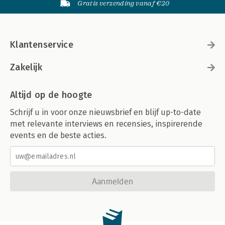
Gratis verzending vanaf €20
Klantenservice
Zakelijk
Altijd op de hoogte
Schrijf u in voor onze nieuwsbrief en blijf up-to-date
met relevante interviews en recensies, inspirerende
events en de beste acties.
Aanmelden