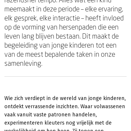
meemaakt in deze periode – elke ervaring,
elk gesprek, elke interactie – heeft invloed
op de vorming van hersenpaden die een
leven lang blijven bestaan. Dit maakt de
begeleiding van jonge kinderen tot een
van de meest bepalende taken in onze
samenleving.
Wie zich verdiept in de wereld van jonge kinderen,
ontdekt verrassende inzichten. Waar volwassenen
vaak vanuit vaste patronen handelen,
experimenteren kleuters nog vrijelijk met de