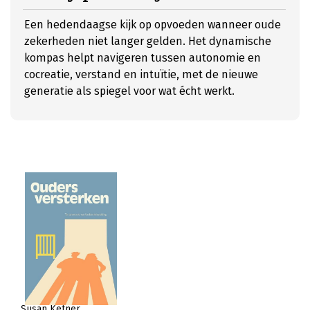
Een hedendaagse kijk op opvoeden wanneer oude
zekerheden niet langer gelden. Het dynamische
kompas helpt navigeren tussen autonomie en
cocreatie, verstand en intuïtie, met de nieuwe
generatie als spiegel voor wat écht werkt.
Susan Ketner