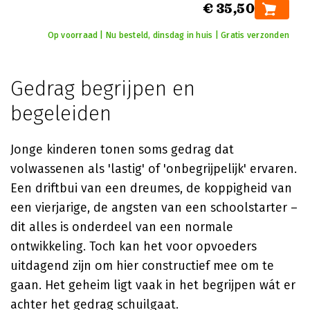
€ 35,50
Op voorraad | Nu besteld, dinsdag in huis | Gratis verzonden
Gedrag begrijpen en
begeleiden
Jonge kinderen tonen soms gedrag dat
volwassenen als 'lastig' of 'onbegrijpelijk' ervaren.
Een driftbui van een dreumes, de koppigheid van
een vierjarige, de angsten van een schoolstarter –
dit alles is onderdeel van een normale
ontwikkeling. Toch kan het voor opvoeders
uitdagend zijn om hier constructief mee om te
gaan. Het geheim ligt vaak in het begrijpen wát er
achter het gedrag schuilgaat.