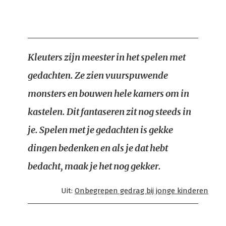
Kleuters zijn meester in het spelen met
gedachten. Ze zien vuurspuwende
monsters en bouwen hele kamers om in
kastelen. Dit fantaseren zit nog steeds in
je. Spelen met je gedachten is gekke
dingen bedenken en als je dat hebt
bedacht, maak je het nog gekker.
Uit:
Onbegrepen gedrag bij jonge kinderen