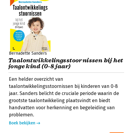
Bernadette Sanders
Taalontwikkelingsstoornissen bij het
jonge kind (0-8 jaar)
Een helder overzicht van
taalontwikkelingsstoornissen bij kinderen van 0-8
jaar. Sanders belicht de cruciale periode waarin de
grootste taalontwikkeling plaatsvindt en biedt
handvatten voor herkenning en begeleiding van
problemen.
Boek bekijken