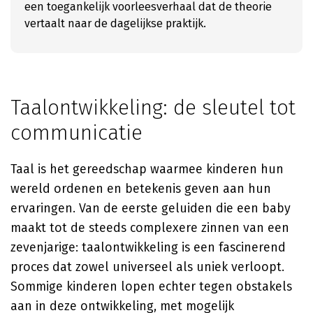
een toegankelijk voorleesverhaal dat de theorie
vertaalt naar de dagelijkse praktijk.
Taalontwikkeling: de sleutel tot
communicatie
Taal is het gereedschap waarmee kinderen hun
wereld ordenen en betekenis geven aan hun
ervaringen. Van de eerste geluiden die een baby
maakt tot de steeds complexere zinnen van een
zevenjarige: taalontwikkeling is een fascinerend
proces dat zowel universeel als uniek verloopt.
Sommige kinderen lopen echter tegen obstakels
aan in deze ontwikkeling, met mogelijk