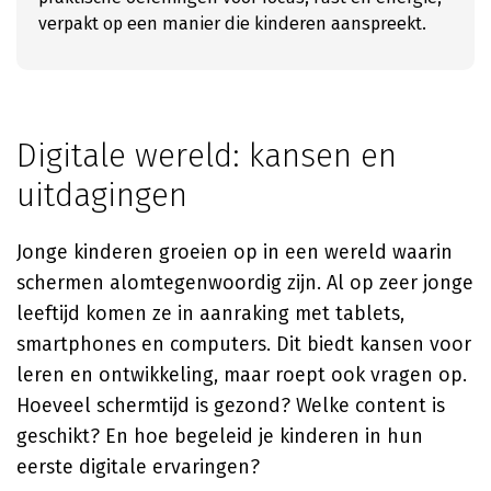
verpakt op een manier die kinderen aanspreekt.
Digitale wereld: kansen en
uitdagingen
Jonge kinderen groeien op in een wereld waarin
schermen alomtegenwoordig zijn. Al op zeer jonge
leeftijd komen ze in aanraking met tablets,
smartphones en computers. Dit biedt kansen voor
leren en ontwikkeling, maar roept ook vragen op.
Hoeveel schermtijd is gezond? Welke content is
geschikt? En hoe begeleid je kinderen in hun
eerste digitale ervaringen?