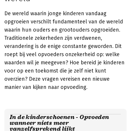
De wereld waarin jonge kinderen vandaag
opgroeien verschilt fundamenteel van de wereld
waarin hun ouders en grootouders opgroeiden.
Traditionele zekerheden zijn verdwenen,
verandering is de enige constante geworden. Dit
roept bij veel opvoeders onzekerheid op: welke
waarden wil je meegeven? Hoe bereid je kinderen
voor op een toekomst die je zelf niet kunt
overzien? Deze vragen vereisen een nieuwe
manier van kijken naar opvoeding.
In de kinderschoenen - Opvoeden
wanneer niets meer
vanzelfsprekend lijkt