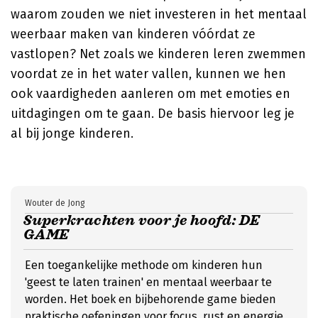
waarom zouden we niet investeren in het mentaal
weerbaar maken van kinderen vóórdat ze
vastlopen? Net zoals we kinderen leren zwemmen
voordat ze in het water vallen, kunnen we hen
ook vaardigheden aanleren om met emoties en
uitdagingen om te gaan. De basis hiervoor leg je
al bij jonge kinderen.
Wouter de Jong
Superkrachten voor je hoofd: DE
GAME
Een toegankelijke methode om kinderen hun
'geest te laten trainen' en mentaal weerbaar te
worden. Het boek en bijbehorende game bieden
praktische oefeningen voor focus, rust en energie,