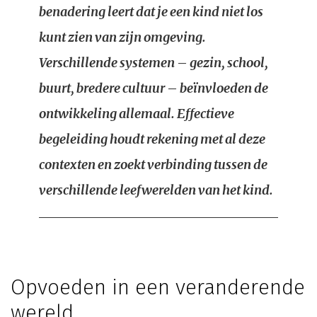
benadering leert dat je een kind niet los
kunt zien van zijn omgeving.
Verschillende systemen – gezin, school,
buurt, bredere cultuur – beïnvloeden de
ontwikkeling allemaal. Effectieve
begeleiding houdt rekening met al deze
contexten en zoekt verbinding tussen de
verschillende leefwerelden van het kind.
Opvoeden in een veranderende
wereld