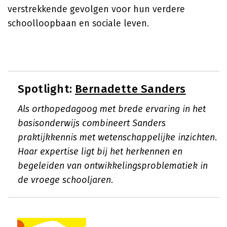
verstrekkende gevolgen voor hun verdere
schoolloopbaan en sociale leven.
Spotlight:
Bernadette Sanders
Als orthopedagoog met brede ervaring in het
basisonderwijs combineert Sanders
praktijkkennis met wetenschappelijke inzichten.
Haar expertise ligt bij het herkennen en
begeleiden van ontwikkelingsproblematiek in
de vroege schooljaren.