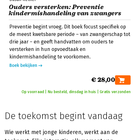
Ouders versterken: Preventie
kindermishandeling van zwangers
Preventie begint vroeg. Dit boek focust specifiek op
de meest kwetsbare periode – van zwangerschap tot
drie jaar – en geeft handvatten om ouders te
versterken in hun opvoedtaak en
kindermishandeling te voorkomen.
Boek bekijken
€ 28,00
Op voorraad | Nu besteld, dinsdag in huis | Gratis verzonden
De toekomst begint vandaag
Wie werkt met jonge kinderen, werkt aan de