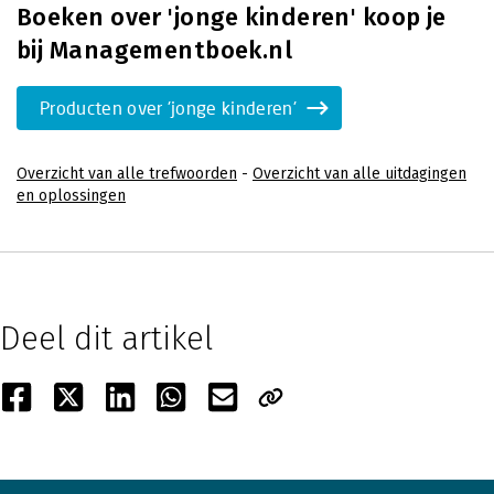
Boeken over 'jonge kinderen' koop je
bij Managementboek.nl
Producten over 'jonge kinderen'
Overzicht van alle trefwoorden
-
Overzicht van alle uitdagingen
en oplossingen
Deel dit artikel