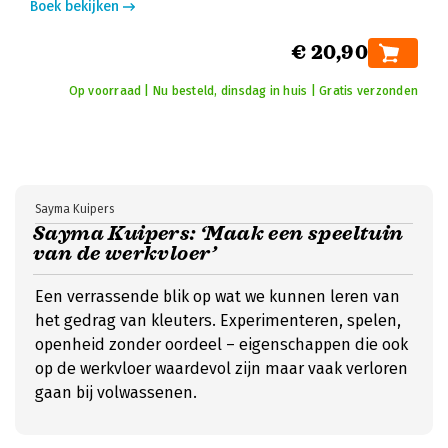
Boek bekijken
€ 20,90
Op voorraad | Nu besteld, dinsdag in huis | Gratis verzonden
Sayma Kuipers
Sayma Kuipers: ‘Maak een speeltuin
van de werkvloer’
Een verrassende blik op wat we kunnen leren van
het gedrag van kleuters. Experimenteren, spelen,
openheid zonder oordeel – eigenschappen die ook
op de werkvloer waardevol zijn maar vaak verloren
gaan bij volwassenen.