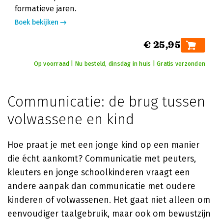
formatieve jaren.
Boek bekijken
€ 25,95
Op voorraad | Nu besteld, dinsdag in huis | Gratis verzonden
Communicatie: de brug tussen
volwassene en kind
Hoe praat je met een jonge kind op een manier
die écht aankomt? Communicatie met peuters,
kleuters en jonge schoolkinderen vraagt een
andere aanpak dan communicatie met oudere
kinderen of volwassenen. Het gaat niet alleen om
eenvoudiger taalgebruik, maar ook om bewustzijn