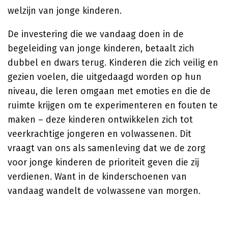
welzijn van jonge kinderen.
De investering die we vandaag doen in de
begeleiding van jonge kinderen, betaalt zich
dubbel en dwars terug. Kinderen die zich veilig en
gezien voelen, die uitgedaagd worden op hun
niveau, die leren omgaan met emoties en die de
ruimte krijgen om te experimenteren en fouten te
maken – deze kinderen ontwikkelen zich tot
veerkrachtige jongeren en volwassenen. Dit
vraagt van ons als samenleving dat we de zorg
voor jonge kinderen de prioriteit geven die zij
verdienen. Want in de kinderschoenen van
vandaag wandelt de volwassene van morgen.