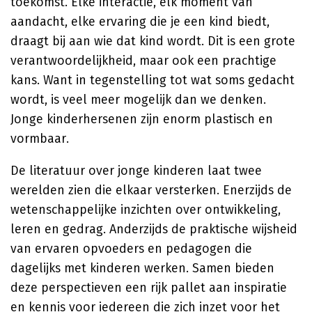
toekomst. Elke interactie, elk moment van
aandacht, elke ervaring die je een kind biedt,
draagt bij aan wie dat kind wordt. Dit is een grote
verantwoordelijkheid, maar ook een prachtige
kans. Want in tegenstelling tot wat soms gedacht
wordt, is veel meer mogelijk dan we denken.
Jonge kinderhersenen zijn enorm plastisch en
vormbaar.
De literatuur over jonge kinderen laat twee
werelden zien die elkaar versterken. Enerzijds de
wetenschappelijke inzichten over ontwikkeling,
leren en gedrag. Anderzijds de praktische wijsheid
van ervaren opvoeders en pedagogen die
dagelijks met kinderen werken. Samen bieden
deze perspectieven een rijk pallet aan inspiratie
en kennis voor iedereen die zich inzet voor het