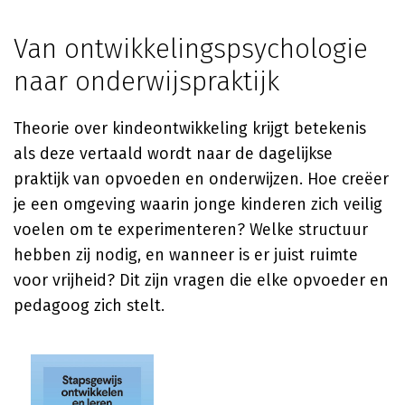
Van ontwikkelingspsychologie
naar onderwijspraktijk
Theorie over kindeontwikkeling krijgt betekenis
als deze vertaald wordt naar de dagelijkse
praktijk van opvoeden en onderwijzen. Hoe creëer
je een omgeving waarin jonge kinderen zich veilig
voelen om te experimenteren? Welke structuur
hebben zij nodig, en wanneer is er juist ruimte
voor vrijheid? Dit zijn vragen die elke opvoeder en
pedagoog zich stelt.