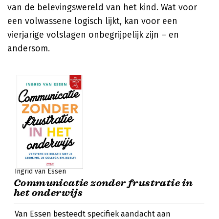
van de belevingswereld van het kind. Wat voor
een volwassene logisch lijkt, kan voor een
vierjarige volslagen onbegrijpelijk zijn – en
andersom.
Ingrid van Essen
Communicatie zonder frustratie in
het onderwijs
Van Essen besteedt specifiek aandacht aan