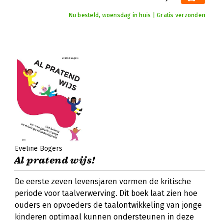
Nu besteld, woensdag in huis | Gratis verzonden
Eveline Bogers
Al pratend wijs!
De eerste zeven levensjaren vormen de kritische
periode voor taalverwerving. Dit boek laat zien hoe
ouders en opvoeders de taalontwikkeling van jonge
kinderen optimaal kunnen ondersteunen in deze