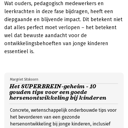
Wat ouders, pedagogisch medewerkers en
leerkrachten in deze fase bijdragen, heeft een
diepgaande en blijvende impact. Dit betekent niet
dat alles perfect moet verlopen – het betekent
wel dat bewuste aandacht voor de
ontwikkelingsbehoeften van jonge kinderen
essentieel is.
Margriet Sitskoorn
Het SUPERBREIN-geheim - 10
gouden tips voor een goede
hersenontwikkeling bij kinderen
Concrete, wetenschappelijk onderbouwde tips voor
het bevorderen van een gezonde
hersenontwikkeling bij jonge kinderen, inclusief