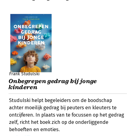
Frank Studulski
Onbegrepen gedrag bij jonge
kinderen
Studulski helpt begeleiders om de boodschap
achter moeilijk gedrag bij peuters en kleuters te
ontcijferen. In plaats van te focussen op het gedrag
zelf, richt het boek zich op de onderliggende
behoeften en emoties.