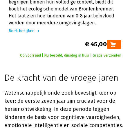
begrijpen binnen hun volledige context, biedt dit
boek het ecologische model van Bronfenbrenner.
Het laat zien hoe kinderen van 0-8 jaar beïnvloed
worden door meerdere omgevingslagen.
Boek bekijken
€ 45,00
Op voorraad | Nu besteld, dinsdag in huis | Gratis verzonden
De kracht van de vroege jaren
Wetenschappelijk onderzoek bevestigt keer op
keer: de eerste zeven jaar zijn cruciaal voor de
hersenontwikkeling. In deze periode leggen
kinderen de basis voor cognitieve vaardigheden,
emotionele intelligentie en sociale competenties.