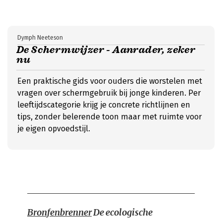
Dymph Neeteson
De Schermwijzer - Aanrader, zeker
nu
Een praktische gids voor ouders die worstelen met
vragen over schermgebruik bij jonge kinderen. Per
leeftijdscategorie krijg je concrete richtlijnen en
tips, zonder belerende toon maar met ruimte voor
je eigen opvoedstijl.
Bronfenbrenner
De ecologische