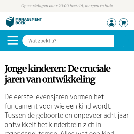
Op werkdagen voor 23:00 besteld, morgen in huis
Jonge kinderen: De cruciale
jaren van ontwikkeling
De eerste levensjaren vormen het
fundament voor wie een kind wordt.
Tussen de geboorte en ongeveer acht jaar
ontwikkelt het kinderbrein zich in
razendsnel tempo. Alles wat een kind