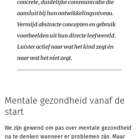
concrete, duidelijke communicatie die
aansluit bij hun ontwikkelingsniveau.
Vermijd abstracte concepten en gebruik
voorbeelden uit hun directe leefwereld.
Luister actief naar wat het kind zegt én
naar wat het níet zegt.
Mentale gezondheid vanaf de
start
We zijn gewend om pas over mentale gezondheid
na te denken wanneer er problemen zijn. Maar