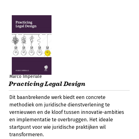
Marco Imperiale
Practicing Legal Design
Dit baanbrekende werk biedt een concrete
methodiek om juridische dienstverlening te
vernieuwen en de kloof tussen innovatie-ambities
en implementatie te overbruggen. Het ideale
startpunt voor wie juridische praktijken wil
transformeren.