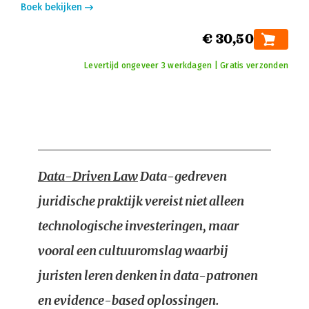
Boek bekijken
€ 30,50
Levertijd ongeveer 3 werkdagen | Gratis verzonden
Data-Driven Law
Data-gedreven
juridische praktijk vereist niet alleen
technologische investeringen, maar
vooral een cultuuromslag waarbij
juristen leren denken in data-patronen
en evidence-based oplossingen.