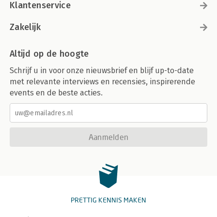
Klantenservice
Zakelijk
Altijd op de hoogte
Schrijf u in voor onze nieuwsbrief en blijf up-to-date
met relevante interviews en recensies, inspirerende
events en de beste acties.
Aanmelden
PRETTIG KENNIS MAKEN