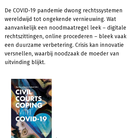
De COVID-19 pandemie dwong rechtssystemen
wereldwijd tot ongekende vernieuwing. Wat
aanvankelijk een noodmaatregel leek – digitale
rechtszittingen, online procederen – bleek vaak
een duurzame verbetering. Crisis kan innovatie
versnellen, waarbij noodzaak de moeder van
uitvinding blijkt.