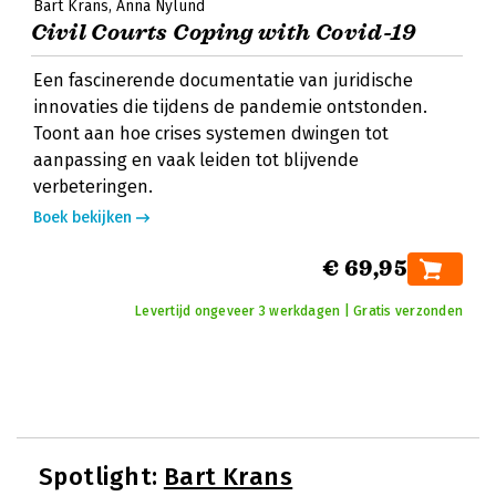
Bart Krans
Anna Nylund
Civil Courts Coping with Covid-19
Een fascinerende documentatie van juridische
innovaties die tijdens de pandemie ontstonden.
Toont aan hoe crises systemen dwingen tot
aanpassing en vaak leiden tot blijvende
verbeteringen.
Boek bekijken
€ 69,95
Levertijd ongeveer 3 werkdagen | Gratis verzonden
Spotlight:
Bart Krans