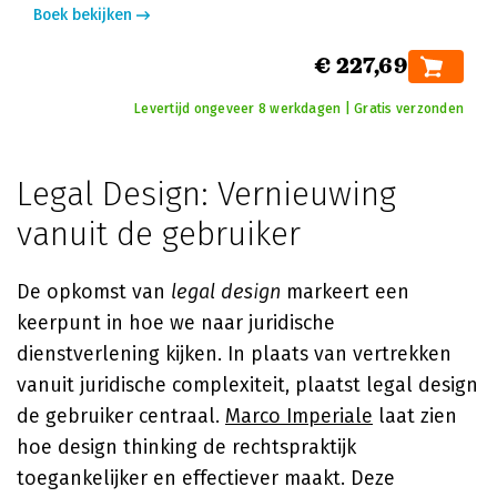
Boek bekijken
€ 227,69
Levertijd ongeveer 8 werkdagen | Gratis verzonden
Legal Design: Vernieuwing
vanuit de gebruiker
De opkomst van
legal design
markeert een
keerpunt in hoe we naar juridische
dienstverlening kijken. In plaats van vertrekken
vanuit juridische complexiteit, plaatst legal design
de gebruiker centraal.
Marco Imperiale
laat zien
hoe design thinking de rechtspraktijk
toegankelijker en effectiever maakt. Deze