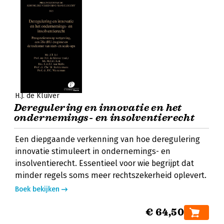
H.J. de Kluiver
Deregulering en innovatie en het
ondernemings- en insolventierecht
Een diepgaande verkenning van hoe deregulering
innovatie stimuleert in ondernemings- en
insolventierecht. Essentieel voor wie begrijpt dat
minder regels soms meer rechtszekerheid oplevert.
Boek bekijken
€ 64,50