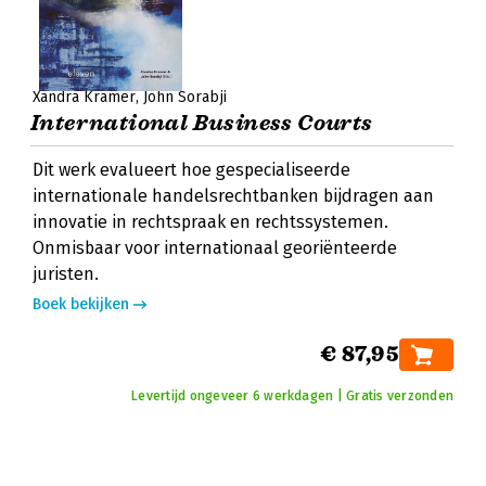
Xandra Kramer
John Sorabji
International Business Courts
Dit werk evalueert hoe gespecialiseerde
internationale handelsrechtbanken bijdragen aan
innovatie in rechtspraak en rechtssystemen.
Onmisbaar voor internationaal georiënteerde
juristen.
Boek bekijken
€ 87,95
Levertijd ongeveer 6 werkdagen | Gratis verzonden