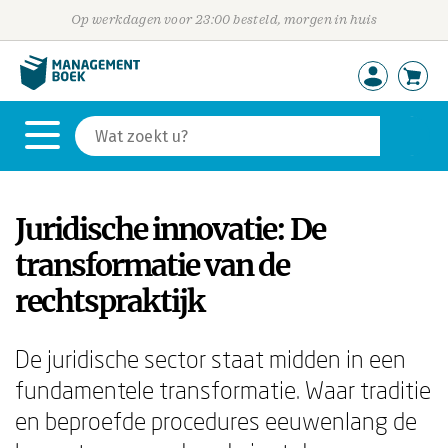
Op werkdagen voor 23:00 besteld, morgen in huis
Juridische innovatie: De
transformatie van de
rechtspraktijk
De juridische sector staat midden in een
fundamentele transformatie. Waar traditie
en beproefde procedures eeuwenlang de