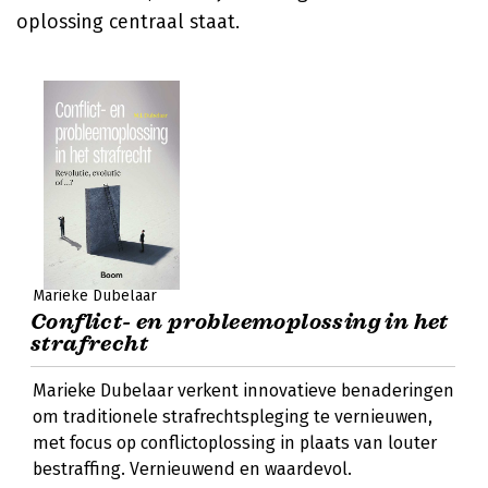
oplossing centraal staat.
Marieke Dubelaar
Conflict- en probleemoplossing in het
strafrecht
Marieke Dubelaar verkent innovatieve benaderingen
om traditionele strafrechtspleging te vernieuwen,
met focus op conflictoplossing in plaats van louter
bestraffing. Vernieuwend en waardevol.