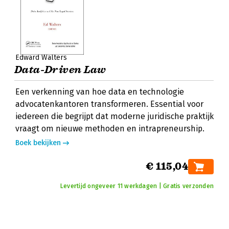
Edward Walters
Data-Driven Law
Een verkenning van hoe data en technologie
advocatenkantoren transformeren. Essential voor
iedereen die begrijpt dat moderne juridische praktijk
vraagt om nieuwe methoden en intrapreneurship.
Boek bekijken
€ 115,04
Levertijd ongeveer 11 werkdagen | Gratis verzonden