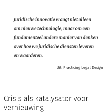
Juridische innovatie vraagt niet alleen
om nieuwe technologie, maar om een
fundamenteel andere manier van denken
over hoe we juridische diensten leveren
en waarderen.
Uit:
Practicing Legal Design
Crisis als katalysator voor
vernieuwing