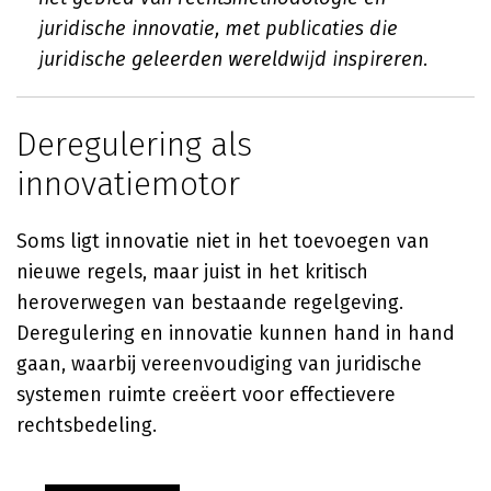
juridische innovatie, met publicaties die
juridische geleerden wereldwijd inspireren.
Deregulering als
innovatiemotor
Soms ligt innovatie niet in het toevoegen van
nieuwe regels, maar juist in het kritisch
heroverwegen van bestaande regelgeving.
Deregulering en innovatie kunnen hand in hand
gaan, waarbij vereenvoudiging van juridische
systemen ruimte creëert voor effectievere
rechtsbedeling.