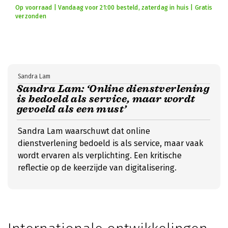
Op voorraad | Vandaag voor 21:00 besteld, zaterdag in huis | Gratis
verzonden
Sandra Lam
Sandra Lam: ‘Online dienstverlening
is bedoeld als service, maar wordt
gevoeld als een must’
Sandra Lam waarschuwt dat online
dienstverlening bedoeld is als service, maar vaak
wordt ervaren als verplichting. Een kritische
reflectie op de keerzijde van digitalisering.