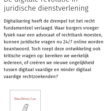
juridische dienstverlening
Digitalisering heeft de drempel tot het recht
fundamenteel verlaagd. Waar burgers vroeger
fysiek naar een advocaat of rechtbank moesten,
kunnen juridische vragen nu 24/7 online worden
beantwoord. Toch roept deze ontwikkeling ook
kritische vragen op: bereiken we werkelijk
iedereen, of creëren we nieuwe ongelijkheid
tussen digitaal vaardige en minder digitaal
vaardige rechtzoekenden?