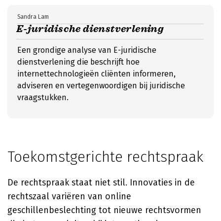
Sandra Lam
E-juridische dienstverlening
Een grondige analyse van E-juridische
dienstverlening die beschrijft hoe
internettechnologieën cliënten informeren,
adviseren en vertegenwoordigen bij juridische
vraagstukken.
Toekomstgerichte rechtspraak
De rechtspraak staat niet stil. Innovaties in de
rechtszaal variëren van online
geschillenbeslechting tot nieuwe rechtsvormen