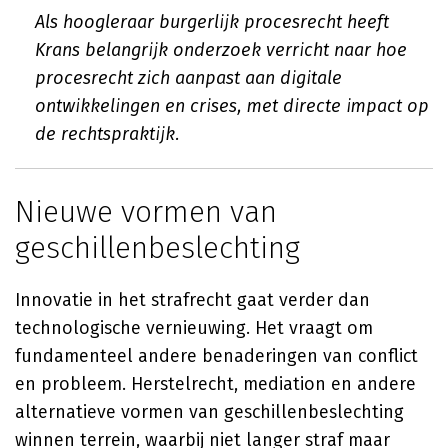
Als hoogleraar burgerlijk procesrecht heeft
Krans belangrijk onderzoek verricht naar hoe
procesrecht zich aanpast aan digitale
ontwikkelingen en crises, met directe impact op
de rechtspraktijk.
Nieuwe vormen van
geschillenbeslechting
Innovatie in het strafrecht gaat verder dan
technologische vernieuwing. Het vraagt om
fundamenteel andere benaderingen van conflict
en probleem. Herstelrecht, mediation en andere
alternatieve vormen van geschillenbeslechting
winnen terrein, waarbij niet langer straf maar