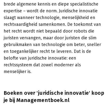
brede algemene kennis en diepe specialistische
expertise – wordt de norm. Juridische innovatie
slaagt wanneer technologie, menselijkheid en
rechtvaardigheid samenkomen. De toekomst van
het recht wordt niet bepaald door robots die
juristen vervangen, maar door juristen die slim
gebruikmaken van technologie om beter, sneller
en toegankelijker recht te leveren. Dat is de
belofte van juridische innovatie: een
rechtssysteem dat zowel moderner als
menselijker is.
Boeken over 'juridische innovatie' koop
je bij Managementboek.nl