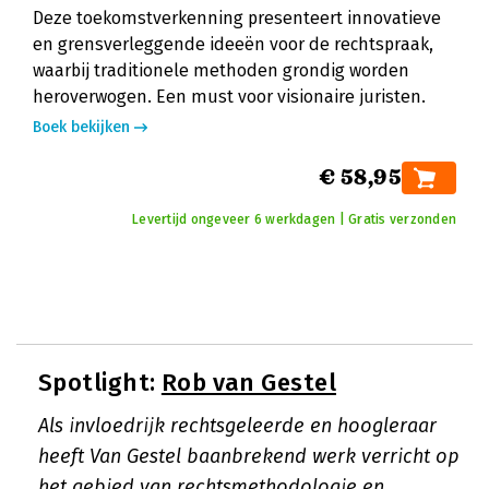
Deze toekomstverkenning presenteert innovatieve
en grensverleggende ideeën voor de rechtspraak,
waarbij traditionele methoden grondig worden
heroverwogen. Een must voor visionaire juristen.
Boek bekijken
€ 58,95
Levertijd ongeveer 6 werkdagen | Gratis verzonden
Spotlight:
Rob van Gestel
Als invloedrijk rechtsgeleerde en hoogleraar
heeft Van Gestel baanbrekend werk verricht op
het gebied van rechtsmethodologie en