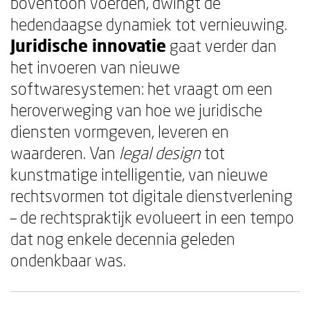
boventoon voerden, dwingt de
hedendaagse dynamiek tot vernieuwing.
Juridische innovatie
gaat verder dan
het invoeren van nieuwe
softwaresystemen: het vraagt om een
heroverweging van hoe we juridische
diensten vormgeven, leveren en
waarderen. Van
legal design
tot
kunstmatige intelligentie, van nieuwe
rechtsvormen tot digitale dienstverlening
– de rechtspraktijk evolueert in een tempo
dat nog enkele decennia geleden
ondenkbaar was.