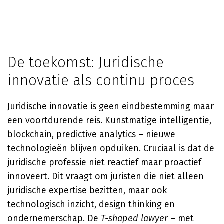
De toekomst: Juridische
innovatie als continu proces
Juridische innovatie is geen eindbestemming maar
een voortdurende reis. Kunstmatige intelligentie,
blockchain, predictive analytics – nieuwe
technologieën blijven opduiken. Cruciaal is dat de
juridische professie niet reactief maar proactief
innoveert. Dit vraagt om juristen die niet alleen
juridische expertise bezitten, maar ook
technologisch inzicht, design thinking en
ondernemerschap. De
T-shaped lawyer
– met