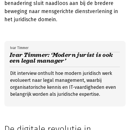
benadering sluit naadloos aan bij de bredere
beweging naar mensgerichte dienstverlening in
het juridische domein.
Ivar Timmer
Ivar Timmer: ‘Modern jurist is ook
een legal manager’
Dit interview onthult hoe modern juridisch werk
evolueert naar legal management, waarbij
organisatorische kennis en IT-vaardigheden even
belangrijk worden als juridische expertise.
De digitale revolutie in