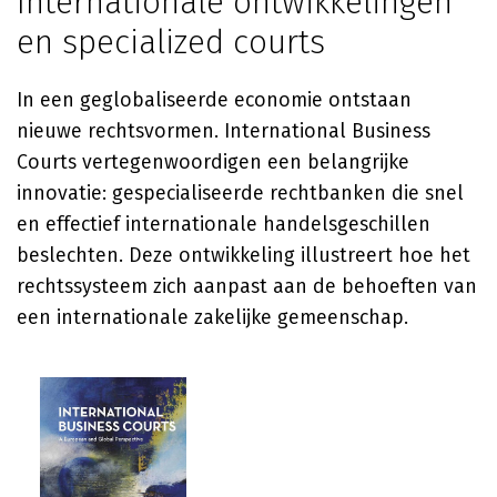
Internationale ontwikkelingen
en specialized courts
In een geglobaliseerde economie ontstaan
nieuwe rechtsvormen. International Business
Courts vertegenwoordigen een belangrijke
innovatie: gespecialiseerde rechtbanken die snel
en effectief internationale handelsgeschillen
beslechten. Deze ontwikkeling illustreert hoe het
rechtssysteem zich aanpast aan de behoeften van
een internationale zakelijke gemeenschap.