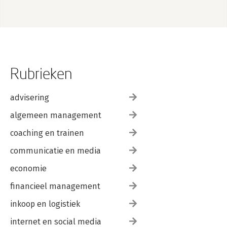
Rubrieken
advisering
algemeen management
coaching en trainen
communicatie en media
economie
financieel management
inkoop en logistiek
internet en social media