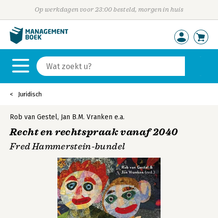
Op werkdagen voor 23:00 besteld, morgen in huis
Juridisch
Rob van Gestel
,
Jan B.M. Vranken
e.a.
Recht en rechtspraak vanaf 2040
Fred Hammerstein-bundel