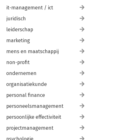
it-management / ict
juridisch
leiderschap
marketing
mens en maatschappij
non-profit
ondernemen
organisatiekunde
personal finance
personeelsmanagement
persoonlijke effectiviteit
projectmanagement
psychologie