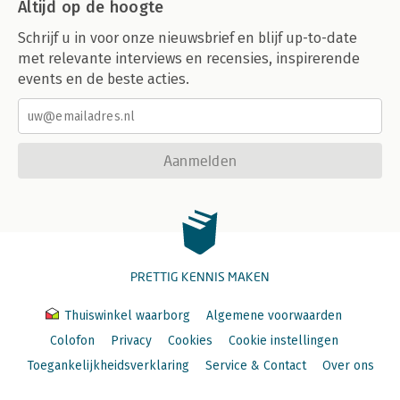
Altijd op de hoogte
Schrijf u in voor onze nieuwsbrief en blijf up-to-date
met relevante interviews en recensies, inspirerende
events en de beste acties.
Aanmelden
PRETTIG KENNIS MAKEN
Thuiswinkel waarborg
Algemene voorwaarden
Colofon
Privacy
Cookies
Cookie instellingen
Toegankelijkheidsverklaring
Service & Contact
Over ons