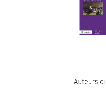
Auteurs di