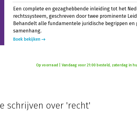
Een complete en gezaghebbende inleiding tot het Ne
rechtssysteem, geschreven door twee prominente Leid
Behandelt alle fundamentele juridische begrippen en p
samenhang.
Boek bekijken
Op voorraad | Vandaag voor 21:00 besteld, zaterdag in hu
e schrijven over 'recht'