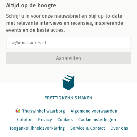
Altijd op de hoogte
Schrijf u in voor onze nieuwsbrief en blijf up-to-date
met relevante interviews en recensies, inspirerende
events en de beste acties.
Aanmelden
PRETTIG KENNIS MAKEN
Thuiswinkel waarborg
Algemene voorwaarden
Colofon
Privacy
Cookies
Cookie instellingen
Toegankelijkheidsverklaring
Service & Contact
Over ons