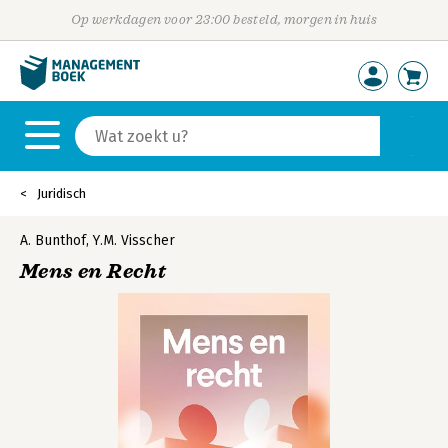
Op werkdagen voor 23:00 besteld, morgen in huis
Juridisch
A. Bunthof
,
Y.M. Visscher
Mens en Recht