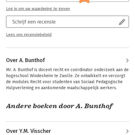
Log in om uw waardering te geven
Schrijf een recensie
Lees ons recensiebeleid
Over A. Bunthof
Mr. A. Bunthof is docent recht en coördinator onderzoek aan de 
hogeschool Windesheim te Zwolle. Ze ontwikkelt en verzorgt 
de modules Recht voor studenten van Sociaal Pedagogische 
Hulpverlening en aankomende maatschappelijk werkers.
Andere boeken door A. Bunthof
Over Y.M. Visscher