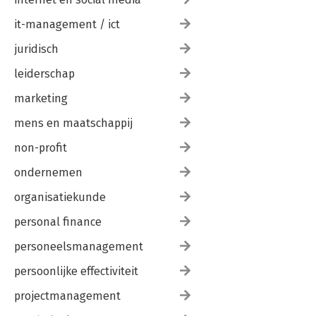
it-management / ict
juridisch
leiderschap
marketing
mens en maatschappij
non-profit
ondernemen
organisatiekunde
personal finance
personeelsmanagement
persoonlijke effectiviteit
projectmanagement