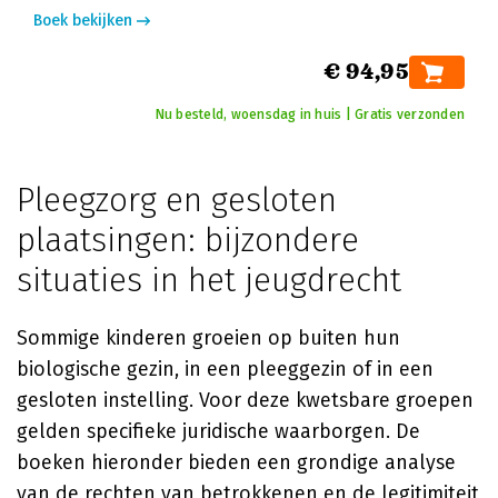
Boek bekijken
€ 94,95
Nu besteld, woensdag in huis | Gratis verzonden
Pleegzorg en gesloten
plaatsingen: bijzondere
situaties in het jeugdrecht
Sommige kinderen groeien op buiten hun
biologische gezin, in een pleeggezin of in een
gesloten instelling. Voor deze kwetsbare groepen
gelden specifieke juridische waarborgen. De
boeken hieronder bieden een grondige analyse
van de rechten van betrokkenen en de legitimiteit