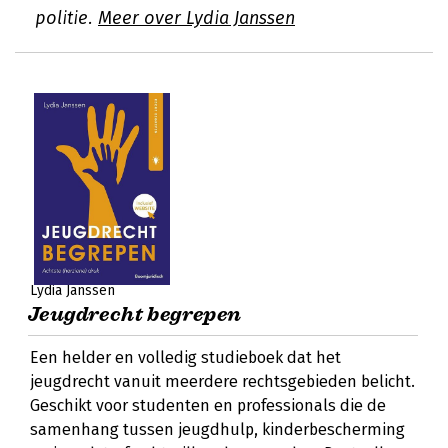
politie.
Meer over Lydia Janssen
Lydia Janssen
Jeugdrecht begrepen
Een helder en volledig studieboek dat het
jeugdrecht vanuit meerdere rechtsgebieden belicht.
Geschikt voor studenten en professionals die de
samenhang tussen jeugdhulp, kinderbescherming