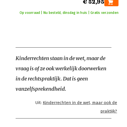
€ 52,95
Op voorraad | Nu besteld, dinsdag in huis | Gratis verzonden
Kinderrechten staan in de wet, maar de
vraag is of ze ook werkelijk doorwerken
in de rechtspraktijk. Dat is geen
vanzelfsprekendheid.
Uit:
Kinderrechten in de wet, maar ook de
praktijk?