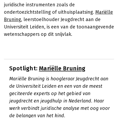
juridische instrumenten zoals de
ondertoezichtstelling of uithuisplaatsing.
Mariëlle
Bruning
, leerstoelhouder Jeugdrecht aan de
Universiteit Leiden, is een van de toonaangevende
wetenschappers op dit snijvlak.
Spotlight:
Mariëlle Bruning
Mariëlle Bruning is hoogleraar Jeugdrecht aan
de Universiteit Leiden en een van de meest
geciteerde experts op het gebied van
jeugdrecht en jeugdhulp in Nederland. Haar
werk verbindt juridische analyse met oog voor
de belangen van het kind.