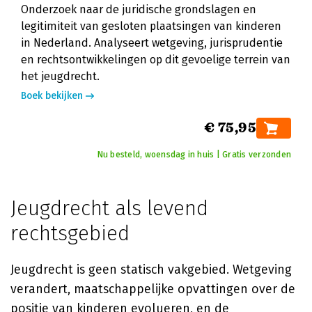
Onderzoek naar de juridische grondslagen en
legitimiteit van gesloten plaatsingen van kinderen
in Nederland. Analyseert wetgeving, jurisprudentie
en rechtsontwikkelingen op dit gevoelige terrein van
het jeugdrecht.
Boek bekijken
€ 75,95
Nu besteld, woensdag in huis | Gratis verzonden
Jeugdrecht als levend
rechtsgebied
Jeugdrecht is geen statisch vakgebied. Wetgeving
verandert, maatschappelijke opvattingen over de
positie van kinderen evolueren, en de