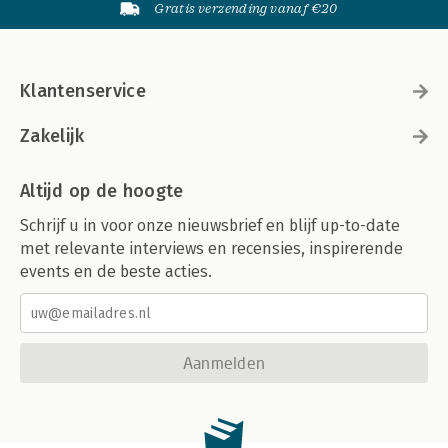
Gratis verzending vanaf €20
Klantenservice
Zakelijk
Altijd op de hoogte
Schrijf u in voor onze nieuwsbrief en blijf up-to-date
met relevante interviews en recensies, inspirerende
events en de beste acties.
Aanmelden