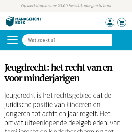
Op werkdagen voor 23:00 besteld, morgen in huis
Jeugdrecht: het recht van en
voor minderjarigen
Jeugdrecht is het rechtsgebied dat de
juridische positie van kinderen en
jongeren tot achttien jaar regelt. Het
omvat uiteenlopende deelgebieden: van
familierecht en kinderbescherming tot