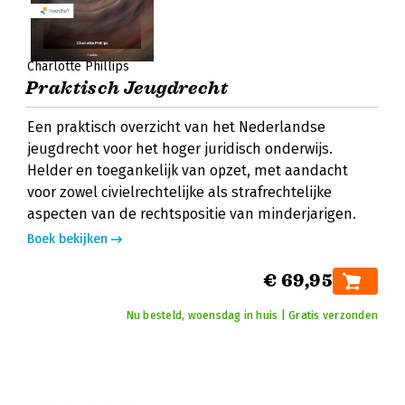
Charlotte Phillips
Praktisch Jeugdrecht
Een praktisch overzicht van het Nederlandse
jeugdrecht voor het hoger juridisch onderwijs.
Helder en toegankelijk van opzet, met aandacht
voor zowel civielrechtelijke als strafrechtelijke
aspecten van de rechtspositie van minderjarigen.
Boek bekijken
€ 69,95
Nu besteld, woensdag in huis | Gratis verzonden