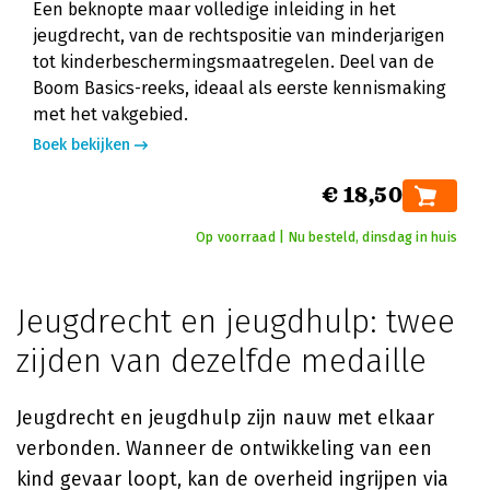
Een beknopte maar volledige inleiding in het
jeugdrecht, van de rechtspositie van minderjarigen
tot kinderbeschermingsmaatregelen. Deel van de
Boom Basics-reeks, ideaal als eerste kennismaking
met het vakgebied.
Boek bekijken
€ 18,50
Op voorraad | Nu besteld, dinsdag in huis
Jeugdrecht en jeugdhulp: twee
zijden van dezelfde medaille
Jeugdrecht en jeugdhulp zijn nauw met elkaar
verbonden. Wanneer de ontwikkeling van een
kind gevaar loopt, kan de overheid ingrijpen via