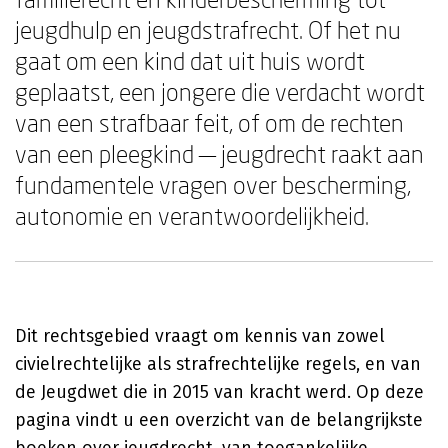
jeugdhulp en jeugdstrafrecht. Of het nu
gaat om een kind dat uit huis wordt
geplaatst, een jongere die verdacht wordt
van een strafbaar feit, of om de rechten
van een pleegkind — jeugdrecht raakt aan
fundamentele vragen over bescherming,
autonomie en verantwoordelijkheid.
Dit rechtsgebied vraagt om kennis van zowel
civielrechtelijke als strafrechtelijke regels, en van
de Jeugdwet die in 2015 van kracht werd. Op deze
pagina vindt u een overzicht van de belangrijkste