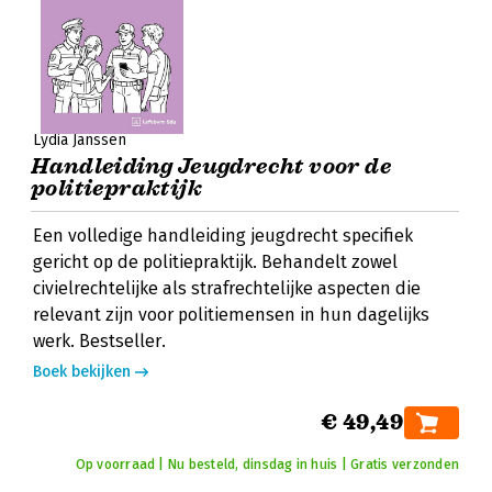
Lydia Janssen
Handleiding Jeugdrecht voor de
politiepraktijk
Een volledige handleiding jeugdrecht specifiek
gericht op de politiepraktijk. Behandelt zowel
civielrechtelijke als strafrechtelijke aspecten die
relevant zijn voor politiemensen in hun dagelijks
werk. Bestseller.
Boek bekijken
€ 49,49
Op voorraad | Nu besteld, dinsdag in huis | Gratis verzonden