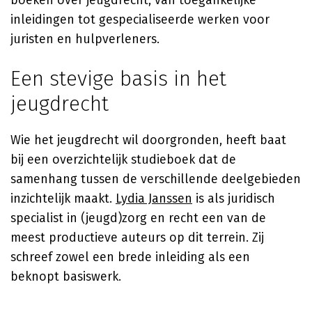
boeken over jeugdrecht, van toegankelijke
inleidingen tot gespecialiseerde werken voor
juristen en hulpverleners.
Een stevige basis in het
jeugdrecht
Wie het jeugdrecht wil doorgronden, heeft baat
bij een overzichtelijk studieboek dat de
samenhang tussen de verschillende deelgebieden
inzichtelijk maakt.
Lydia Janssen
is als juridisch
specialist in (jeugd)zorg en recht een van de
meest productieve auteurs op dit terrein. Zij
schreef zowel een brede inleiding als een
beknopt basiswerk.