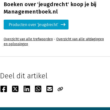
Boeken over 'jeugdrecht' koop je bij
Managementboek.nl
Producten over 'jeugdrecht'
Overzicht van alle trefwoorden
-
Overzicht van alle uitdagingen
en oplossingen
Deel dit artikel