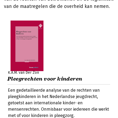
van de maatregelen die de overheid kan nemen.
K.A.M. van Der Zon
Pleegrechten voor kinderen
Een gedetailleerde analyse van de rechten van
pleegkinderen in het Nederlandse jeugdrecht,
getoetst aan internationale kinder- en
mensenrechten. Onmisbaar voor iedereen die werkt
met of voor kinderen in pleegzorg.