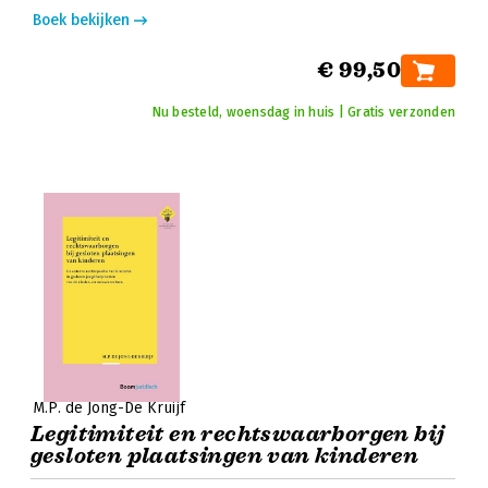
Boek bekijken
€ 99,50
Nu besteld, woensdag in huis | Gratis verzonden
M.P. de Jong-De Kruijf
Legitimiteit en rechtswaarborgen bij
gesloten plaatsingen van kinderen