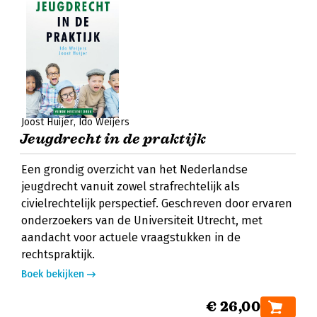
Joost Huijer
Ido Weijers
Jeugdrecht in de praktijk
Een grondig overzicht van het Nederlandse
jeugdrecht vanuit zowel strafrechtelijk als
civielrechtelijk perspectief. Geschreven door ervaren
onderzoekers van de Universiteit Utrecht, met
aandacht voor actuele vraagstukken in de
rechtspraktijk.
Boek bekijken
€ 26,00