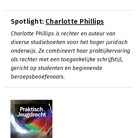
Spotlight:
Charlotte Phillips
Charlotte Phillips is rechter en auteur van
diverse studieboeken voor het hoger juridisch
onderwijs. Ze combineert haar praktijkervaring
als rechter met een toegankelijke schrijfstijl,
gericht op studenten en beginnende
beroepsbeoefenaars.