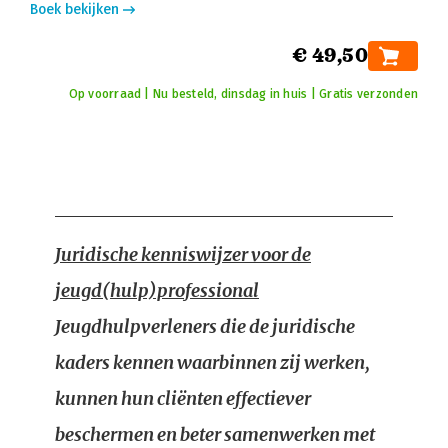
Boek bekijken
€ 49,50
Op voorraad | Nu besteld, dinsdag in huis | Gratis verzonden
Juridische kenniswijzer voor de
jeugd(hulp)professional
Jeugdhulpverleners die de juridische
kaders kennen waarbinnen zij werken,
kunnen hun cliënten effectiever
beschermen en beter samenwerken met