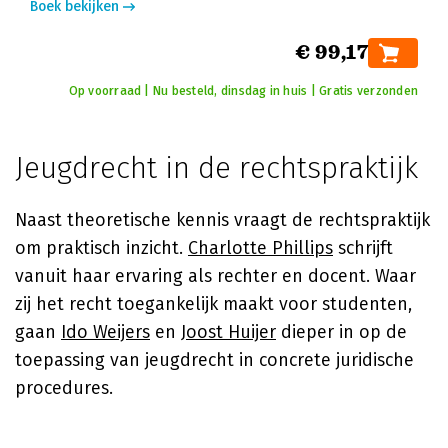
Boek bekijken
€ 99,17
Op voorraad | Nu besteld, dinsdag in huis | Gratis verzonden
Jeugdrecht in de rechtspraktijk
Naast theoretische kennis vraagt de rechtspraktijk
om praktisch inzicht.
Charlotte Phillips
schrijft
vanuit haar ervaring als rechter en docent. Waar
zij het recht toegankelijk maakt voor studenten,
gaan
Ido Weijers
en
Joost Huijer
dieper in op de
toepassing van jeugdrecht in concrete juridische
procedures.