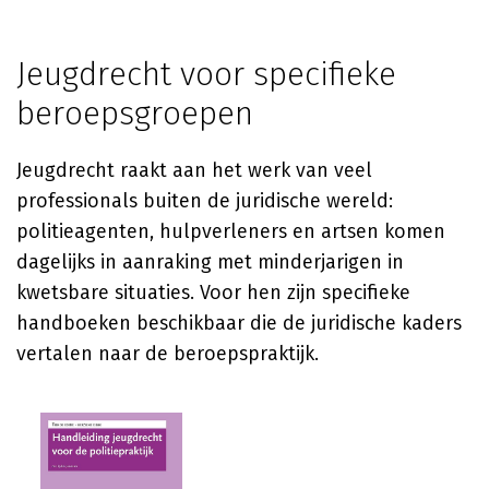
Jeugdrecht voor specifieke
beroepsgroepen
Jeugdrecht raakt aan het werk van veel
professionals buiten de juridische wereld:
politieagenten, hulpverleners en artsen komen
dagelijks in aanraking met minderjarigen in
kwetsbare situaties. Voor hen zijn specifieke
handboeken beschikbaar die de juridische kaders
vertalen naar de beroepspraktijk.