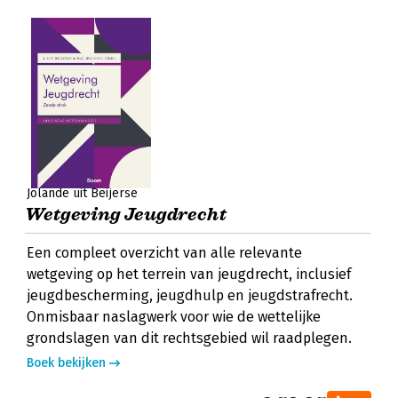
Jolande uit Beijerse
Wetgeving Jeugdrecht
Een compleet overzicht van alle relevante
wetgeving op het terrein van jeugdrecht, inclusief
jeugdbescherming, jeugdhulp en jeugdstrafrecht.
Onmisbaar naslagwerk voor wie de wettelijke
grondslagen van dit rechtsgebied wil raadplegen.
Boek bekijken