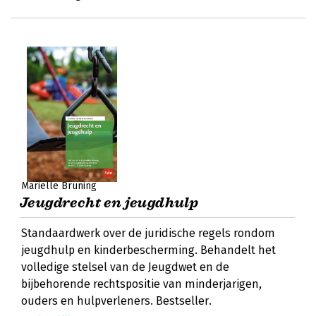
Mariëlle Bruning
Jeugdrecht en jeugdhulp
Standaardwerk over de juridische regels rondom
jeugdhulp en kinderbescherming. Behandelt het
volledige stelsel van de Jeugdwet en de
bijbehorende rechtspositie van minderjarigen,
ouders en hulpverleners. Bestseller.