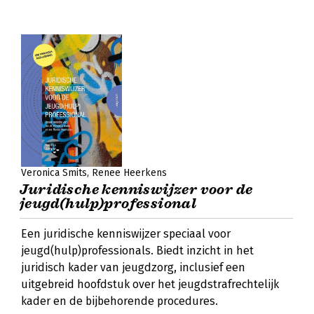
Veronica Smits
Renee Heerkens
Juridische kenniswijzer voor de
jeugd(hulp)professional
Een juridische kenniswijzer speciaal voor
jeugd(hulp)professionals. Biedt inzicht in het
juridisch kader van jeugdzorg, inclusief een
uitgebreid hoofdstuk over het jeugdstrafrechtelijk
kader en de bijbehorende procedures.