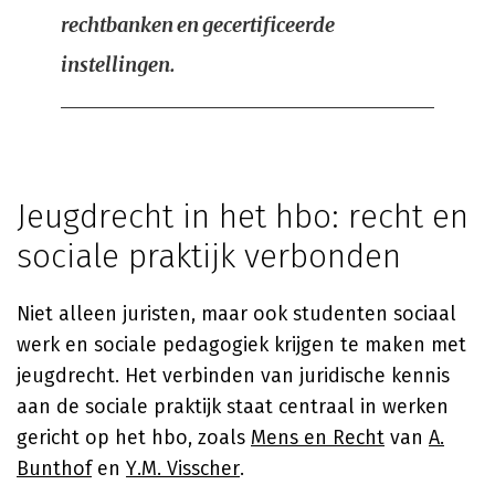
rechtbanken en gecertificeerde
instellingen.
Jeugdrecht in het hbo: recht en
sociale praktijk verbonden
Niet alleen juristen, maar ook studenten sociaal
werk en sociale pedagogiek krijgen te maken met
jeugdrecht. Het verbinden van juridische kennis
aan de sociale praktijk staat centraal in werken
gericht op het hbo, zoals
Mens en Recht
van
A.
Bunthof
en
Y.M. Visscher
.