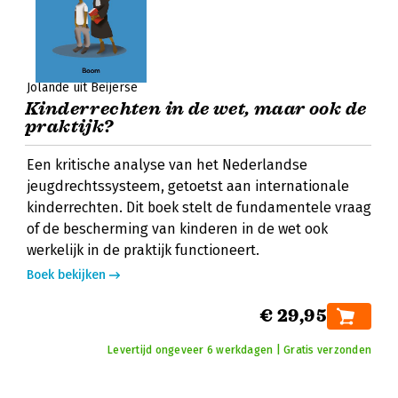
Jolande uit Beijerse
Kinderrechten in de wet, maar ook de
praktijk?
Een kritische analyse van het Nederlandse
jeugdrechtssysteem, getoetst aan internationale
kinderrechten. Dit boek stelt de fundamentele vraag
of de bescherming van kinderen in de wet ook
werkelijk in de praktijk functioneert.
Boek bekijken
€ 29,95
Levertijd ongeveer 6 werkdagen | Gratis verzonden