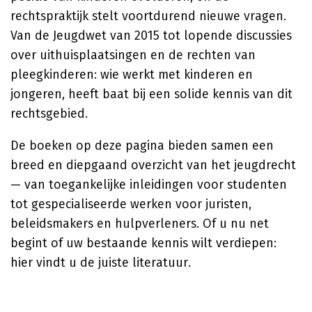
rechtspraktijk stelt voortdurend nieuwe vragen.
Van de Jeugdwet van 2015 tot lopende discussies
over uithuisplaatsingen en de rechten van
pleegkinderen: wie werkt met kinderen en
jongeren, heeft baat bij een solide kennis van dit
rechtsgebied.
De boeken op deze pagina bieden samen een
breed en diepgaand overzicht van het jeugdrecht
— van toegankelijke inleidingen voor studenten
tot gespecialiseerde werken voor juristen,
beleidsmakers en hulpverleners. Of u nu net
begint of uw bestaande kennis wilt verdiepen:
hier vindt u de juiste literatuur.