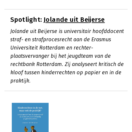
Spotlight:
Jolande uit Beijerse
Jolande uit Beijerse is universitair hoofddocent
straf- en strafprocesrecht aan de Erasmus
Universiteit Rotterdam en rechter-
plaatsvervanger bij het jeugdteam van de
rechtbank Rotterdam. Zij analyseert kritisch de
kloof tussen kinderrechten op papier en in de
praktijk.