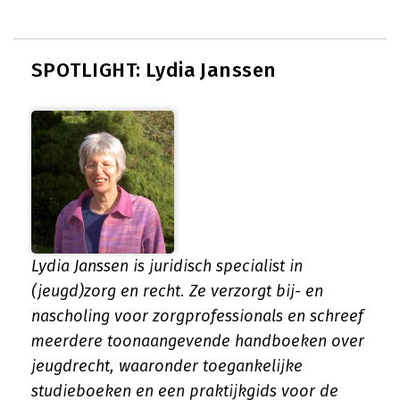
SPOTLIGHT: Lydia Janssen
Lydia Janssen is juridisch specialist in
(jeugd)zorg en recht. Ze verzorgt bij- en
nascholing voor zorgprofessionals en schreef
meerdere toonaangevende handboeken over
jeugdrecht, waaronder toegankelijke
studieboeken en een praktijkgids voor de