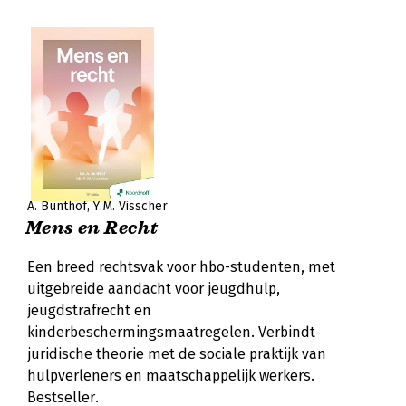
A. Bunthof
Y.M. Visscher
Mens en Recht
Een breed rechtsvak voor hbo-studenten, met
uitgebreide aandacht voor jeugdhulp,
jeugdstrafrecht en
kinderbeschermingsmaatregelen. Verbindt
juridische theorie met de sociale praktijk van
hulpverleners en maatschappelijk werkers.
Bestseller.