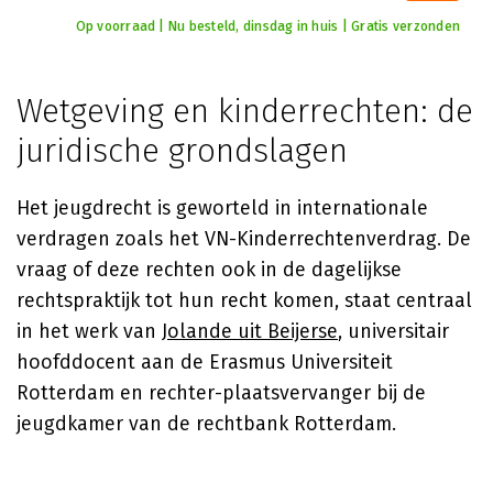
Op voorraad | Nu besteld, dinsdag in huis | Gratis verzonden
Wetgeving en kinderrechten: de
juridische grondslagen
Het jeugdrecht is geworteld in internationale
verdragen zoals het VN-Kinderrechtenverdrag. De
vraag of deze rechten ook in de dagelijkse
rechtspraktijk tot hun recht komen, staat centraal
in het werk van
Jolande uit Beijerse
, universitair
hoofddocent aan de Erasmus Universiteit
Rotterdam en rechter-plaatsvervanger bij de
jeugdkamer van de rechtbank Rotterdam.