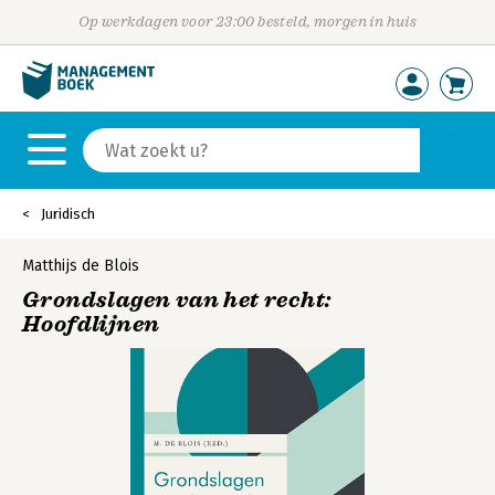
Op werkdagen voor 23:00 besteld, morgen in huis
Juridisch
Matthijs de Blois
Grondslagen van het recht:
Hoofdlijnen