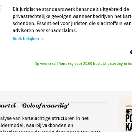
Dit juridische standaardwerk behandelt uitgebreid de
privaatrechtelijke gevolgen wanneer bedrijven het kar
schenden. Essentieel voor juristen die slachtoffers van
adviseren over schadeclaims.
Boek bekijken
Op voorraad | Vandaag voor 23:00 besteld, zaterdag in hu
artel - 'Geloofwaardig'
nalyse van kartelachtige structuren in het
ldermodel, waarbij vakbonden en