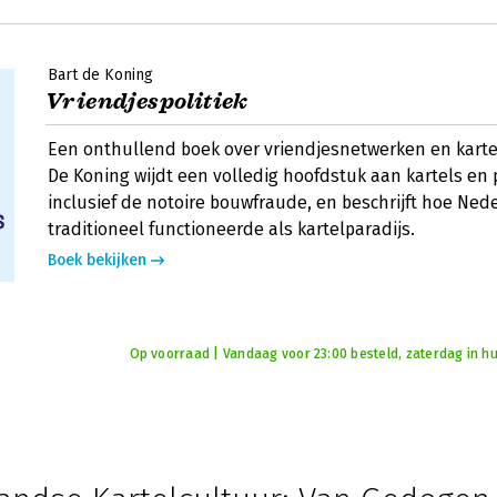
Bart de Koning
Vriendjespolitiek
Een onthullend boek over vriendjesnetwerken en karte
De Koning wijdt een volledig hoofdstuk aan kartels en 
inclusief de notoire bouwfraude, en beschrijft hoe Ned
traditioneel functioneerde als kartelparadijs.
Boek bekijken
Op voorraad | Vandaag voor 23:00 besteld, zaterdag in hu