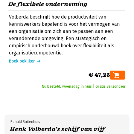
De flexibele onderneming
Volberda beschrijft hoe de productiviteit van
kenniswerkers bepalend is voor het vermogen van
een organisatie om zich aan te passen aan een
veranderende omgeving. Een strategisch en
empirisch onderbouwd boek over flexibiliteit als
organisatiecompetentie.
Boek bekijken
€ 47,25
Nu besteld, woensdag in huis | Gratis verzonden
Ronald Buitenhuis
Henk Volberda’s schijf van vijf