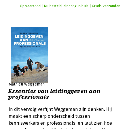
Op voorraad | Nu besteld, dinsdag in huis | Gratis verzonden
Mathieu Weggeman
Essenties van leidinggeven aan
professionals
In dit vervolg verfijnt Weggeman zijn denken. Hij
maakt een scherp onderscheid tussen
kenniswerkers en professionals, en laat zien hoe