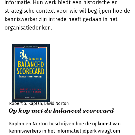
informatie. Hun werk biedt een historische en
strategische context voor wie wil begrijpen hoe de
kenniswerker zijn intrede heeft gedaan in het
organisatiedenken.
Robert S. Kaplan
David Norton
Op kop met de balanced scorecard
Kaplan en Norton beschrijven hoe de opkomst van
kenniswerkers in het informatietijdperk vraagt om