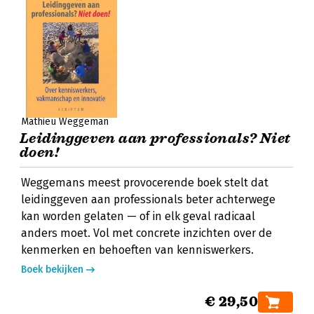
Mathieu Weggeman
Leidinggeven aan professionals? Niet
doen!
Weggemans meest provocerende boek stelt dat
leidinggeven aan professionals beter achterwege
kan worden gelaten — of in elk geval radicaal
anders moet. Vol met concrete inzichten over de
kenmerken en behoeften van kenniswerkers.
Boek bekijken
€ 29,50