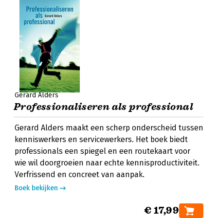
Gerard Alders
Professionaliseren als professional
Gerard Alders maakt een scherp onderscheid tussen
kenniswerkers en servicewerkers. Het boek biedt
professionals een spiegel en een routekaart voor
wie wil doorgroeien naar echte kennisproductiviteit.
Verfrissend en concreet van aanpak.
Boek bekijken
€ 17,99