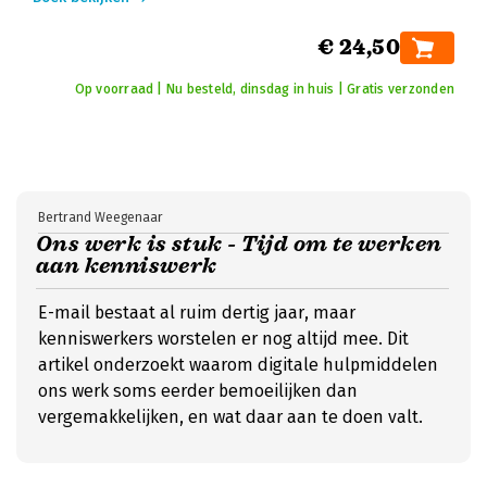
€ 24,50
Op voorraad | Nu besteld, dinsdag in huis | Gratis verzonden
Bertrand Weegenaar
Ons werk is stuk - Tijd om te werken
aan kenniswerk
E-mail bestaat al ruim dertig jaar, maar
kenniswerkers worstelen er nog altijd mee. Dit
artikel onderzoekt waarom digitale hulpmiddelen
ons werk soms eerder bemoeilijken dan
vergemakkelijken, en wat daar aan te doen valt.