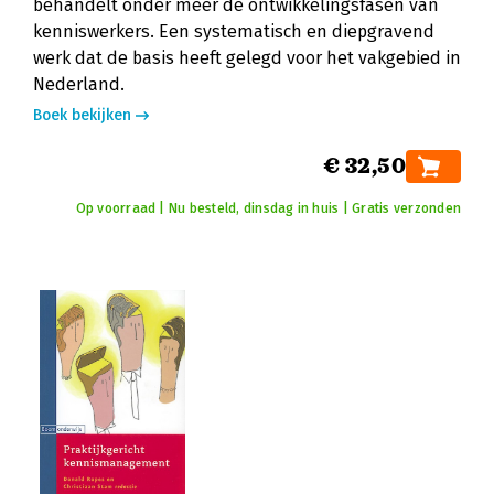
behandelt onder meer de ontwikkelingsfasen van
kenniswerkers. Een systematisch en diepgravend
werk dat de basis heeft gelegd voor het vakgebied in
Nederland.
Boek bekijken
€ 32,50
Op voorraad | Nu besteld, dinsdag in huis | Gratis verzonden