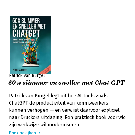
Patrick van Burgel
50 x slimmer en sneller met Chat GPT
Patrick van Burgel legt uit hoe AI-tools zoals
ChatGPT de productiviteit van kenniswerkers
kunnen verhogen — en verwijst daarvoor expliciet
naar Druckers uitdaging. Een praktisch boek voor wie
zijn werkwijze wil moderniseren.
Boek bekijken