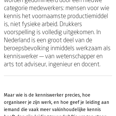
categorie medewerkers: mensen voor wie
kennis het voornaamste productiemiddel
is, niet fysieke arbeid. Drukkers
voorspelling is volledig uitgekomen. In
Nederland is een groot deel van de
beroepsbevolking inmiddels werkzaam als
kenniswerker — van wetenschapper en
arts tot adviseur, ingenieur en docent.
Maar wie is de kenniswerker precies, hoe
organiseer je zijn werk, en hoe geef je leiding aan
iemand die vaak meer vakinhoudelijke kennis