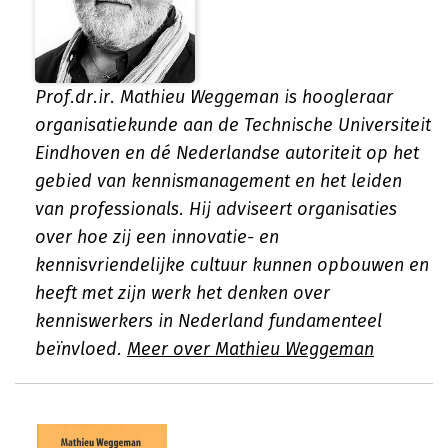
Prof.dr.ir. Mathieu Weggeman is hoogleraar
organisatiekunde aan de Technische Universiteit
Eindhoven en dé Nederlandse autoriteit op het
gebied van kennismanagement en het leiden
van professionals. Hij adviseert organisaties
over hoe zij een innovatie- en
kennisvriendelijke cultuur kunnen opbouwen en
heeft met zijn werk het denken over
kenniswerkers in Nederland fundamenteel
beïnvloed.
Meer over Mathieu Weggeman