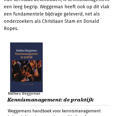
een leeg begrip. Weggeman heeft ook op dit vlak
een fundamentele bijdrage geleverd, net als
onderzoekers als Christiaan Stam en Donald
Ropes.
Mathieu Weggeman
Kennismanagement: de praktijk
Weggemans handboek voor kennismanagement