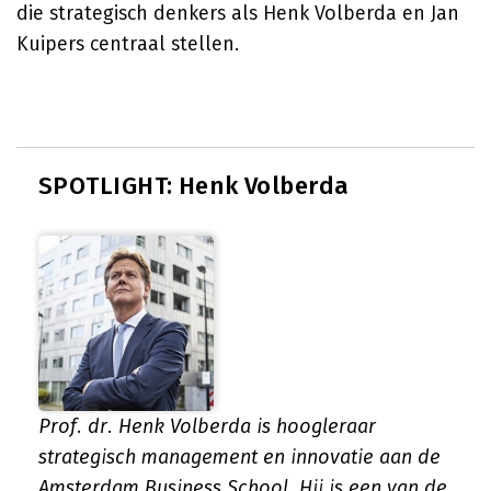
die strategisch denkers als Henk Volberda en Jan
Kuipers centraal stellen.
SPOTLIGHT: Henk Volberda
Prof. dr. Henk Volberda is hoogleraar
strategisch management en innovatie aan de
Amsterdam Business School. Hij is een van de