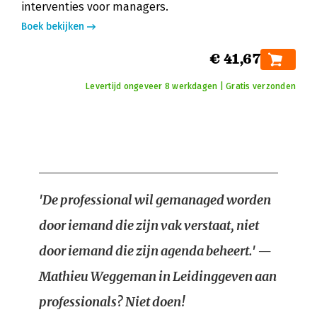
interventies voor managers.
Boek bekijken
€ 41,67
Levertijd ongeveer 8 werkdagen | Gratis verzonden
'De professional wil gemanaged worden
door iemand die zijn vak verstaat, niet
door iemand die zijn agenda beheert.' —
Mathieu Weggeman in Leidinggeven aan
professionals? Niet doen!