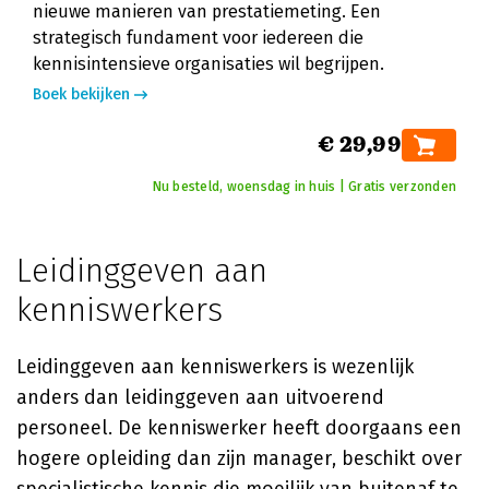
nieuwe manieren van prestatiemeting. Een
strategisch fundament voor iedereen die
kennisintensieve organisaties wil begrijpen.
Boek bekijken
€ 29,99
Nu besteld, woensdag in huis | Gratis verzonden
Leidinggeven aan
kenniswerkers
Leidinggeven aan kenniswerkers is wezenlijk
anders dan leidinggeven aan uitvoerend
personeel. De kenniswerker heeft doorgaans een
hogere opleiding dan zijn manager, beschikt over