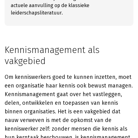
actuele aanvulling op de klassieke
leiderschapsliteratuur.
Kennismanagement als
vakgebied
Om kenniswerkers goed te kunnen inzetten, moet
een organisatie haar kennis ook bewust managen.
Kennismanagement gaat over het vastleggen,
delen, ontwikkelen en toepassen van kennis
binnen organisaties. Het is een vakgebied dat
nauw verweven is met de opkomst van de
kenniswerker zelf: zonder mensen die kennis als
hun kerntaak beschouwen, is kennismanagement