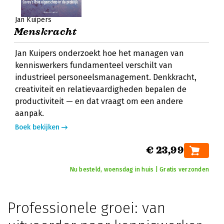
Jan Kuipers
Menskracht
Jan Kuipers onderzoekt hoe het managen van
kenniswerkers fundamenteel verschilt van
industrieel personeelsmanagement. Denkkracht,
creativiteit en relatievaardigheden bepalen de
productiviteit — en dat vraagt om een andere
aanpak.
Boek bekijken
€ 23,99
Nu besteld, woensdag in huis | Gratis verzonden
Professionele groei: van