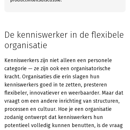
De kenniswerker in de flexibele
organisatie
Kenniswerkers zijn niet alleen een personele
categorie — ze zijn ook een organisatorische
kracht. Organisaties die erin slagen hun
kenniswerkers goed in te zetten, presteren
flexibeler, innovatiever en weerbaarder. Maar dat
vraagt om een andere inrichting van structuren,
processen en cultuur. Hoe je een organisatie
zodanig ontwerpt dat kenniswerkers hun
potentieel volledig kunnen benutten, is de vraag