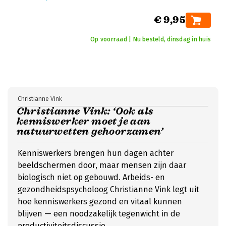
€ 9,95
Op voorraad | Nu besteld, dinsdag in huis
Christianne Vink
Christianne Vink: ‘Ook als
kenniswerker moet je aan
natuurwetten gehoorzamen’
Kenniswerkers brengen hun dagen achter
beeldschermen door, maar mensen zijn daar
biologisch niet op gebouwd. Arbeids- en
gezondheidspsycholoog Christianne Vink legt uit
hoe kenniswerkers gezond en vitaal kunnen
blijven — een noodzakelijk tegenwicht in de
productiviteitsdiscussie.