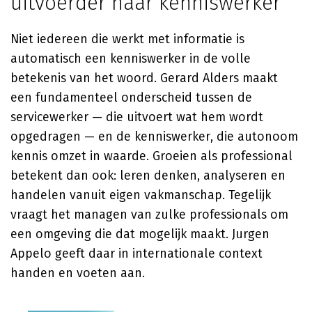
uitvoerder naar kenniswerker
Niet iedereen die werkt met informatie is
automatisch een kenniswerker in de volle
betekenis van het woord. Gerard Alders maakt
een fundamenteel onderscheid tussen de
servicewerker — die uitvoert wat hem wordt
opgedragen — en de kenniswerker, die autonoom
kennis omzet in waarde. Groeien als professional
betekent dan ook: leren denken, analyseren en
handelen vanuit eigen vakmanschap. Tegelijk
vraagt het managen van zulke professionals om
een omgeving die dat mogelijk maakt. Jurgen
Appelo geeft daar in internationale context
handen en voeten aan.