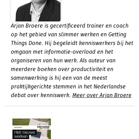
Arjan Broere is gecertificeerd trainer en coach
op het gebied van slimmer werken en Getting
Things Done. Hij begeleidt kenniswerkers bij het
omgaan met informatie-overload en het
organiseren van hun werk. Als auteur van
meerdere boeken over productiviteit en
samenwerking is hij een van de meest
praktijkgerichte stemmen in het Nederlandse
debat over kenniswerk.
Meer over Arjan Broere