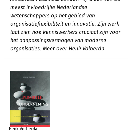
meest invloedrijke Nederlandse
wetenschappers op het gebied van
organisatieflexibiliteit en innovatie. Zijn werk
laat zien hoe kenniswerkers cruciaal zijn voor
het aanpassingsvermogen van moderne
organisaties.
Meer over Henk Volberda
Henk Volberda