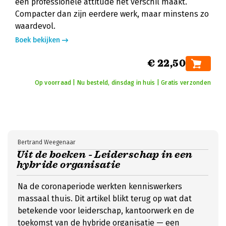
een professionele attitude het verschil maakt.
Compacter dan zijn eerdere werk, maar minstens zo
waardevol.
Boek bekijken
€ 22,50
Op voorraad | Nu besteld, dinsdag in huis | Gratis verzonden
Bertrand Weegenaar
Uit de boeken - Leiderschap in een
hybride organisatie
Na de coronaperiode werkten kenniswerkers
massaal thuis. Dit artikel blikt terug op wat dat
betekende voor leiderschap, kantoorwerk en de
toekomst van de hybride organisatie — een