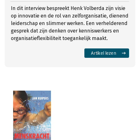
In dit interview bespreekt Henk Volberda zijn visie
op innovatie en de rol van zelforganisatie, dienend
leiderschap en slimmer werken. Een verhelderend
gesprek dat zijn denken over kenniswerkers en
organisatieflexibiliteit toegankelijk maakt.
Artikel lezen