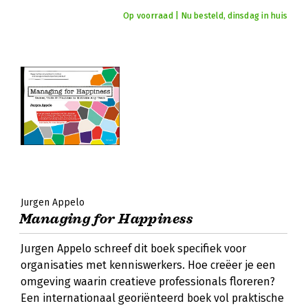
Op voorraad | Nu besteld, dinsdag in huis
Jurgen Appelo
Managing for Happiness
Jurgen Appelo schreef dit boek specifiek voor
organisaties met kenniswerkers. Hoe creëer je een
omgeving waarin creatieve professionals floreren?
Een internationaal georiënteerd boek vol praktische