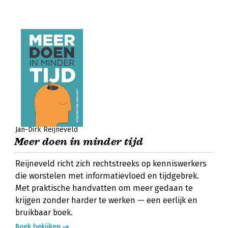
Jan-Dirk Reijneveld
Meer doen in minder tijd
Reijneveld richt zich rechtstreeks op kenniswerkers
die worstelen met informatievloed en tijdgebrek.
Met praktische handvatten om meer gedaan te
krijgen zonder harder te werken — een eerlijk en
bruikbaar boek.
Boek bekijken