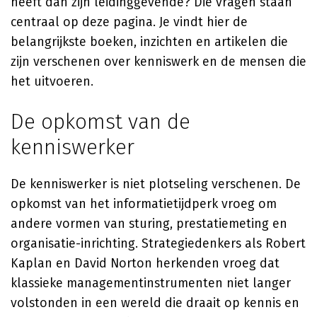
heeft dan zijn leidinggevende? Die vragen staan
centraal op deze pagina. Je vindt hier de
belangrijkste boeken, inzichten en artikelen die
zijn verschenen over kenniswerk en de mensen die
het uitvoeren.
De opkomst van de
kenniswerker
De kenniswerker is niet plotseling verschenen. De
opkomst van het informatietijdperk vroeg om
andere vormen van sturing, prestatiemeting en
organisatie-inrichting. Strategiedenkers als Robert
Kaplan en David Norton herkenden vroeg dat
klassieke managementinstrumenten niet langer
volstonden in een wereld die draait op kennis en