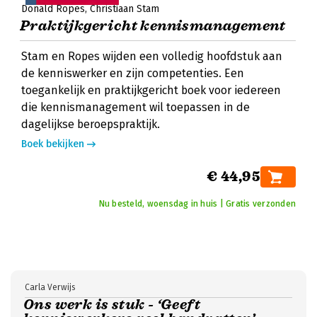
Donald Ropes
Christiaan Stam
Praktijkgericht kennismanagement
Stam en Ropes wijden een volledig hoofdstuk aan
de kenniswerker en zijn competenties. Een
toegankelijk en praktijkgericht boek voor iedereen
die kennismanagement wil toepassen in de
dagelijkse beroepspraktijk.
Boek bekijken
€ 44,95
Nu besteld, woensdag in huis | Gratis verzonden
Carla Verwijs
Ons werk is stuk - ‘Geeft