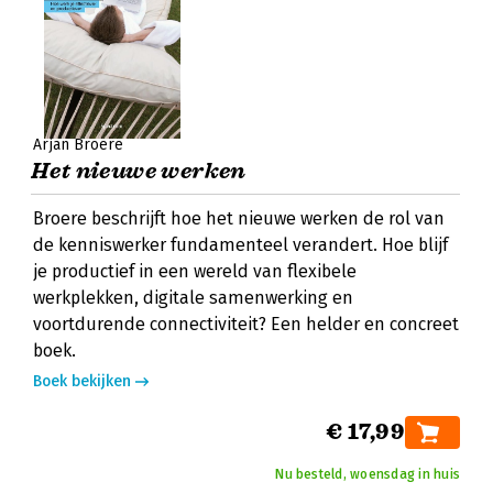
Arjan Broere
Het nieuwe werken
Broere beschrijft hoe het nieuwe werken de rol van
de kenniswerker fundamenteel verandert. Hoe blijf
je productief in een wereld van flexibele
werkplekken, digitale samenwerking en
voortdurende connectiviteit? Een helder en concreet
boek.
Boek bekijken
€ 17,99
Nu besteld, woensdag in huis