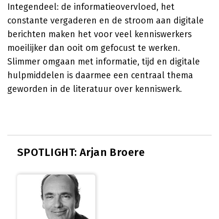
Integendeel: de informatieovervloed, het
constante vergaderen en de stroom aan digitale
berichten maken het voor veel kenniswerkers
moeilijker dan ooit om gefocust te werken.
Slimmer omgaan met informatie, tijd en digitale
hulpmiddelen is daarmee een centraal thema
geworden in de literatuur over kenniswerk.
SPOTLIGHT: Arjan Broere