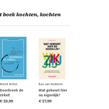
t boek kochten, kochten
Arend Ardon
Bas van Kesteren
Doorbreek de
Wat gebeurt hier
cirkel!
nu eigenlijk?
€ 23,99
€ 27,99