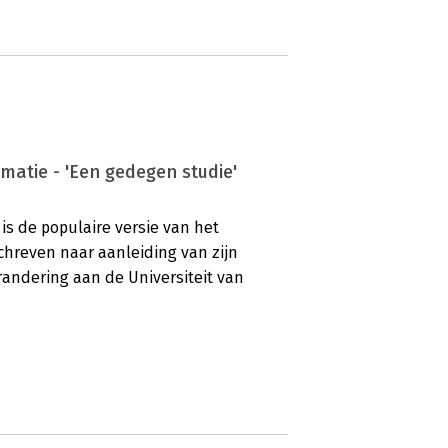
matie - 'Een gedegen studie'
is de populaire versie van het
schreven naar aanleiding van zijn
andering aan de Universiteit van