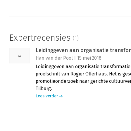
Expertrecensies
(1)
Leidinggeven aan organisatie transfor
Han van der Pool | 15 mei 2018
Leidinggeven aan organisatie transformatie 
proefschrift van Rogier Offerhaus. Het is ge
promotieonderzoek naar gerichte cultuurver
Tilburg.
Lees verder