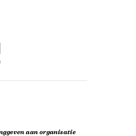
n
nggeven aan organisatie