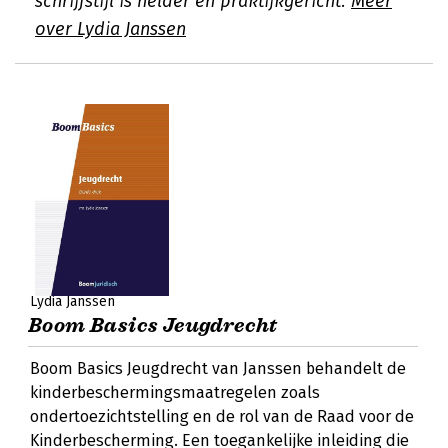
schrijfstijl is helder en praktijkgericht.
Meer
over Lydia Janssen
Lydia Janssen
Boom Basics Jeugdrecht
Boom Basics Jeugdrecht van Janssen behandelt de
kinderbeschermingsmaatregelen zoals
ondertoezichtstelling en de rol van de Raad voor de
Kinderbescherming. Een toegankelijke inleiding die