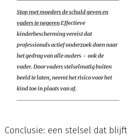
Stop met moeders de schuld geven en
vaders te negeren
Effectieve
kinderbescherming vereist dat
professionals actief onderzoek doen naar
het gedrag van alle ouders – ook de
vader. Door vaders stelselmatig buiten
beeld te laten, neemt het risico voor het
kind toe in plaats van af.
Conclusie: een stelsel dat blijft