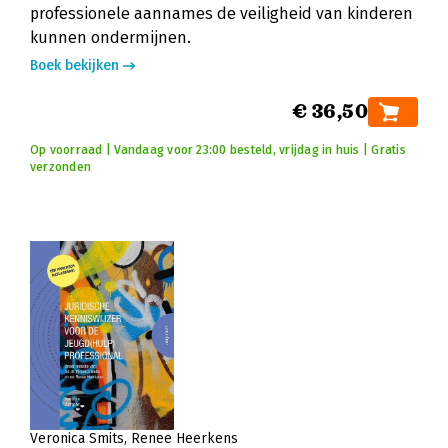
professionele aannames de veiligheid van kinderen
kunnen ondermijnen.
Boek bekijken
€ 36,50
Op voorraad | Vandaag voor 23:00 besteld, vrijdag in huis | Gratis
verzonden
Veronica Smits
Renee Heerkens