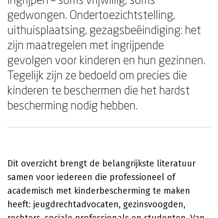
gedwongen. Ondertoezichtstelling,
uithuisplaatsing, gezagsbeëindiging: het
zijn maatregelen met ingrijpende
gevolgen voor kinderen en hun gezinnen.
Tegelijk zijn ze bedoeld om precies die
kinderen te beschermen die het hardst
bescherming nodig hebben.
Dit overzicht brengt de belangrijkste literatuur
samen voor iedereen die professioneel of
academisch met kinderbescherming te maken
heeft: jeugdrechtadvocaten, gezinsvoogden,