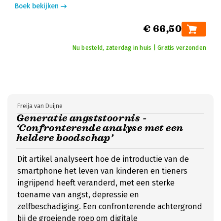
Boek bekijken
€ 66,50
Nu besteld, zaterdag in huis | Gratis verzonden
Freija van Duijne
Generatie angststoornis -
‘Confronterende analyse met een
heldere boodschap’
Dit artikel analyseert hoe de introductie van de
smartphone het leven van kinderen en tieners
ingrijpend heeft veranderd, met een sterke
toename van angst, depressie en
zelfbeschadiging. Een confronterende achtergrond
bij de groeiende roep om digitale