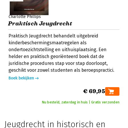
Charlotte Phillips
Praktisch Jeugdrecht
Praktisch Jeugdrecht behandelt uitgebreid
kinderbeschermingsmaatregelen als
ondertoezichtstelling en uithuisplaatsing. Een
helder en praktisch georiënteerd boek dat de
juridische procedures stap voor stap doorloopt,
geschikt voor zowel studenten als beroepspractici.
Boek bekijken
€ 69,95
Nu besteld, zaterdag in huis | Gratis verzonden
Jeugdrecht in historisch en