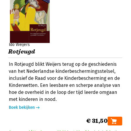
Ido Weijers
Rotjeugd
In Rotjeugd blikt Weijers terug op de geschiedenis
van het Nederlandse kinderbeschermingsstelsel,
inclusief de Raad voor de Kinderbescherming en de
Kinderwetten. Een leesbare en scherpe analyse van
hoe de overheid in de loop der tijd leerde omgaan
met kinderen in nood.
Boek bekijken
€ 31,50