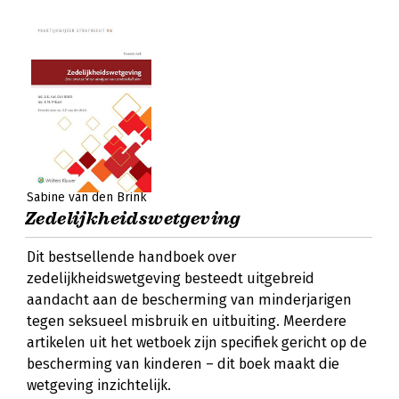
Sabine van den Brink
Zedelijkheidswetgeving
Dit bestsellende handboek over
zedelijkheidswetgeving besteedt uitgebreid
aandacht aan de bescherming van minderjarigen
tegen seksueel misbruik en uitbuiting. Meerdere
artikelen uit het wetboek zijn specifiek gericht op de
bescherming van kinderen – dit boek maakt die
wetgeving inzichtelijk.