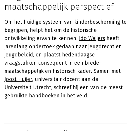
maatschappelijk perspectief
Om het huidige systeem van kinderbescherming te
begrijpen, helpt het om de historische
ontwikkeling ervan te kennen.
Ido Weijers
heeft
jarenlang onderzoek gedaan naar jeugdrecht en
jeugdbeleid, en plaatst hedendaagse
vraagstukken consequent in een breder
maatschappelijk en historisch kader. Samen met
Joost Huijer
, universitair docent aan de
Universiteit Utrecht, schreef hij een van de meest
gebruikte handboeken in het veld.