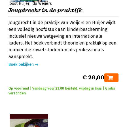
Joost Huijer
Ido Weijers
Jeugdrecht in de praktijk
Jeugdrecht in de praktijk van Weijers en Huijer wijdt
een volledig hoofdstuk aan kinderbescherming,
inclusief nieuwe wetgeving en internationale
kaders. Het boek verbindt theorie en praktijk op een
manier die zowel studenten als professionals
aanspreekt.
Boek bekijken
€ 26,00
Op voorraad | Vandaag voor 23:00 besteld, vrijdag in huis | Gratis
verzonden