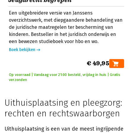
Jeugdrecht begrepen
Een uitgebreidere versie van Janssens
overzichtswerk, met diepgaandere behandeling van
de juridische maatregelen ter bescherming van
kinderen. Bestseller in het juridisch onderwijs en
een bewezen studieboek voor hbo en wo.
Boek bekijken
€ 49,95
Op voorraad | Vandaag voor 21:00 besteld, vrijdag in huis | Gratis
verzonden
Uithuisplaatsing en pleegzorg:
rechten en rechtswaarborgen
Uithuisplaatsing is een van de meest ingrijpende