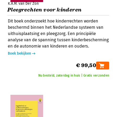
K.A.M. van Der Zon
Pleegrechten voor kinderen
Dit boek onderzoekt hoe kinderrechten worden
beschermd binnen het Nederlandse systeem van
uithuisplaatsing en pleegzorg. Een principiële
analyse van de spanning tussen kinderbescherming
en de autonomie van kinderen en ouders.
Boek bekijken
€ 99,50
Nu besteld, zaterdag in huis | Gratis verzonden