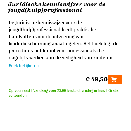
Juridische kenniswijzer voor de
jeugd(hulp)professional
De Juridische kenniswijzer voor de
jeugd(hulp)professional biedt praktische
handvatten voor de uitvoering van
kinderbeschermingsmaatregelen. Het boek legt de
procedures helder uit voor professionals die
dagelijks werken aan de veiligheid van kinderen.
Boek bekijken
€ 49,50
Op voorraad | Vandaag voor 23:00 besteld, vrijdag in huis | Gratis
verzonden