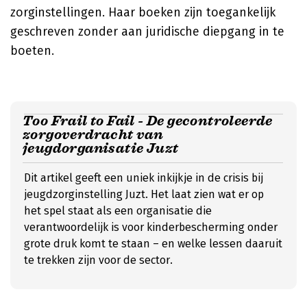
zorginstellingen. Haar boeken zijn toegankelijk
geschreven zonder aan juridische diepgang in te
boeten.
Too Frail to Fail - De gecontroleerde
zorgoverdracht van
jeugdorganisatie Juzt
Dit artikel geeft een uniek inkijkje in de crisis bij
jeugdzorginstelling Juzt. Het laat zien wat er op
het spel staat als een organisatie die
verantwoordelijk is voor kinderbescherming onder
grote druk komt te staan – en welke lessen daaruit
te trekken zijn voor de sector.