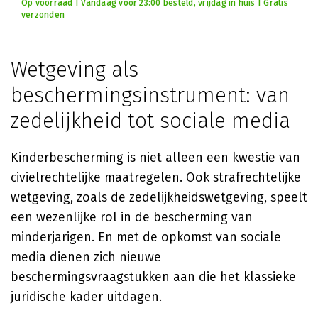
Op voorraad | Vandaag voor 23:00 besteld, vrijdag in huis | Gratis
verzonden
Wetgeving als
beschermingsinstrument: van
zedelijkheid tot sociale media
Kinderbescherming is niet alleen een kwestie van
civielrechtelijke maatregelen. Ook strafrechtelijke
wetgeving, zoals de zedelijkheidswetgeving, speelt
een wezenlijke rol in de bescherming van
minderjarigen. En met de opkomst van sociale
media dienen zich nieuwe
beschermingsvraagstukken aan die het klassieke
juridische kader uitdagen.