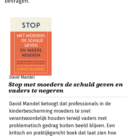
bevragen.
David Mandel
Stop met moeders de schuld geven en
vaders te negeren
David Mandel betoogt dat professionals in de
kinderbescherming moeders te snel
verantwoordelijk houden terwijl vaders met
problematisch gedrag buiten beeld blijven. Een
kritisch en praktijkgericht boek dat laat zien hoe