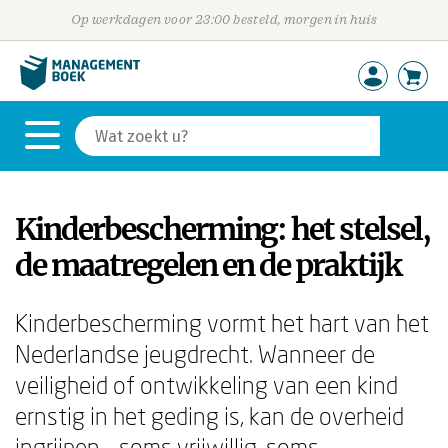
Op werkdagen voor 23:00 besteld, morgen in huis
Kinderbescherming: het stelsel,
de maatregelen en de praktijk
Kinderbescherming vormt het hart van het
Nederlandse jeugdrecht. Wanneer de
veiligheid of ontwikkeling van een kind
ernstig in het geding is, kan de overheid
ingrijpen – soms vrijwillig, soms