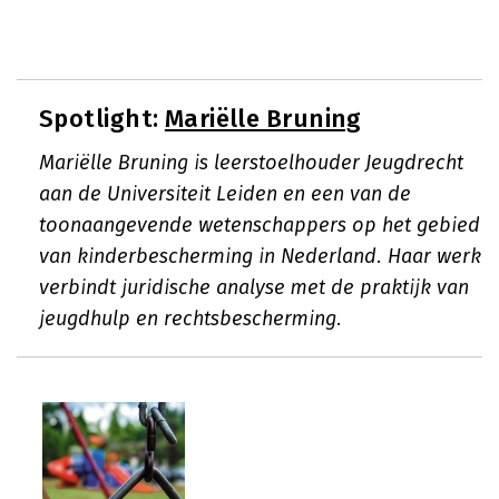
Spotlight:
Mariëlle Bruning
Mariëlle Bruning is leerstoelhouder Jeugdrecht
aan de Universiteit Leiden en een van de
toonaangevende wetenschappers op het gebied
van kinderbescherming in Nederland. Haar werk
verbindt juridische analyse met de praktijk van
jeugdhulp en rechtsbescherming.