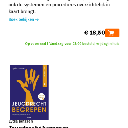
ook de systemen en procedures overzichtelijk in
kaart brengt.
Boek bekijken
€ 18,50
Op voorraad | Vandaag voor 23:00 besteld, vrijdag in huis
Lydia Janssen