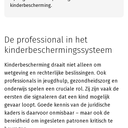
kinderbescherming.
De professional in het
kinderbeschermingssysteem
Kinderbescherming draait niet alleen om
wetgeving en rechterlijke beslissingen. Ook
professionals in jeugdhulp, gezondheidszorg en
onderwijs spelen een cruciale rol. Zij zijn vaak de
eersten die signaleren dat een kind mogelijk
gevaar loopt. Goede kennis van de juridische
kaders is daarvoor onmisbaar – maar ook de
bereidheid om ingesleten patronen kritisch te