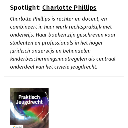
Spotlight:
Charlotte Phillips
Charlotte Phillips is rechter en docent, en
combineert in haar werk rechtspraktijk met
onderwijs. Haar boeken zijn geschreven voor
studenten en professionals in het hoger
juridisch onderwijs en behandelen
kinderbeschermingsmaatregelen als centraal
onderdeel van het civiele jeugdrecht.