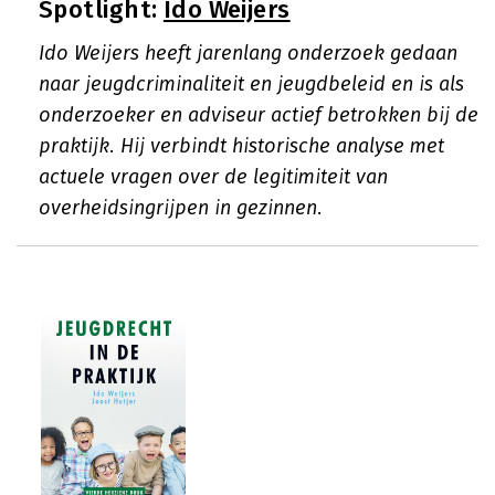
Spotlight:
Ido Weijers
Ido Weijers heeft jarenlang onderzoek gedaan
naar jeugdcriminaliteit en jeugdbeleid en is als
onderzoeker en adviseur actief betrokken bij de
praktijk. Hij verbindt historische analyse met
actuele vragen over de legitimiteit van
overheidsingrijpen in gezinnen.