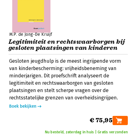
M.P. de Jong-De Kruijf
Legitimiteit en rechtswaarborgen bij
gesloten plaatsingen van kinderen
Gesloten jeugdhulp is de meest ingrijpende vorm
van kinderbescherming: vrijheidsbeneming van
minderjarigen. Dit proefschrift analyseert de
legitimiteit en rechtswaarborgen van gesloten
plaatsingen en stelt scherpe vragen over de
rechtsstatelijke grenzen van overheidsingrijpen.
Boek bekijken
€ 75,95
Nu besteld, zaterdag in huis | Gratis verzonden