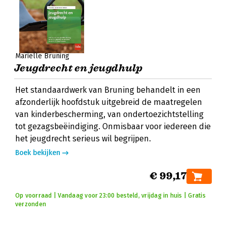
Mariëlle Bruning
Jeugdrecht en jeugdhulp
Het standaardwerk van Bruning behandelt in een
afzonderlijk hoofdstuk uitgebreid de maatregelen
van kinderbescherming, van ondertoezichtstelling
tot gezagsbeëindiging. Onmisbaar voor iedereen die
het jeugdrecht serieus wil begrijpen.
Boek bekijken
€ 99,17
Op voorraad | Vandaag voor 23:00 besteld, vrijdag in huis | Gratis
verzonden