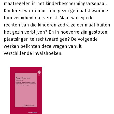
maatregelen in het kinderbeschermingsarsenaal.
Kinderen worden uit hun gezin geplaatst wanneer
hun veiligheid dat vereist. Maar wat zijn de
rechten van die kinderen zodra ze eenmaal buiten
het gezin verblijven? En in hoeverre zijn gesloten
plaatsingen te rechtvaardigen? De volgende
werken belichten deze vragen vanuit
verschillende invalshoeken.