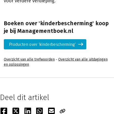
voor verdere verdieping.
Boeken over 'kinderbescherming' koop
je bij Managementboek.nl
Producten over 'kinderbescherming'
Overzicht van alle trefwoorden
-
Overzicht van alle uitdagingen
en oplossingen
Deel dit artikel