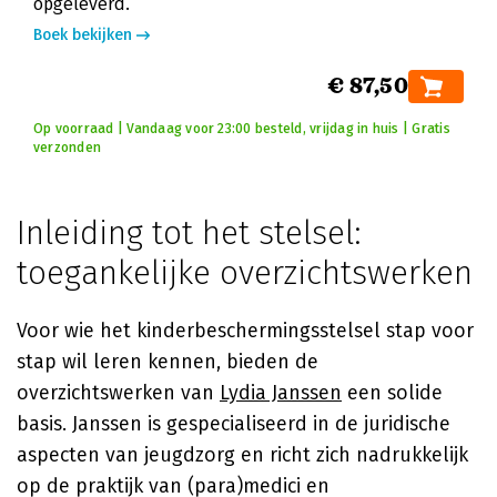
opgeleverd.
Boek bekijken
€ 87,50
Op voorraad | Vandaag voor 23:00 besteld, vrijdag in huis | Gratis
verzonden
Inleiding tot het stelsel:
toegankelijke overzichtswerken
Voor wie het kinderbeschermingsstelsel stap voor
stap wil leren kennen, bieden de
overzichtswerken van
Lydia Janssen
een solide
basis. Janssen is gespecialiseerd in de juridische
aspecten van jeugdzorg en richt zich nadrukkelijk
op de praktijk van (para)medici en