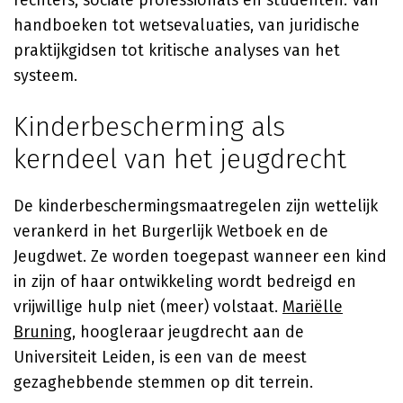
rechters, sociale professionals en studenten. Van
handboeken tot wetsevaluaties, van juridische
praktijkgidsen tot kritische analyses van het
systeem.
Kinderbescherming als
kerndeel van het jeugdrecht
De kinderbeschermingsmaatregelen zijn wettelijk
verankerd in het Burgerlijk Wetboek en de
Jeugdwet. Ze worden toegepast wanneer een kind
in zijn of haar ontwikkeling wordt bedreigd en
vrijwillige hulp niet (meer) volstaat.
Mariëlle
Bruning
, hoogleraar jeugdrecht aan de
Universiteit Leiden, is een van de meest
gezaghebbende stemmen op dit terrein.