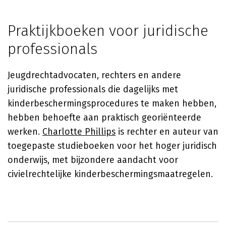
Praktijkboeken voor juridische
professionals
Jeugdrechtadvocaten, rechters en andere
juridische professionals die dagelijks met
kinderbeschermingsprocedures te maken hebben,
hebben behoefte aan praktisch georiënteerde
werken.
Charlotte Phillips
is rechter en auteur van
toegepaste studieboeken voor het hoger juridisch
onderwijs, met bijzondere aandacht voor
civielrechtelijke kinderbeschermingsmaatregelen.