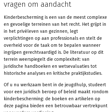
vragen om aandacht
Kinderbescherming is een van de meest complexe
en gevoelige terreinen van het recht. Het grijpt in
in het privéleven van gezinnen, legt
verplichtingen op aan professionals en stelt de
overheid voor de taak om te bepalen wanneer
ingrijpen gerechtvaardigd is. De literatuur op dit
terrein weerspiegelt die complexiteit: van
juridische handboeken en wetsevaluaties tot
historische analyses en kritische praktijkstudies.
Of u nu werkzaam bent in de jeugdhulp, studeert
voor een juridisch beroep of beleid maakt rondom
kinderbescherming: de boeken en artikelen op
deze pagina bieden een betrouwbaar vertrekpunt