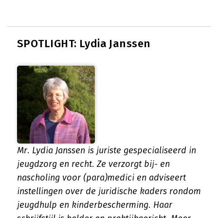
SPOTLIGHT: Lydia Janssen
Mr. Lydia Janssen is juriste gespecialiseerd in
jeugdzorg en recht. Ze verzorgt bij- en
nascholing voor (para)medici en adviseert
instellingen over de juridische kaders rondom
jeugdhulp en kinderbescherming. Haar