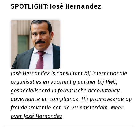
SPOTLIGHT: José Hernandez
José Hernandez is consultant bij internationale
organisaties en voormalig partner bij PwC,
gespecialiseerd in forensische accountancy,
governance en compliance. Hij promoveerde op
fraudepreventie aan de VU Amsterdam.
Meer
over José Hernandez