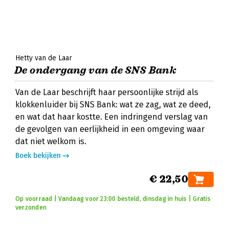
Hetty van de Laar
De ondergang van de SNS Bank
Van de Laar beschrijft haar persoonlijke strijd als
klokkenluider bij SNS Bank: wat ze zag, wat ze deed,
en wat dat haar kostte. Een indringend verslag van
de gevolgen van eerlijkheid in een omgeving waar
dat niet welkom is.
Boek bekijken
€ 22,50
Op voorraad | Vandaag voor 23:00 besteld, dinsdag in huis | Gratis
verzonden