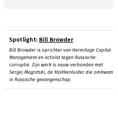
Spotlight:
Bill Browder
Bill Browder is oprichter van Hermitage Capital
Management en activist tegen Russische
corruptie. Zijn werk is nauw verbonden met
Sergej Magnitski, de klokkenluider die omkwam
in Russische gevangenschap.