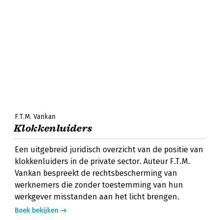
F.T.M. Vankan
Klokkenluiders
Een uitgebreid juridisch overzicht van de positie van
klokkenluiders in de private sector. Auteur F.T.M.
Vankan bespreekt de rechtsbescherming van
werknemers die zonder toestemming van hun
werkgever misstanden aan het licht brengen.
Boek bekijken