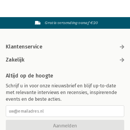
Gratis verzending vanaf €20
Klantenservice
Zakelijk
Altijd op de hoogte
Schrijf u in voor onze nieuwsbrief en blijf up-to-date
met relevante interviews en recensies, inspirerende
events en de beste acties.
Aanmelden