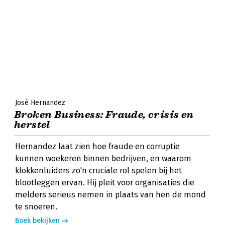
José Hernandez
Broken Business: Fraude, crisis en
herstel
Hernandez laat zien hoe fraude en corruptie
kunnen woekeren binnen bedrijven, en waarom
klokkenluiders zo'n cruciale rol spelen bij het
blootleggen ervan. Hij pleit voor organisaties die
melders serieus nemen in plaats van hen de mond
te snoeren.
Boek bekijken