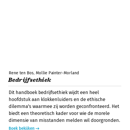
Rene ten Bos
Mollie Painter-Morland
Bedrijfsethiek
Dit handboek bedrijfsethiek wijdt een heel
hoofdstuk aan klokkenluiders en de ethische
dilemma's waarmee zij worden geconfronteerd. Het
biedt een theoretisch kader voor wie de morele
dimensie van misstanden melden wil doorgronden.
Boek bekijken