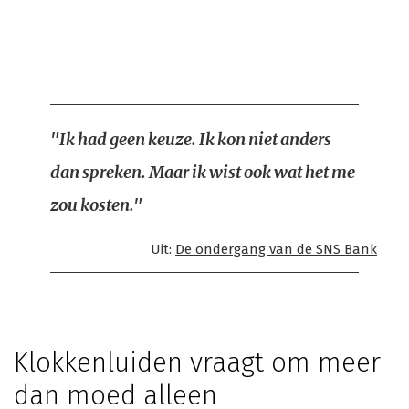
"Ik had geen keuze. Ik kon niet anders
dan spreken. Maar ik wist ook wat het me
zou kosten."
Uit:
De ondergang van de SNS Bank
Klokkenluiden vraagt om meer
dan moed alleen