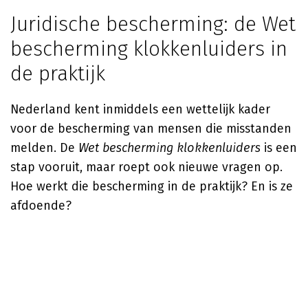
Juridische bescherming: de Wet
bescherming klokkenluiders in
de praktijk
Nederland kent inmiddels een wettelijk kader
voor de bescherming van mensen die misstanden
melden. De
Wet bescherming klokkenluiders
is een
stap vooruit, maar roept ook nieuwe vragen op.
Hoe werkt die bescherming in de praktijk? En is ze
afdoende?