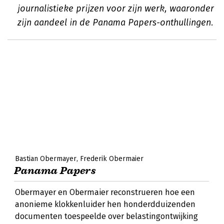
journalistieke prijzen voor zijn werk, waaronder
zijn aandeel in de Panama Papers-onthullingen.
Bastian Obermayer
Frederik Obermaier
Panama Papers
Obermayer en Obermaier reconstrueren hoe een
anonieme klokkenluider hen honderdduizenden
documenten toespeelde over belastingontwijking