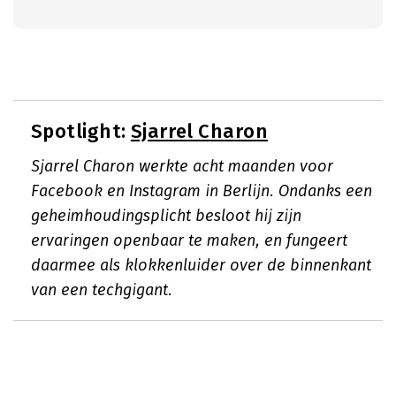
Spotlight:
Sjarrel Charon
Sjarrel Charon werkte acht maanden voor
Facebook en Instagram in Berlijn. Ondanks een
geheimhoudingsplicht besloot hij zijn
ervaringen openbaar te maken, en fungeert
daarmee als klokkenluider over de binnenkant
van een techgigant.