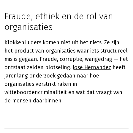
Fraude, ethiek en de rol van
organisaties
Klokkenluiders komen niet uit het niets. Ze zijn
het product van organisaties waar iets structureel
mis is gegaan. Fraude, corruptie, wangedrag — het
ontstaat zelden plotseling.
José Hernandez
heeft
jarenlang onderzoek gedaan naar hoe
organisaties verstrikt raken in
witteboordencriminaliteit en wat dat vraagt van
de mensen daarbinnen.