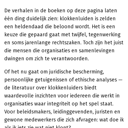
De verhalen in de boeken op deze pagina laten
één ding duidelijk zien: klokkenluiden is zelden
een heldendaad die beloond wordt. Het is een
keuze die gepaard gaat met twijfel, tegenwerking
en soms jarenlange rechtszaken. Toch zijn het juist
die mensen die organisaties en samenlevingen
dwingen om zich te verantwoorden.
Of het nu gaat om juridische bescherming,
persoonlijke getuigenissen of ethische analyses —
de literatuur over klokkenluiders biedt
waardevolle inzichten voor iedereen die werkt in
organisaties waar integriteit op het spel staat.
Voor beleidsmakers, leidinggevenden, juristen en
gewone medewerkers die zich afvragen: wat doe ik
als ik iets zie wat niet klopt?