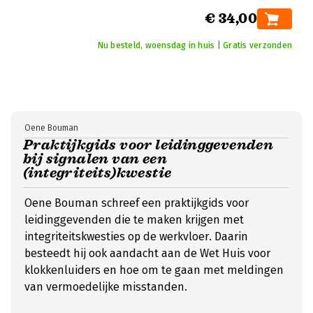
€ 34,00
Nu besteld, woensdag in huis | Gratis verzonden
Oene Bouman
Praktijkgids voor leidinggevenden
bij signalen van een
(integriteits)kwestie
Oene Bouman schreef een praktijkgids voor
leidinggevenden die te maken krijgen met
integriteits­kwesties op de werkvloer. Daarin
besteedt hij ook aandacht aan de Wet Huis voor
klokkenluiders en hoe om te gaan met meldingen
van vermoedelijke misstanden.