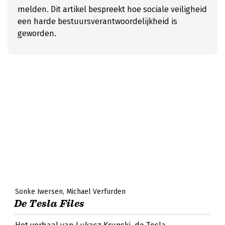
melden. Dit artikel bespreekt hoe sociale veiligheid
een harde bestuursverantwoordelijkheid is
geworden.
Sonke Iwersen
Michael Verfurden
De Tesla Files