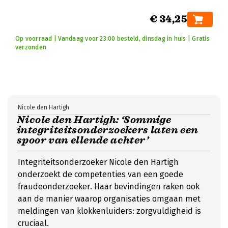
€ 34,25
Op voorraad | Vandaag voor 23:00 besteld, dinsdag in huis | Gratis
verzonden
Nicole den Hartigh
Nicole den Hartigh: ‘Sommige
integriteitsonderzoekers laten een
spoor van ellende achter’
Integriteitsonderzoeker Nicole den Hartigh
onderzoekt de competenties van een goede
fraudeonderzoeker. Haar bevindingen raken ook
aan de manier waarop organisaties omgaan met
meldingen van klokkenluiders: zorgvuldigheid is
cruciaal.