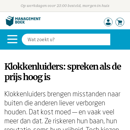
Op werkdagen voor 23:00 besteld, morgen in huis
Klokkenluiders: spreken als de
prijs hoog is
Klokkenluiders brengen misstanden naar
buiten die anderen liever verborgen
houden. Dat kost moed — en vaak veel
meer dan dat. Ze riskeren hun baan, hun
reputatie, soms hun vrijheid. Toch kiezen