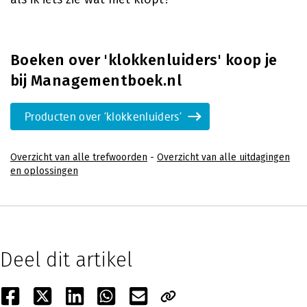
Boeken over 'klokkenluiders' koop je
bij Managementboek.nl
Producten over 'klokkenluiders'
Overzicht van alle trefwoorden
-
Overzicht van alle uitdagingen
en oplossingen
Deel dit artikel