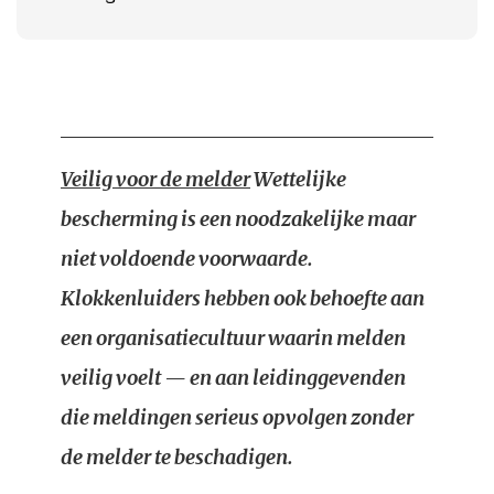
Veilig voor de melder
Wettelijke
bescherming is een noodzakelijke maar
niet voldoende voorwaarde.
Klokkenluiders hebben ook behoefte aan
een organisatiecultuur waarin melden
veilig voelt — en aan leidinggevenden
die meldingen serieus opvolgen zonder
de melder te beschadigen.