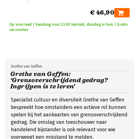
€ 46,90
Op voorraad | Vandaag voor 23:00 besteld, dinsdag in huis | Gratis
verzonden
Grethe van Geffen
Grethe van Geffen:
‘Grensoverschrijdend gedrag?
Ingrijpen is te leren’
Specialist cultuur en diversiteit Grethe van Geffen
bespreekt hoe omstanders een actieve rol kunnen
spelen bij het aankaarten van grensoverschrijdend
gedrag. Die omslag van toeschouwer naar
handelend bijstander is ook relevant voor wie
overweegt een misstand te melden.