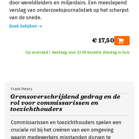
door wereldleiders en miljardairs. Een meeslepend
verslag van onderzoeksjournalistiek op het scherpst
van de snede.
Boek bekijken
€ 17,50
Op voorraad | Vandaag voor 23:00 besteld, dinsdag in huis
Frank Peters
Grensoverschrijdend gedrag en de
rol voor commissarissen en
toezichthouders
Commissarissen en toezichthouders spelen een
cruciale rol bij het creëren van een omgeving
waarin medewerkers misstanden durven te