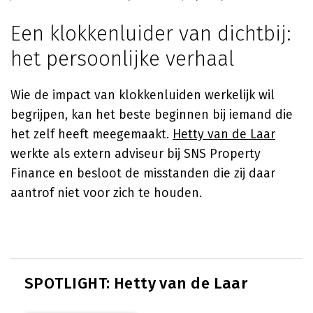
Een klokkenluider van dichtbij:
het persoonlijke verhaal
Wie de impact van klokkenluiden werkelijk wil
begrijpen, kan het beste beginnen bij iemand die
het zelf heeft meegemaakt.
Hetty van de Laar
werkte als extern adviseur bij SNS Property
Finance en besloot de misstanden die zij daar
aantrof niet voor zich te houden.
SPOTLIGHT: Hetty van de Laar