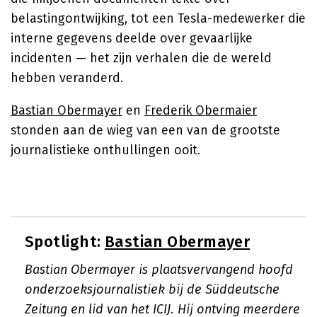
belastingontwijking, tot een Tesla-medewerker die
interne gegevens deelde over gevaarlijke
incidenten — het zijn verhalen die de wereld
hebben veranderd.
Bastian Obermayer
en
Frederik Obermaier
stonden aan de wieg van een van de grootste
journalistieke onthullingen ooit.
Spotlight:
Bastian Obermayer
Bastian Obermayer is plaatsvervangend hoofd
onderzoeksjournalistiek bij de Süddeutsche
Zeitung en lid van het ICIJ. Hij ontving meerdere