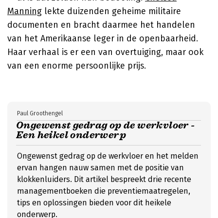
Manning
lekte duizenden geheime militaire
documenten en bracht daarmee het handelen
van het Amerikaanse leger in de openbaarheid.
Haar verhaal is er een van overtuiging, maar ook
van een enorme persoonlijke prijs.
Paul Groothengel
Ongewenst gedrag op de werkvloer -
Een heikel onderwerp
Ongewenst gedrag op de werkvloer en het melden
ervan hangen nauw samen met de positie van
klokkenluiders. Dit artikel bespreekt drie recente
managementboeken die preventiemaatregelen,
tips en oplossingen bieden voor dit heikele
onderwerp.