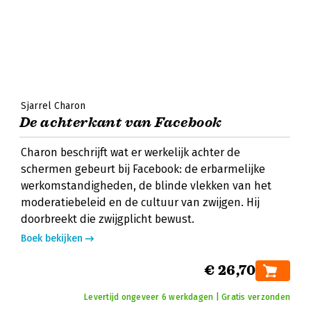
Sjarrel Charon
De achterkant van Facebook
Charon beschrijft wat er werkelijk achter de
schermen gebeurt bij Facebook: de erbarmelijke
werkomstandigheden, de blinde vlekken van het
moderatiebeleid en de cultuur van zwijgen. Hij
doorbreekt die zwijgplicht bewust.
Boek bekijken
€ 26,70
Levertijd ongeveer 6 werkdagen | Gratis verzonden