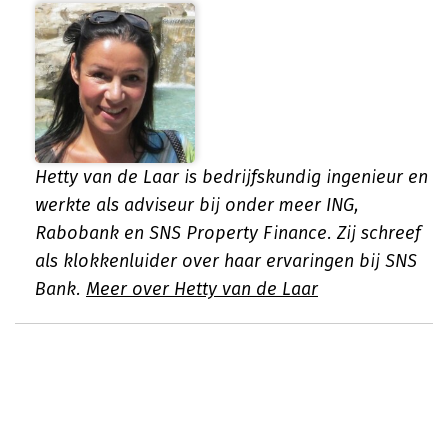
Hetty van de Laar is bedrijfskundig ingenieur en
werkte als adviseur bij onder meer ING,
Rabobank en SNS Property Finance. Zij schreef
als klokkenluider over haar ervaringen bij SNS
Bank.
Meer over Hetty van de Laar