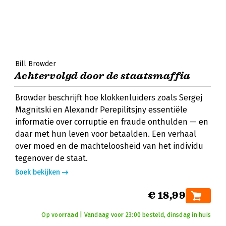
Bill Browder
Achtervolgd door de staatsmaffia
Browder beschrijft hoe klokkenluiders zoals Sergej
Magnitski en Alexandr Perepilitsjny essentiële
informatie over corruptie en fraude onthulden — en
daar met hun leven voor betaalden. Een verhaal
over moed en de machteloosheid van het individu
tegenover de staat.
Boek bekijken
€ 18,99
Op voorraad | Vandaag voor 23:00 besteld, dinsdag in huis