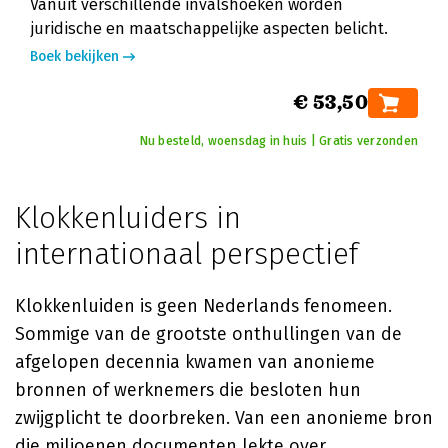
Vanuit verschillende invalshoeken worden
juridische en maatschappelijke aspecten belicht.
Boek bekijken
€ 53,50
Nu besteld, woensdag in huis | Gratis verzonden
Klokkenluiders in
internationaal perspectief
Klokkenluiden is geen Nederlands fenomeen.
Sommige van de grootste onthullingen van de
afgelopen decennia kwamen van anonieme
bronnen of werknemers die besloten hun
zwijgplicht te doorbreken. Van een anonieme bron
die miljoenen documenten lekte over