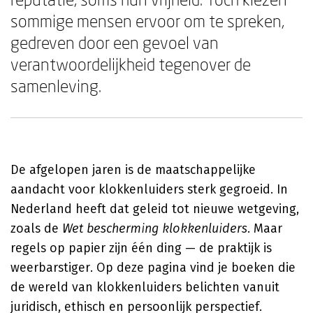
sommige mensen ervoor om te spreken,
gedreven door een gevoel van
verantwoordelijkheid tegenover de
samenleving.
De afgelopen jaren is de maatschappelijke
aandacht voor klokkenluiders sterk gegroeid. In
Nederland heeft dat geleid tot nieuwe wetgeving,
zoals de
Wet bescherming klokkenluiders
. Maar
regels op papier zijn één ding — de praktijk is
weerbarstiger. Op deze pagina vind je boeken die
de wereld van klokkenluiders belichten vanuit
juridisch, ethisch en persoonlijk perspectief.