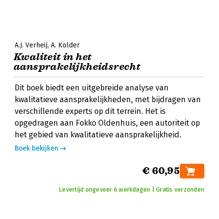
A.J. Verheij
A. Kolder
Kwaliteit in het
aansprakelijkheidsrecht
Dit boek biedt een uitgebreide analyse van
kwalitatieve aansprakelijkheden, met bijdragen van
verschillende experts op dit terrein. Het is
opgedragen aan Fokko Oldenhuis, een autoriteit op
het gebied van kwalitatieve aansprakelijkheid.
Boek bekijken
€ 60,95
Levertijd ongeveer 6 werkdagen | Gratis verzonden