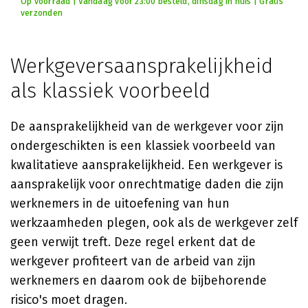
Op voorraad | Vandaag voor 23:00 besteld, dinsdag in huis | Gratis
verzonden
Werkgeversaansprakelijkheid
als klassiek voorbeeld
De aansprakelijkheid van de werkgever voor zijn
ondergeschikten is een klassiek voorbeeld van
kwalitatieve aansprakelijkheid. Een werkgever is
aansprakelijk voor onrechtmatige daden die zijn
werknemers in de uitoefening van hun
werkzaamheden plegen, ook als de werkgever zelf
geen verwijt treft. Deze regel erkent dat de
werkgever profiteert van de arbeid van zijn
werknemers en daarom ook de bijbehorende
risico's moet dragen.