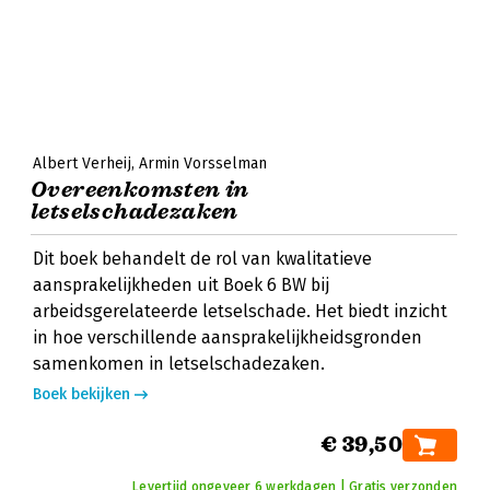
Albert Verheij
Armin Vorsselman
Overeenkomsten in
letselschadezaken
Dit boek behandelt de rol van kwalitatieve
aansprakelijkheden uit Boek 6 BW bij
arbeidsgerelateerde letselschade. Het biedt inzicht
in hoe verschillende aansprakelijkheidsgronden
samenkomen in letselschadezaken.
Boek bekijken
€ 39,50
Levertijd ongeveer 6 werkdagen | Gratis verzonden