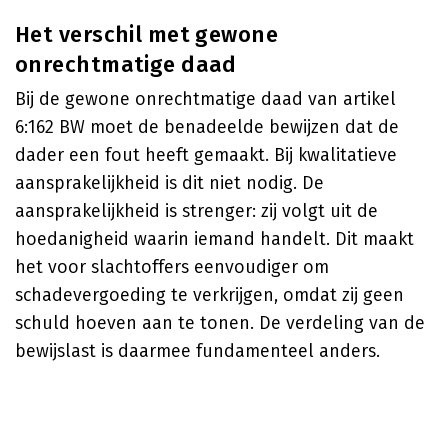
Het verschil met gewone
onrechtmatige daad
Bij de gewone onrechtmatige daad van artikel
6:162 BW moet de benadeelde bewijzen dat de
dader een fout heeft gemaakt. Bij kwalitatieve
aansprakelijkheid is dit niet nodig. De
aansprakelijkheid is strenger: zij volgt uit de
hoedanigheid waarin iemand handelt. Dit maakt
het voor slachtoffers eenvoudiger om
schadevergoeding te verkrijgen, omdat zij geen
schuld hoeven aan te tonen. De verdeling van de
bewijslast is daarmee fundamenteel anders.