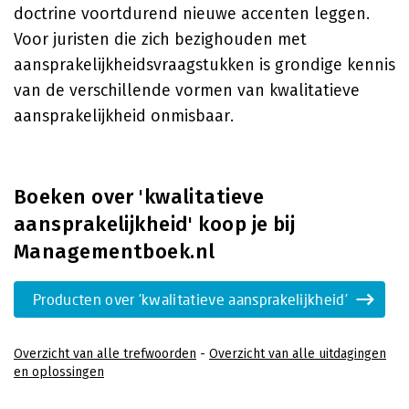
doctrine voortdurend nieuwe accenten leggen.
Voor juristen die zich bezighouden met
aansprakelijkheidsvraagstukken is grondige kennis
van de verschillende vormen van kwalitatieve
aansprakelijkheid onmisbaar.
Boeken over 'kwalitatieve
aansprakelijkheid' koop je bij
Managementboek.nl
Producten over 'kwalitatieve aansprakelijkheid'
Overzicht van alle trefwoorden
-
Overzicht van alle uitdagingen
en oplossingen