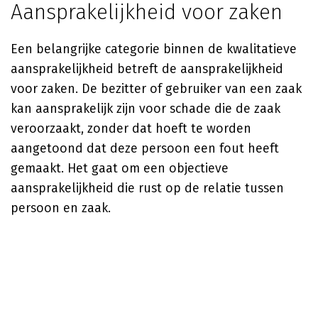
Aansprakelijkheid voor zaken
Een belangrijke categorie binnen de kwalitatieve
aansprakelijkheid betreft de aansprakelijkheid
voor zaken. De bezitter of gebruiker van een zaak
kan aansprakelijk zijn voor schade die de zaak
veroorzaakt, zonder dat hoeft te worden
aangetoond dat deze persoon een fout heeft
gemaakt. Het gaat om een objectieve
aansprakelijkheid die rust op de relatie tussen
persoon en zaak.