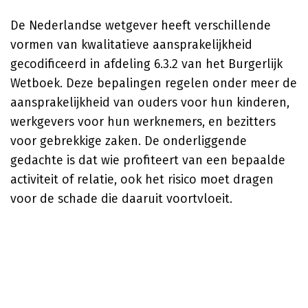
De Nederlandse wetgever heeft verschillende
vormen van kwalitatieve aansprakelijkheid
gecodificeerd in afdeling 6.3.2 van het Burgerlijk
Wetboek. Deze bepalingen regelen onder meer de
aansprakelijkheid van ouders voor hun kinderen,
werkgevers voor hun werknemers, en bezitters
voor gebrekkige zaken. De onderliggende
gedachte is dat wie profiteert van een bepaalde
activiteit of relatie, ook het risico moet dragen
voor de schade die daaruit voortvloeit.