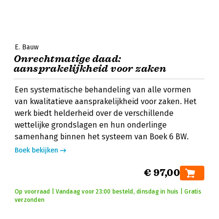
E. Bauw
Onrechtmatige daad:
aansprakelijkheid voor zaken
Een systematische behandeling van alle vormen
van kwalitatieve aansprakelijkheid voor zaken. Het
werk biedt helderheid over de verschillende
wettelijke grondslagen en hun onderlinge
samenhang binnen het systeem van Boek 6 BW.
Boek bekijken
€ 97,00
Op voorraad | Vandaag voor 23:00 besteld, dinsdag in huis | Gratis
verzonden