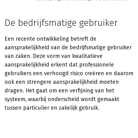
De bedrijfsmatige gebruiker
Een recente ontwikkeling betreft de
aansprakelijkheid van de bedrijfsmatige gebruiker
van zaken. Deze vorm van kwalitatieve
aansprakelijkheid erkent dat professionele
gebruikers een verhoogd risico creëren en daarom
ook een strengere aansprakelijkheid moeten
dragen. Het gaat om een verfijning van het
systeem, waarbij onderscheid wordt gemaakt
tussen particulier en zakelijk gebruik.