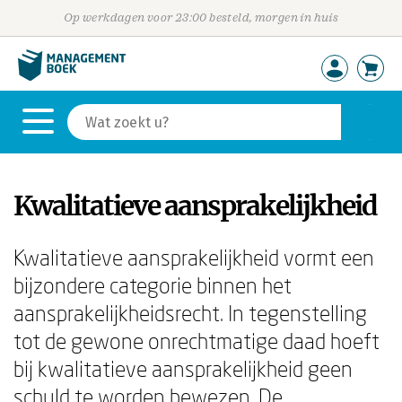
Op werkdagen voor 23:00 besteld, morgen in huis
Kwalitatieve aansprakelijkheid
Kwalitatieve aansprakelijkheid vormt een
bijzondere categorie binnen het
aansprakelijkheidsrecht. In tegenstelling
tot de gewone onrechtmatige daad hoeft
bij kwalitatieve aansprakelijkheid geen
schuld te worden bewezen. De