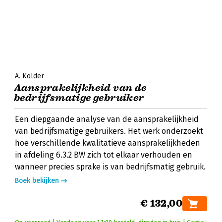
A. Kolder
Aansprakelijkheid van de
bedrijfsmatige gebruiker
Een diepgaande analyse van de aansprakelijkheid
van bedrijfsmatige gebruikers. Het werk onderzoekt
hoe verschillende kwalitatieve aansprakelijkheden
in afdeling 6.3.2 BW zich tot elkaar verhouden en
wanneer precies sprake is van bedrijfsmatig gebruik.
Boek bekijken
€ 132,00