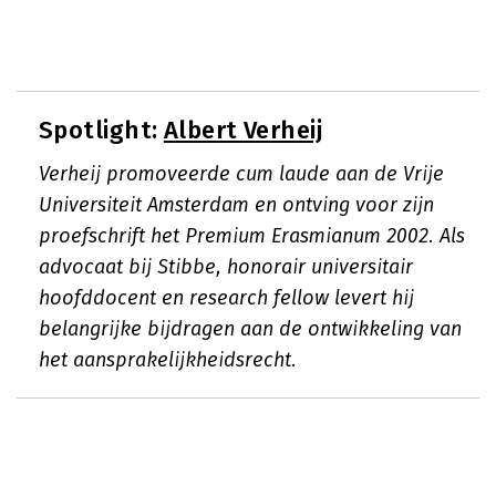
Spotlight:
Albert Verheij
Verheij promoveerde cum laude aan de Vrije
Universiteit Amsterdam en ontving voor zijn
proefschrift het Premium Erasmianum 2002. Als
advocaat bij Stibbe, honorair universitair
hoofddocent en research fellow levert hij
belangrijke bijdragen aan de ontwikkeling van
het aansprakelijkheidsrecht.