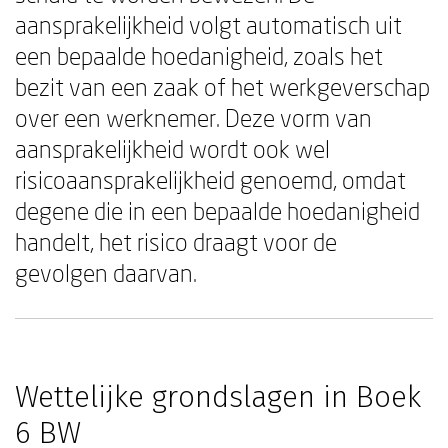
aansprakelijkheid volgt automatisch uit
een bepaalde hoedanigheid, zoals het
bezit van een zaak of het werkgeverschap
over een werknemer. Deze vorm van
aansprakelijkheid wordt ook wel
risicoaansprakelijkheid genoemd, omdat
degene die in een bepaalde hoedanigheid
handelt, het risico draagt voor de
gevolgen daarvan.
Wettelijke grondslagen in Boek
6 BW