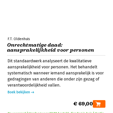
F.T. Oldenhuis
Onrechtmatige daad:
aansprakelijkheid voor personen
Dit standaardwerk analyseert de kwalitatieve
aansprakelijkheid voor personen. Het behandelt
systematisch wanneer iemand aansprakelijk is voor
gedragingen van anderen die onder zijn gezag of
verantwoordelijkheid vallen.
Boek bekijken
€ 69,00