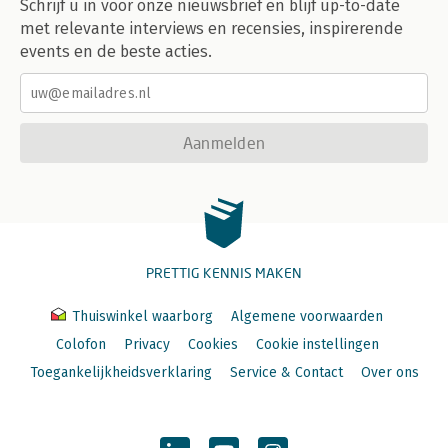
Schrijf u in voor onze nieuwsbrief en blijf up-to-date
met relevante interviews en recensies, inspirerende
events en de beste acties.
Aanmelden
PRETTIG KENNIS MAKEN
Thuiswinkel waarborg
Algemene voorwaarden
Colofon
Privacy
Cookies
Cookie instellingen
Toegankelijkheidsverklaring
Service & Contact
Over ons