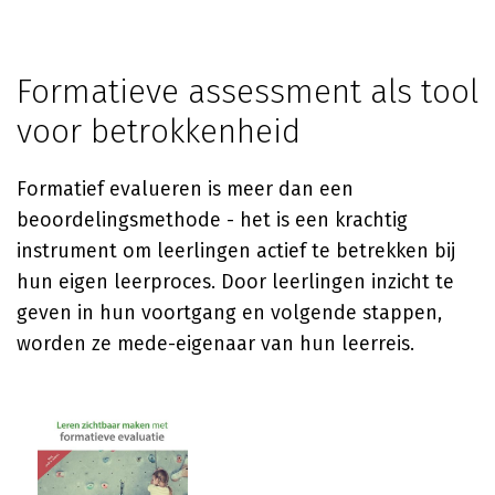
Formatieve assessment als tool
voor betrokkenheid
Formatief evalueren is meer dan een
beoordelingsmethode - het is een krachtig
instrument om leerlingen actief te betrekken bij
hun eigen leerproces. Door leerlingen inzicht te
geven in hun voortgang en volgende stappen,
worden ze mede-eigenaar van hun leerreis.