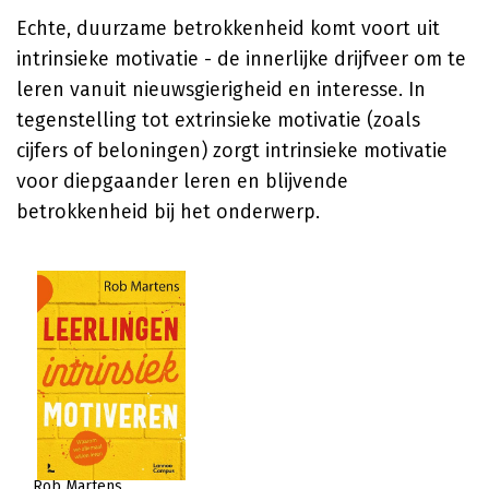
Echte, duurzame betrokkenheid komt voort uit
intrinsieke motivatie - de innerlijke drijfveer om te
leren vanuit nieuwsgierigheid en interesse. In
tegenstelling tot extrinsieke motivatie (zoals
cijfers of beloningen) zorgt intrinsieke motivatie
voor diepgaander leren en blijvende
betrokkenheid bij het onderwerp.
Rob Martens