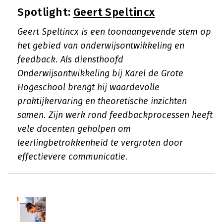
Spotlight:
Geert Speltincx
Geert Speltincx is een toonaangevende stem op
het gebied van onderwijsontwikkeling en
feedback. Als diensthoofd
Onderwijsontwikkeling bij Karel de Grote
Hogeschool brengt hij waardevolle
praktijkervaring en theoretische inzichten
samen. Zijn werk rond feedbackprocessen heeft
vele docenten geholpen om
leerlingbetrokkenheid te vergroten door
effectievere communicatie.