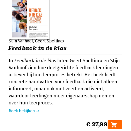
Stijn Vanhoof
Geert Speltincx
Feedback in de klas
In
Feedback in de klas
laten Geert Speltincx en Stijn
Vanhoof zien hoe doelgerichte feedback leerlingen
actiever bij hun leerproces betrekt. Het boek biedt
concrete handvatten voor feedback die niet alleen
informeert, maar ook motiveert en activeert,
waardoor leerlingen meer eigenaarschap nemen
over hun leerproces.
Boek bekijken
€ 27,99