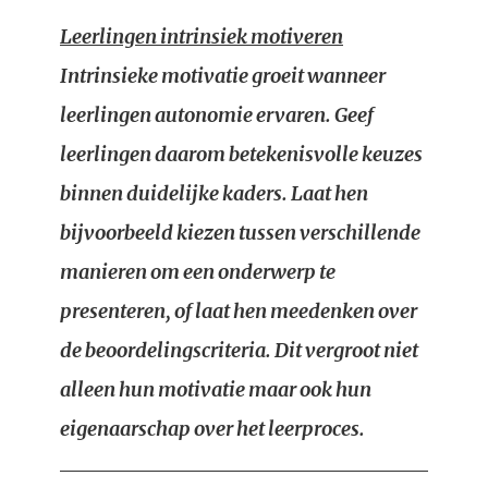
Leerlingen intrinsiek motiveren
Intrinsieke motivatie groeit wanneer
leerlingen autonomie ervaren. Geef
leerlingen daarom betekenisvolle keuzes
binnen duidelijke kaders. Laat hen
bijvoorbeeld kiezen tussen verschillende
manieren om een onderwerp te
presenteren, of laat hen meedenken over
de beoordelingscriteria. Dit vergroot niet
alleen hun motivatie maar ook hun
eigenaarschap over het leerproces.