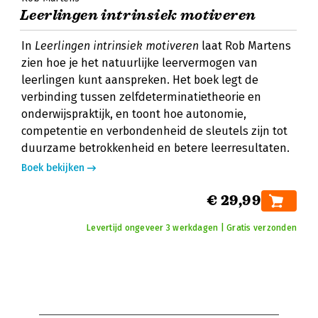
Leerlingen intrinsiek motiveren
In
Leerlingen intrinsiek motiveren
laat Rob Martens
zien hoe je het natuurlijke leervermogen van
leerlingen kunt aanspreken. Het boek legt de
verbinding tussen zelfdeterminatietheorie en
onderwijspraktijk, en toont hoe autonomie,
competentie en verbondenheid de sleutels zijn tot
duurzame betrokkenheid en betere leerresultaten.
Boek bekijken
€ 29,99
Levertijd ongeveer 3 werkdagen | Gratis verzonden