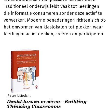
Traditioneel onderwijs leidt vaak tot leerlingen
die informatie consumeren zonder deze actief te
verwerken. Moderne benaderingen richten zich op
het omvormen van klaslokalen tot plekken waar
leerlingen actief denken, creëren en participeren.
Peter Liljedahl
Denkklassen creëren - Building
Thinking Classrooms