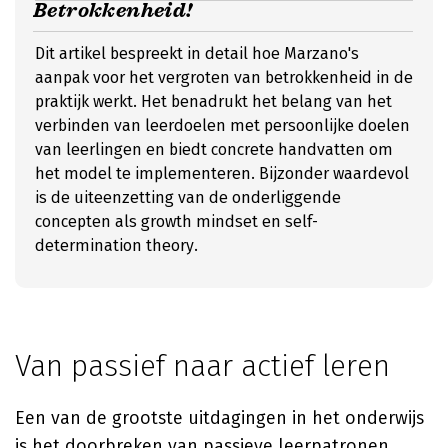
Betrokkenheid!
Dit artikel bespreekt in detail hoe Marzano's
aanpak voor het vergroten van betrokkenheid in de
praktijk werkt. Het benadrukt het belang van het
verbinden van leerdoelen met persoonlijke doelen
van leerlingen en biedt concrete handvatten om
het model te implementeren. Bijzonder waardevol
is de uiteenzetting van de onderliggende
concepten als growth mindset en self-
determination theory.
Van passief naar actief leren
Een van de grootste uitdagingen in het onderwijs
is het doorbreken van passieve leerpatronen.