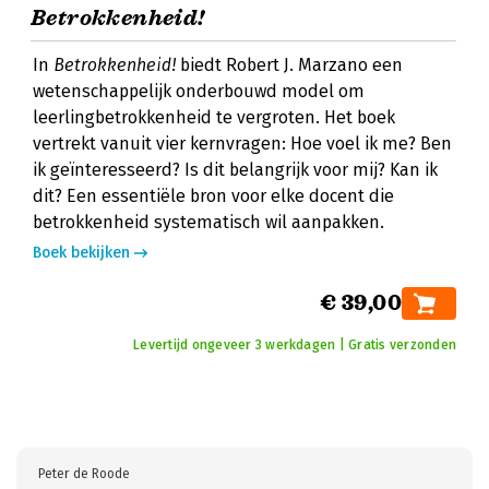
Betrokkenheid!
In
Betrokkenheid!
biedt Robert J. Marzano een
wetenschappelijk onderbouwd model om
leerlingbetrokkenheid te vergroten. Het boek
vertrekt vanuit vier kernvragen: Hoe voel ik me? Ben
ik geïnteresseerd? Is dit belangrijk voor mij? Kan ik
dit? Een essentiële bron voor elke docent die
betrokkenheid systematisch wil aanpakken.
Boek bekijken
€ 39,00
Levertijd ongeveer 3 werkdagen | Gratis verzonden
Peter de Roode