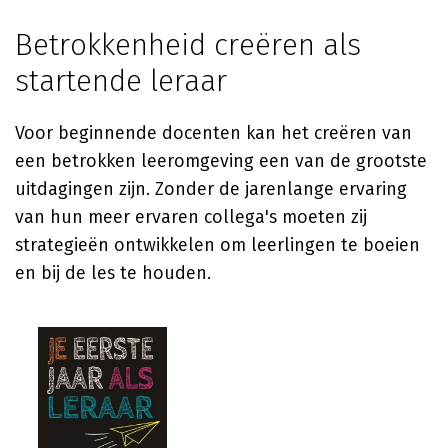
Betrokkenheid creëren als
startende leraar
Voor beginnende docenten kan het creëren van
een betrokken leeromgeving een van de grootste
uitdagingen zijn. Zonder de jarenlange ervaring
van hun meer ervaren collega's moeten zij
strategieën ontwikkelen om leerlingen te boeien
en bij de les te houden.