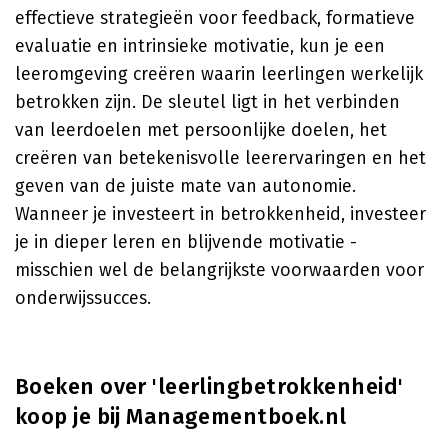
effectieve strategieën voor feedback, formatieve
evaluatie en intrinsieke motivatie, kun je een
leeromgeving creëren waarin leerlingen werkelijk
betrokken zijn. De sleutel ligt in het verbinden
van leerdoelen met persoonlijke doelen, het
creëren van betekenisvolle leerervaringen en het
geven van de juiste mate van autonomie.
Wanneer je investeert in betrokkenheid, investeer
je in dieper leren en blijvende motivatie -
misschien wel de belangrijkste voorwaarden voor
onderwijssucces.
Boeken over 'leerlingbetrokkenheid'
koop je bij Managementboek.nl