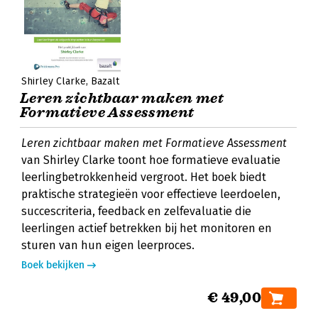
Shirley Clarke
Bazalt
Leren zichtbaar maken met
Formatieve Assessment
Leren zichtbaar maken met Formatieve Assessment
van Shirley Clarke toont hoe formatieve evaluatie
leerlingbetrokkenheid vergroot. Het boek biedt
praktische strategieën voor effectieve leerdoelen,
succescriteria, feedback en zelfevaluatie die
leerlingen actief betrekken bij het monitoren en
sturen van hun eigen leerproces.
Boek bekijken
€ 49,00