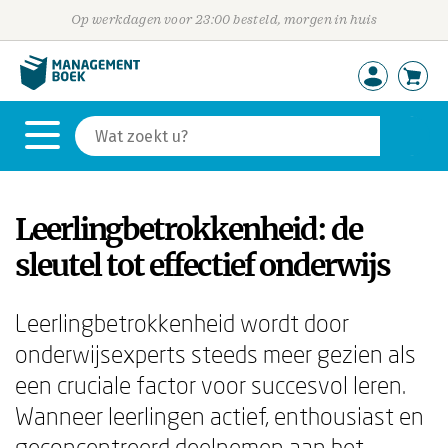
Op werkdagen voor 23:00 besteld, morgen in huis
Leerlingbetrokkenheid: de
sleutel tot effectief onderwijs
Leerlingbetrokkenheid wordt door
onderwijsexperts steeds meer gezien als
een cruciale factor voor succesvol leren.
Wanneer leerlingen actief, enthousiast en
geconcentreerd deelnemen aan het