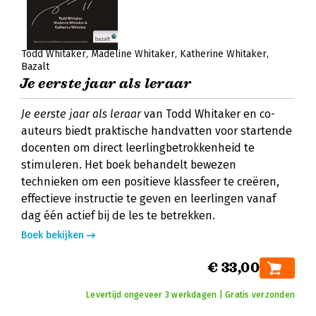
Todd Whitaker
Madeline Whitaker
Katherine Whitaker
Bazalt
Je eerste jaar als leraar
Je eerste jaar als leraar
van Todd Whitaker en co-
auteurs biedt praktische handvatten voor startende
docenten om direct leerlingbetrokkenheid te
stimuleren. Het boek behandelt bewezen
technieken om een positieve klassfeer te creëren,
effectieve instructie te geven en leerlingen vanaf
dag één actief bij de les te betrekken.
Boek bekijken
€ 33,00
Levertijd ongeveer 3 werkdagen | Gratis verzonden