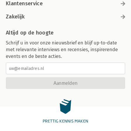
Klantenservice
Zakelijk
Altijd op de hoogte
Schrijf u in voor onze nieuwsbrief en blijf up-to-date
met relevante interviews en recensies, inspirerende
events en de beste acties.
Aanmelden
PRETTIG KENNIS MAKEN