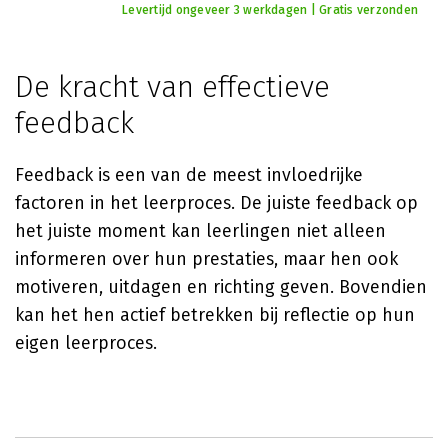
Levertijd ongeveer 3 werkdagen | Gratis verzonden
De kracht van effectieve
feedback
Feedback is een van de meest invloedrijke
factoren in het leerproces. De juiste feedback op
het juiste moment kan leerlingen niet alleen
informeren over hun prestaties, maar hen ook
motiveren, uitdagen en richting geven. Bovendien
kan het hen actief betrekken bij reflectie op hun
eigen leerproces.