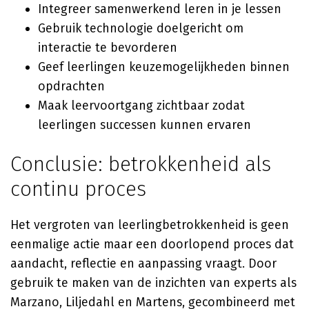
Integreer samenwerkend leren in je lessen
Gebruik technologie doelgericht om
interactie te bevorderen
Geef leerlingen keuzemogelijkheden binnen
opdrachten
Maak leervoortgang zichtbaar zodat
leerlingen successen kunnen ervaren
Conclusie: betrokkenheid als
continu proces
Het vergroten van leerlingbetrokkenheid is geen
eenmalige actie maar een doorlopend proces dat
aandacht, reflectie en aanpassing vraagt. Door
gebruik te maken van de inzichten van experts als
Marzano, Liljedahl en Martens, gecombineerd met