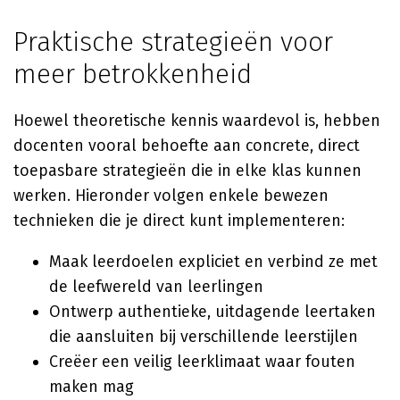
Praktische strategieën voor
meer betrokkenheid
Hoewel theoretische kennis waardevol is, hebben
docenten vooral behoefte aan concrete, direct
toepasbare strategieën die in elke klas kunnen
werken. Hieronder volgen enkele bewezen
technieken die je direct kunt implementeren:
Maak leerdoelen expliciet en verbind ze met
de leefwereld van leerlingen
Ontwerp authentieke, uitdagende leertaken
die aansluiten bij verschillende leerstijlen
Creëer een veilig leerklimaat waar fouten
maken mag