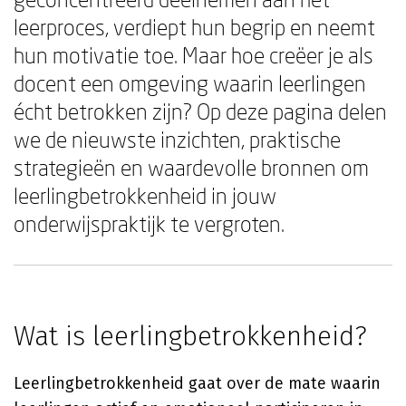
leerproces, verdiept hun begrip en neemt
hun motivatie toe. Maar hoe creëer je als
docent een omgeving waarin leerlingen
écht betrokken zijn? Op deze pagina delen
we de nieuwste inzichten, praktische
strategieën en waardevolle bronnen om
leerlingbetrokkenheid in jouw
onderwijspraktijk te vergroten.
Wat is leerlingbetrokkenheid?
Leerlingbetrokkenheid gaat over de mate waarin