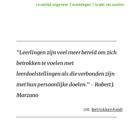
Levertijd ongeveer 3 werkdagen | Gratis verzonden
"Leerlingen zijn veel meer bereid om zich
betrokken te voelen met
leerdoelstellingen als die verbonden zijn
met hun persoonlijke doelen." - Robert J.
Marzano
Uit:
Betrokkenheid!