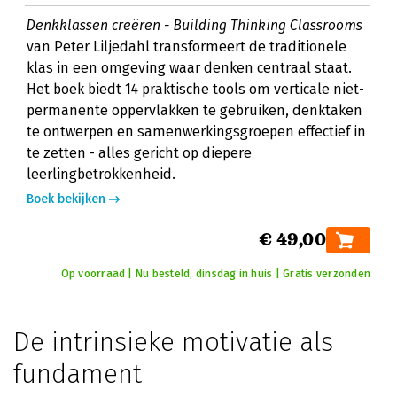
Denkklassen creëren - Building Thinking Classrooms
van Peter Liljedahl transformeert de traditionele
klas in een omgeving waar denken centraal staat.
Het boek biedt 14 praktische tools om verticale niet-
permanente oppervlakken te gebruiken, denktaken
te ontwerpen en samenwerkingsgroepen effectief in
te zetten - alles gericht op diepere
leerlingbetrokkenheid.
Boek bekijken
€ 49,00
Op voorraad | Nu besteld, dinsdag in huis | Gratis verzonden
De intrinsieke motivatie als
fundament