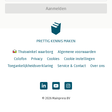
Aanmelden
PRETTIG KENNIS MAKEN
Thuiswinkel waarborg
Algemene voorwaarden
Colofon
Privacy
Cookies
Cookie instellingen
Toegankelijkheidsverklaring
Service & Contact
Over ons
© 2026 Mainpress BV