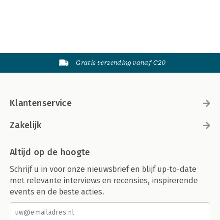
Gratis verzending vanaf €20
Klantenservice
Zakelijk
Altijd op de hoogte
Schrijf u in voor onze nieuwsbrief en blijf up-to-date
met relevante interviews en recensies, inspirerende
events en de beste acties.