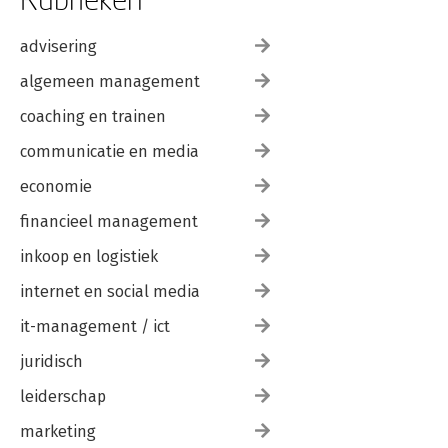
advisering
algemeen management
coaching en trainen
communicatie en media
economie
financieel management
inkoop en logistiek
internet en social media
it-management / ict
juridisch
leiderschap
marketing