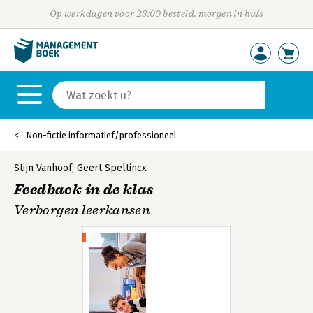
Op werkdagen voor 23:00 besteld, morgen in huis
Non-fictie informatief/professioneel
Stijn Vanhoof
,
Geert Speltincx
Feedback in de klas
Verborgen leerkansen