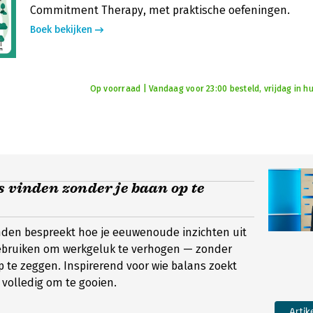
Commitment Therapy, met praktische oefeningen.
Boek bekijken
Op voorraad | Vandaag voor 23:00 besteld, vrijdag in hu
 vinden zonder je baan op te
den bespreekt hoe je eeuwenoude inzichten uit
ebruiken om werkgeluk te verhogen — zonder
op te zeggen. Inspirerend voor wie balans zoekt
 volledig om te gooien.
Artik