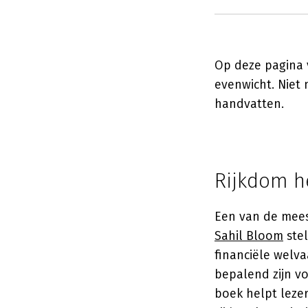
Op deze pagina 
evenwicht. Niet 
handvatten.
Rijkdom h
Een van de meest
Sahil Bloom
stel
financiële welva
bepalend zijn vo
boek helpt lezer