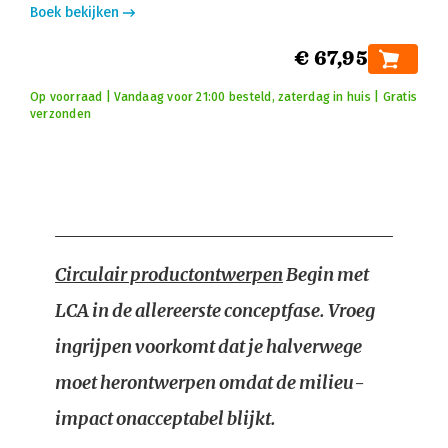
Boek bekijken
€ 67,95
Op voorraad | Vandaag voor 21:00 besteld, zaterdag in huis | Gratis
verzonden
Circulair productontwerpen
Begin met
LCA in de allereerste conceptfase. Vroeg
ingrijpen voorkomt dat je halverwege
moet herontwerpen omdat de milieu-
impact onacceptabel blijkt.