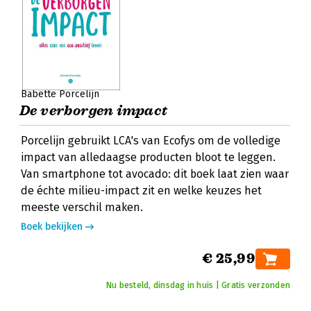
Babette Porcelijn
De verborgen impact
Porcelijn gebruikt LCA's van Ecofys om de volledige
impact van alledaagse producten bloot te leggen.
Van smartphone tot avocado: dit boek laat zien waar
de échte milieu-impact zit en welke keuzes het
meeste verschil maken.
Boek bekijken
€ 25,99
Nu besteld, dinsdag in huis | Gratis verzonden