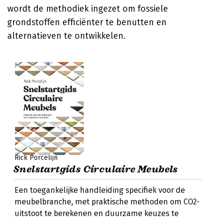
wordt de methodiek ingezet om fossiele
grondstoffen efficiënter te benutten en
alternatieven te ontwikkelen.
Rick Porcelijn
Snelstartgids Circulaire Meubels
Een toegankelijke handleiding specifiek voor de
meubelbranche, met praktische methoden om CO2-
uitstoot te berekenen en duurzame keuzes te