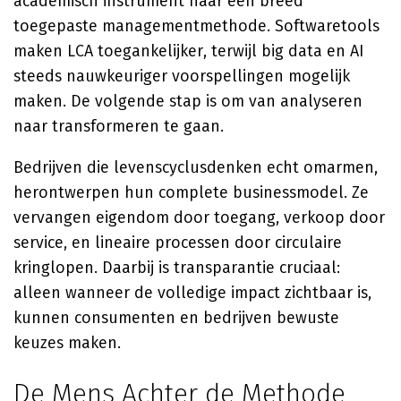
academisch instrument naar een breed
toegepaste managementmethode. Softwaretools
maken LCA toegankelijker, terwijl big data en AI
steeds nauwkeuriger voorspellingen mogelijk
maken. De volgende stap is om van analyseren
naar transformeren te gaan.
Bedrijven die levenscyclusdenken echt omarmen,
herontwerpen hun complete businessmodel. Ze
vervangen eigendom door toegang, verkoop door
service, en lineaire processen door circulaire
kringlopen. Daarbij is transparantie cruciaal:
alleen wanneer de volledige impact zichtbaar is,
kunnen consumenten en bedrijven bewuste
keuzes maken.
De Mens Achter de Methode