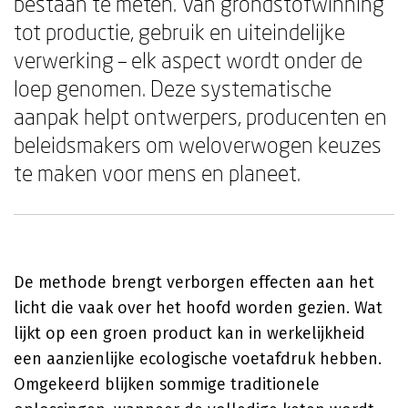
bestaan te meten. Van grondstofwinning
tot productie, gebruik en uiteindelijke
verwerking – elk aspect wordt onder de
loep genomen. Deze systematische
aanpak helpt ontwerpers, producenten en
beleidsmakers om weloverwogen keuzes
te maken voor mens en planeet.
De methode brengt verborgen effecten aan het
licht die vaak over het hoofd worden gezien. Wat
lijkt op een groen product kan in werkelijkheid
een aanzienlijke ecologische voetafdruk hebben.
Omgekeerd blijken sommige traditionele