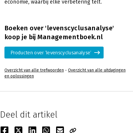
economie, waarbij elke verbetering telt.
Boeken over 'levenscyclusanalyse'
koop je bij Managementboek.nl
Producten over 'levenscyclusanalyse'
Overzicht van alle trefwoorden
-
Overzicht van alle uitdagingen
en oplossingen
Deel dit artikel