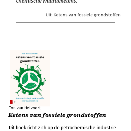
chemische waardeketens.
Uit:
Ketens van fossiele grondstoffen
Ton van Helvoort
Ketens van fossiele grondstoffen
Dit boek richt zich op de petrochemische industrie