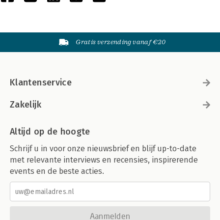
Gratis verzending vanaf €20
Klantenservice
Zakelijk
Altijd op de hoogte
Schrijf u in voor onze nieuwsbrief en blijf up-to-date
met relevante interviews en recensies, inspirerende
events en de beste acties.
Aanmelden