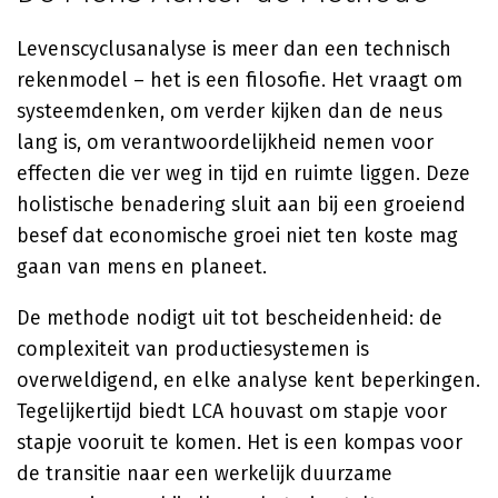
Levenscyclusanalyse is meer dan een technisch
rekenmodel – het is een filosofie. Het vraagt om
systeemdenken, om verder kijken dan de neus
lang is, om verantwoordelijkheid nemen voor
effecten die ver weg in tijd en ruimte liggen. Deze
holistische benadering sluit aan bij een groeiend
besef dat economische groei niet ten koste mag
gaan van mens en planeet.
De methode nodigt uit tot bescheidenheid: de
complexiteit van productiesystemen is
overweldigend, en elke analyse kent beperkingen.
Tegelijkertijd biedt LCA houvast om stapje voor
stapje vooruit te komen. Het is een kompas voor
de transitie naar een werkelijk duurzame