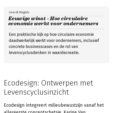
Geerdt Magiels
Eeuwige winst - Hoe circulaire
economie werkt voor ondernemers
Een praktische kijk op hoe circulaire economie
daadwerkelijk werkt voor ondernemers, inclusief
concrete businesscases en de rol van
levenscyclusdenken in waardecreatie.
Ecodesign: Ontwerpen met
Levenscyclusinzicht
Ecodesign integreert milieubewustzijn vanaf het
allereerste conceptschetsje.
Karine Van