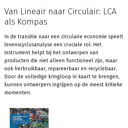
Van Lineair naar Circulair: LCA
als Kompas
In de transitie naar een circulaire economie speelt
levenscyclusanalyse een cruciale rol. Het
instrument helpt bij het ontwerpen van
producten die niet alleen functioneel zijn, maar
ook herbruikbaar, repareerbaar en recyclebaar.
Door de volledige kringloop in kaart te brengen,
kunnen ontwerpers ingrijpen op de meest kritieke
momenten.