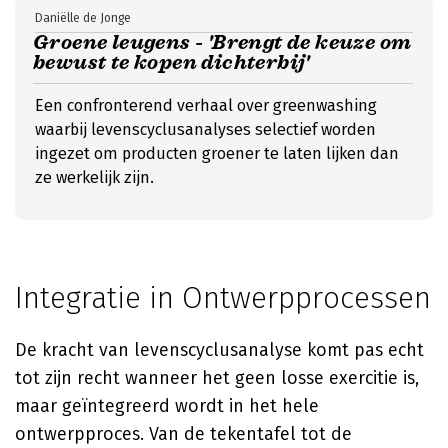
Daniëlle de Jonge
Groene leugens - 'Brengt de keuze om
bewust te kopen dichterbij'
Een confronterend verhaal over greenwashing
waarbij levenscyclusanalyses selectief worden
ingezet om producten groener te laten lijken dan
ze werkelijk zijn.
Integratie in Ontwerpprocessen
De kracht van levenscyclusanalyse komt pas echt
tot zijn recht wanneer het geen losse exercitie is,
maar geïntegreerd wordt in het hele
ontwerpproces. Van de tekentafel tot de