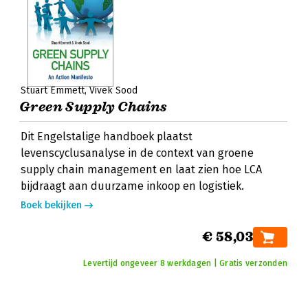
Stuart Emmett
Vivek Sood
Green Supply Chains
Dit Engelstalige handboek plaatst
levenscyclusanalyse in de context van groene
supply chain management en laat zien hoe LCA
bijdraagt aan duurzame inkoop en logistiek.
Boek bekijken
€ 58,03
Levertijd ongeveer 8 werkdagen | Gratis verzonden