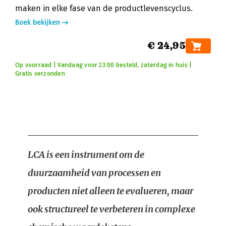
maken in elke fase van de productlevenscyclus.
Boek bekijken
€ 24,95
Op voorraad | Vandaag voor 23:00 besteld, zaterdag in huis |
Gratis verzonden
LCA is een instrument om de
duurzaamheid van processen en
producten niet alleen te evalueren, maar
ook structureel te verbeteren in complexe