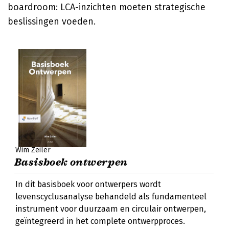
boardroom: LCA-inzichten moeten strategische
beslissingen voeden.
Wim Zeiler
Basisboek ontwerpen
In dit basisboek voor ontwerpers wordt
levenscyclusanalyse behandeld als fundamenteel
instrument voor duurzaam en circulair ontwerpen,
geïntegreerd in het complete ontwerpproces.