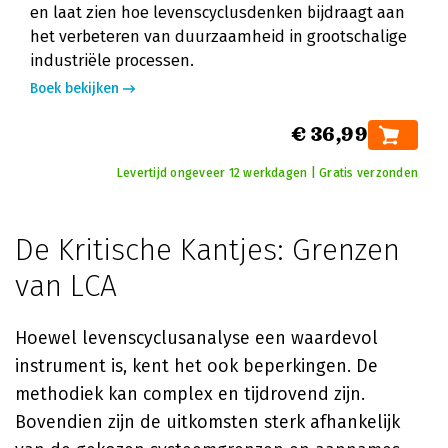
en laat zien hoe levenscyclusdenken bijdraagt aan
het verbeteren van duurzaamheid in grootschalige
industriële processen.
Boek bekijken
€ 36,99
Levertijd ongeveer 12 werkdagen | Gratis verzonden
De Kritische Kantjes: Grenzen
van LCA
Hoewel levenscyclusanalyse een waardevol
instrument is, kent het ook beperkingen. De
methodiek kan complex en tijdrovend zijn.
Bovendien zijn de uitkomsten sterk afhankelijk