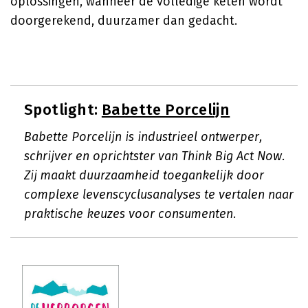
oplossingen, wanneer de volledige keten wordt
doorgerekend, duurzamer dan gedacht.
Spotlight:
Babette Porcelijn
Babette Porcelijn is industrieel ontwerper,
schrijver en oprichtster van Think Big Act Now.
Zij maakt duurzaamheid toegankelijk door
complexe levenscyclusanalyses te vertalen naar
praktische keuzes voor consumenten.