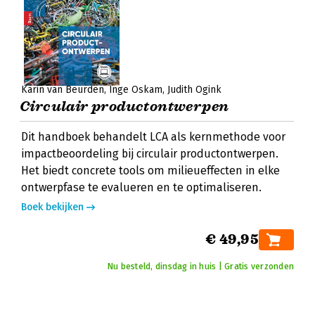
Karin van Beurden
Inge Oskam
Judith Ogink
Circulair productontwerpen
Dit handboek behandelt LCA als kernmethode voor
impactbeoordeling bij circulair productontwerpen.
Het biedt concrete tools om milieueffecten in elke
ontwerpfase te evalueren en te optimaliseren.
Boek bekijken
€ 49,95
Nu besteld, dinsdag in huis | Gratis verzonden