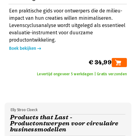
Een praktische gids voor ontwerpers die de milieu-
impact van hun creaties willen minimaliseren.
Levenscyclusanalyse wordt uitgelegd als essentieel
evaluatie-instrument voor duurzame
productontwikkeling.
Boek bekijken
€ 34,99
Levertijd ongeveer 5 werkdagen | Gratis verzonden
Elly Stroo Cloeck
Products that Last -
Productontwerpen voor circulaire
businessmodellen