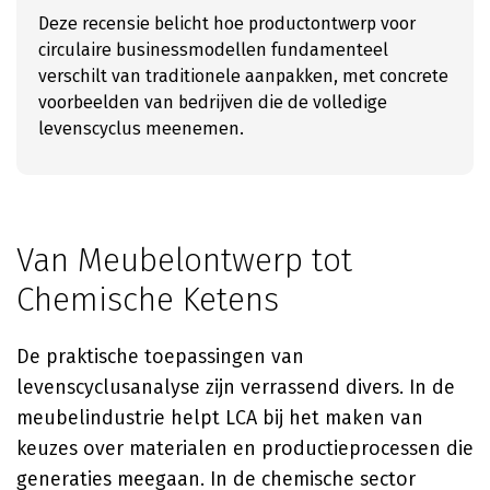
Deze recensie belicht hoe productontwerp voor
circulaire businessmodellen fundamenteel
verschilt van traditionele aanpakken, met concrete
voorbeelden van bedrijven die de volledige
levenscyclus meenemen.
Van Meubelontwerp tot
Chemische Ketens
De praktische toepassingen van
levenscyclusanalyse zijn verrassend divers. In de
meubelindustrie helpt LCA bij het maken van
keuzes over materialen en productieprocessen die
generaties meegaan. In de chemische sector