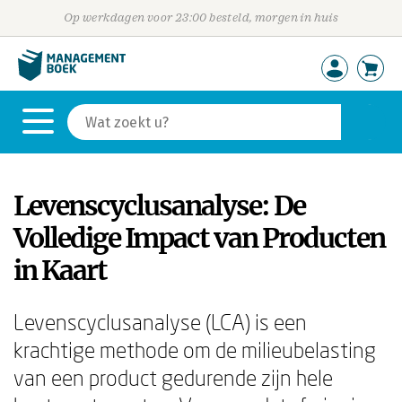
Op werkdagen voor 23:00 besteld, morgen in huis
Levenscyclusanalyse: De
Volledige Impact van Producten
in Kaart
Levenscyclusanalyse (LCA) is een
krachtige methode om de milieubelasting
van een product gedurende zijn hele