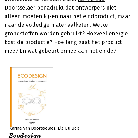
Doorsselaer
benadrukt dat ontwerpers niet
alleen moeten kijken naar het eindproduct, maar
naar de volledige materiaalketen. Welke
grondstoffen worden gebruikt? Hoeveel energie
kost de productie? Hoe lang gaat het product
mee? En wat gebeurt ermee aan het einde?
Karine Van Doorsselaer
Els Du Bois
Ecodesign