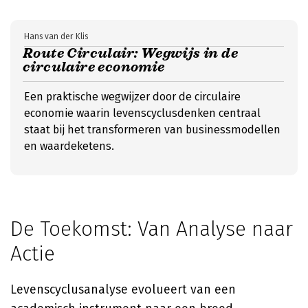
Hans van der Klis
Route Circulair: Wegwijs in de
circulaire economie
Een praktische wegwijzer door de circulaire
economie waarin levenscyclusdenken centraal
staat bij het transformeren van businessmodellen
en waardeketens.
De Toekomst: Van Analyse naar
Actie
Levenscyclusanalyse evolueert van een