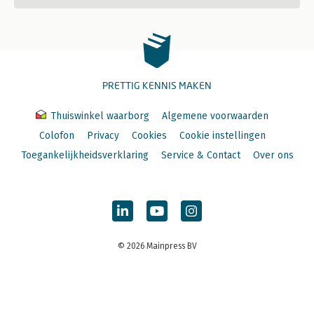
PRETTIG KENNIS MAKEN
Thuiswinkel waarborg
Algemene voorwaarden
Colofon
Privacy
Cookies
Cookie instellingen
Toegankelijkheidsverklaring
Service & Contact
Over ons
© 2026 Mainpress BV