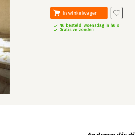
In winkelwagen
Nu besteld, woensdag in huis
Gratis verzonden