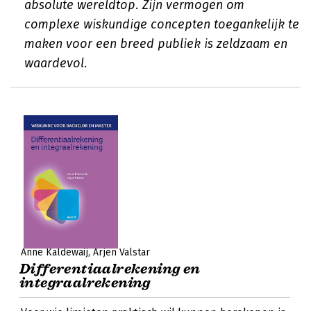
absolute wereldtop. Zijn vermogen om
complexe wiskundige concepten toegankelijk te
maken voor een breed publiek is zeldzaam en
waardevol.
Anne Kaldewaij
Arjen Valstar
Differentiaalrekening en
integraalrekening