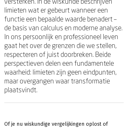
versterken. In de wiskunde beschrijven
limieten wat er gebeurt wanneer een
functie een bepaalde waarde benadert –
de basis van calculus en moderne analyse.
In ons persoonlijk en professioneel leven
gaat het over de grenzen die we stellen,
respecteren of juist doorbreken. Beide
perspectieven delen een fundamentele
waarheid: limieten zijn geen eindpunten,
maar overgangen waar transformatie
plaatsvindt.
Of je nu wiskundige vergelijkingen oplost of