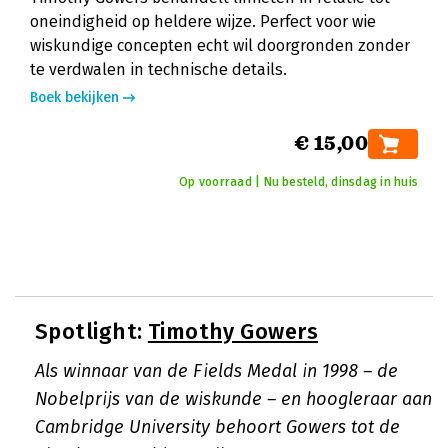
oneindigheid op heldere wijze. Perfect voor wie
wiskundige concepten echt wil doorgronden zonder
te verdwalen in technische details.
Boek bekijken
€ 15,00
Op voorraad | Nu besteld, dinsdag in huis
Spotlight:
Timothy Gowers
Als winnaar van de Fields Medal in 1998 – de
Nobelprijs van de wiskunde – en hoogleraar aan
Cambridge University behoort Gowers tot de