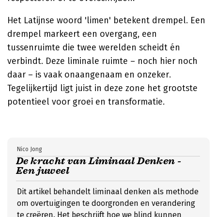
Het Latijnse woord 'limen' betekent drempel. Een
drempel markeert een overgang, een
tussenruimte die twee werelden scheidt én
verbindt. Deze liminale ruimte – noch hier noch
daar – is vaak onaangenaam en onzeker.
Tegelijkertijd ligt juist in deze zone het grootste
potentieel voor groei en transformatie.
Nico Jong
De kracht van Liminaal Denken -
Een juweel
Dit artikel behandelt liminaal denken als methode
om overtuigingen te doorgronden en verandering
te creëren. Het beschrijft hoe we blind kunnen