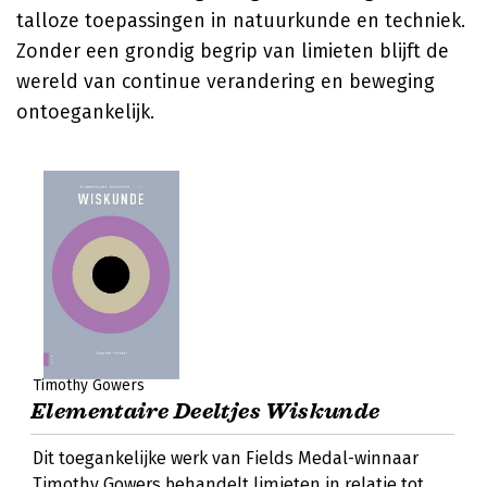
talloze toepassingen in natuurkunde en techniek.
Zonder een grondig begrip van limieten blijft de
wereld van continue verandering en beweging
ontoegankelijk.
Timothy Gowers
Elementaire Deeltjes Wiskunde
Dit toegankelijke werk van Fields Medal-winnaar
Timothy Gowers behandelt limieten in relatie tot