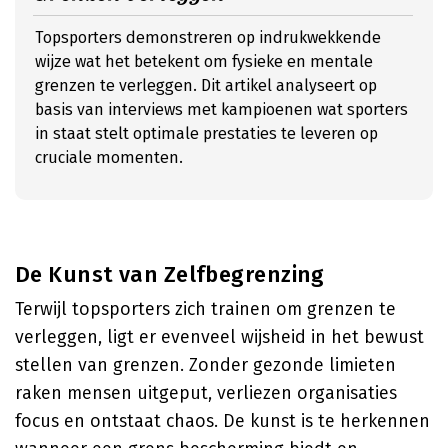
Topsporters demonstreren op indrukwekkende
wijze wat het betekent om fysieke en mentale
grenzen te verleggen. Dit artikel analyseert op
basis van interviews met kampioenen wat sporters
in staat stelt optimale prestaties te leveren op
cruciale momenten.
De Kunst van Zelfbegrenzing
Terwijl topsporters zich trainen om grenzen te
verleggen, ligt er evenveel wijsheid in het bewust
stellen van grenzen. Zonder gezonde limieten
raken mensen uitgeput, verliezen organisaties
focus en ontstaat chaos. De kunst is te herkennen