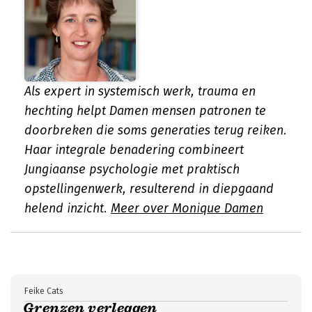
Als expert in systemisch werk, trauma en
hechting helpt Damen mensen patronen te
doorbreken die soms generaties terug reiken.
Haar integrale benadering combineert
Jungiaanse psychologie met praktisch
opstellingenwerk, resulterend in diepgaand
helend inzicht.
Meer over Monique Damen
Feike Cats
Grenzen verleggen