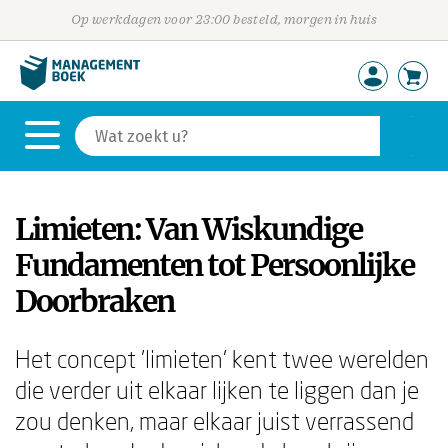
Op werkdagen voor 23:00 besteld, morgen in huis
Limieten: Van Wiskundige
Fundamenten tot Persoonlijke
Doorbraken
Het concept 'limieten' kent twee werelden
die verder uit elkaar lijken te liggen dan je
zou denken, maar elkaar juist verrassend