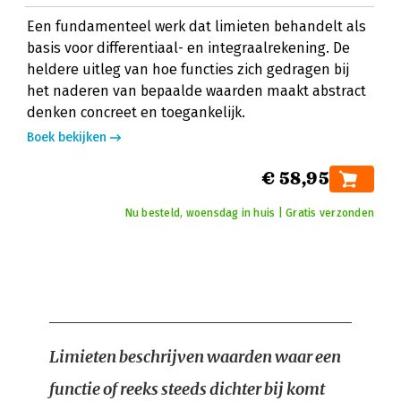
Een fundamenteel werk dat limieten behandelt als
basis voor differentiaal- en integraalrekening. De
heldere uitleg van hoe functies zich gedragen bij
het naderen van bepaalde waarden maakt abstract
denken concreet en toegankelijk.
Boek bekijken
€ 58,95
Nu besteld, woensdag in huis | Gratis verzonden
Limieten beschrijven waarden waar een
functie of reeks steeds dichter bij komt