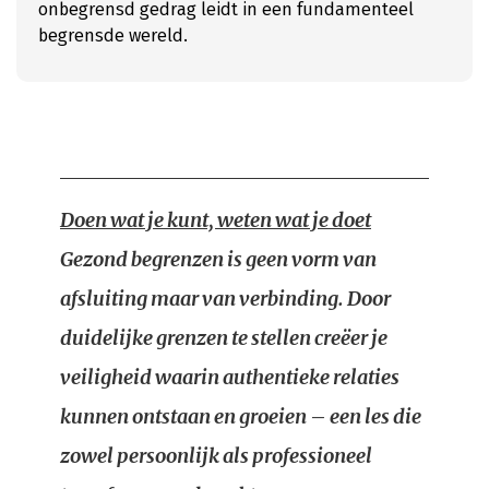
onbegrensd gedrag leidt in een fundamenteel
begrensde wereld.
Doen wat je kunt, weten wat je doet
Gezond begrenzen is geen vorm van
afsluiting maar van verbinding. Door
duidelijke grenzen te stellen creëer je
veiligheid waarin authentieke relaties
kunnen ontstaan en groeien – een les die
zowel persoonlijk als professioneel