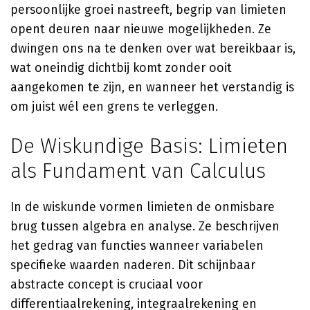
persoonlijke groei nastreeft, begrip van limieten
opent deuren naar nieuwe mogelijkheden. Ze
dwingen ons na te denken over wat bereikbaar is,
wat oneindig dichtbij komt zonder ooit
aangekomen te zijn, en wanneer het verstandig is
om juist wél een grens te verleggen.
De Wiskundige Basis: Limieten
als Fundament van Calculus
In de wiskunde vormen limieten de onmisbare
brug tussen algebra en analyse. Ze beschrijven
het gedrag van functies wanneer variabelen
specifieke waarden naderen. Dit schijnbaar
abstracte concept is cruciaal voor
differentiaalrekening, integraalrekening en