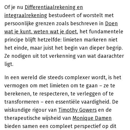
Of je nu
Differentiaalrekening en
integraalrekening
bestudeert of worstelt met
persoonlijke grenzen zoals beschreven in
Doen
wat je kunt, weten wat je doet
, het fundamentele
principe blijft hetzelfde: limieten markeren niet
het einde, maar juist het begin van dieper begrip.
Ze nodigen uit tot verkenning van wat daarachter
ligt.
In een wereld die steeds complexer wordt, is het
vermogen om met limieten om te gaan – ze te
berekenen, te respecteren, te verleggen of te
transformeren – een essentiële vaardigheid. De
wiskundige rigour van
Timothy Gowers
en de
therapeutische wijsheid van
Monique Damen
bieden samen een compleet perspectief op dit