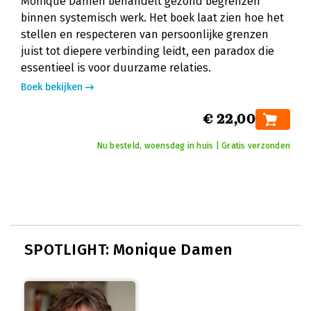
Monique Damen behandelt gezond begrenzen
binnen systemisch werk. Het boek laat zien hoe het
stellen en respecteren van persoonlijke grenzen
juist tot diepere verbinding leidt, een paradox die
essentieel is voor duurzame relaties.
Boek bekijken
€ 22,00
Nu besteld, woensdag in huis | Gratis verzonden
SPOTLIGHT: Monique Damen