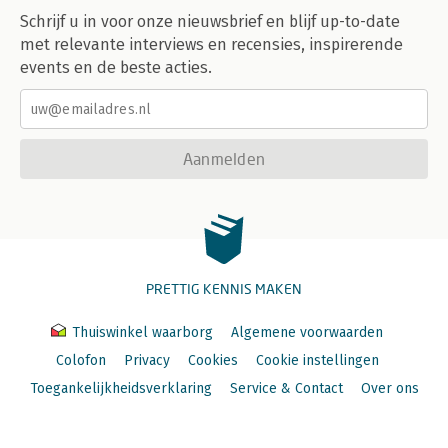
Schrijf u in voor onze nieuwsbrief en blijf up-to-date
met relevante interviews en recensies, inspirerende
events en de beste acties.
Aanmelden
PRETTIG KENNIS MAKEN
Thuiswinkel waarborg
Algemene voorwaarden
Colofon
Privacy
Cookies
Cookie instellingen
Toegankelijkheidsverklaring
Service & Contact
Over ons