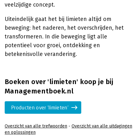
veelzijdige concept.
Uiteindelijk gaat het bij limieten altijd om
beweging: het naderen, het overschrijden, het
transformeren. In die beweging ligt alle
potentieel voor groei, ontdekking en
betekenisvolle verandering.
Boeken over 'limieten' koop je bij
Managementboek.nl
Producten over 'limieten'
Overzicht van alle trefwoorden
-
Overzicht van alle uitdagingen
en oplossingen