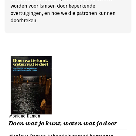
worden voor kansen door beperkende
overtuigingen, en hoe we die patronen kunnen
doorbreken.
Monique Damen
Doen wat je kunt, weten wat je doet