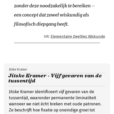
zonder deze noodzakelijk te bereiken –
een concept dat zowel wiskundig als
filosofisch diepgang heeft.
Uit:
Elementaire Deeltjes Wiskunde
Jitske Kramer
Jitske Kramer - Vijf gevaren van de
tussentijd
Jitske Kramer identificeert vijf gevaren van de
tussentijd, waaronder permanente liminaliteit
wanneer we niet écht breken met oude patronen.
Ze beschrijft hoe fixatie op oneindige groei tot