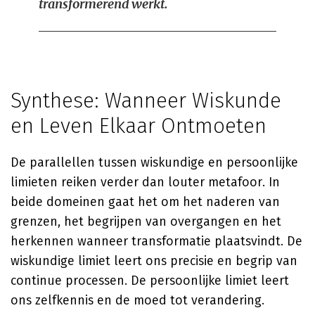
transformerend werkt.
Synthese: Wanneer Wiskunde
en Leven Elkaar Ontmoeten
De parallellen tussen wiskundige en persoonlijke
limieten reiken verder dan louter metafoor. In
beide domeinen gaat het om het naderen van
grenzen, het begrijpen van overgangen en het
herkennen wanneer transformatie plaatsvindt. De
wiskundige limiet leert ons precisie en begrip van
continue processen. De persoonlijke limiet leert
ons zelfkennis en de moed tot verandering.