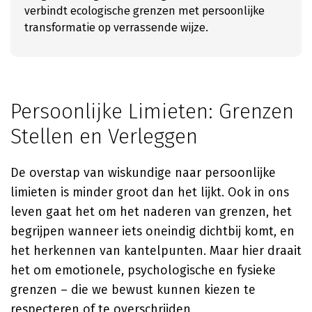
verbindt ecologische grenzen met persoonlijke
transformatie op verrassende wijze.
Persoonlijke Limieten: Grenzen
Stellen en Verleggen
De overstap van wiskundige naar persoonlijke
limieten is minder groot dan het lijkt. Ook in ons
leven gaat het om het naderen van grenzen, het
begrijpen wanneer iets oneindig dichtbij komt, en
het herkennen van kantelpunten. Maar hier draait
het om emotionele, psychologische en fysieke
grenzen – die we bewust kunnen kiezen te
respecteren of te overschrijden.