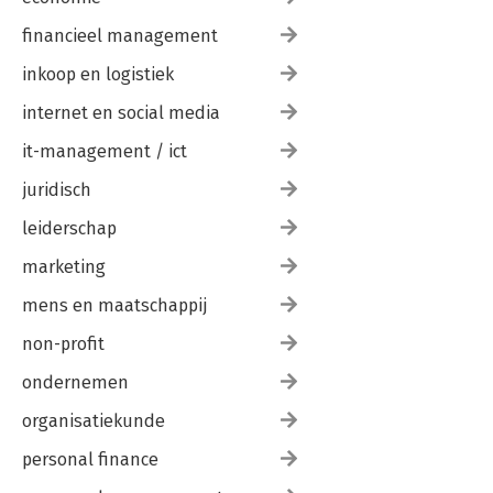
financieel management
inkoop en logistiek
internet en social media
it-management / ict
juridisch
leiderschap
marketing
mens en maatschappij
non-profit
ondernemen
organisatiekunde
personal finance