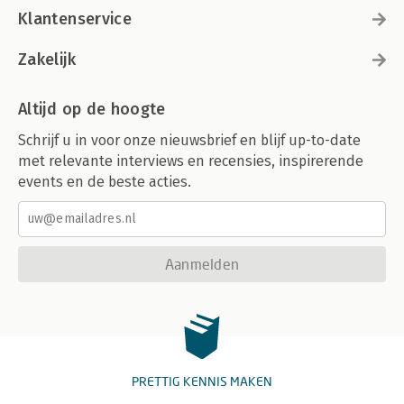
Klantenservice
Zakelijk
Altijd op de hoogte
Schrijf u in voor onze nieuwsbrief en blijf up-to-date
met relevante interviews en recensies, inspirerende
events en de beste acties.
Aanmelden
PRETTIG KENNIS MAKEN