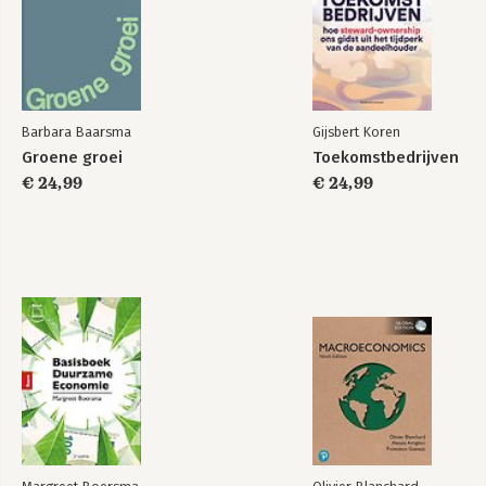
Barbara Baarsma
Gijsbert Koren
Groene groei
Toekomstbedrijven
€ 24,99
€ 24,99