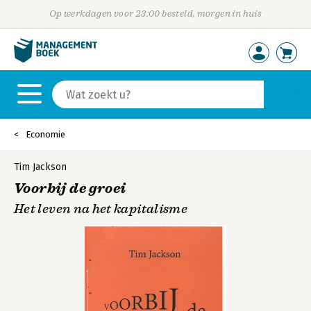
Op werkdagen voor 23:00 besteld, morgen in huis
Economie
Tim Jackson
Voorbij de groei
Het leven na het kapitalisme