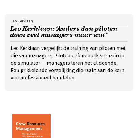
Leo Kerklaan
Leo Kerklaan: ‘Anders dan piloten
doen veel managers maar wat’
Leo Kerklaan vergelijkt de training van piloten met
die van managers. Piloten oefenen elk scenario in
de simulator — managers leren het al doende.
Een prikkelende vergelijking die raakt aan de kern
van professioneel handelen.