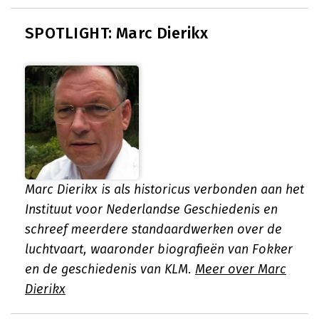
SPOTLIGHT: Marc Dierikx
Marc Dierikx is als historicus verbonden aan het
Instituut voor Nederlandse Geschiedenis en
schreef meerdere standaardwerken over de
luchtvaart, waaronder biografieën van Fokker
en de geschiedenis van KLM.
Meer over Marc
Dierikx