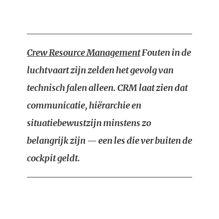
Crew Resource Management
Fouten in de
luchtvaart zijn zelden het gevolg van
technisch falen alleen. CRM laat zien dat
communicatie, hiërarchie en
situatiebewustzijn minstens zo
belangrijk zijn — een les die ver buiten de
cockpit geldt.