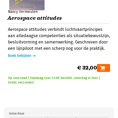
Nancy Vermeulen
Aerospace attitudes
Aerospace attitudes verbindt luchtvaartprincipes
aan alledaagse competenties als situatiebewustzijn,
besluitvorming en samenwerking. Geschreven door
een lijnpiloot met een scherp oog voor de praktijk.
Boek bekijken
€ 32,00
Op voorraad | Vandaag voor 23:00 besteld, zaterdag in huis |
Gratis verzonden
Irene Keur