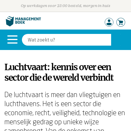
Op werkdagen voor 23:00 besteld, morgen in huis
Luchtvaart: kennis over een
sector die de wereld verbindt
De luchtvaart is meer dan vliegtuigen en
luchthavens. Het is een sector die
economie, recht, veiligheid, technologie en
menselijk gedrag op unieke wijze
samenbrengt. Van de opkomst van