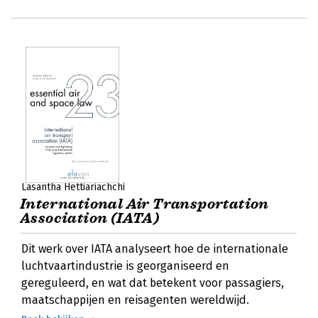
Lasantha Hettiariachchi
International Air Transportation
Association (IATA)
Dit werk over IATA analyseert hoe de internationale
luchtvaartindustrie is georganiseerd en
gereguleerd, en wat dat betekent voor passagiers,
maatschappijen en reisagenten wereldwijd.