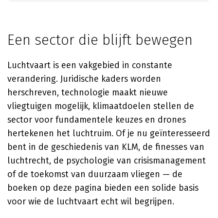
Een sector die blijft bewegen
Luchtvaart is een vakgebied in constante
verandering. Juridische kaders worden
herschreven, technologie maakt nieuwe
vliegtuigen mogelijk, klimaatdoelen stellen de
sector voor fundamentele keuzes en drones
hertekenen het luchtruim. Of je nu geïnteresseerd
bent in de geschiedenis van KLM, de finesses van
luchtrecht, de psychologie van crisismanagement
of de toekomst van duurzaam vliegen — de
boeken op deze pagina bieden een solide basis
voor wie de luchtvaart echt wil begrijpen.