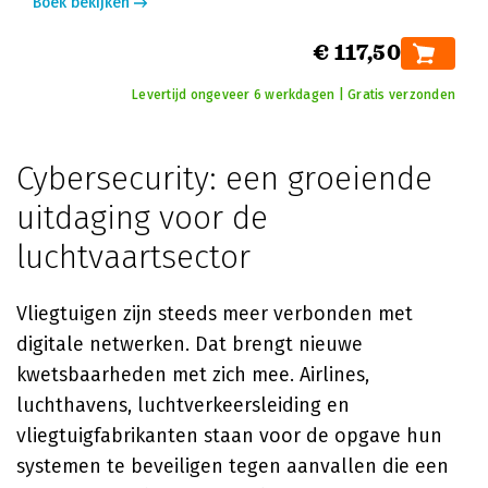
Boek bekijken
€ 117,50
Levertijd ongeveer 6 werkdagen | Gratis verzonden
Cybersecurity: een groeiende
uitdaging voor de
luchtvaartsector
Vliegtuigen zijn steeds meer verbonden met
digitale netwerken. Dat brengt nieuwe
kwetsbaarheden met zich mee. Airlines,
luchthavens, luchtverkeersleiding en
vliegtuigfabrikanten staan voor de opgave hun
systemen te beveiligen tegen aanvallen die een