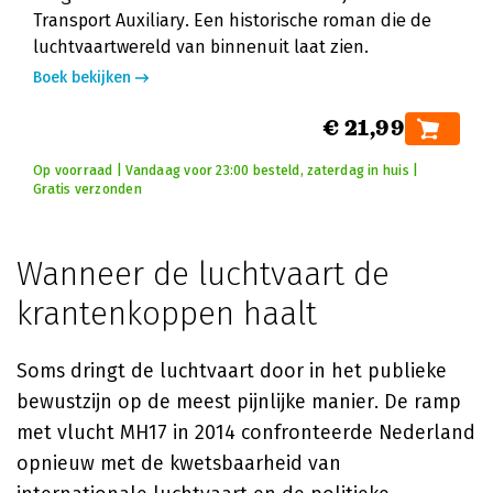
Transport Auxiliary. Een historische roman die de
luchtvaartwereld van binnenuit laat zien.
Boek bekijken
€ 21,99
Op voorraad | Vandaag voor 23:00 besteld, zaterdag in huis |
Gratis verzonden
Wanneer de luchtvaart de
krantenkoppen haalt
Soms dringt de luchtvaart door in het publieke
bewustzijn op de meest pijnlijke manier. De ramp
met vlucht MH17 in 2014 confronteerde Nederland
opnieuw met de kwetsbaarheid van