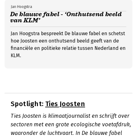
Jan Hoogstra
De blauwe fabel - ‘Onthutsend beeld
van KLM’
Jan Hoogstra bespreekt De blauwe fabel en schetst
hoe Joosten een onthutsend beeld geeft van de
financiële en politieke relatie tussen Nederland en
KLM.
Spotlight:
Ties Joosten
Ties Joosten is klimaatjournalist en schrijft over
sectoren met een grote ecologische voetafdruk,
waaronder de luchtvaart. In De blauwe fabel