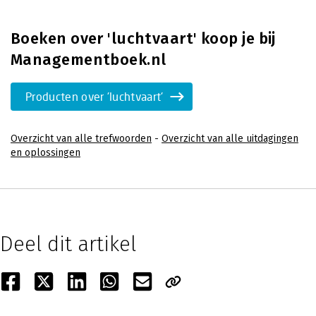
Boeken over 'luchtvaart' koop je bij
Managementboek.nl
Producten over 'luchtvaart'
Overzicht van alle trefwoorden
-
Overzicht van alle uitdagingen
en oplossingen
Deel dit artikel