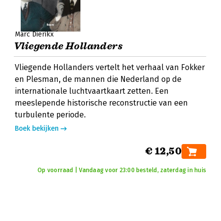
Marc Dierikx
Vliegende Hollanders
Vliegende Hollanders vertelt het verhaal van Fokker
en Plesman, de mannen die Nederland op de
internationale luchtvaartkaart zetten. Een
meeslepende historische reconstructie van een
turbulente periode.
Boek bekijken
€ 12,50
Op voorraad | Vandaag voor 23:00 besteld, zaterdag in huis