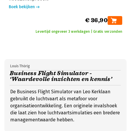
Boek bekijken
€ 36,90
Levertijd ongeveer 3 werkdagen | Gratis verzonden
Louis Thörig
Business Flight Simulator -
‘Waardevolle inzichten en kennis’
De Business Flight Simulator van Leo Kerklaan
gebruikt de luchtvaart als metafoor voor
organisatieontwikkeling. Een originele invalshoek
die laat zien hoe luchtvaartsimulaties een bredere
managementwaarde hebben.