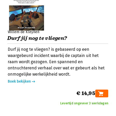
Willem de Kleynen
Durf jij nog te vliegen?
Durf jij nog te vliegen? is gebaseerd op een
waargebeurd incident waarbij de captain uit het
raam wordt gezogen. Een spannend en
ontnuchterend verhaal over wat er gebeurt als het
onmogelijke werkelijkheid wordt.
Boek bekijken
€ 14,95
Levertijd ongeveer 3 werkdagen