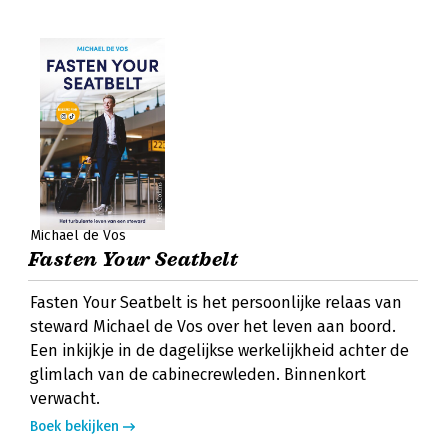
Michael de Vos
Fasten Your Seatbelt
Fasten Your Seatbelt is het persoonlijke relaas van
steward Michael de Vos over het leven aan boord.
Een inkijkje in de dagelijkse werkelijkheid achter de
glimlach van de cabinecrewleden. Binnenkort
verwacht.
Boek bekijken