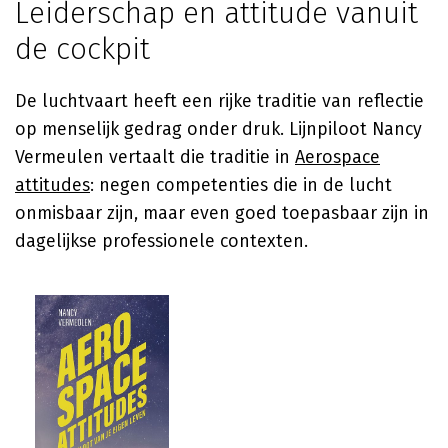
Leiderschap en attitude vanuit
de cockpit
De luchtvaart heeft een rijke traditie van reflectie
op menselijk gedrag onder druk. Lijnpiloot
Nancy
Vermeulen
vertaalt die traditie in
Aerospace
attitudes
: negen competenties die in de lucht
onmisbaar zijn, maar even goed toepasbaar zijn in
dagelijkse professionele contexten.