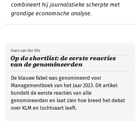
combineert hij journalistieke scherpte met
grondige economische analyse.
Hans van der Klis
Op de shortlist: de eerste reacties
van de genomineerden
De blauwe fabel was genomineerd voor
Managementboek van het Jaar 2023. Dit artikel
bundelt de eerste reacties van alle
genomineerden en laat zien hoe breed het debat
over KLM en luchtvaart leeft.