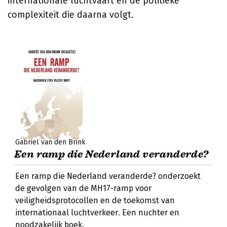
internationale luchtvaart en de politieke
complexiteit die daarna volgt.
Gabriël van den Brink
Een ramp die Nederland veranderde?
Een ramp die Nederland veranderde? onderzoekt
de gevolgen van de MH17-ramp voor
veiligheidsprotocollen en de toekomst van
internationaal luchtverkeer. Een nuchter en
noodzakelijk boek.