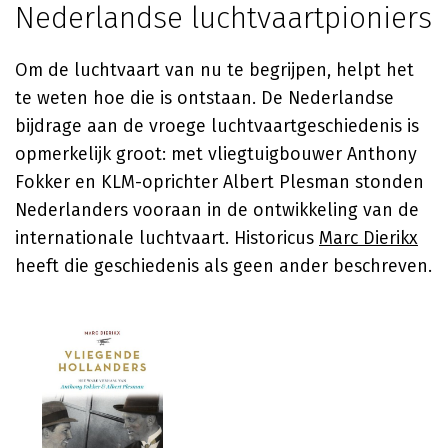
Nederlandse luchtvaartpioniers
Om de luchtvaart van nu te begrijpen, helpt het
te weten hoe die is ontstaan. De Nederlandse
bijdrage aan de vroege luchtvaartgeschiedenis is
opmerkelijk groot: met vliegtuigbouwer Anthony
Fokker en KLM-oprichter Albert Plesman stonden
Nederlanders vooraan in de ontwikkeling van de
internationale luchtvaart. Historicus
Marc Dierikx
heeft die geschiedenis als geen ander beschreven.