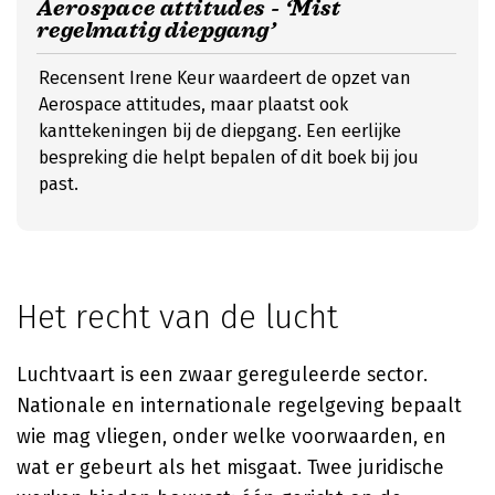
Aerospace attitudes - ‘Mist
regelmatig diepgang’
Recensent Irene Keur waardeert de opzet van
Aerospace attitudes, maar plaatst ook
kanttekeningen bij de diepgang. Een eerlijke
bespreking die helpt bepalen of dit boek bij jou
past.
Het recht van de lucht
Luchtvaart is een zwaar gereguleerde sector.
Nationale en internationale regelgeving bepaalt
wie mag vliegen, onder welke voorwaarden, en
wat er gebeurt als het misgaat. Twee juridische