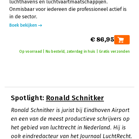
luchthavens en luchtvaartmaatschappijen.
Onmisbaar voor iedereen die professioneel actief is
in de sector.
Boek bekijken
€ 86,95
Op voorraad | Nu besteld, zaterdag in huis | Gratis verzonden
Spotlight:
Ronald Schnitker
Ronald Schnitker is jurist bij Eindhoven Airport
en een van de meest productieve schrijvers op
het gebied van luchtrecht in Nederland. Hij is
ook eindredacteur van het Journaal LuchtRecht.