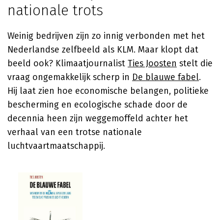
nationale trots
Weinig bedrijven zijn zo innig verbonden met het
Nederlandse zelfbeeld als KLM. Maar klopt dat
beeld ook? Klimaatjournalist
Ties Joosten
stelt die
vraag ongemakkelijk scherp in
De blauwe fabel
.
Hij laat zien hoe economische belangen, politieke
bescherming en ecologische schade door de
decennia heen zijn weggemoffeld achter het
verhaal van een trotse nationale
luchtvaartmaatschappij.