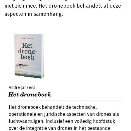
met zich mee.
Het droneboek
behandelt al deze
aspecten in samenhang.
André Jansens
Het droneboek
Het droneboek behandelt de technische,
operationele en juridische aspecten van drones als
luchtvaartuigen. Inclusief een volledig hoofdstuk
over de integratie van drones in het bestaande