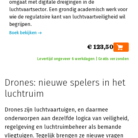
omgaat met digitale dreigingen in de
luchtvaartsector. Een grondig academisch werk voor
wie de regulatoire kant van luchtvaartveiligheid wil
begrijpen.
Boek bekijken
€ 123,50
Levertijd ongeveer 6 werkdagen | Gratis verzonden
Drones: nieuwe spelers in het
luchtruim
Drones zijn luchtvaartuigen, en daarmee
onderworpen aan dezelfde logica van veiligheid,
regelgeving en luchtruimbeheer als bemande
vliegtuigen. Tegelijk brengen ze nieuwe vragen