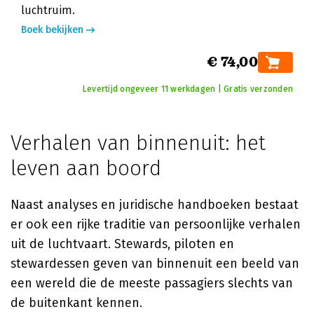
luchtruim.
Boek bekijken
€ 74,00
Levertijd ongeveer 11 werkdagen | Gratis verzonden
Verhalen van binnenuit: het
leven aan boord
Naast analyses en juridische handboeken bestaat
er ook een rijke traditie van persoonlijke verhalen
uit de luchtvaart. Stewards, piloten en
stewardessen geven van binnenuit een beeld van
een wereld die de meeste passagiers slechts van
de buitenkant kennen.