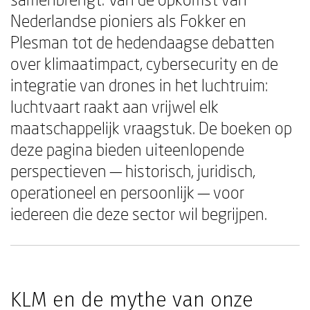
Nederlandse pioniers als Fokker en
Plesman tot de hedendaagse debatten
over klimaatimpact, cybersecurity en de
integratie van drones in het luchtruim:
luchtvaart raakt aan vrijwel elk
maatschappelijk vraagstuk. De boeken op
deze pagina bieden uiteenlopende
perspectieven — historisch, juridisch,
operationeel en persoonlijk — voor
iedereen die deze sector wil begrijpen.
KLM en de mythe van onze