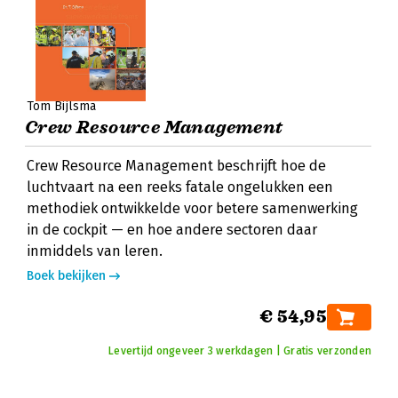
Tom Bijlsma
Crew Resource Management
Crew Resource Management beschrijft hoe de
luchtvaart na een reeks fatale ongelukken een
methodiek ontwikkelde voor betere samenwerking
in de cockpit — en hoe andere sectoren daar
inmiddels van leren.
Boek bekijken
€ 54,95
Levertijd ongeveer 3 werkdagen | Gratis verzonden