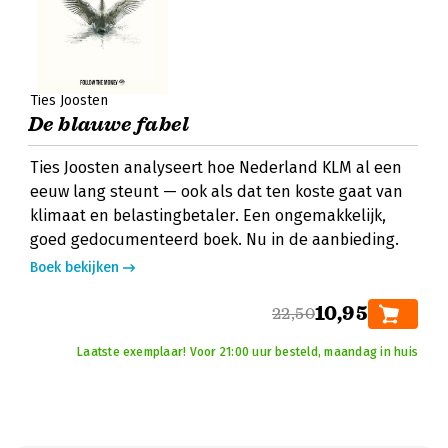
Ties Joosten
De blauwe fabel
Ties Joosten analyseert hoe Nederland KLM al een
eeuw lang steunt — ook als dat ten koste gaat van
klimaat en belastingbetaler. Een ongemakkelijk,
goed gedocumenteerd boek. Nu in de aanbieding.
Boek bekijken
10,95
22,50
Laatste exemplaar! Voor 21:00 uur besteld, maandag in huis