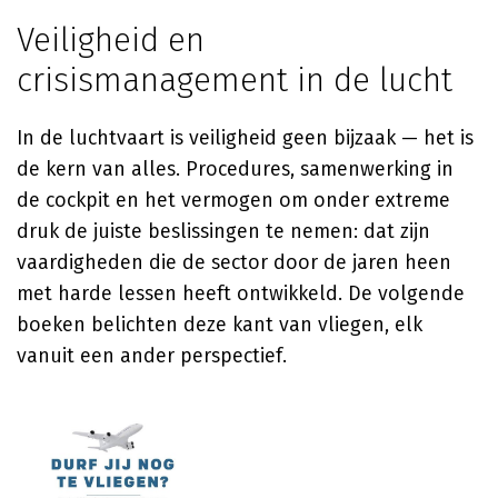
Veiligheid en
crisismanagement in de lucht
In de luchtvaart is veiligheid geen bijzaak — het is
de kern van alles. Procedures, samenwerking in
de cockpit en het vermogen om onder extreme
druk de juiste beslissingen te nemen: dat zijn
vaardigheden die de sector door de jaren heen
met harde lessen heeft ontwikkeld. De volgende
boeken belichten deze kant van vliegen, elk
vanuit een ander perspectief.