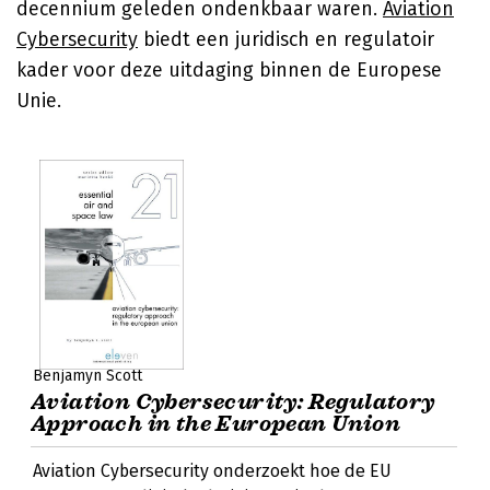
decennium geleden ondenkbaar waren.
Aviation
Cybersecurity
biedt een juridisch en regulatoir
kader voor deze uitdaging binnen de Europese
Unie.
Benjamyn Scott
Aviation Cybersecurity: Regulatory
Approach in the European Union
Aviation Cybersecurity onderzoekt hoe de EU