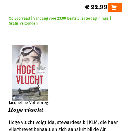
€ 22,99
Op voorraad | Vandaag voor 23:00 besteld, zaterdag in huis |
Gratis verzonden
Jacqueline Vollebregt
Hoge vlucht
Hoge vlucht volgt Ida, stewardess bij KLM, die haar
vliegbrevet behaalt en zich aansluit bij de Air