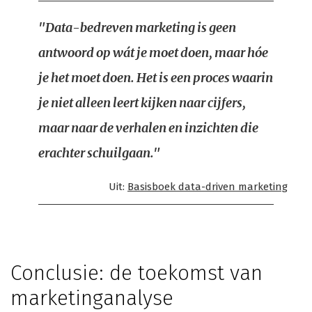
"Data-bedreven marketing is geen
antwoord op wát je moet doen, maar hóe
je het moet doen. Het is een proces waarin
je niet alleen leert kijken naar cijfers,
maar naar de verhalen en inzichten die
erachter schuilgaan."
Uit:
Basisboek data-driven marketing
Conclusie: de toekomst van
marketinganalyse