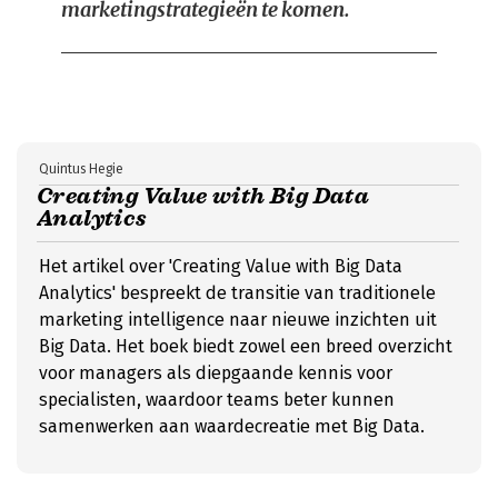
marketingstrategieën te komen.
Quintus Hegie
Creating Value with Big Data
Analytics
Het artikel over 'Creating Value with Big Data
Analytics' bespreekt de transitie van traditionele
marketing intelligence naar nieuwe inzichten uit
Big Data. Het boek biedt zowel een breed overzicht
voor managers als diepgaande kennis voor
specialisten, waardoor teams beter kunnen
samenwerken aan waardecreatie met Big Data.