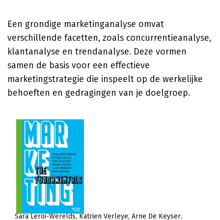
Een grondige marketinganalyse omvat
verschillende facetten, zoals concurrentieanalyse,
klantanalyse en trendanalyse. Deze vormen
samen de basis voor een effectieve
marketingstrategie die inspeelt op de werkelijke
behoeften en gedragingen van je doelgroep.
Sara Leroi-Werelds
Katrien Verleye
Arne De Keyser