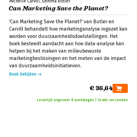
Michelle Carvill
Gemma Butler
Can Marketing Save the Planet?
'Can Marketing Save the Planet?' van Butler en
Carvill behandelt hoe marketinganalyse ingezet kan
worden voor duurzaamheidsdoelstellingen. Het
boek besteedt aandacht aan hoe data-analyse kan
helpen bij het maken van milieubewuste
marketingbeslissingen en het meten van de impact
van duurzaamheidsinitiatieven.
Boek bekijken
€ 36,64
Levertijd ongeveer 8 werkdagen | Gratis verzonden