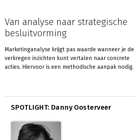
Van analyse naar strategische
besluitvorming
Marketinganalyse krijgt pas waarde wanneer je de
verkregen inzichten kunt vertalen naar concrete
acties. Hiervoor is een methodische aanpak nodig.
SPOTLIGHT: Danny Oosterveer