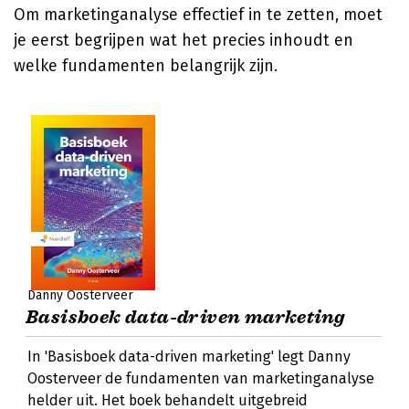
Om marketinganalyse effectief in te zetten, moet
je eerst begrijpen wat het precies inhoudt en
welke fundamenten belangrijk zijn.
Danny Oosterveer
Basisboek data-driven marketing
In 'Basisboek data-driven marketing' legt Danny
Oosterveer de fundamenten van marketinganalyse
helder uit. Het boek behandelt uitgebreid