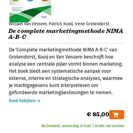
William Van Vessem
Patrick Kooij
Irene Grotendorst
De complete marketingmethode NIMA
A-B-C
De 'Complete marketingmethode NIMA A-B-C' van
Grotendorst, Kooij en Van Vessem beschrijft hoe
analyse een centrale pijler vormt binnen marketing.
Het boek biedt een systematische aanpak voor
externe, interne en strategische analyses, waarmee
je marktgegevens kunt interpreteren om
gefundeerde marketingbeslissingen te nemen.
Boek bekijken
€ 85,00
Nu besteld, woensdag in huis | Gratis verzonden