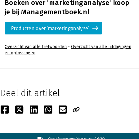
Boeken over 'marketinganalyse' koop
je bij Managementboek.nl
Producten over 'marketinganalyse'
Overzicht van alle trefwoorden
-
Overzicht van alle uitdagingen
en oplossingen
Deel dit artikel
Gratis verzending vanaf €20