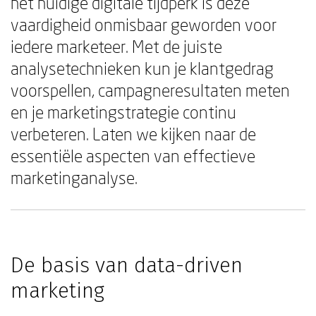
het huidige digitale tijdperk is deze
vaardigheid onmisbaar geworden voor
iedere marketeer. Met de juiste
analysetechnieken kun je klantgedrag
voorspellen, campagneresultaten meten
en je marketingstrategie continu
verbeteren. Laten we kijken naar de
essentiële aspecten van effectieve
marketinganalyse.
De basis van data-driven
marketing