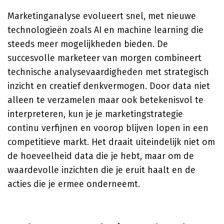
Marketinganalyse evolueert snel, met nieuwe
technologieën zoals AI en machine learning die
steeds meer mogelijkheden bieden. De
succesvolle marketeer van morgen combineert
technische analysevaardigheden met strategisch
inzicht en creatief denkvermogen. Door data niet
alleen te verzamelen maar ook betekenisvol te
interpreteren, kun je je marketingstrategie
continu verfijnen en voorop blijven lopen in een
competitieve markt. Het draait uiteindelijk niet om
de hoeveelheid data die je hebt, maar om de
waardevolle inzichten die je eruit haalt en de
acties die je ermee onderneemt.