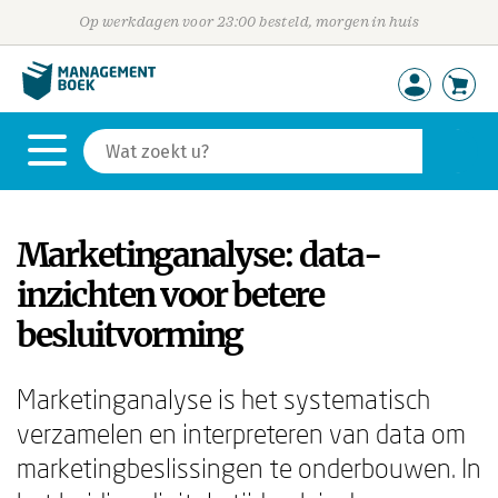
Op werkdagen voor 23:00 besteld, morgen in huis
Marketinganalyse: data-
inzichten voor betere
besluitvorming
Marketinganalyse is het systematisch
verzamelen en interpreteren van data om
marketingbeslissingen te onderbouwen. In