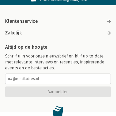
Klantenservice
Zakelijk
Altijd op de hoogte
Schrijf u in voor onze nieuwsbrief en blijf up-to-date
met relevante interviews en recensies, inspirerende
events en de beste acties.
Aanmelden