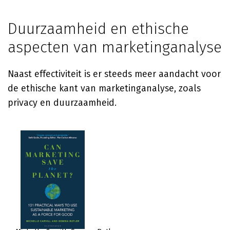
Duurzaamheid en ethische
aspecten van marketinganalyse
Naast effectiviteit is er steeds meer aandacht voor
de ethische kant van marketinganalyse, zoals
privacy en duurzaamheid.