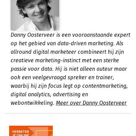
Danny Oosterveer is een vooraanstaande expert
op het gebied van data-driven marketing. Als
allround digital marketeer combineert hij zijn
creatieve marketing-instinct met een sterke
passie voor data. Hij is niet alleen auteur maar
ook een veelgevraagd spreker en trainer,
waarbij hij zijn focus legt op contentmarketing,
digital analytics, advertising en
webontwikkeling.
Meer over Danny Oosterveer