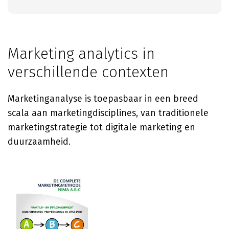
Marketing analytics in
verschillende contexten
Marketinganalyse is toepasbaar in een breed
scala aan marketingdisciplines, van traditionele
marketingstrategie tot digitale marketing en
duurzaamheid.