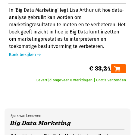
In 'Big Data Marketing' legt Lisa Arthur uit hoe data-
analyse gebruikt kan worden om
marketingresultaten te meten en te verbeteren. Het
boek geeft inzicht in hoe je Big Data kunt inzetten
om marketingprestaties te interpreteren en
toekomstige besluitvorming te verbeteren.
Boek bekijken
€ 33,24
Levertijd ongeveer 8 werkdagen | Gratis verzonden
Sjors van Leeuwen
Big Data Marketing