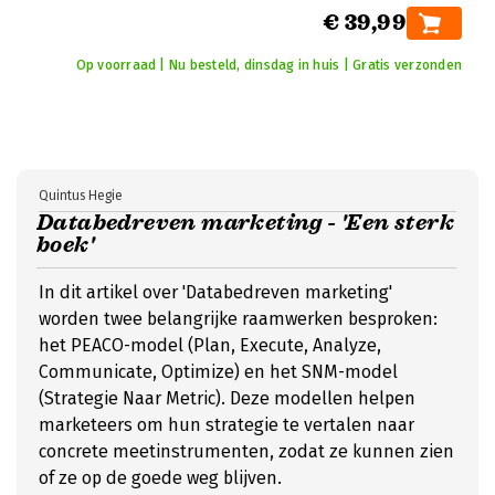
€ 39,99
Op voorraad | Nu besteld, dinsdag in huis | Gratis verzonden
Quintus Hegie
Databedreven marketing - 'Een sterk
boek'
In dit artikel over 'Databedreven marketing'
worden twee belangrijke raamwerken besproken:
het PEACO-model (Plan, Execute, Analyze,
Communicate, Optimize) en het SNM-model
(Strategie Naar Metric). Deze modellen helpen
marketeers om hun strategie te vertalen naar
concrete meetinstrumenten, zodat ze kunnen zien
of ze op de goede weg blijven.