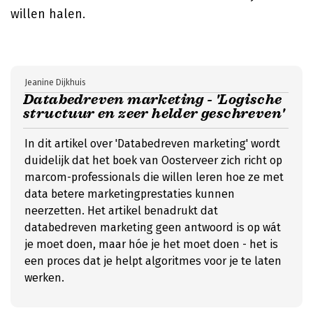
willen halen.
Jeanine Dijkhuis
Databedreven marketing - 'Logische
structuur en zeer helder geschreven'
In dit artikel over 'Databedreven marketing' wordt
duidelijk dat het boek van Oosterveer zich richt op
marcom-professionals die willen leren hoe ze met
data betere marketingprestaties kunnen
neerzetten. Het artikel benadrukt dat
databedreven marketing geen antwoord is op wát
je moet doen, maar hóe je het moet doen - het is
een proces dat je helpt algoritmes voor je te laten
werken.