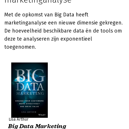
Met de opkomst van Big Data heeft
marketinganalyse een nieuwe dimensie gekregen.
De hoeveelheid beschikbare data én de tools om
deze te analyseren zijn exponentieel
toegenomen.
Lisa Arthur
Big Data Marketing