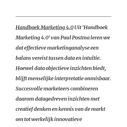
Handboek Marketing 4.0
Uit 'Handboek
Marketing 4.0' van Paul Postma leren we
dat effectieve marketinganalyse een
balans vereist tussen data en intuïtie.
Hoewel data objectieve inzichten biedt,
blijft menselijke interpretatie onmisbaar.
Succesvolle marketeers combineren
daarom datagedreven inzichten met
creatief denken en kennis van de markt
om tot werkelijk innovatieve