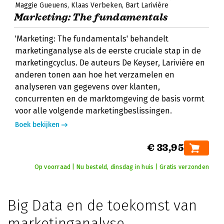
Maggie Gueuens
Klaas Verbeken
Bart Larivière
Marketing: The fundamentals
'Marketing: The fundamentals' behandelt
marketinganalyse als de eerste cruciale stap in de
marketingcyclus. De auteurs De Keyser, Larivière en
anderen tonen aan hoe het verzamelen en
analyseren van gegevens over klanten,
concurrenten en de marktomgeving de basis vormt
voor alle volgende marketingbeslissingen.
Boek bekijken
€ 33,95
Op voorraad | Nu besteld, dinsdag in huis | Gratis verzonden
Big Data en de toekomst van
marketinganalyse