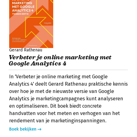
Gerard Rathenau
Verbeter je online marketing met
Google Analytics 4
In 'Verbeter je online marketing met Google
Analytics 4' deelt Gerard Rathenau praktische kennis
over hoe je met de nieuwste versie van Google
Analytics je marketingcampagnes kunt analyseren
en optimaliseren. Dit boek biedt concrete
handvatten voor het meten en verhogen van het
rendement van je marketinginspanningen.
Boek bekijken