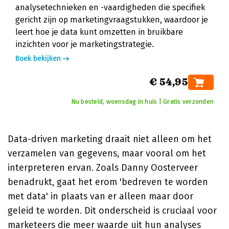
analysetechnieken en -vaardigheden die specifiek
gericht zijn op marketingvraagstukken, waardoor je
leert hoe je data kunt omzetten in bruikbare
inzichten voor je marketingstrategie.
Boek bekijken
€ 54,95
Nu besteld, woensdag in huis | Gratis verzonden
Data-driven marketing draait niet alleen om het
verzamelen van gegevens, maar vooral om het
interpreteren ervan. Zoals Danny Oosterveer
benadrukt, gaat het erom 'bedreven te worden
met data' in plaats van er alleen maar door
geleid te worden. Dit onderscheid is cruciaal voor
marketeers die meer waarde uit hun analyses