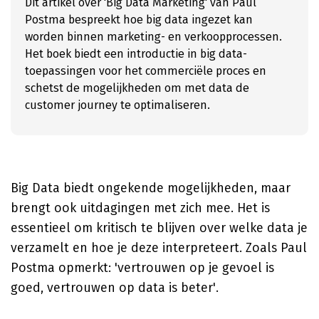
Dit artikel over 'Big Data Marketing' van Paul
Postma bespreekt hoe big data ingezet kan
worden binnen marketing- en verkoopprocessen.
Het boek biedt een introductie in big data-
toepassingen voor het commerciële proces en
schetst de mogelijkheden om met data de
customer journey te optimaliseren.
Big Data biedt ongekende mogelijkheden, maar
brengt ook uitdagingen met zich mee. Het is
essentieel om kritisch te blijven over welke data je
verzamelt en hoe je deze interpreteert. Zoals Paul
Postma opmerkt: 'vertrouwen op je gevoel is
goed, vertrouwen op data is beter'.