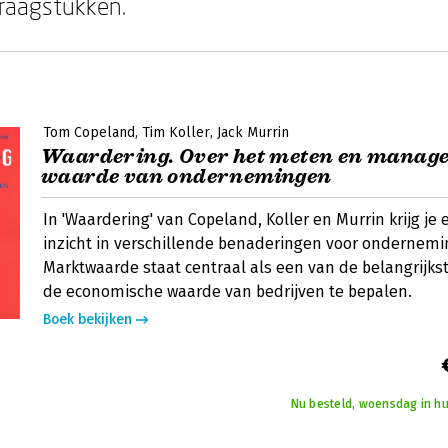
raagstukken.
Tom Copeland
Tim Koller
Jack Murrin
Waardering. Over het meten en manage
waarde van ondernemingen
In 'Waardering' van Copeland, Koller en Murrin krijg j
inzicht in verschillende benaderingen voor ondernem
Marktwaarde staat centraal als een van de belangrij
de economische waarde van bedrijven te bepalen.
Boek bekijken
Nu besteld, woensdag in hu