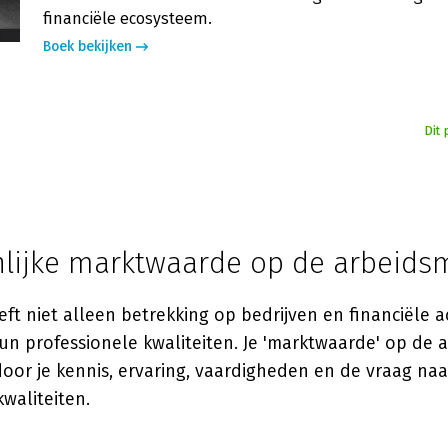
financiële ecosysteem.
Boek bekijken
Dit 
nlijke marktwaarde op de arbeids
t niet alleen betrekking op bedrijven en financiële a
n professionele kwaliteiten. Je 'marktwaarde' op de 
oor je kennis, ervaring, vaardigheden en de vraag naa
waliteiten.