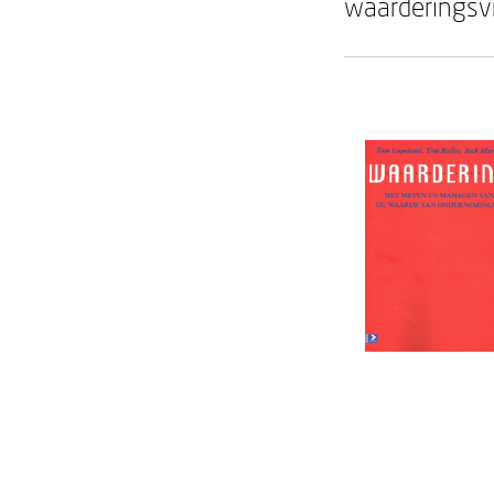
waarderingsv