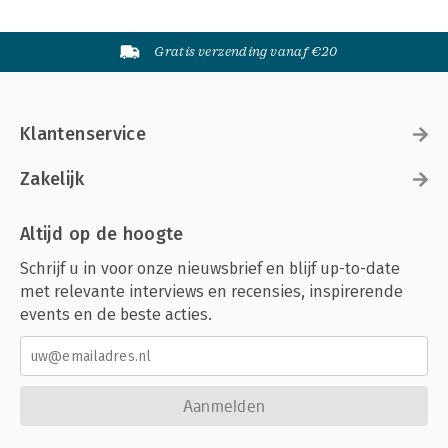
Gratis verzending vanaf €20
Klantenservice
Zakelijk
Altijd op de hoogte
Schrijf u in voor onze nieuwsbrief en blijf up-to-date
met relevante interviews en recensies, inspirerende
events en de beste acties.
Aanmelden