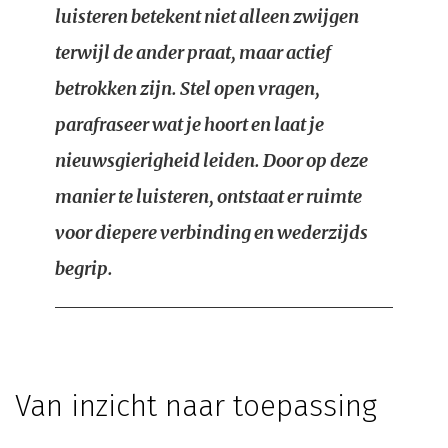
luisteren betekent niet alleen zwijgen
terwijl de ander praat, maar actief
betrokken zijn. Stel open vragen,
parafraseer wat je hoort en laat je
nieuwsgierigheid leiden. Door op deze
manier te luisteren, ontstaat er ruimte
voor diepere verbinding en wederzijds
begrip.
Van inzicht naar toepassing