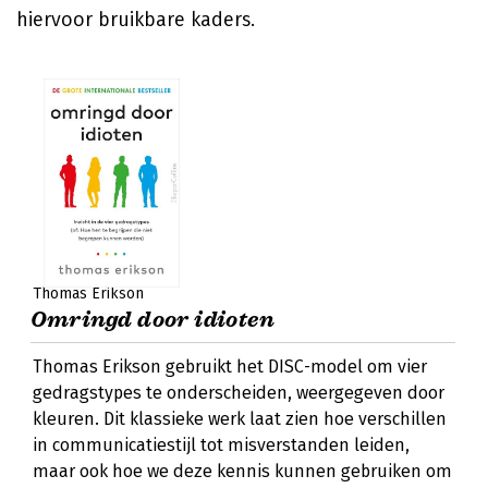
hiervoor bruikbare kaders.
Thomas Erikson
Omringd door idioten
Thomas Erikson gebruikt het DISC-model om vier
gedragstypes te onderscheiden, weergegeven door
kleuren. Dit klassieke werk laat zien hoe verschillen
in communicatiestijl tot misverstanden leiden,
maar ook hoe we deze kennis kunnen gebruiken om