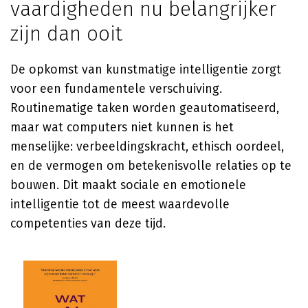
vaardigheden nu belangrijker
zijn dan ooit
De opkomst van kunstmatige intelligentie zorgt
voor een fundamentele verschuiving.
Routinematige taken worden geautomatiseerd,
maar wat computers niet kunnen is het
menselijke: verbeeldingskracht, ethisch oordeel,
en de vermogen om betekenisvolle relaties op te
bouwen. Dit maakt sociale en emotionele
intelligentie tot de meest waardevolle
competenties van deze tijd.