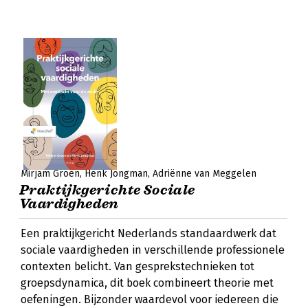
Mirjam Groen
Henk Jongman
Adriënne van Meggelen
Praktijkgerichte Sociale
Vaardigheden
Een praktijkgericht Nederlands standaardwerk dat
sociale vaardigheden in verschillende professionele
contexten belicht. Van gesprekstechnieken tot
groepsdynamica, dit boek combineert theorie met
oefeningen. Bijzonder waardevol voor iedereen die