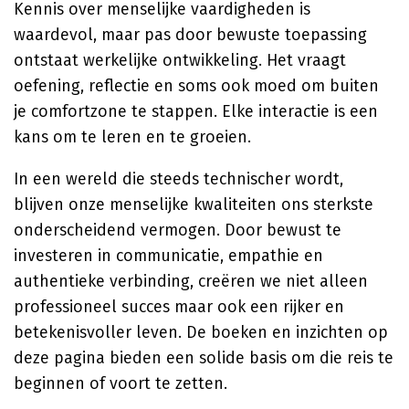
Kennis over menselijke vaardigheden is
waardevol, maar pas door bewuste toepassing
ontstaat werkelijke ontwikkeling. Het vraagt
oefening, reflectie en soms ook moed om buiten
je comfortzone te stappen. Elke interactie is een
kans om te leren en te groeien.
In een wereld die steeds technischer wordt,
blijven onze menselijke kwaliteiten ons sterkste
onderscheidend vermogen. Door bewust te
investeren in communicatie, empathie en
authentieke verbinding, creëren we niet alleen
professioneel succes maar ook een rijker en
betekenisvoller leven. De boeken en inzichten op
deze pagina bieden een solide basis om die reis te
beginnen of voort te zetten.