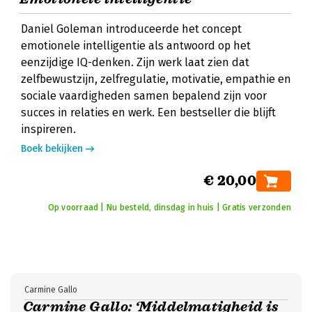
Daniel Goleman introduceerde het concept
emotionele intelligentie als antwoord op het
eenzijdige IQ-denken. Zijn werk laat zien dat
zelfbewustzijn, zelfregulatie, motivatie, empathie en
sociale vaardigheden samen bepalend zijn voor
succes in relaties en werk. Een bestseller die blijft
inspireren.
Boek bekijken
€ 20,00
Op voorraad | Nu besteld, dinsdag in huis | Gratis verzonden
Carmine Gallo
Carmine Gallo: ‘Middelmatigheid is