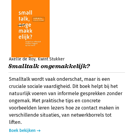
Axelle de Roy
Kwint Stukker
Smalltalk ongemakkelijk?
Smalltalk wordt vaak onderschat, maar is een
cruciale sociale vaardigheid. Dit boek helpt bij het
natuurlijk voeren van informele gesprekken zonder
ongemak. Met praktische tips en concrete
voorbeelden leren lezers hoe ze contact maken in
verschillende situaties, van netwerkborrels tot
liften.
Boek bekijken