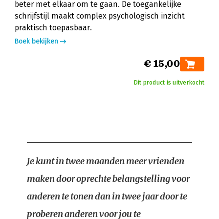
beter met elkaar om te gaan. De toegankelijke
schrijfstijl maakt complex psychologisch inzicht
praktisch toepasbaar.
Boek bekijken
€ 15,00
Dit product is uitverkocht
Je kunt in twee maanden meer vrienden
maken door oprechte belangstelling voor
anderen te tonen dan in twee jaar door te
proberen anderen voor jou te