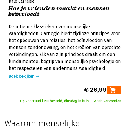
Dale Carnegie
Hoe je vrienden maakt en mensen
beïnvloedt
De ultieme klassieker over menselijke
vaardigheden. Carnegie biedt tijdloze principes voor
het opbouwen van relaties, het beïnvloeden van
mensen zonder dwang, en het creëren van oprechte
verbindingen. Elk van zijn principes draait om een
fundamenteel begrip van menselijke psychologie en
het respecteren van andermans waardigheid.
Boek bekijken
€ 26,99
Op voorraad | Nu besteld, dinsdag in huis | Gratis verzonden
Waarom menselijke