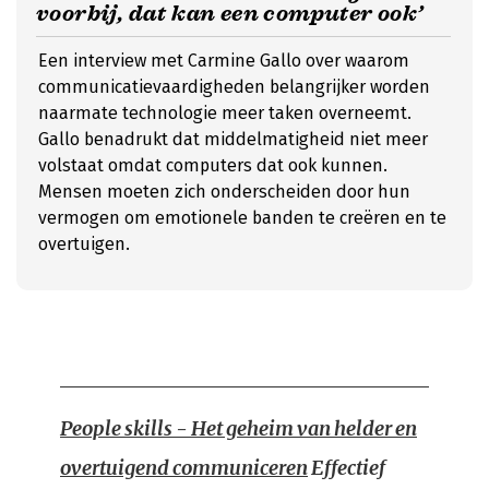
voorbij, dat kan een computer ook’
Een interview met Carmine Gallo over waarom
communicatievaardigheden belangrijker worden
naarmate technologie meer taken overneemt.
Gallo benadrukt dat middelmatigheid niet meer
volstaat omdat computers dat ook kunnen.
Mensen moeten zich onderscheiden door hun
vermogen om emotionele banden te creëren en te
overtuigen.
People skills - Het geheim van helder en
overtuigend communiceren
Effectief