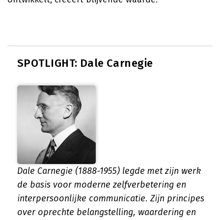
SPOTLIGHT: Dale Carnegie
Dale Carnegie (1888-1955) legde met zijn werk
de basis voor moderne zelfverbetering en
interpersoonlijke communicatie. Zijn principes
over oprechte belangstelling, waardering en