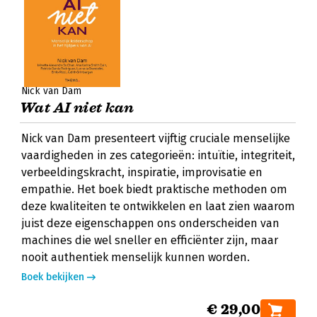
Nick van Dam
Wat AI niet kan
Nick van Dam presenteert vijftig cruciale menselijke
vaardigheden in zes categorieën: intuïtie, integriteit,
verbeeldingskracht, inspiratie, improvisatie en
empathie. Het boek biedt praktische methoden om
deze kwaliteiten te ontwikkelen en laat zien waarom
juist deze eigenschappen ons onderscheiden van
machines die wel sneller en efficiënter zijn, maar
nooit authentiek menselijk kunnen worden.
Boek bekijken
€ 29,00