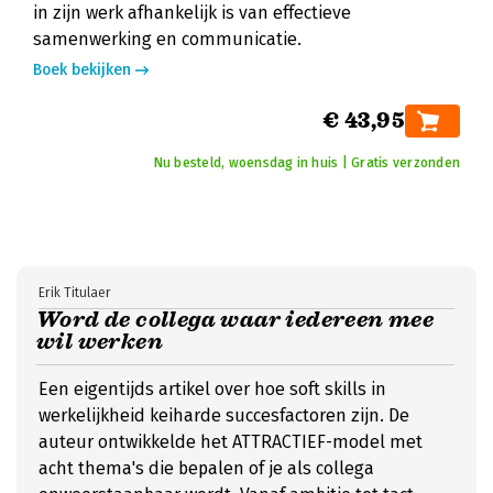
in zijn werk afhankelijk is van effectieve
samenwerking en communicatie.
Boek bekijken
€ 43,95
Nu besteld, woensdag in huis | Gratis verzonden
Erik Titulaer
Word de collega waar iedereen mee
wil werken
Een eigentijds artikel over hoe soft skills in
werkelijkheid keiharde succesfactoren zijn. De
auteur ontwikkelde het ATTRACTIEF-model met
acht thema's die bepalen of je als collega