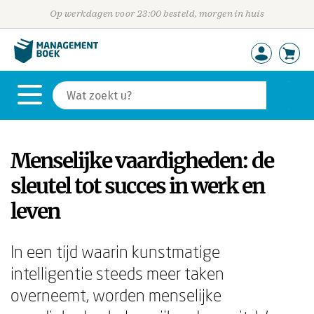
Op werkdagen voor 23:00 besteld, morgen in huis
Menselijke vaardigheden: de
sleutel tot succes in werk en
leven
In een tijd waarin kunstmatige
intelligentie steeds meer taken
overneemt, worden menselijke