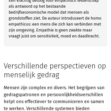
Een krachtig betoog voor empathisch leiderschap
als antwoord op het bestaande
bedrijfseconomische model dat mensen als
grondstoffen ziet. De auteur introduceert de homo
empathicus: een mens die zich kan verbinden met
zijn omgeving. Empathie is geen zwakte maar
vraagt juist om sensitiviteit, moed en daadkracht.
Verschillende perspectieven op
menselijk gedrag
Mensen zijn complex en divers. Het begrijpen van
gedragspatronen en persoonlijkheidsverschillen
helpt ons effectiever te communiceren en samen
te werken. Verschillende systemen bieden