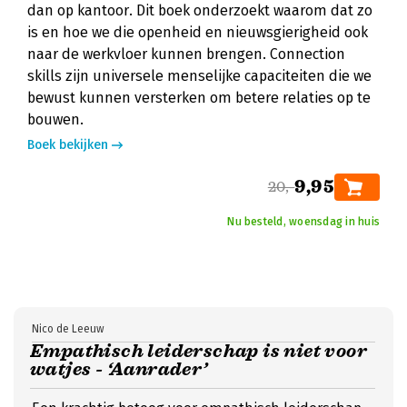
dan op kantoor. Dit boek onderzoekt waarom dat zo
is en hoe we die openheid en nieuwsgierigheid ook
naar de werkvloer kunnen brengen. Connection
skills zijn universele menselijke capaciteiten die we
bewust kunnen versterken om betere relaties op te
bouwen.
Boek bekijken
9,95
20,-
Nu besteld, woensdag in huis
Nico de Leeuw
Empathisch leiderschap is niet voor
watjes - ‘Aanrader’