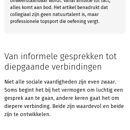
onweerstaanbaar wordt. Vanaf ambitie tot tact,
alles komt aan bod. Het artikel benadrukt dat
collegiaal zijn geen natuurtalent is, maar
professionele topsport die oefening vergt.
Van informele gesprekken tot
diepgaande verbindingen
Niet alle sociale vaardigheden zijn even zwaar.
Soms begint het bij het vermogen om luchtig een
gesprek aan te gaan, andere keren gaat het om
diepere verbinding. Beide zijn waardevol en beide
zijn te ontwikkelen.