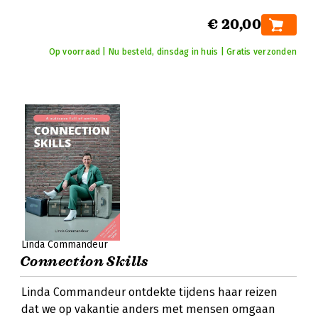
€ 20,00
Op voorraad | Nu besteld, dinsdag in huis | Gratis verzonden
Linda Commandeur
Connection Skills
Linda Commandeur ontdekte tijdens haar reizen
dat we op vakantie anders met mensen omgaan