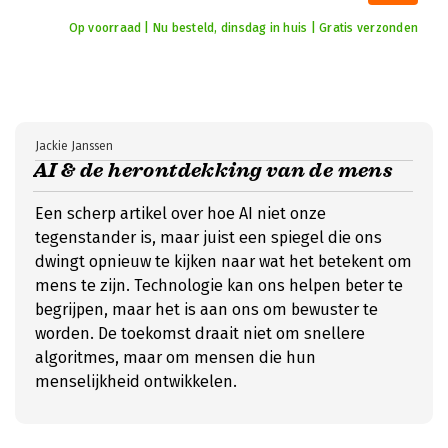
Op voorraad | Nu besteld, dinsdag in huis | Gratis verzonden
Jackie Janssen
AI & de herontdekking van de mens
Een scherp artikel over hoe AI niet onze
tegenstander is, maar juist een spiegel die ons
dwingt opnieuw te kijken naar wat het betekent om
mens te zijn. Technologie kan ons helpen beter te
begrijpen, maar het is aan ons om bewuster te
worden. De toekomst draait niet om snellere
algoritmes, maar om mensen die hun
menselijkheid ontwikkelen.