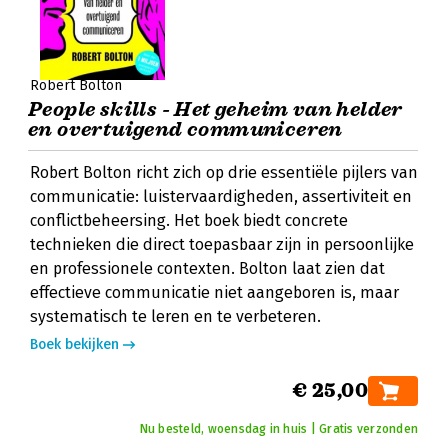
Robert Bolton
People skills - Het geheim van helder
en overtuigend communiceren
Robert Bolton richt zich op drie essentiële pijlers van
communicatie: luistervaardigheden, assertiviteit en
conflictbeheersing. Het boek biedt concrete
technieken die direct toepasbaar zijn in persoonlijke
en professionele contexten. Bolton laat zien dat
effectieve communicatie niet aangeboren is, maar
systematisch te leren en te verbeteren.
Boek bekijken
€ 25,00
Nu besteld, woensdag in huis | Gratis verzonden