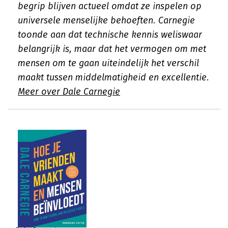
begrip blijven actueel omdat ze inspelen op
universele menselijke behoeften. Carnegie
toonde aan dat technische kennis weliswaar
belangrijk is, maar dat het vermogen om met
mensen om te gaan uiteindelijk het verschil
maakt tussen middelmatigheid en excellentie.
Meer over Dale Carnegie