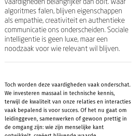
vaardigheden belangrijker dan ooit. Waar
algoritmes falen, blijven eigenschappen
als empathie, creativiteit en authentieke
communicatie ons onderscheiden. Sociale
intelligentie is geen luxe, maar een
noodzaak voor wie relevant wil blijven.
Toch worden deze vaardigheden vaak onderschat.
We investeren massaal in technische kennis,
terwijl de kwaliteit van onze relaties en interacties
vaak bepalend is voor succes. Of het nu gaat om
leidinggeven, samenwerken of gewoon prettig in
de omgang zijn: wie zijn menselijke kant
ontwikkelt, creëert blijvende waarde.