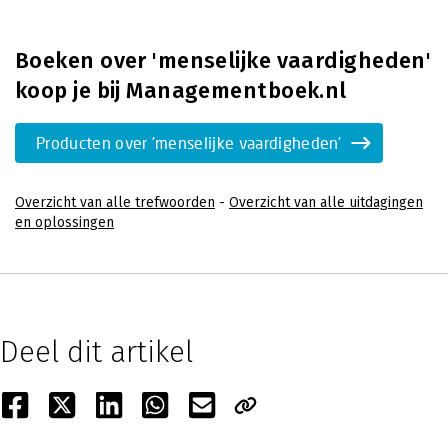
Boeken over 'menselijke vaardigheden'
koop je bij Managementboek.nl
Producten over 'menselijke vaardigheden'
Overzicht van alle trefwoorden
-
Overzicht van alle uitdagingen
en oplossingen
Deel dit artikel