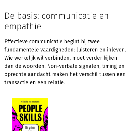
De basis: communicatie en
empathie
Effectieve communicatie begint bij twee
fundamentele vaardigheden: luisteren en inleven.
Wie werkelijk wil verbinden, moet verder kijken
dan de woorden. Non-verbale signalen, timing en
oprechte aandacht maken het verschil tussen een
transactie en een relatie.