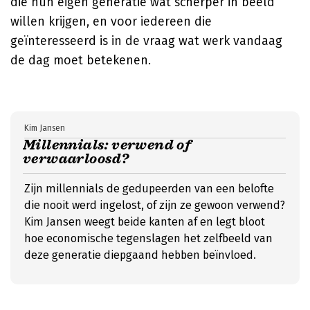
die hun eigen generatie wat scherper in beeld
willen krijgen, en voor iedereen die
geïnteresseerd is in de vraag wat werk vandaag
de dag moet betekenen.
Kim Jansen
Millennials: verwend of
verwaarloosd?
Zijn millennials de gedupeerden van een belofte
die nooit werd ingelost, of zijn ze gewoon verwend?
Kim Jansen weegt beide kanten af en legt bloot
hoe economische tegenslagen het zelfbeeld van
deze generatie diepgaand hebben beïnvloed.