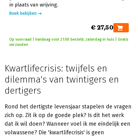
in plaats van wrijving.
Boek bekijken
€ 27,50
Op voorraad | Vandaag voor 21:00 besteld, zaterdag in huis | Gratis
verzonden
Kwartlifecrisis: twijfels en
dilemma's van twintigers en
dertigers
Rond het dertigste levensjaar stapelen de vragen
zich op. Zit ik op de goede plek? Is dit het werk
dat ik wil doen? Wanneer voel ik me eindelijk een
volwassene? Die 'kwartlifecrisis' is geen