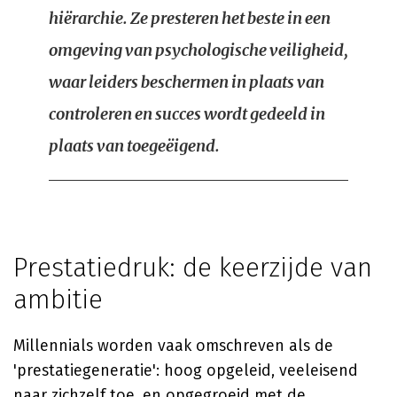
hiërarchie. Ze presteren het beste in een
omgeving van psychologische veiligheid,
waar leiders beschermen in plaats van
controleren en succes wordt gedeeld in
plaats van toegeëigend.
Prestatiedruk: de keerzijde van
ambitie
Millennials worden vaak omschreven als de
'prestatiegeneratie': hoog opgeleid, veeleisend
naar zichzelf toe, en opgegroeid met de