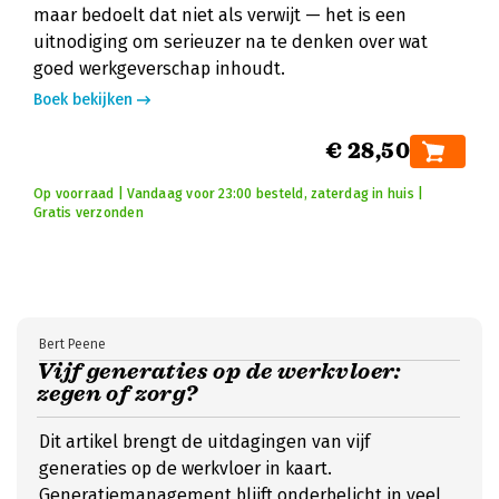
maar bedoelt dat niet als verwijt — het is een
uitnodiging om serieuzer na te denken over wat
goed werkgeverschap inhoudt.
Boek bekijken
€ 28,50
Op voorraad | Vandaag voor 23:00 besteld, zaterdag in huis |
Gratis verzonden
Bert Peene
Vijf generaties op de werkvloer:
zegen of zorg?
Dit artikel brengt de uitdagingen van vijf
generaties op de werkvloer in kaart.
Generatiemanagement blijft onderbelicht in veel