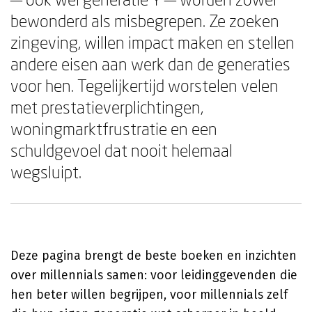
bewonderd als misbegrepen. Ze zoeken
zingeving, willen impact maken en stellen
andere eisen aan werk dan de generaties
voor hen. Tegelijkertijd worstelen velen
met prestatieverplichtingen,
woningmarktfrustratie en een
schuldgevoel dat nooit helemaal
wegsluipt.
Deze pagina brengt de beste boeken en inzichten
over millennials samen: voor leidinggevenden die
hen beter willen begrijpen, voor millennials zelf