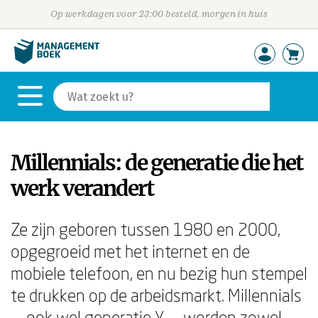
Op werkdagen voor 23:00 besteld, morgen in huis
Millennials: de generatie die het
werk verandert
Ze zijn geboren tussen 1980 en 2000,
opgegroeid met het internet en de
mobiele telefoon, en nu bezig hun stempel
te drukken op de arbeidsmarkt. Millennials
— ook wel generatie Y — worden zowel