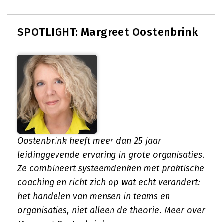
SPOTLIGHT: Margreet Oostenbrink
Oostenbrink heeft meer dan 25 jaar
leidinggevende ervaring in grote organisaties.
Ze combineert systeemdenken met praktische
coaching en richt zich op wat echt verandert:
het handelen van mensen in teams en
organisaties, niet alleen de theorie.
Meer over