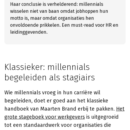
Haar conclusie is verhelderend: millennials
wisselen niet van baan omdat jobhoppen hun
motto is, maar omdat organisaties hen
onvoldoende prikkelen. Een must-read voor HR en
leidinggevenden.
Klassieker: millennials
begeleiden als stagiairs
Wie millennials vroeg in hun carrière wil
begeleiden, doet er goed aan het klassieke
handboek van
Maarten Brand
erbij te pakken.
Het
grote stageboek voor werkgevers
is uitgegroeid
tot een standaardwerk voor organisaties die