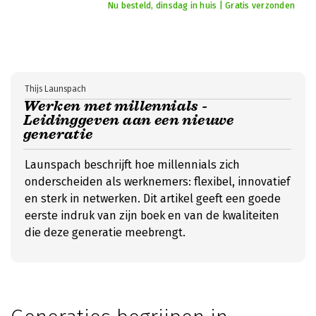
Nu besteld, dinsdag in huis | Gratis verzonden
Thijs Launspach
Werken met millennials -
Leidinggeven aan een nieuwe
generatie
Launspach beschrijft hoe millennials zich
onderscheiden als werknemers: flexibel, innovatief
en sterk in netwerken. Dit artikel geeft een goede
eerste indruk van zijn boek en van de kwaliteiten
die deze generatie meebrengt.