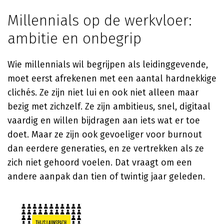
Millennials op de werkvloer:
ambitie en onbegrip
Wie millennials wil begrijpen als leidinggevende,
moet eerst afrekenen met een aantal hardnekkige
clichés. Ze zijn niet lui en ook niet alleen maar
bezig met zichzelf. Ze zijn ambitieus, snel, digitaal
vaardig en willen bijdragen aan iets wat er toe
doet. Maar ze zijn ook gevoeliger voor burnout
dan eerdere generaties, en ze vertrekken als ze
zich niet gehoord voelen. Dat vraagt om een
andere aanpak dan tien of twintig jaar geleden.