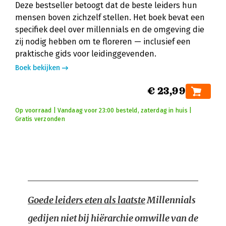
Deze bestseller betoogt dat de beste leiders hun
mensen boven zichzelf stellen. Het boek bevat een
specifiek deel over millennials en de omgeving die
zij nodig hebben om te floreren — inclusief een
praktische gids voor leidinggevenden.
Boek bekijken
€ 23,99
Op voorraad | Vandaag voor 23:00 besteld, zaterdag in huis |
Gratis verzonden
Goede leiders eten als laatste
Millennials
gedijen niet bij hiërarchie omwille van de