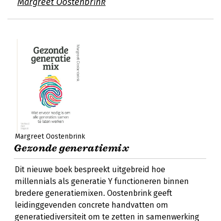
Margreet Oostenbrink
Margreet Oostenbrink
Gezonde generatiemix
Dit nieuwe boek bespreekt uitgebreid hoe
millennials als generatie Y functioneren binnen
bredere generatiemixen. Oostenbrink geeft
leidinggevenden concrete handvatten om
generatiediversiteit om te zetten in samenwerking