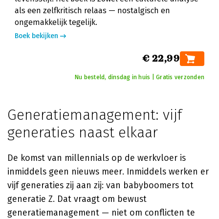
als een zelfkritisch relaas — nostalgisch en
ongemakkelijk tegelijk.
Boek bekijken
€ 22,99
Nu besteld, dinsdag in huis | Gratis verzonden
Generatiemanagement: vijf
generaties naast elkaar
De komst van millennials op de werkvloer is
inmiddels geen nieuws meer. Inmiddels werken er
vijf generaties zij aan zij: van babyboomers tot
generatie Z. Dat vraagt om bewust
generatiemanagement — niet om conflicten te