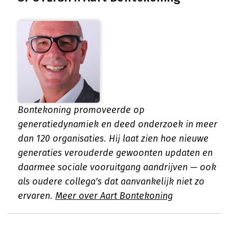
Bontekoning promoveerde op
generatiedynamiek en deed onderzoek in meer
dan 120 organisaties. Hij laat zien hoe nieuwe
generaties verouderde gewoonten updaten en
daarmee sociale vooruitgang aandrijven — ook
als oudere collega's dat aanvankelijk niet zo
ervaren.
Meer over Aart Bontekoning