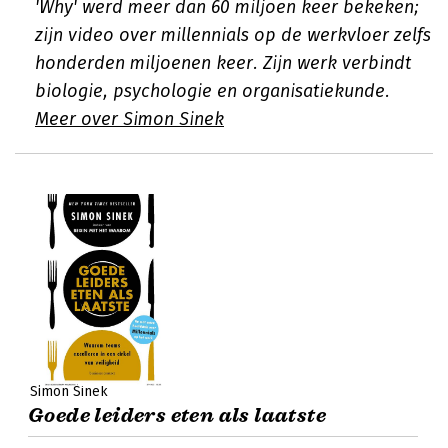
'Why' werd meer dan 60 miljoen keer bekeken;
zijn video over millennials op de werkvloer zelfs
honderden miljoenen keer. Zijn werk verbindt
biologie, psychologie en organisatiekunde.
Meer over Simon Sinek
Simon Sinek
Goede leiders eten als laatste