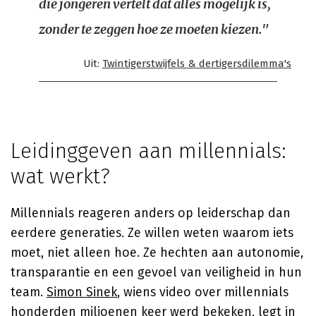
die jongeren vertelt dat alles mogelijk is,
zonder te zeggen hoe ze moeten kiezen."
Uit:
Twintigerstwijfels & dertigersdilemma's
Leidinggeven aan millennials:
wat werkt?
Millennials reageren anders op leiderschap dan
eerdere generaties. Ze willen weten waarom iets
moet, niet alleen hoe. Ze hechten aan autonomie,
transparantie en een gevoel van veiligheid in hun
team.
Simon Sinek
, wiens video over millennials
honderden miljoenen keer werd bekeken, legt in