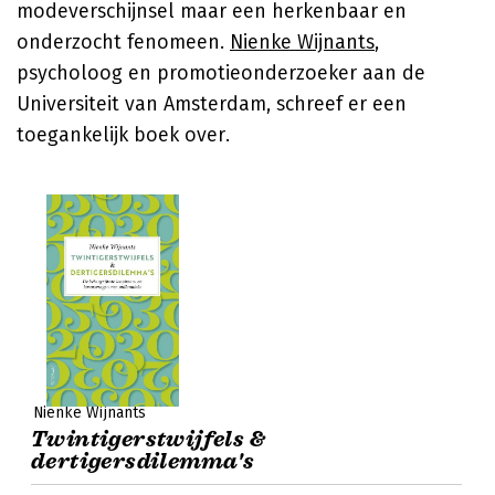
modeverschijnsel maar een herkenbaar en
onderzocht fenomeen.
Nienke Wijnants
,
psycholoog en promotieonderzoeker aan de
Universiteit van Amsterdam, schreef er een
toegankelijk boek over.
Nienke Wijnants
Twintigerstwijfels &
dertigersdilemma's