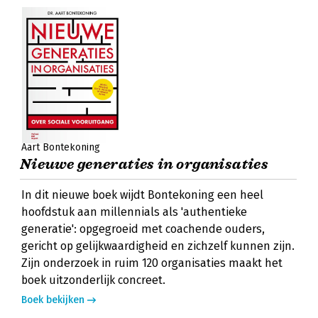
Aart Bontekoning
Nieuwe generaties in organisaties
In dit nieuwe boek wijdt Bontekoning een heel
hoofdstuk aan millennials als 'authentieke
generatie': opgegroeid met coachende ouders,
gericht op gelijkwaardigheid en zichzelf kunnen zijn.
Zijn onderzoek in ruim 120 organisaties maakt het
boek uitzonderlijk concreet.
Boek bekijken