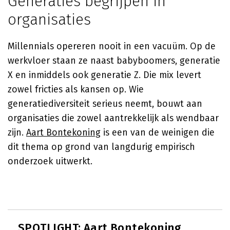
Generaties begrijpen in
organisaties
Millennials opereren nooit in een vacuüm. Op de
werkvloer staan ze naast babyboomers, generatie
X en inmiddels ook generatie Z. Die mix levert
zowel fricties als kansen op. Wie
generatiediversiteit serieus neemt, bouwt aan
organisaties die zowel aantrekkelijk als wendbaar
zijn.
Aart Bontekoning
is een van de weinigen die
dit thema op grond van langdurig empirisch
onderzoek uitwerkt.
SPOTLIGHT: Aart Bontekoning