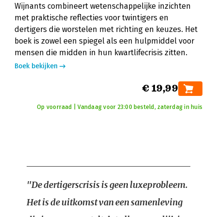
Wijnants combineert wetenschappelijke inzichten
met praktische reflecties voor twintigers en
dertigers die worstelen met richting en keuzes. Het
boek is zowel een spiegel als een hulpmiddel voor
mensen die midden in hun kwartlifecrisis zitten.
Boek bekijken
€ 19,99
Op voorraad | Vandaag voor 23:00 besteld, zaterdag in huis
"De dertigerscrisis is geen luxeprobleem.
Het is de uitkomst van een samenleving