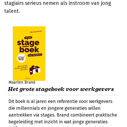
stagiairs serieus nemen als instroom van jong
talent.
Maarten Brand
Het grote stageboek voor werkgevers
Dit boek is al jaren een referentie voor werkgevers
die millennials en jongere generaties willen
aantrekken via stages. Brand combineert praktische
begeleiding met inzicht in wat jonge generaties