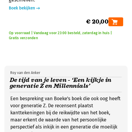
Boek bekijken
€ 20,00
Op voorraad | Vandaag voor 23:00 besteld, zaterdag in huis |
Gratis verzonden
Roy van den Anker
De tijd van je leven - ‘Een kijkje in
generatie Z en Millennials’
Een bespreking van Boeke's boek die ook oog heeft
voor generatie Z. De recensent plaatst
kanttekeningen bij de reikwijdte van het boek,
maar erkent de waarde van het persoonlijke
perspectief als inkijk in een generatie die moeilijk