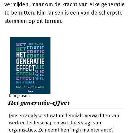
vermijden, maar om de kracht van elke generatie
te benutten.
Kim Jansen
is een van de scherpste
stemmen op dit terrein.
Kim Jansen
Het generatie-effect
Jansen analyseert wat millennials verwachten van
werk en leiderschap en wat dat vraagt van
organisaties. Ze noemt hen 'high maintenance',