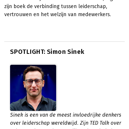
zijn boek de verbinding tussen leiderschap,
vertrouwen en het welzijn van medewerkers.
SPOTLIGHT: Simon Sinek
Sinek is een van de meest invloedrijke denkers
over leiderschap wereldwijd. Zijn TED Talk over