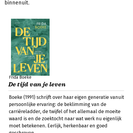
binnenuit.
Frida Boeke
De tijd van je leven
Boeke (1991) schrijft over haar eigen generatie vanuit
persoonlijke ervaring: de beklimming van de
carrièreladder, de twijfel of het allemaal de moeite
waard is en de zoektocht naar wat werk nu eigenlijk
moet betekenen. Eerlijk, herkenbaar en goed
geschreven.