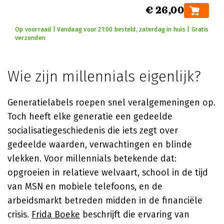
€ 26,00
Op voorraad | Vandaag voor 21:00 besteld, zaterdag in huis | Gratis
verzonden
Wie zijn millennials eigenlijk?
Generatielabels roepen snel veralgemeningen op.
Toch heeft elke generatie een gedeelde
socialisatiegeschiedenis die iets zegt over
gedeelde waarden, verwachtingen en blinde
vlekken. Voor millennials betekende dat:
opgroeien in relatieve welvaart, school in de tijd
van MSN en mobiele telefoons, en de
arbeidsmarkt betreden midden in de financiële
crisis.
Frida Boeke
beschrijft die ervaring van