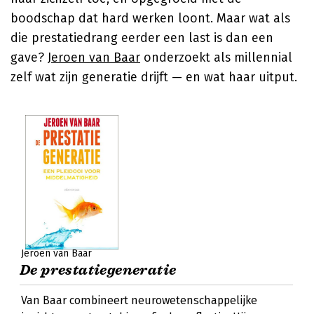
boodschap dat hard werken loont. Maar wat als
die prestatiedrang eerder een last is dan een
gave?
Jeroen van Baar
onderzoekt als millennial
zelf wat zijn generatie drijft — en wat haar uitput.
Jeroen van Baar
De prestatiegeneratie
Van Baar combineert neurowetenschappelijke