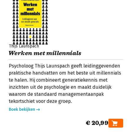
Thijs Launspach
Werken met millennials
Psycholoog Thijs Launspach geeft leidinggevenden
praktische handvatten om het beste uit millennials
te halen. Hij combineert generatiekennis met
inzichten uit de psychologie en maakt duidelijk
waarom de standaard managementaanpak
tekortschiet voor deze groep.
Boek bekijken
€ 20,99