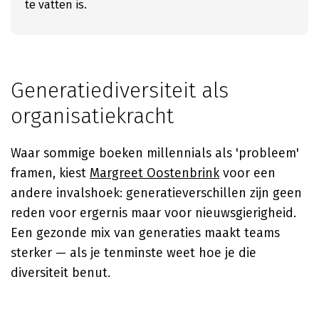
te vatten is.
Generatiediversiteit als
organisatiekracht
Waar sommige boeken millennials als 'probleem'
framen, kiest
Margreet Oostenbrink
voor een
andere invalshoek: generatieverschillen zijn geen
reden voor ergernis maar voor nieuwsgierigheid.
Een gezonde mix van generaties maakt teams
sterker — als je tenminste weet hoe je die
diversiteit benut.