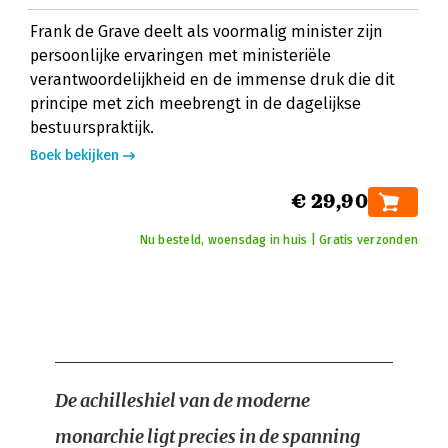
Frank de Grave deelt als voormalig minister zijn
persoonlijke ervaringen met ministeriële
verantwoordelijkheid en de immense druk die dit
principe met zich meebrengt in de dagelijkse
bestuurspraktijk.
Boek bekijken
€ 29,90
Nu besteld, woensdag in huis | Gratis verzonden
De achilleshiel van de moderne
monarchie ligt precies in de spanning