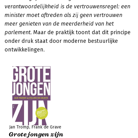
verantwoordelijkheid is de vertrouwensregel: een
minister moet aftreden als zij geen vertrouwen
meer genieten van de meerderheid van het
parlement
. Maar de praktijk toont dat dit principe
onder druk staat door moderne bestuurlijke
ontwikkelingen.
Jan Tromp
Frank de Grave
Grote jongen zijn