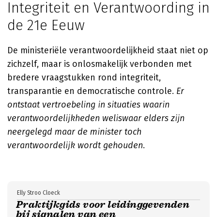
Integriteit en Verantwoording in
de 21e Eeuw
De ministeriële verantwoordelijkheid staat niet op
zichzelf, maar is onlosmakelijk verbonden met
bredere vraagstukken rond integriteit,
transparantie en democratische controle.
Er
ontstaat vertroebeling in situaties waarin
verantwoordelijkheden weliswaar elders zijn
neergelegd maar de minister toch
verantwoordelijk wordt gehouden
.
Elly Stroo Cloeck
Praktijkgids voor leidinggevenden
bij signalen van een