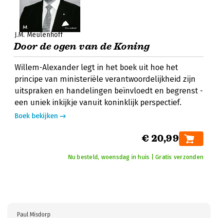
J.M. Meulenhoff
Door de ogen van de Koning
Willem-Alexander legt in het boek uit hoe het
principe van ministeriële verantwoordelijkheid zijn
uitspraken en handelingen beïnvloedt en begrenst -
een uniek inkijkje vanuit koninklijk perspectief.
Boek bekijken
€ 20,99
Nu besteld, woensdag in huis | Gratis verzonden
Paul Misdorp