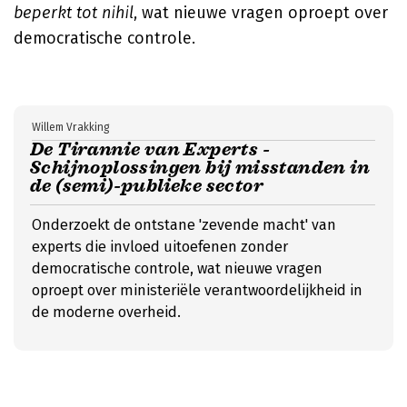
beperkt tot nihil
, wat nieuwe vragen oproept over
democratische controle.
Willem Vrakking
De Tirannie van Experts -
Schijnoplossingen bij misstanden in
de (semi)-publieke sector
Onderzoekt de ontstane 'zevende macht' van
experts die invloed uitoefenen zonder
democratische controle, wat nieuwe vragen
oproept over ministeriële verantwoordelijkheid in
de moderne overheid.