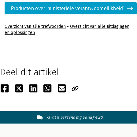
Producten over 'ministeriele verantwoordelijkheid'
Overzicht van alle trefwoorden
-
Overzicht van alle uitdagingen
en oplossingen
Deel dit artikel
Gratis verzending vanaf €20