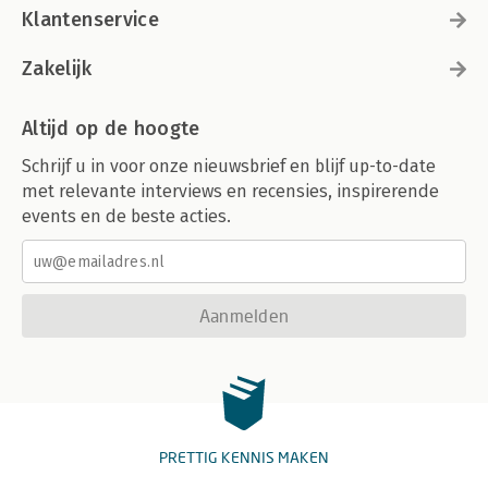
Klantenservice
Zakelijk
Altijd op de hoogte
Schrijf u in voor onze nieuwsbrief en blijf up-to-date
met relevante interviews en recensies, inspirerende
events en de beste acties.
Aanmelden
PRETTIG KENNIS MAKEN