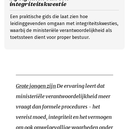
integriteitskwestie
Een praktische gids die laat zien hoe
leidinggevenden omgaan met integriteitskwesties,
waarbij de ministeriële verantwoordelijkheid als
toetssteen dient voor proper bestuur.
Grote jongen zijn
De ervaring leert dat
ministeriële verantwoordelijkheid meer
vraagt dan formele procedures - het
vereist moed, integriteit en het vermogen
om ook onwelgevallige waarheden onder