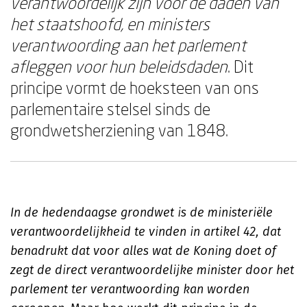
verantwoordelijk zijn voor de daden van
het staatshoofd, en ministers
verantwoording aan het parlement
afleggen voor hun beleidsdaden
. Dit
principe vormt de hoeksteen van ons
parlementaire stelsel sinds de
grondwetsherziening van 1848.
In de hedendaagse grondwet is de ministeriële
verantwoordelijkheid te vinden in artikel 42, dat
benadrukt dat voor alles wat de Koning doet of
zegt de direct verantwoordelijke minister door het
parlement ter verantwoording kan worden