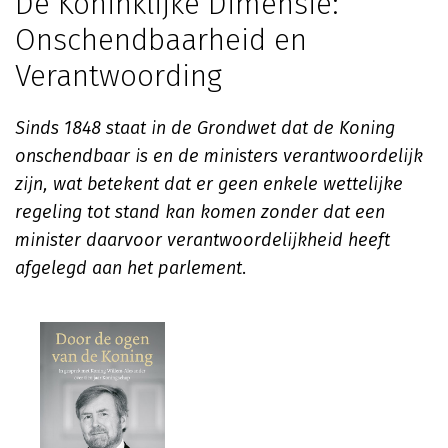
De Koninklijke Dimensie:
Onschendbaarheid en
Verantwoording
Sinds 1848 staat in de Grondwet dat de Koning
onschendbaar is en de ministers verantwoordelijk
zijn, wat betekent dat er geen enkele wettelijke
regeling tot stand kan komen zonder dat een
minister daarvoor verantwoordelijkheid heeft
afgelegd aan het parlement
.