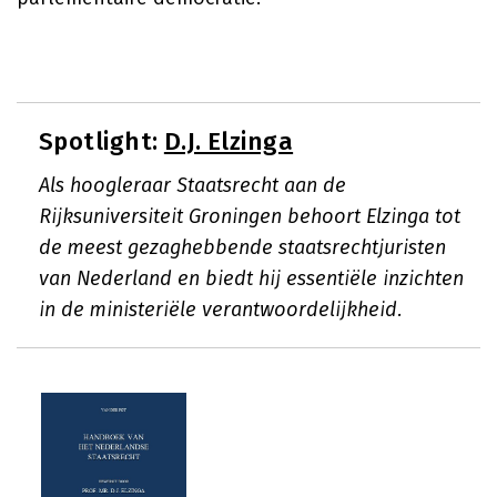
Spotlight:
D.J. Elzinga
Als hoogleraar Staatsrecht aan de
Rijksuniversiteit Groningen behoort Elzinga tot
de meest gezaghebbende staatsrechtjuristen
van Nederland en biedt hij essentiële inzichten
in de ministeriële verantwoordelijkheid.