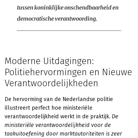
tussen koninklijke onschendbaarheid en
democratische verantwoording.
Moderne Uitdagingen:
Politiehervormingen en Nieuwe
Verantwoordelijkheden
De hervorming van de Nederlandse politie
illustreert perfect hoe ministeriële
verantwoordelijkheid werkt in de praktijk.
De
ministeriële verantwoordelijkheid voor de
taakuitoefening door marktautoriteiten is zeer