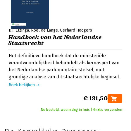
D.J. Elzinga
Roel de Lange
Gerhard Hoogers
Handboek van het Nederlandse
Staatsrecht
Het definitieve handboek dat de ministeriële
verantwoordelijkheid behandelt als kernaspect van
het Nederlandse parlementaire stelsel, met
grondige analyse van dit staatsrechtelijke beginsel.
Boek bekijken
€ 131,50
Nu besteld, woensdag in huis | Gratis verzonden