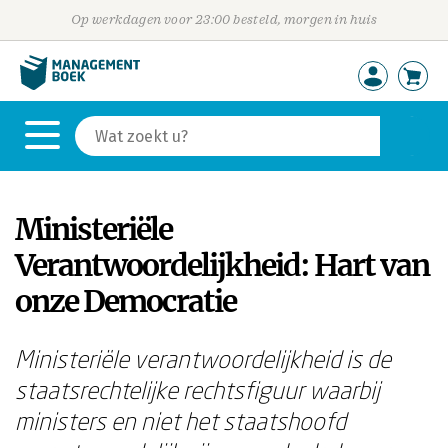
Op werkdagen voor 23:00 besteld, morgen in huis
Ministeriële
Verantwoordelijkheid: Hart van
onze Democratie
Ministeriële verantwoordelijkheid is de
staatsrechtelijke rechtsfiguur waarbij
ministers en niet het staatshoofd