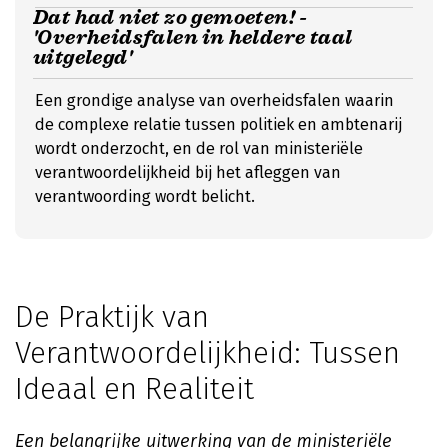
Dat had niet zo gemoeten! -
'Overheidsfalen in heldere taal
uitgelegd'
Een grondige analyse van overheidsfalen waarin
de complexe relatie tussen politiek en ambtenarij
wordt onderzocht, en de rol van ministeriële
verantwoordelijkheid bij het afleggen van
verantwoording wordt belicht.
De Praktijk van
Verantwoordelijkheid: Tussen
Ideaal en Realiteit
Een belangrijke uitwerking van de ministeriële