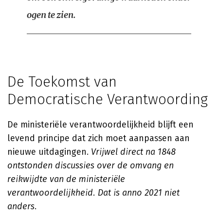
ogen te zien.
De Toekomst van
Democratische Verantwoording
De ministeriële verantwoordelijkheid blijft een
levend principe dat zich moet aanpassen aan
nieuwe uitdagingen.
Vrijwel direct na 1848
ontstonden discussies over de omvang en
reikwijdte van de ministeriële
verantwoordelijkheid. Dat is anno 2021 niet
anders
.