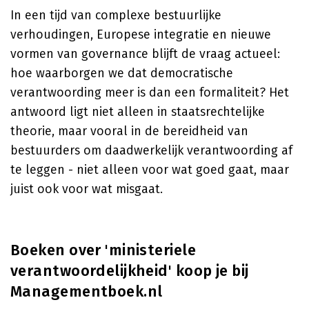
In een tijd van complexe bestuurlijke
verhoudingen, Europese integratie en nieuwe
vormen van governance blijft de vraag actueel:
hoe waarborgen we dat democratische
verantwoording meer is dan een formaliteit? Het
antwoord ligt niet alleen in staatsrechtelijke
theorie, maar vooral in de bereidheid van
bestuurders om daadwerkelijk verantwoording af
te leggen - niet alleen voor wat goed gaat, maar
juist ook voor wat misgaat.
Boeken over 'ministeriele
verantwoordelijkheid' koop je bij
Managementboek.nl