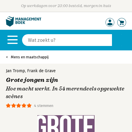
Op werkdagen voor 23:00 besteld, morgen in huis
Mens en maatschappij
Jan Tromp
,
Frank de Grave
Grote jongen zijn
Hoe macht werkt. In 54 merendeels opgewekte
scènes
4 stemmen