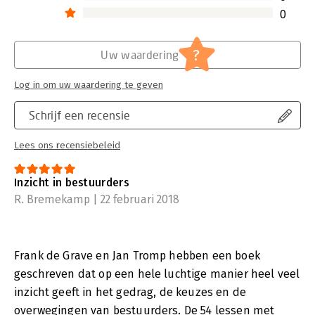
0
?
Uw waardering
Log in om uw waardering te geven
Schrijf een recensie
Lees ons recensiebeleid
Inzicht in bestuurders
R. Bremekamp | 22 februari 2018
Frank de Grave en Jan Tromp hebben een boek
geschreven dat op een hele luchtige manier heel veel
inzicht geeft in het gedrag, de keuzes en de
overwegingen van bestuurders. De 54 lessen met