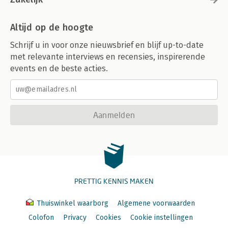
Altijd op de hoogte
Schrijf u in voor onze nieuwsbrief en blijf up-to-date
met relevante interviews en recensies, inspirerende
events en de beste acties.
Aanmelden
PRETTIG KENNIS MAKEN
Thuiswinkel waarborg
Algemene voorwaarden
Colofon
Privacy
Cookies
Cookie instellingen