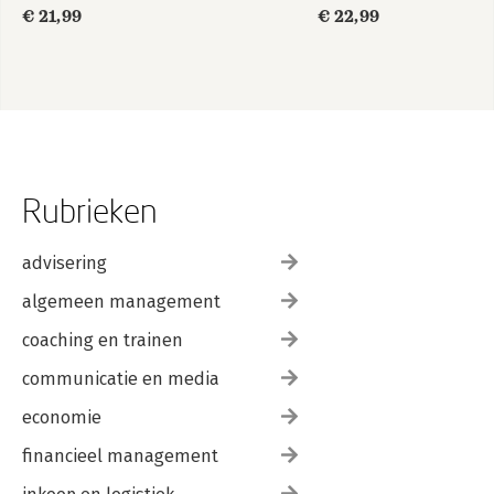
€ 21,99
€ 22,99
Rubrieken
advisering
algemeen management
coaching en trainen
communicatie en media
economie
financieel management