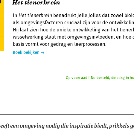
Het tienerbrein
In
Het tienerbrein
benadrukt Jelle Jolles dat zowel bio
als omgevingsfactoren cruciaal zijn voor de ontwikkelin
Hij laat zien hoe de unieke ontwikkeling van het tiener
wisselwerking staat met omgevingsinvloeden, en hoe 
basis vormt voor gedrag en leerprocessen.
Boek bekijken
Op voorraad | Nu besteld, dinsdag in hu
eeft een omgeving nodig die inspiratie biedt, prikkels g