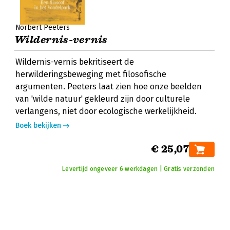
Norbert Peeters
Wildernis-vernis
Wildernis-vernis bekritiseert de
herwilderingsbeweging met filosofische
argumenten. Peeters laat zien hoe onze beelden
van 'wilde natuur' gekleurd zijn door culturele
verlangens, niet door ecologische werkelijkheid.
Boek bekijken
€ 25,07
Levertijd ongeveer 6 werkdagen | Gratis verzonden