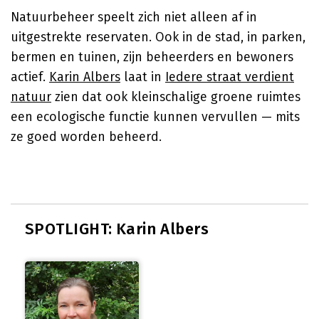
Natuurbeheer speelt zich niet alleen af in
uitgestrekte reservaten. Ook in de stad, in parken,
bermen en tuinen, zijn beheerders en bewoners
actief.
Karin Albers
laat in
Iedere straat verdient
natuur
zien dat ook kleinschalige groene ruimtes
een ecologische functie kunnen vervullen — mits
ze goed worden beheerd.
SPOTLIGHT: Karin Albers