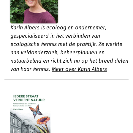
Karin Albers is ecoloog en ondernemer,
gespecialiseerd in het verbinden van
ecologische kennis met de praktijk. Ze werkte
aan veldonderzoek, beheerplannen en
natuurbeleid en richt zich nu op het breed delen
van haar kennis.
Meer over Karin Albers