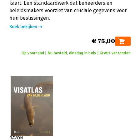
kaart. Een standaardwerk dat beheerders en
beleidsmakers voorziet van cruciale gegevens voor
hun beslissingen.
Boek bekijken
€ 75,00
Op voorraad | Nu besteld, dinsdag in huis | Gratis verzonden
RAVON