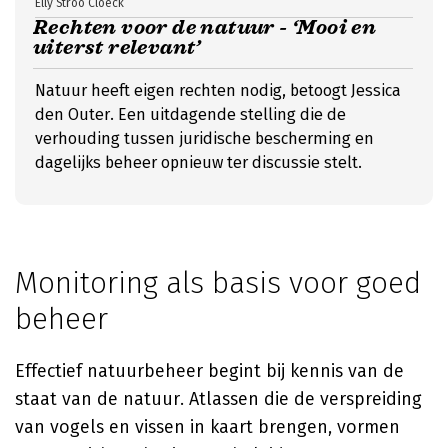
Elly Stroo Cloeck
Rechten voor de natuur - ‘Mooi en
uiterst relevant’
Natuur heeft eigen rechten nodig, betoogt Jessica
den Outer. Een uitdagende stelling die de
verhouding tussen juridische bescherming en
dagelijks beheer opnieuw ter discussie stelt.
Monitoring als basis voor goed
beheer
Effectief natuurbeheer begint bij kennis van de
staat van de natuur. Atlassen die de verspreiding
van vogels en vissen in kaart brengen, vormen