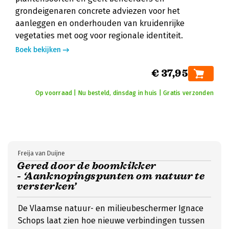
grondeigenaren concrete adviezen voor het
aanleggen en onderhouden van kruidenrijke
vegetaties met oog voor regionale identiteit.
Boek bekijken
€ 37,95
Op voorraad | Nu besteld, dinsdag in huis | Gratis verzonden
Freija van Duijne
Gered door de boomkikker
- ‘Aanknopingspunten om natuur te
versterken’
De Vlaamse natuur- en milieubeschermer Ignace
Schops laat zien hoe nieuwe verbindingen tussen