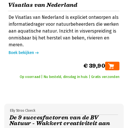
Visatlas van Nederland
De Visatlas van Nederland is expliciet ontworpen als
informatiedrager voor natuurbeheerders die werken
aan aquatische natuur. Inzicht in visverspreiding is
onmisbaar bij het herstel van beken, rivieren en
meren.
Boek bekijken
€ 39,90
Op voorraad | Nu besteld, dinsdag in huis | Gratis verzonden
Elly Stroo Cloeck
De 9 succesfactoren van de BV
Natuur - Wakkert creativiteit aan