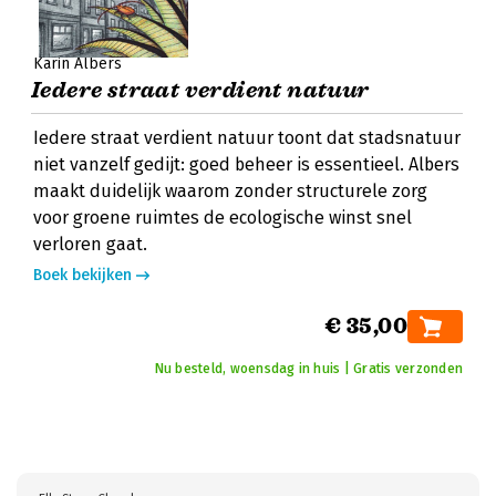
Karin Albers
Iedere straat verdient natuur
Iedere straat verdient natuur toont dat stadsnatuur
niet vanzelf gedijt: goed beheer is essentieel. Albers
maakt duidelijk waarom zonder structurele zorg
voor groene ruimtes de ecologische winst snel
verloren gaat.
Boek bekijken
€ 35,00
Nu besteld, woensdag in huis | Gratis verzonden