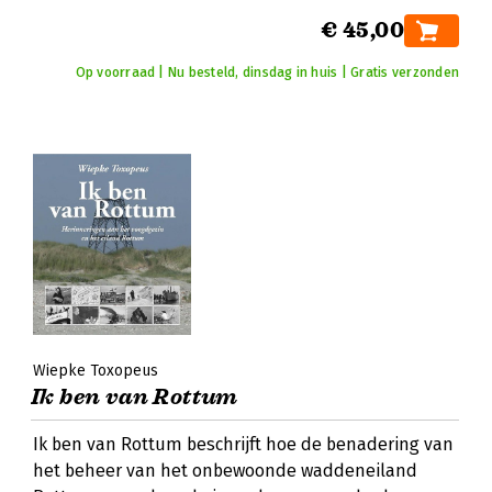
€ 45,00
Op voorraad | Nu besteld, dinsdag in huis | Gratis verzonden
Wiepke Toxopeus
Ik ben van Rottum
Ik ben van Rottum beschrijft hoe de benadering van
het beheer van het onbewoonde waddeneiland