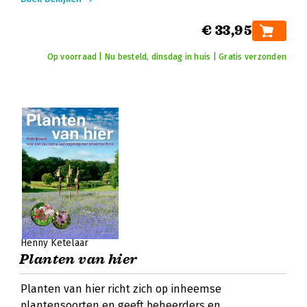
€ 33,95
Op voorraad | Nu besteld, dinsdag in huis | Gratis verzonden
Henny Ketelaar
Planten van hier
Planten van hier richt zich op inheemse
plantensoorten en geeft beheerders en