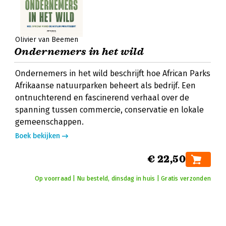
Olivier van Beemen
Ondernemers in het wild
Ondernemers in het wild beschrijft hoe African Parks
Afrikaanse natuurparken beheert als bedrijf. Een
ontnuchterend en fascinerend verhaal over de
spanning tussen commercie, conservatie en lokale
gemeenschappen.
Boek bekijken
€ 22,50
Op voorraad | Nu besteld, dinsdag in huis | Gratis verzonden