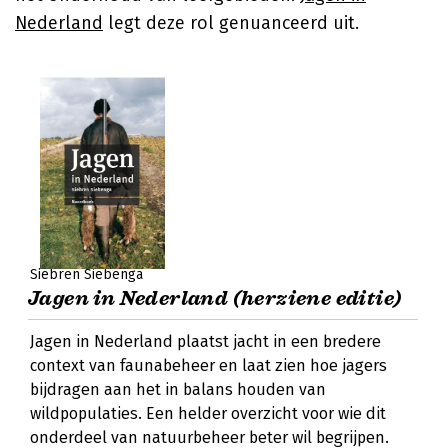
Nederland
legt deze rol genuanceerd uit.
Siebren Siebenga
Jagen in Nederland (herziene editie)
Jagen in Nederland plaatst jacht in een bredere
context van faunabeheer en laat zien hoe jagers
bijdragen aan het in balans houden van
wildpopulaties. Een helder overzicht voor wie dit
onderdeel van natuurbeheer beter wil begrijpen.