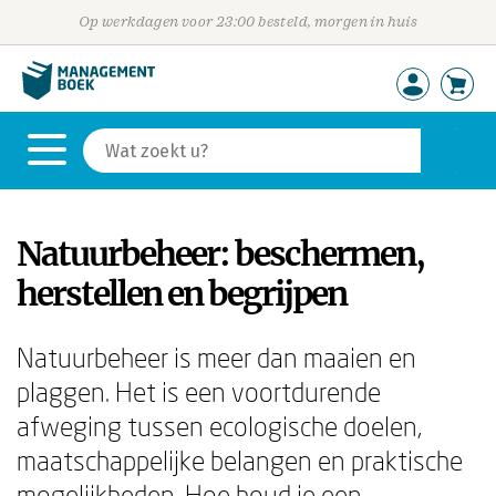
Op werkdagen voor 23:00 besteld, morgen in huis
Natuurbeheer: beschermen,
herstellen en begrijpen
Natuurbeheer is meer dan maaien en
plaggen. Het is een voortdurende
afweging tussen ecologische doelen,
maatschappelijke belangen en praktische
mogelijkheden. Hoe houd je een