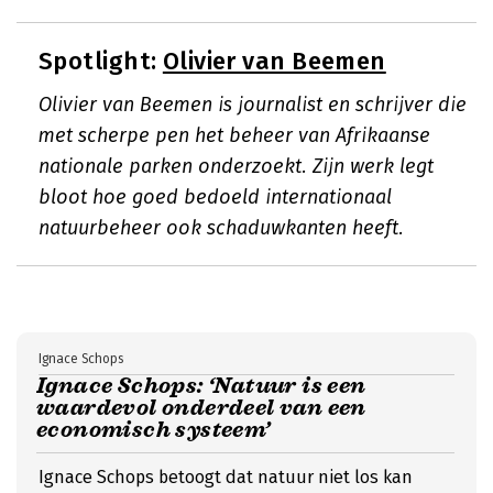
Spotlight:
Olivier van Beemen
Olivier van Beemen is journalist en schrijver die
met scherpe pen het beheer van Afrikaanse
nationale parken onderzoekt. Zijn werk legt
bloot hoe goed bedoeld internationaal
natuurbeheer ook schaduwkanten heeft.
Ignace Schops
Ignace Schops: ‘Natuur is een
waardevol onderdeel van een
economisch systeem’
Ignace Schops betoogt dat natuur niet los kan