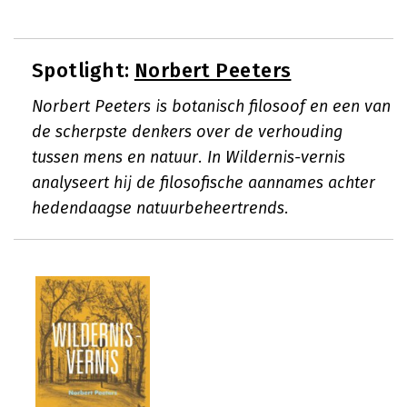
Spotlight:
Norbert Peeters
Norbert Peeters is botanisch filosoof en een van
de scherpste denkers over de verhouding
tussen mens en natuur. In Wildernis-vernis
analyseert hij de filosofische aannames achter
hedendaagse natuurbeheertrends.