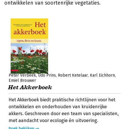
ontwikkelen van soortenrijke vegetaties.
Peter Verbeek
Udo Prins
Robert Ketelaar
Karl Eichhorn
Emiel Brouwer
Het Akkerboek
Het Akkerboek biedt praktische richtlijnen voor het
ontwikkelen en onderhouden van kruidenrijke
akkers. Geschreven door een team van specialisten,
met aandacht voor ecologie én uitvoering.
Boek bekijken