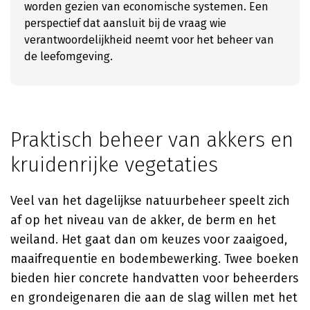
worden gezien van economische systemen. Een
perspectief dat aansluit bij de vraag wie
verantwoordelijkheid neemt voor het beheer van
de leefomgeving.
Praktisch beheer van akkers en
kruidenrijke vegetaties
Veel van het dagelijkse natuurbeheer speelt zich
af op het niveau van de akker, de berm en het
weiland. Het gaat dan om keuzes voor zaaigoed,
maaifrequentie en bodembewerking. Twee boeken
bieden hier concrete handvatten voor beheerders
en grondeigenaren die aan de slag willen met het