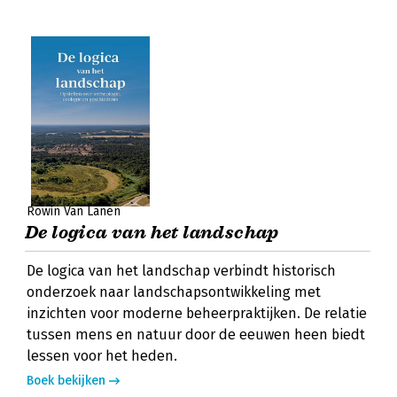
Rowin Van Lanen
De logica van het landschap
De logica van het landschap verbindt historisch
onderzoek naar landschapsontwikkeling met
inzichten voor moderne beheerpraktijken. De relatie
tussen mens en natuur door de eeuwen heen biedt
lessen voor het heden.
Boek bekijken