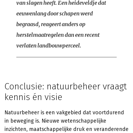
van slagen heeft. Een heideveldje dat
eeuwenlang door schapen werd
begraasd, reageert anders op
herstelmaatregelen dan een recent
verlaten landbouwperceel.
Conclusie: natuurbeheer vraagt
kennis én visie
Natuurbeheer is een vakgebied dat voortdurend
in beweging is. Nieuwe wetenschappelijke
inzichten, maatschappelijke druk en veranderende