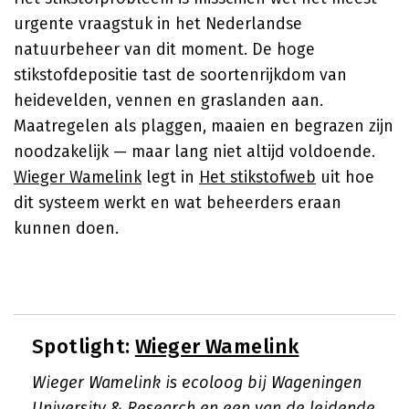
urgente vraagstuk in het Nederlandse
natuurbeheer van dit moment. De hoge
stikstofdepositie tast de soortenrijkdom van
heidevelden, vennen en graslanden aan.
Maatregelen als plaggen, maaien en begrazen zijn
noodzakelijk — maar lang niet altijd voldoende.
Wieger Wamelink
legt in
Het stikstofweb
uit hoe
dit systeem werkt en wat beheerders eraan
kunnen doen.
Spotlight:
Wieger Wamelink
Wieger Wamelink is ecoloog bij Wageningen
University & Research en een van de leidende