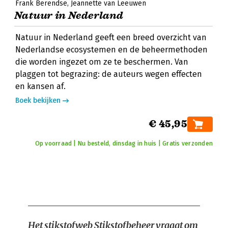
Frank Berendse
Jeannette van Leeuwen
Natuur in Nederland
Natuur in Nederland geeft een breed overzicht van
Nederlandse ecosystemen en de beheermethoden
die worden ingezet om ze te beschermen. Van
plaggen tot begrazing: de auteurs wegen effecten
en kansen af.
Boek bekijken
€ 45,95
Op voorraad | Nu besteld, dinsdag in huis | Gratis verzonden
Het stikstofweb
Stikstofbeheer vraagt om