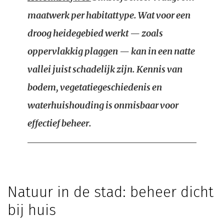
maatwerk per habitattype. Wat voor een
droog heidegebied werkt — zoals
oppervlakkig plaggen — kan in een natte
vallei juist schadelijk zijn. Kennis van
bodem, vegetatiegeschiedenis en
waterhuishouding is onmisbaar voor
effectief beheer.
Natuur in de stad: beheer dicht
bij huis