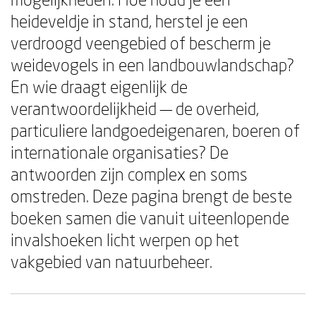
heideveldje in stand, herstel je een
verdroogd veengebied of bescherm je
weidevogels in een landbouwlandschap?
En wie draagt eigenlijk de
verantwoordelijkheid — de overheid,
particuliere landgoedeigenaren, boeren of
internationale organisaties? De
antwoorden zijn complex en soms
omstreden. Deze pagina brengt de beste
boeken samen die vanuit uiteenlopende
invalshoeken licht werpen op het
vakgebied van natuurbeheer.