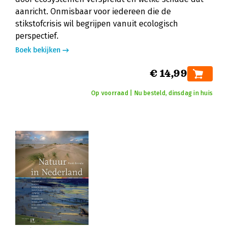
aanricht. Onmisbaar voor iedereen die de
stikstofcrisis wil begrijpen vanuit ecologisch
perspectief.
Boek bekijken
€ 14,99
Op voorraad | Nu besteld, dinsdag in huis