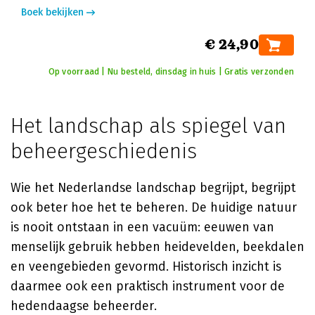
Boek bekijken
€ 24,90
Op voorraad | Nu besteld, dinsdag in huis | Gratis verzonden
Het landschap als spiegel van
beheergeschiedenis
Wie het Nederlandse landschap begrijpt, begrijpt
ook beter hoe het te beheren. De huidige natuur
is nooit ontstaan in een vacuüm: eeuwen van
menselijk gebruik hebben heidevelden, beekdalen
en veengebieden gevormd. Historisch inzicht is
daarmee ook een praktisch instrument voor de
hedendaagse beheerder.