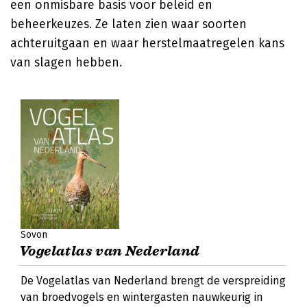
een onmisbare basis voor beleid en
beheerkeuzes. Ze laten zien waar soorten
achteruitgaan en waar herstelmaatregelen kans
van slagen hebben.
Sovon
Vogelatlas van Nederland
De Vogelatlas van Nederland brengt de verspreiding
van broedvogels en wintergasten nauwkeurig in