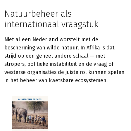
Natuurbeheer als
internationaal vraagstuk
Niet alleen Nederland worstelt met de
bescherming van wilde natuur. In Afrika is dat
strijd op een geheel andere schaal — met
stropers, politieke instabiliteit en de vraag of
westerse organisaties de juiste rol kunnen spelen
in het beheer van kwetsbare ecosystemen.