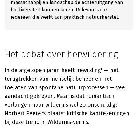
maatschappij en landschap de achteruitgang van
biodiversiteit kunnen keren. Relevant voor
iedereen die werkt aan praktisch natuurherstel.
Het debat over herwildering
In de afgelopen jaren heeft 'rewilding' — het
terugtrekken van menselijk beheer en het
toelaten van spontane natuurprocessen — veel
aandacht gekregen. Maar is dat romantisch
verlangen naar wildernis wel zo onschuldig?
Norbert Peeters
plaatst kritische kanttekeningen
bij deze trend in
Wildernis-vernis
.