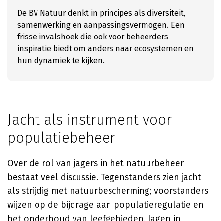
De BV Natuur denkt in principes als diversiteit,
samenwerking en aanpassingsvermogen. Een
frisse invalshoek die ook voor beheerders
inspiratie biedt om anders naar ecosystemen en
hun dynamiek te kijken.
Jacht als instrument voor
populatiebeheer
Over de rol van jagers in het natuurbeheer
bestaat veel discussie. Tegenstanders zien jacht
als strijdig met natuurbescherming; voorstanders
wijzen op de bijdrage aan populatieregulatie en
het onderhoud van leefgebieden.
Jagen in