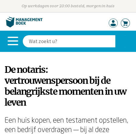
Op werkdagen voor 23:00 besteld, morgen in huis
De notaris:
vertrouwenspersoon bij de
belangrijkste momenten in uw
leven
Een huis kopen, een testament opstellen,
een bedrijf overdragen — bij al deze