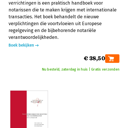
verrichtingen
is een praktisch handboek voor
notarissen die te maken krijgen met internationale
transacties. Het boek behandelt de nieuwe
verplichtingen die voortvloeien uit Europese
regelgeving en de bijbehorende notariële
verantwoordelijkheden.
Boek bekijken
€ 38,50
Nu besteld, zaterdag in huis | Gratis verzonden