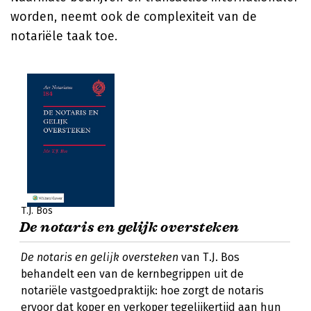
worden, neemt ook de complexiteit van de
notariële taak toe.
T.J. Bos
De notaris en gelijk oversteken
De notaris en gelijk oversteken
van T.J. Bos
behandelt een van de kernbegrippen uit de
notariële vastgoedpraktijk: hoe zorgt de notaris
ervoor dat koper en verkoper tegelijkertijd aan hun