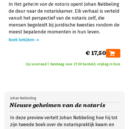
In
Het geheim van de notaris
opent Johan Nebbeling
de deur naar de notariskamer. Elk verhaal is verteld
vanuit het perspectief van de notaris zelf, die
mensen begeleidt bij juridische kwesties rondom de
meest bepalende momenten in hun leven.
Boek bekijken
€ 17,50
Op voorraad | Vandaag voor 21:00 besteld, vrijdag in huis
Johan Nebbeling
Nieuwe geheimen van de notaris
In deze preview vertelt Johan Nebbeling hoe hij tot
zijn tweede boek over de notarispraktijk kwam en