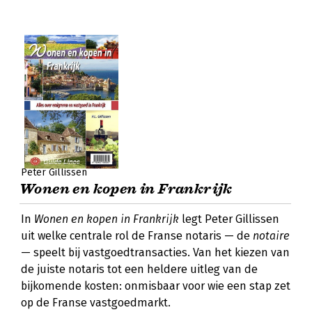
Peter Gillissen
Wonen en kopen in Frankrijk
In
Wonen en kopen in Frankrijk
legt Peter Gillissen
uit welke centrale rol de Franse notaris — de
notaire
— speelt bij vastgoedtransacties. Van het kiezen van
de juiste notaris tot een heldere uitleg van de
bijkomende kosten: onmisbaar voor wie een stap zet
op de Franse vastgoedmarkt.