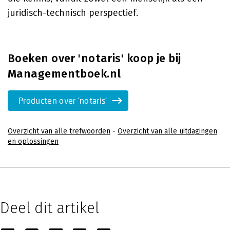
juridisch-technisch perspectief.
Boeken over 'notaris' koop je bij
Managementboek.nl
Producten over 'notaris'
Overzicht van alle trefwoorden
-
Overzicht van alle uitdagingen
en oplossingen
Deel dit artikel