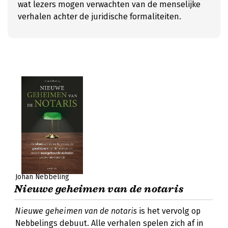
wat lezers mogen verwachten van de menselijke
verhalen achter de juridische formaliteiten.
Johan Nebbeling
Nieuwe geheimen van de notaris
Nieuwe geheimen van de notaris
is het vervolg op
Nebbelings debuut. Alle verhalen spelen zich af in