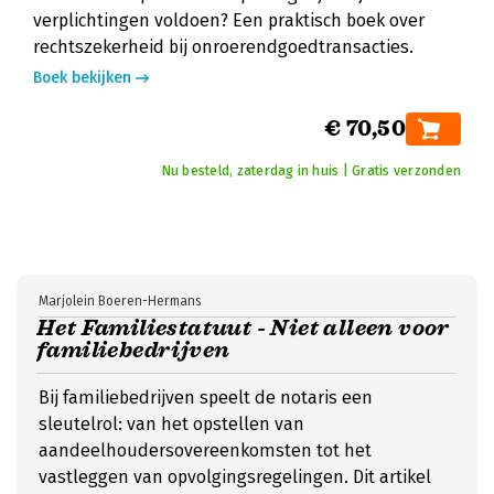
verplichtingen voldoen? Een praktisch boek over
rechtszekerheid bij onroerendgoedtransacties.
Boek bekijken
€ 70,50
Nu besteld, zaterdag in huis | Gratis verzonden
Marjolein Boeren-Hermans
Het Familiestatuut - Niet alleen voor
familiebedrijven
Bij familiebedrijven speelt de notaris een
sleutelrol: van het opstellen van
aandeelhoudersovereenkomsten tot het
vastleggen van opvolgingsregelingen. Dit artikel