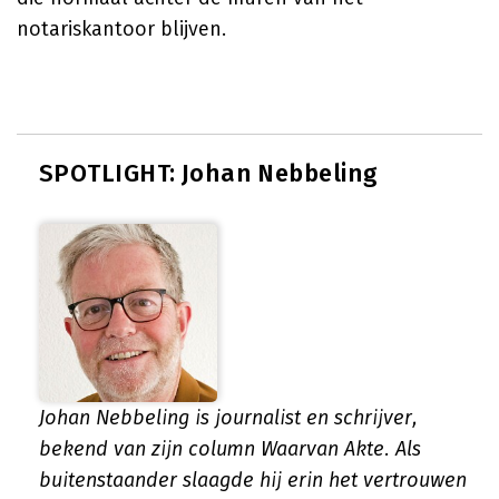
notariskantoor blijven.
SPOTLIGHT: Johan Nebbeling
Johan Nebbeling is journalist en schrijver,
bekend van zijn column Waarvan Akte. Als
buitenstaander slaagde hij erin het vertrouwen