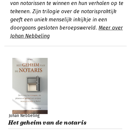
van notarissen te winnen en hun verhalen op te
tekenen. Zijn trilogie over de notarispraktijk
geeft een uniek menselijk inkijkje in een
doorgaans gesloten beroepswereld.
Meer over
Johan Nebbeling
Johan Nebbeling
Het geheim van de notaris