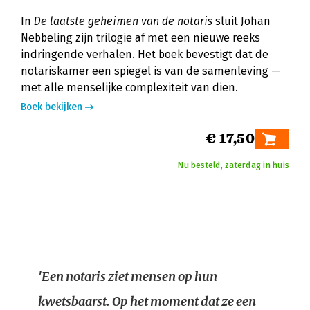
In
De laatste geheimen van de notaris
sluit Johan
Nebbeling zijn trilogie af met een nieuwe reeks
indringende verhalen. Het boek bevestigt dat de
notariskamer een spiegel is van de samenleving —
met alle menselijke complexiteit van dien.
Boek bekijken
€ 17,50
Nu besteld, zaterdag in huis
'Een notaris ziet mensen op hun
kwetsbaarst. Op het moment dat ze een