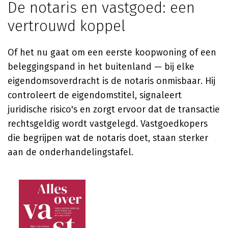
De notaris en vastgoed: een
vertrouwd koppel
Of het nu gaat om een eerste koopwoning of een
beleggingspand in het buitenland — bij elke
eigendomsoverdracht is de notaris onmisbaar. Hij
controleert de eigendomstitel, signaleert
juridische risico's en zorgt ervoor dat de transactie
rechtsgeldig wordt vastgelegd. Vastgoedkopers
die begrijpen wat de notaris doet, staan sterker
aan de onderhandelingstafel.