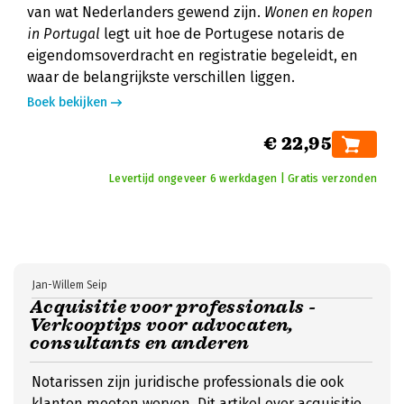
van wat Nederlanders gewend zijn.
Wonen en kopen
in Portugal
legt uit hoe de Portugese notaris de
eigendomsoverdracht en registratie begeleidt, en
waar de belangrijkste verschillen liggen.
Boek bekijken
€ 22,95
Levertijd ongeveer 6 werkdagen | Gratis verzonden
Jan-Willem Seip
Acquisitie voor professionals -
Verkooptips voor advocaten,
consultants en anderen
Notarissen zijn juridische professionals die ook
klanten moeten werven. Dit artikel over acquisitie