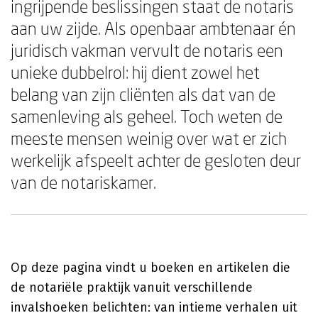
ingrijpende beslissingen staat de notaris
aan uw zijde. Als openbaar ambtenaar én
juridisch vakman vervult de notaris een
unieke dubbelrol: hij dient zowel het
belang van zijn cliënten als dat van de
samenleving als geheel. Toch weten de
meeste mensen weinig over wat er zich
werkelijk afspeelt achter de gesloten deur
van de notariskamer.
Op deze pagina vindt u boeken en artikelen die
de notariële praktijk vanuit verschillende
invalshoeken belichten: van intieme verhalen uit