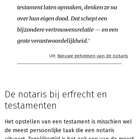
testament laten opmaken, denken ze na
over hun eigen dood. Dat schept een
bijzondere vertrouwensrelatie — en een
grote verantwoordelijkheid.'
Uit:
Nieuwe geheimen van de notaris
De notaris bij erfrecht en
testamenten
Het opstellen van een testament is misschien wel
de meest persoonlijke taak die een notaris