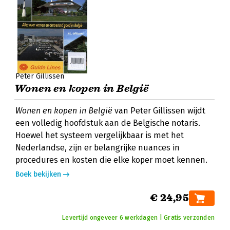
Peter Gillissen
Wonen en kopen in België
Wonen en kopen in België
van Peter Gillissen wijdt
een volledig hoofdstuk aan de Belgische notaris.
Hoewel het systeem vergelijkbaar is met het
Nederlandse, zijn er belangrijke nuances in
procedures en kosten die elke koper moet kennen.
Boek bekijken
€ 24,95
Levertijd ongeveer 6 werkdagen | Gratis verzonden