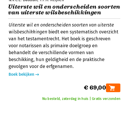
Uiterste wil en onderscheiden soorten
van uiterste wilsbeschikkingen
Uiterste wil en onderscheiden soorten van uiterste
wilsbeschikkingen
biedt een systematisch overzicht
van het testamentrecht. Het boek is geschreven
voor notarissen als primaire doelgroep en
behandelt de verschillende vormen van
beschikking, hun geldigheid en de praktische
gevolgen voor de erfgenamen.
Boek bekijken
€ 69,00
Nu besteld, zaterdag in huis | Gratis verzonden