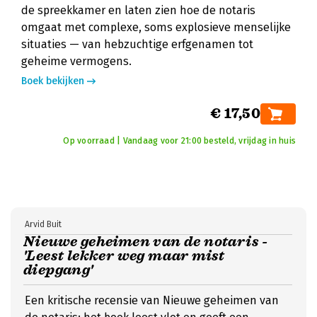
de spreekkamer en laten zien hoe de notaris
omgaat met complexe, soms explosieve menselijke
situaties — van hebzuchtige erfgenamen tot
geheime vermogens.
Boek bekijken
€ 17,50
Op voorraad | Vandaag voor 21:00 besteld, vrijdag in huis
Arvid Buit
Nieuwe geheimen van de notaris -
'Leest lekker weg maar mist
diepgang'
Een kritische recensie van Nieuwe geheimen van