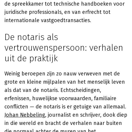
de spreekkamer tot technische handboeken voor
juridische professionals, en van erfrecht tot
internationale vastgoedtransacties.
De notaris als
vertrouwenspersoon: verhalen
uit de praktijk
Weinig beroepen zijn zo nauw verweven met de
grote en kleine mijlpalen van het menselijk leven
als dat van de notaris. Echtscheidingen,
erfenissen, huwelijkse voorwaarden, familiaire
conflicten — de notaris is er getuige van allemaal.
Johan Nebbeling
, journalist en schrijver, dook diep
in die wereld en bracht de verhalen naar buiten
die normaal achter de muren van het