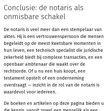
Conclusie: de notaris als
onmisbare schakel
De notaris is veel meer dan een stempelaar van
aktes. Hij is een vertrouwenspersoon die mensen
begeleidt op de meest kwetsbare momenten in
hun leven, een technisch specialist die juridische
zekerheid biedt bij complexe transacties, en een
openbaar ambtenaar die waakt over de
rechtsorde. Of u nu een huis koopt, een
testament opstelt of een onderneming
overdraagt — inzicht in de rol van de notaris is
waardevol voor iedereen.
De boeken en artikelen op deze pagina bieden u
die kennis, vanuit zowel een menselijk als een