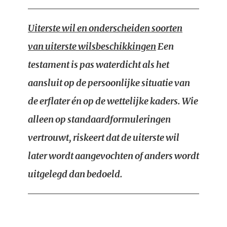
Uiterste wil en onderscheiden soorten
van uiterste wilsbeschikkingen
Een
testament is pas waterdicht als het
aansluit op de persoonlijke situatie van
de erflater én op de wettelijke kaders. Wie
alleen op standaardformuleringen
vertrouwt, riskeert dat de uiterste wil
later wordt aangevochten of anders wordt
uitgelegd dan bedoeld.