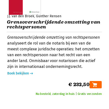
J.J. van den Broek
Gunther Rensen
Grensoverschrijdende omzetting van
rechtspersonen
Grensoverschrijdende omzetting van rechtspersonen
analyseert de rol van de notaris bij een van de
meest complexe juridische operaties: het omzetten
van een rechtspersoon naar het recht van een
ander land. Onmisbaar voor notarissen die actief
zijn in internationaal ondernemingsrecht.
Boek bekijken
€ 232,50
Nu besteld, zaterdag in huis | Gratis verzonden