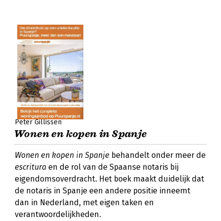
Peter Gillissen
Wonen en kopen in Spanje
Wonen en kopen in Spanje
behandelt onder meer de
escritura
en de rol van de Spaanse notaris bij
eigendomsoverdracht. Het boek maakt duidelijk dat
de notaris in Spanje een andere positie inneemt
dan in Nederland, met eigen taken en
verantwoordelijkheden.