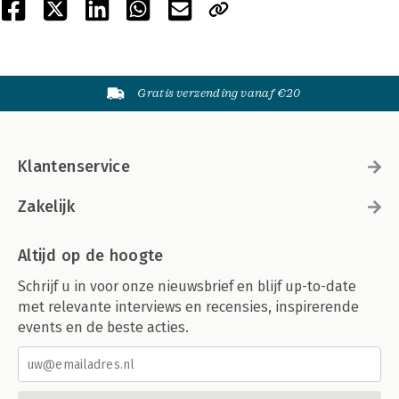
Gratis verzending vanaf €20
Klantenservice
Zakelijk
Altijd op de hoogte
Schrijf u in voor onze nieuwsbrief en blijf up-to-date
met relevante interviews en recensies, inspirerende
events en de beste acties.