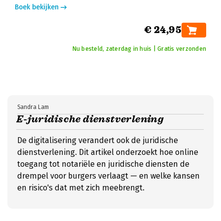
Boek bekijken
€ 24,95
Nu besteld, zaterdag in huis | Gratis verzonden
Sandra Lam
E-juridische dienstverlening
De digitalisering verandert ook de juridische
dienstverlening. Dit artikel onderzoekt hoe online
toegang tot notariële en juridische diensten de
drempel voor burgers verlaagt — en welke kansen
en risico's dat met zich meebrengt.