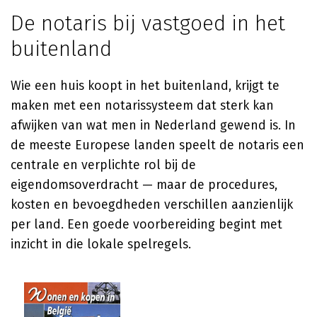
De notaris bij vastgoed in het
buitenland
Wie een huis koopt in het buitenland, krijgt te
maken met een notarissysteem dat sterk kan
afwijken van wat men in Nederland gewend is. In
de meeste Europese landen speelt de notaris een
centrale en verplichte rol bij de
eigendomsoverdracht — maar de procedures,
kosten en bevoegdheden verschillen aanzienlijk
per land. Een goede voorbereiding begint met
inzicht in die lokale spelregels.