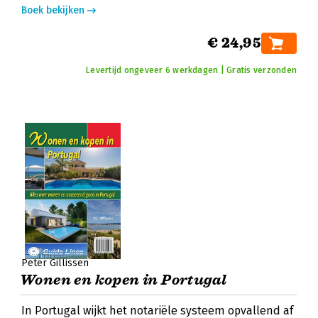
Boek bekijken
€ 24,95
Levertijd ongeveer 6 werkdagen | Gratis verzonden
Peter Gillissen
Wonen en kopen in Portugal
In Portugal wijkt het notariële systeem opvallend af