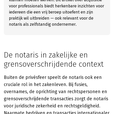
voor professionals biedt herkenbare inzichten voor
iedereen die een vrij beroep uitoefent en zijn
praktijk wil uitbreiden — ook relevant voor de
notaris als zelfstandig ondernemer.
De notaris in zakelijke en
grensoverschrijdende context
Buiten de privésfeer speelt de notaris ook een
cruciale rol in het zakenleven. Bij fusies,
overnames, de oprichting van rechtspersonen en
grensoverschrijdende transacties zorgt de notaris
voor juridische zekerheid en rechtsgeldigheid.
Naarmate bedrijven en transacties internationaler