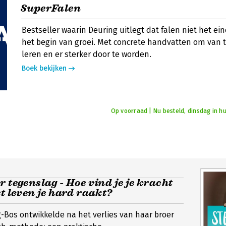
SuperFalen
Bestseller waarin Deuring uitlegt dat falen niet het ein
het begin van groei. Met concrete handvatten om van 
leren en er sterker door te worden.
Boek bekijken
Op voorraad | Nu besteld, dinsdag in hu
r tegenslag - Hoe vind je je kracht
et leven je hard raakt?
-Bos ontwikkelde na het verlies van haar broer