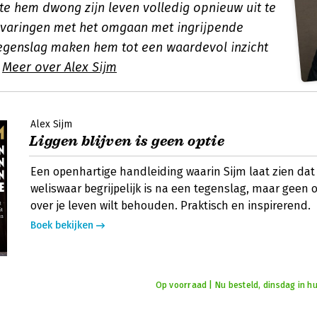
te hem dwong zijn leven volledig opnieuw uit te
ervaringen met het omgaan met ingrijpende
tegenslag maken hem tot een waardevol inzicht
.
Meer over Alex Sijm
Alex Sijm
Liggen blijven is geen optie
Een openhartige handleiding waarin Sijm laat zien dat 
weliswaar begrijpelijk is na een tegenslag, maar geen op
over je leven wilt behouden. Praktisch en inspirerend.
Boek bekijken
Op voorraad | Nu besteld, dinsdag in hu