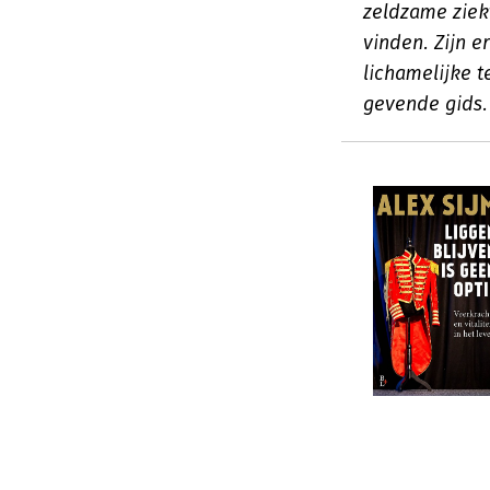
zeldzame ziek
vinden. Zijn 
lichamelijke 
gevende gids