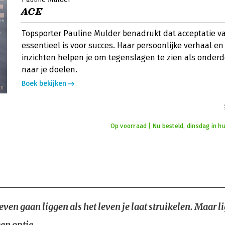
ACE
Topsporter Pauline Mulder benadrukt dat acceptatie v
essentieel is voor succes. Haar persoonlijke verhaal en
inzichten helpen je om tegenslagen te zien als onderd
naar je doelen.
Boek bekijken
Op voorraad | Nu besteld, dinsdag in hu
even gaan liggen als het leven je laat struikelen. Maar l
een optie.