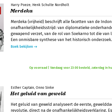
Harry Poeze
Henk Schulte Nordholt
Merdeka
Merdeka (vrijheid) beschrijft alle facetten van de Indo
onafhankelijkheidsstrijd: van diplomatieke onderhand
gewapend verzet, van de rol van Soekarno tot die van lo
Een onmisbare synthese van het historisch onderzoek.
Boek bekijken
Op voorraad | Vandaag voor 23:00 besteld, zaterdag in hu
Esther Captain
Onno Sinke
Het geluid van geweld
Het geluid van geweld analyseert de eerste, geweldda
revolutie, direct na de onafhankelijkheidsverklaring. E