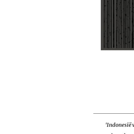
'Indonesië 