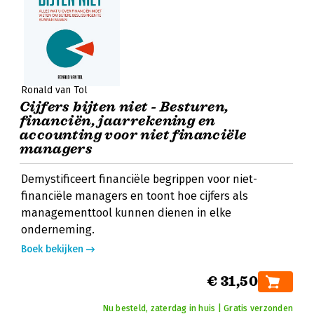
Ronald van Tol
Cijfers bijten niet - Besturen,
financiën, jaarrekening en
accounting voor niet financiële
managers
Demystificeert financiële begrippen voor niet-
financiële managers en toont hoe cijfers als
managementtool kunnen dienen in elke
onderneming.
Boek bekijken
€ 31,50
Nu besteld, zaterdag in huis | Gratis verzonden