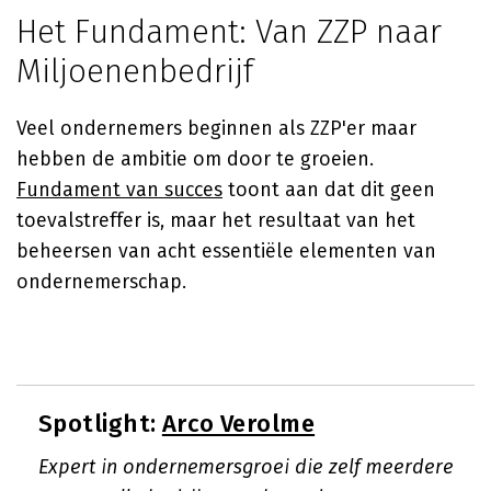
Het Fundament: Van ZZP naar
Miljoenenbedrijf
Veel ondernemers beginnen als ZZP'er maar
hebben de ambitie om door te groeien.
Fundament van succes
toont aan dat dit geen
toevalstreffer is, maar het resultaat van het
beheersen van acht essentiële elementen van
ondernemerschap.
Spotlight:
Arco Verolme
Expert in ondernemersgroei die zelf meerdere