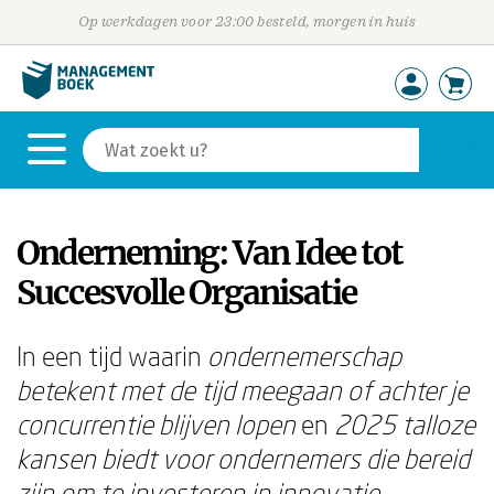
Op werkdagen voor 23:00 besteld, morgen in huis
Onderneming: Van Idee tot
Succesvolle Organisatie
In een tijd waarin
ondernemerschap
betekent met de tijd meegaan of achter je
concurrentie blijven lopen
en
2025 talloze
kansen biedt voor ondernemers die bereid
zijn om te investeren in innovatie,