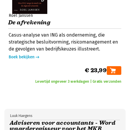
Roel Janssen
De afrekening
Casus-analyse van ING als onderneming, die
strategische besluitvorming, risicomanagement en
de gevolgen van bedrijfskeuzes illustreert.
Boek bekijken
€ 23,99
Levertijd ongeveer 3 werkdagen | Gratis verzonden
Luuk Haegens
Adviseren voor accountants - Word
waarderegisseur voor het MKB