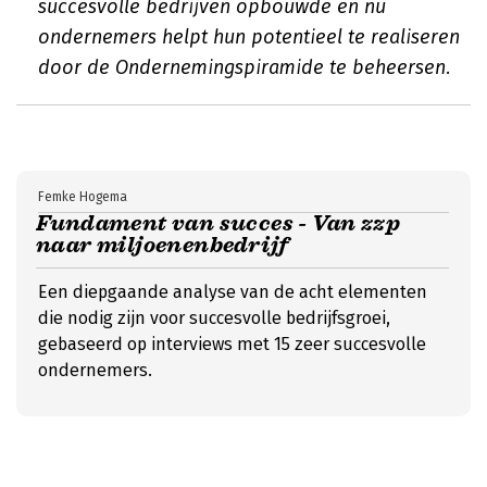
succesvolle bedrijven opbouwde en nu
ondernemers helpt hun potentieel te realiseren
door de Ondernemingspiramide te beheersen.
Femke Hogema
Fundament van succes - Van zzp
naar miljoenenbedrijf
Een diepgaande analyse van de acht elementen
die nodig zijn voor succesvolle bedrijfsgroei,
gebaseerd op interviews met 15 zeer succesvolle
ondernemers.