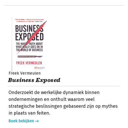
Freek Vermeulen
Business Exposed
Onderzoekt de werkelijke dynamiek binnen
ondernemingen en onthult waarom veel
strategische beslissingen gebaseerd zijn op mythes
in plaats van feiten.
Boek bekijken