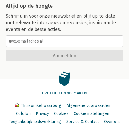
Altijd op de hoogte
Schrijf u in voor onze nieuwsbrief en blijf up-to-date
met relevante interviews en recensies, inspirerende
events en de beste acties.
Aanmelden
PRETTIG KENNIS MAKEN
Thuiswinkel waarborg
Algemene voorwaarden
Colofon
Privacy
Cookies
Cookie instellingen
Toegankelijkheidsverklaring
Service & Contact
Over ons