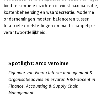
biedt essentiële inzichten in winstmaximalisatie,
kostenbeheersing en waardecreatie. Moderne
ondernemingen moeten balanceren tussen
financiële doelstellingen en maatschappelijke
verantwoordelijkheid.
Spotlight:
Arco Verolme
Eigenaar van Vimoa Interim management &
Organisatieadvies en ervaren HBO-docent in
Finance, Accounting & Supply Chain
Management.