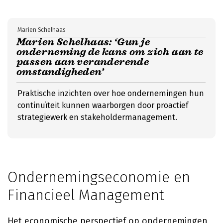
Marien Schelhaas
Marien Schelhaas: ‘Gun je
onderneming de kans om zich aan te
passen aan veranderende
omstandigheden’
Praktische inzichten over hoe ondernemingen hun
continuïteit kunnen waarborgen door proactief
strategiewerk en stakeholdermanagement.
Ondernemingseconomie en
Financieel Management
Het economische perspectief op ondernemingen