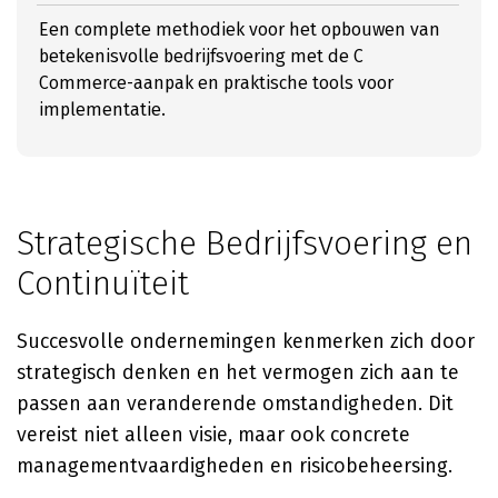
Een complete methodiek voor het opbouwen van
betekenisvolle bedrijfsvoering met de C
Commerce-aanpak en praktische tools voor
implementatie.
Strategische Bedrijfsvoering en
Continuïteit
Succesvolle ondernemingen kenmerken zich door
strategisch denken en het vermogen zich aan te
passen aan veranderende omstandigheden. Dit
vereist niet alleen visie, maar ook concrete
managementvaardigheden en risicobeheersing.