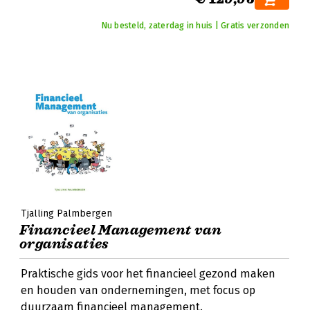
Nu besteld, zaterdag in huis | Gratis verzonden
Tjalling Palmbergen
Financieel Management van
organisaties
Praktische gids voor het financieel gezond maken
en houden van ondernemingen, met focus op
duurzaam financieel management.