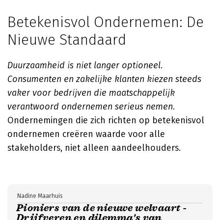
Betekenisvol Ondernemen: De
Nieuwe Standaard
Duurzaamheid is niet langer optioneel.
Consumenten en zakelijke klanten kiezen steeds
vaker voor bedrijven die maatschappelijk
verantwoord ondernemen serieus nemen.
Ondernemingen die zich richten op betekenisvol
ondernemen creëren waarde voor alle
stakeholders, niet alleen aandeelhouders.
Nadine Maarhuis
Pioniers van de nieuwe welvaart -
Drijfveren en dilemma's van