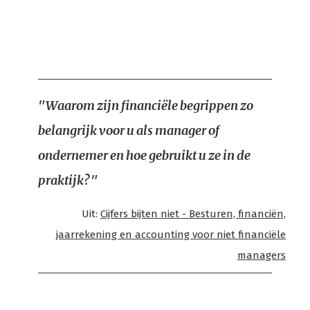
"Waarom zijn financiële begrippen zo
belangrijk voor u als manager of
ondernemer en hoe gebruikt u ze in de
praktijk?"
Uit:
Cijfers bijten niet - Besturen, financiën,
jaarrekening en accounting voor niet financiële
managers