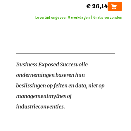
€ 26,14
Levertijd ongeveer 9 werkdagen | Gratis verzonden
Business Exposed
Succesvolle
ondernemingen baseren hun
beslissingen op feiten en data, niet op
managementmythes of
industrieconventies.