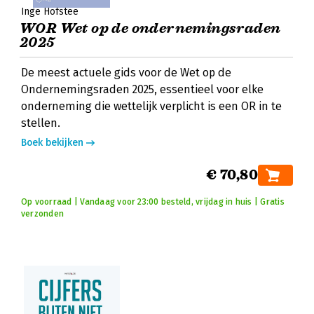
Inge Hofstee
WOR Wet op de ondernemingsraden
2025
De meest actuele gids voor de Wet op de
Ondernemingsraden 2025, essentieel voor elke
onderneming die wettelijk verplicht is een OR in te
stellen.
Boek bekijken
€ 70,80
Op voorraad | Vandaag voor 23:00 besteld, vrijdag in huis | Gratis
verzonden