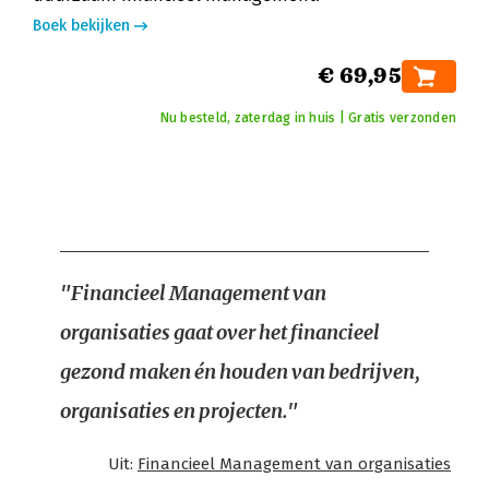
Boek bekijken
€ 69,95
Nu besteld, zaterdag in huis | Gratis verzonden
"Financieel Management van
organisaties gaat over het financieel
gezond maken én houden van bedrijven,
organisaties en projecten."
Uit:
Financieel Management van organisaties