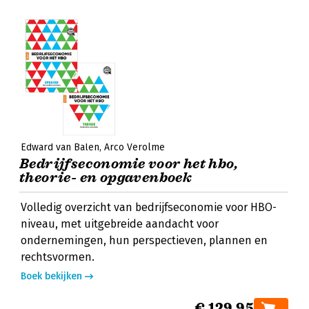
Edward van Balen
Arco Verolme
Bedrijfseconomie voor het hbo,
theorie- en opgavenboek
Volledig overzicht van bedrijfseconomie voor HBO-
niveau, met uitgebreide aandacht voor
ondernemingen, hun perspectieven, plannen en
rechtsvormen.
Boek bekijken
€ 129,95