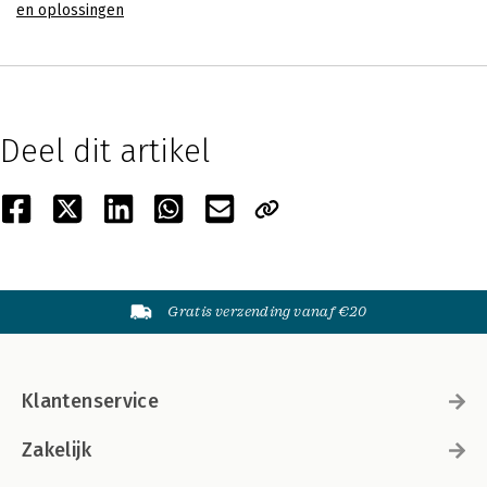
en oplossingen
Deel dit artikel
Gratis verzending vanaf €20
Klantenservice
Zakelijk