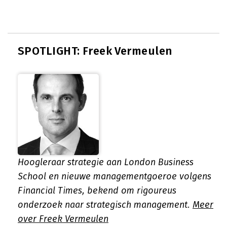
SPOTLIGHT: Freek Vermeulen
Hoogleraar strategie aan London Business
School en nieuwe managementgoeroe volgens
Financial Times, bekend om rigoureus
onderzoek naar strategisch management.
Meer
over Freek Vermeulen