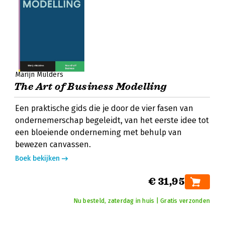
Marijn Mulders
The Art of Business Modelling
Een praktische gids die je door de vier fasen van
ondernemerschap begeleidt, van het eerste idee tot
een bloeiende onderneming met behulp van
bewezen canvassen.
Boek bekijken
€ 31,95
Nu besteld, zaterdag in huis | Gratis verzonden