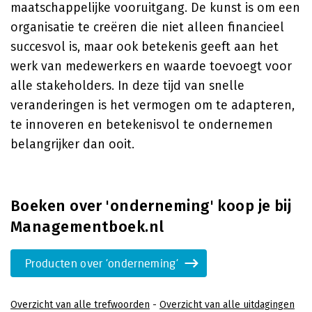
maatschappelijke vooruitgang. De kunst is om een
organisatie te creëren die niet alleen financieel
succesvol is, maar ook betekenis geeft aan het
werk van medewerkers en waarde toevoegt voor
alle stakeholders. In deze tijd van snelle
veranderingen is het vermogen om te adapteren,
te innoveren en betekenisvol te ondernemen
belangrijker dan ooit.
Boeken over 'onderneming' koop je bij
Managementboek.nl
Producten over 'onderneming'
Overzicht van alle trefwoorden
-
Overzicht van alle uitdagingen