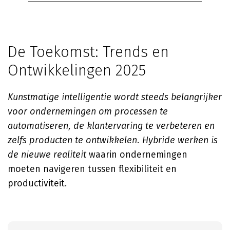
De Toekomst: Trends en
Ontwikkelingen 2025
Kunstmatige intelligentie wordt steeds belangrijker
voor ondernemingen om processen te
automatiseren, de klantervaring te verbeteren en
zelfs producten te ontwikkelen.
Hybride werken is
de nieuwe realiteit
waarin ondernemingen
moeten navigeren tussen flexibiliteit en
productiviteit.