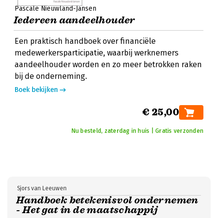
Pascale Nieuwland-Jansen
Iedereen aandeelhouder
Een praktisch handboek over financiële
medewerkersparticipatie, waarbij werknemers
aandeelhouder worden en zo meer betrokken raken
bij de onderneming.
Boek bekijken
€ 25,00
Nu besteld, zaterdag in huis | Gratis verzonden
Sjors van Leeuwen
Handboek betekenisvol ondernemen
- Het gat in de maatschappij