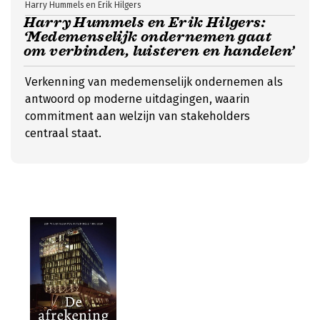
Harry Hummels en Erik Hilgers
Harry Hummels en Erik Hilgers:
‘Medemenselijk ondernemen gaat
om verbinden, luisteren en handelen’
Verkenning van medemenselijk ondernemen als
antwoord op moderne uitdagingen, waarin
commitment aan welzijn van stakeholders
centraal staat.