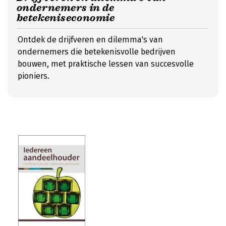
ondernemers in de
betekeniseconomie
Ontdek de drijfveren en dilemma's van
ondernemers die betekenisvolle bedrijven
bouwen, met praktische lessen van succesvolle
pioniers.