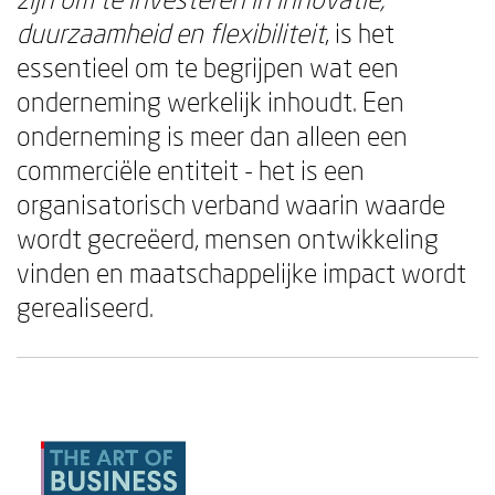
duurzaamheid en flexibiliteit
, is het
essentieel om te begrijpen wat een
onderneming werkelijk inhoudt. Een
onderneming is meer dan alleen een
commerciële entiteit - het is een
organisatorisch verband waarin waarde
wordt gecreëerd, mensen ontwikkeling
vinden en maatschappelijke impact wordt
gerealiseerd.