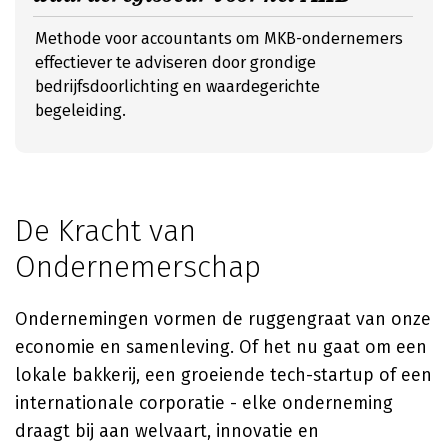
Methode voor accountants om MKB-ondernemers
effectiever te adviseren door grondige
bedrijfsdoorlichting en waardegerichte
begeleiding.
De Kracht van
Ondernemerschap
Ondernemingen vormen de ruggengraat van onze
economie en samenleving. Of het nu gaat om een
lokale bakkerij, een groeiende tech-startup of een
internationale corporatie - elke onderneming
draagt bij aan welvaart, innovatie en