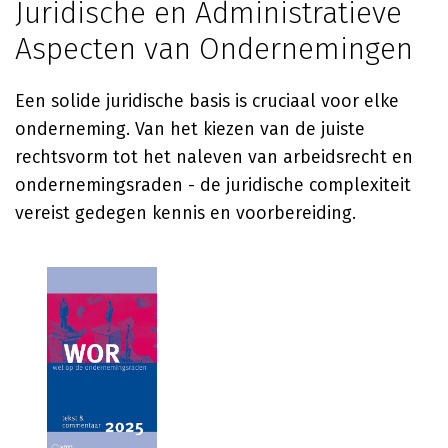
Juridische en Administratieve
Aspecten van Ondernemingen
Een solide juridische basis is cruciaal voor elke
onderneming. Van het kiezen van de juiste
rechtsvorm tot het naleven van arbeidsrecht en
ondernemingsraden - de juridische complexiteit
vereist gedegen kennis en voorbereiding.