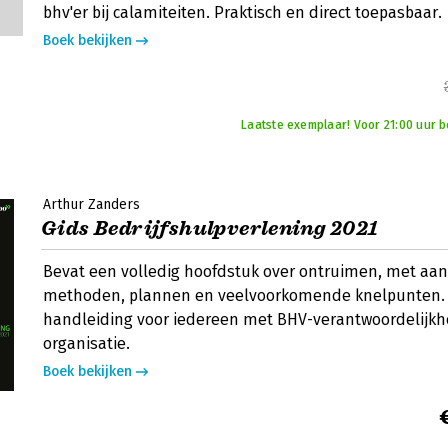
bhv'er bij calamiteiten. Praktisch en direct toepasbaar.
Boek bekijken
Laatste exemplaar! Voor 21:00 uur be
Arthur Zanders
Gids Bedrijfshulpverlening 2021
Bevat een volledig hoofdstuk over ontruimen, met aa
methoden, plannen en veelvoorkomende knelpunten. 
handleiding voor iedereen met BHV-verantwoordelijkhe
organisatie.
Boek bekijken