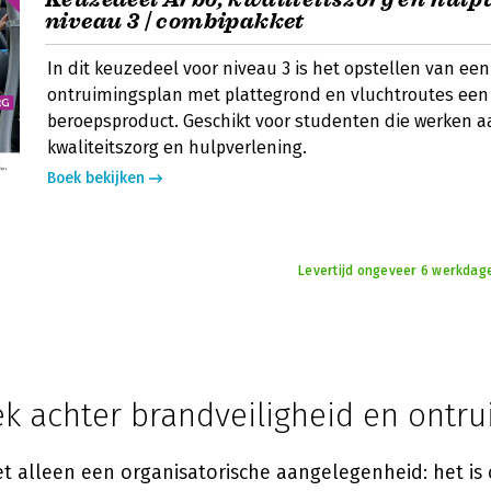
niveau 3 | combipakket
In dit keuzedeel voor niveau 3 is het opstellen van een
ontruimingsplan met plattegrond en vluchtroutes een
beroepsproduct. Geschikt voor studenten die werken a
kwaliteitszorg en hulpverlening.
Boek bekijken
Levertijd ongeveer 6 werkdage
ek achter brandveiligheid en ontr
et alleen een organisatorische aangelegenheid: het is