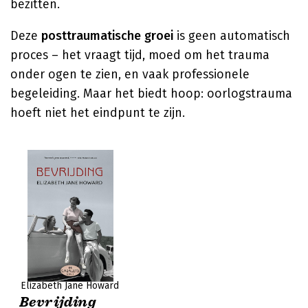
bezitten.
Deze
posttraumatische groei
is geen automatisch
proces – het vraagt tijd, moed om het trauma
onder ogen te zien, en vaak professionele
begeleiding. Maar het biedt hoop: oorlogstrauma
hoeft niet het eindpunt te zijn.
Elizabeth Jane Howard
Bevrijding