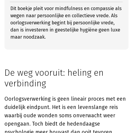
Dit boekje pleit voor mindfulness en compassie als
wegen naar persoonlijke en collectieve vrede. Als
oorlogsverwerking begint bij persoonlijke vrede,
dan is investeren in geestelijke hygiëne geen luxe
maar noodzaak.
De weg vooruit: heling en
verbinding
Oorlogsverwerking is geen lineair proces met een
duidelijk eindpunt. Het is een levenslange reis
waarbij oude wonden soms onverwacht weer
opengaan. Toch biedt de hedendaagse
psychologie meer houvast dan ooit tevoren.