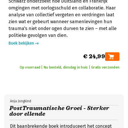
Schwarz onderzoekt hoe Duitsland en Frankrijk
omgingen met oorlogsschuld en collaboratie. Haar
analyse van collectief vergeten en verdringen laat
zien wat er gebeurt wanneer samenlevingen hun
trauma's niet onder ogen durven te zien – met alle
politieke gevolgen van dien.
Boek bekijken
€ 24,99
Op voorraad | Nu besteld, dinsdag in huis | Gratis verzonden
Anja Jongkind
PostTraumatische Groei - Sterker
door ellende
Dit baanbrekende boek introduceert het concept