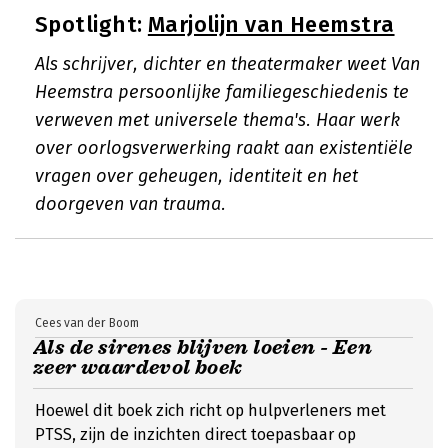
Spotlight:
Marjolijn van Heemstra
Als schrijver, dichter en theatermaker weet Van
Heemstra persoonlijke familiegeschiedenis te
verweven met universele thema's. Haar werk
over oorlogsverwerking raakt aan existentiële
vragen over geheugen, identiteit en het
doorgeven van trauma.
Cees van der Boom
Als de sirenes blijven loeien - Een
zeer waardevol boek
Hoewel dit boek zich richt op hulpverleners met
PTSS, zijn de inzichten direct toepasbaar op