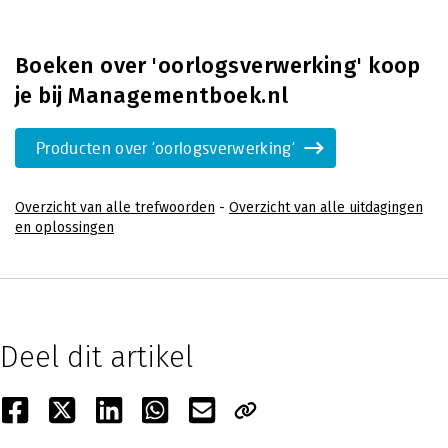
Boeken over 'oorlogsverwerking' koop
je bij Managementboek.nl
Producten over 'oorlogsverwerking'
Overzicht van alle trefwoorden
-
Overzicht van alle uitdagingen
en oplossingen
Deel dit artikel