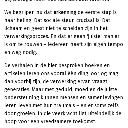
We begrijpen nu dat
erkenning
de eerste stap is
naar heling. Dat sociale steun cruciaal is. Dat
lichaam en geest niet te scheiden zijn in het
verwerkingsproces. En dat er geen 'juiste' manier
is om te rouwen – iedereen heeft zijn eigen tempo
en weg nodig.
De verhalen in de hier besproken boeken en
artikelen leren ons vooral één ding: oorlog mag
dan voorbij zijn, de verwerking ervan vraagt
generaties. Maar met geduld, moed en de juiste
ondersteuning kunnen mensen en samenlevingen
leren leven met hun trauma's – en er soms zelfs
door groeien. In die veerkracht ligt uiteindelijk de
hoop voor een vreedzamere toekomst.