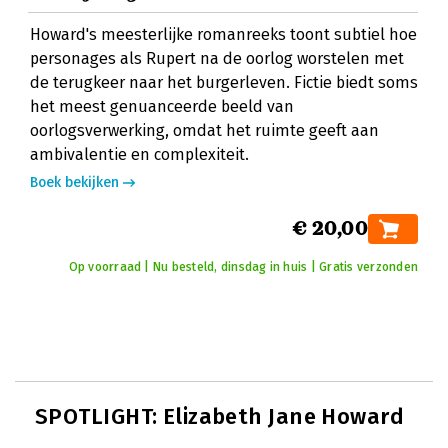
Howard's meesterlijke romanreeks toont subtiel hoe
personages als Rupert na de oorlog worstelen met
de terugkeer naar het burgerleven. Fictie biedt soms
het meest genuanceerde beeld van
oorlogsverwerking, omdat het ruimte geeft aan
ambivalentie en complexiteit.
Boek bekijken
€ 20,00
Op voorraad | Nu besteld, dinsdag in huis | Gratis verzonden
SPOTLIGHT: Elizabeth Jane Howard