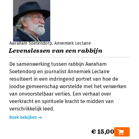
Awraham Soetendorp
Annemiek Leclaire
Levenslessen van een rabbijn
De samenwerking tussen rabbijn Awraham
Soetendorp en journalist Annemiek Leclaire
resulteert in een indringend portret van hoe de
Joodse gemeenschap worstelde met het verwerken
van onvoorstelbaar verlies. Een verhaal over
veerkracht en spirituele kracht te midden van
verschrikkelijk leed.
Boek bekijken
€ 15,00