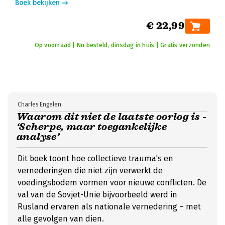
Boek bekijken
€ 22,99
Op voorraad | Nu besteld, dinsdag in huis | Gratis verzonden
Charles Engelen
Waarom dit niet de laatste oorlog is -
‘Scherpe, maar toegankelijke
analyse’
Dit boek toont hoe collectieve trauma's en
vernederingen die niet zijn verwerkt de
voedingsbodem vormen voor nieuwe conflicten. De
val van de Sovjet-Unie bijvoorbeeld werd in
Rusland ervaren als nationale vernedering – met
alle gevolgen van dien.