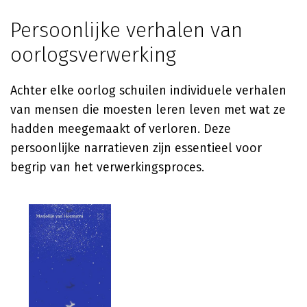
Persoonlijke verhalen van
oorlogsverwerking
Achter elke oorlog schuilen individuele verhalen
van mensen die moesten leren leven met wat ze
hadden meegemaakt of verloren. Deze
persoonlijke narratieven zijn essentieel voor
begrip van het verwerkingsproces.