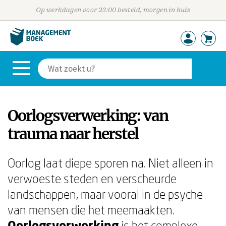
Op werkdagen voor 23:00 besteld, morgen in huis
Oorlogsverwerking: van
trauma naar herstel
Oorlog laat diepe sporen na. Niet alleen in
verwoeste steden en verscheurde
landschappen, maar vooral in de psyche
van mensen die het meemaakten.
Oorlogsverwerking
is het complexe