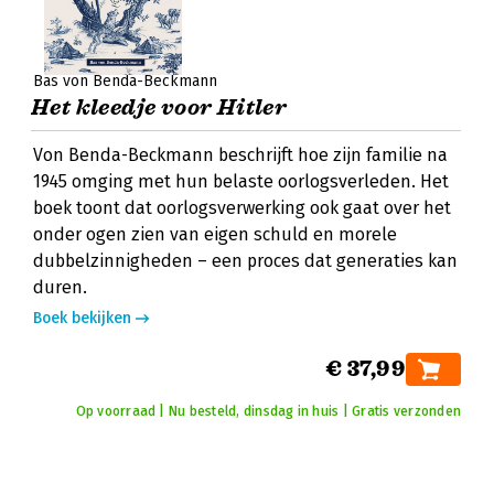
Bas von Benda-Beckmann
Het kleedje voor Hitler
Von Benda-Beckmann beschrijft hoe zijn familie na
1945 omging met hun belaste oorlogsverleden. Het
boek toont dat oorlogsverwerking ook gaat over het
onder ogen zien van eigen schuld en morele
dubbelzinnigheden – een proces dat generaties kan
duren.
Boek bekijken
€ 37,99
Op voorraad | Nu besteld, dinsdag in huis | Gratis verzonden