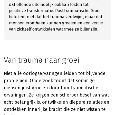
dat ellende uiteindelijk ook kan leiden tot
positieve transformatie. PostTraumatische Groei
betekent niet dat het trauma verdwijnt, maar dat
mensen eromheen kunnen groeien en een versie
van zichzelf ontwikkelen waarmee ze blijer zijn.
Van trauma naar groei
Niet alle oorlogservaringen leiden tot blijvende
problemen. Onderzoek toont dat sommige
mensen juist groeien door hun traumatische
ervaringen. Ze krijgen een scherper besef van wat
écht belangrijk is, ontwikkelen diepere relaties en
ontdekken innerlijke kracht die ze niet wisten te