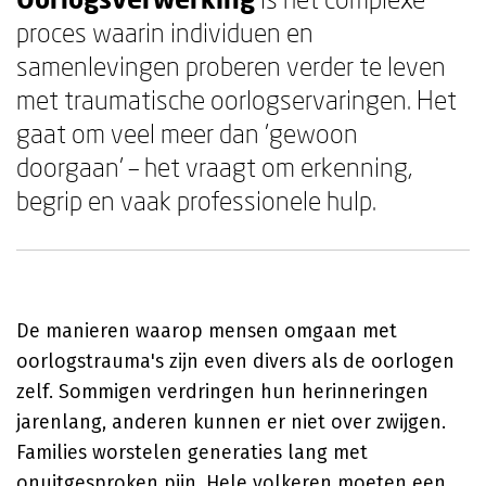
proces waarin individuen en
samenlevingen proberen verder te leven
met traumatische oorlogservaringen. Het
gaat om veel meer dan 'gewoon
doorgaan' – het vraagt om erkenning,
begrip en vaak professionele hulp.
De manieren waarop mensen omgaan met
oorlogstrauma's zijn even divers als de oorlogen
zelf. Sommigen verdringen hun herinneringen
jarenlang, anderen kunnen er niet over zwijgen.
Families worstelen generaties lang met
onuitgesproken pijn. Hele volkeren moeten een