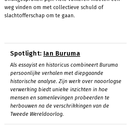
weg vinden om met collectieve schuld of
slachtofferschap om te gaan.
Spotlight:
Ian Buruma
Als essayist en historicus combineert Buruma
persoonlijke verhalen met diepgaande
historische analyse. Zijn werk over naoorlogse
verwerking biedt unieke inzichten in hoe
mensen en samenlevingen probeerden te
herbouwen na de verschrikkingen van de
Tweede Wereldoorlog.