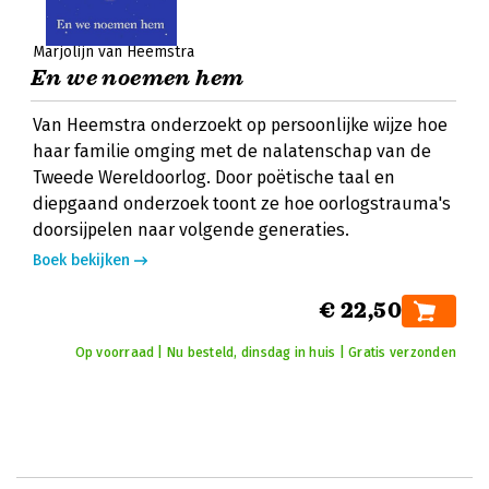
Marjolijn van Heemstra
En we noemen hem
Van Heemstra onderzoekt op persoonlijke wijze hoe
haar familie omging met de nalatenschap van de
Tweede Wereldoorlog. Door poëtische taal en
diepgaand onderzoek toont ze hoe oorlogstrauma's
doorsijpelen naar volgende generaties.
Boek bekijken
€ 22,50
Op voorraad | Nu besteld, dinsdag in huis | Gratis verzonden