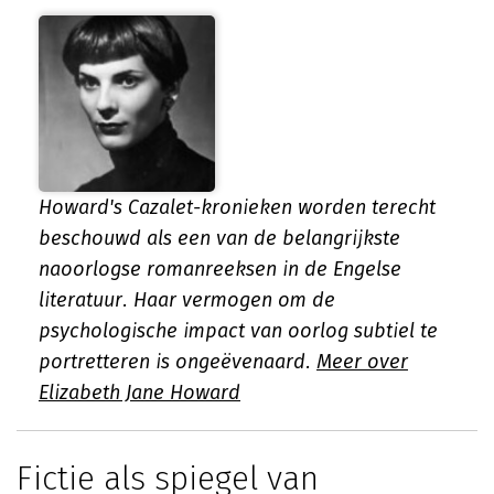
Howard's Cazalet-kronieken worden terecht
beschouwd als een van de belangrijkste
naoorlogse romanreeksen in de Engelse
literatuur. Haar vermogen om de
psychologische impact van oorlog subtiel te
portretteren is ongeëvenaard.
Meer over
Elizabeth Jane Howard
Fictie als spiegel van