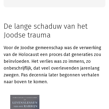
De lange schaduw van het
Joodse trauma
Voor de Joodse gemeenschap was de verwerking
van de Holocaust een proces dat generaties zou
beïnvloeden. Het verlies was zo immens, zo
onbeschrijflijk, dat veel overlevenden jarenlang
zwegen. Pas decennia later begonnen verhalen
naar boven te komen.