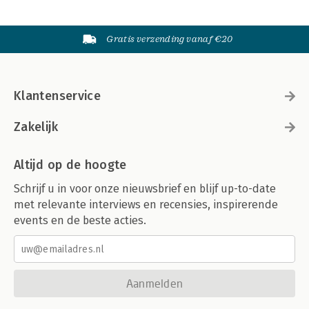
Gratis verzending vanaf €20
Klantenservice
Zakelijk
Altijd op de hoogte
Schrijf u in voor onze nieuwsbrief en blijf up-to-date
met relevante interviews en recensies, inspirerende
events en de beste acties.
Aanmelden