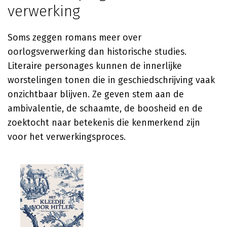
verwerking
Soms zeggen romans meer over
oorlogsverwerking dan historische studies.
Literaire personages kunnen de innerlijke
worstelingen tonen die in geschiedschrijving vaak
onzichtbaar blijven. Ze geven stem aan de
ambivalentie, de schaamte, de boosheid en de
zoektocht naar betekenis die kenmerkend zijn
voor het verwerkingsproces.