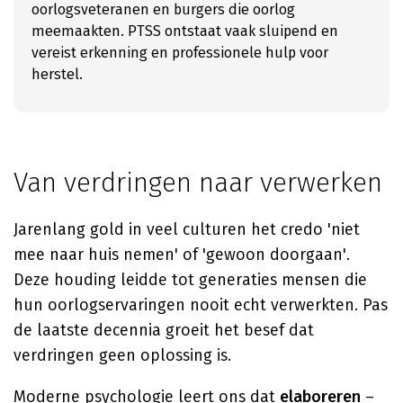
oorlogsveteranen en burgers die oorlog
meemaakten. PTSS ontstaat vaak sluipend en
vereist erkenning en professionele hulp voor
herstel.
Van verdringen naar verwerken
Jarenlang gold in veel culturen het credo 'niet
mee naar huis nemen' of 'gewoon doorgaan'.
Deze houding leidde tot generaties mensen die
hun oorlogservaringen nooit echt verwerkten. Pas
de laatste decennia groeit het besef dat
verdringen geen oplossing is.
Moderne psychologie leert ons dat
elaboreren
–