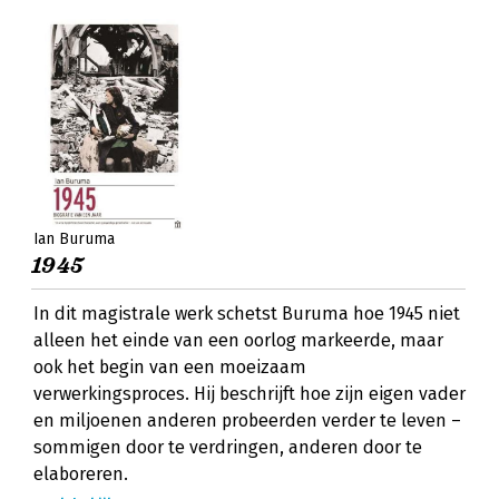
Ian Buruma
1945
In dit magistrale werk schetst Buruma hoe 1945 niet
alleen het einde van een oorlog markeerde, maar
ook het begin van een moeizaam
verwerkingsproces. Hij beschrijft hoe zijn eigen vader
en miljoenen anderen probeerden verder te leven –
sommigen door te verdringen, anderen door te
elaboreren.