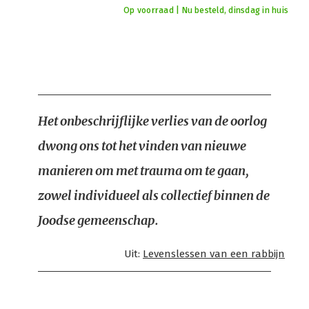
Op voorraad | Nu besteld, dinsdag in huis
Het onbeschrijflijke verlies van de oorlog
dwong ons tot het vinden van nieuwe
manieren om met trauma om te gaan,
zowel individueel als collectief binnen de
Joodse gemeenschap.
Uit:
Levenslessen van een rabbijn