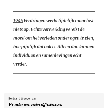
1945
Verdringen werkt tijdelijk maar lost
niets op. Echte verwerking vereist de
moed om het verleden onder ogen te zien,
hoe pijnlijk dat ook is. Alleen dan kunnen
individuen en samenlevingen echt
verder.
Bertrand Weegenaar
Vrede en mindfulness