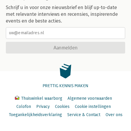
Schrijf u in voor onze nieuwsbrief en blijf up-to-date
met relevante interviews en recensies, inspirerende
events en de beste acties.
Aanmelden
PRETTIG KENNIS MAKEN
Thuiswinkel waarborg
Algemene voorwaarden
Colofon
Privacy
Cookies
Cookie instellingen
Toegankelijkheidsverklaring
Service & Contact
Over ons