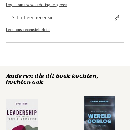
Log in om uw waardering te geven
Schrijf een recensie
Lees ons recensiebeleid
Anderen die dit boek kochten,
kochten ook