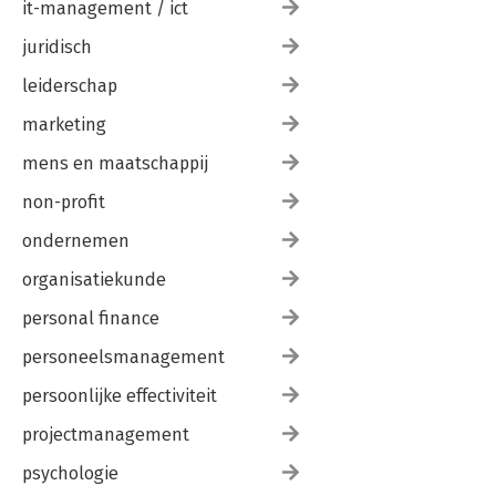
it-management / ict
juridisch
leiderschap
marketing
mens en maatschappij
non-profit
ondernemen
organisatiekunde
personal finance
personeelsmanagement
persoonlijke effectiviteit
projectmanagement
psychologie