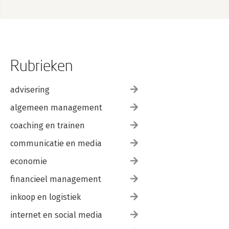
Rubrieken
advisering
algemeen management
coaching en trainen
communicatie en media
economie
financieel management
inkoop en logistiek
internet en social media