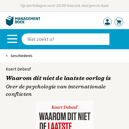
Op werkdagen voor 23:00 besteld, morgen in huis
Geschiedenis
Koert Debeuf
Waarom dit niet de laatste oorlog is
Over de psychologie van internationale
conflicten