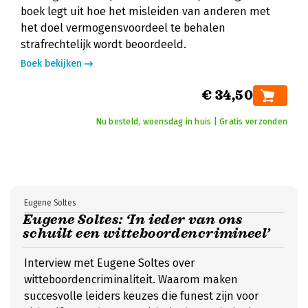
boek legt uit hoe het misleiden van anderen met
het doel vermogensvoordeel te behalen
strafrechtelijk wordt beoordeeld.
Boek bekijken
€ 34,50
Nu besteld, woensdag in huis | Gratis verzonden
Eugene Soltes
Eugene Soltes: ‘In ieder van ons
schuilt een witteboordencrimineel’
Interview met Eugene Soltes over
witteboordencriminaliteit. Waarom maken
succesvolle leiders keuzes die funest zijn voor