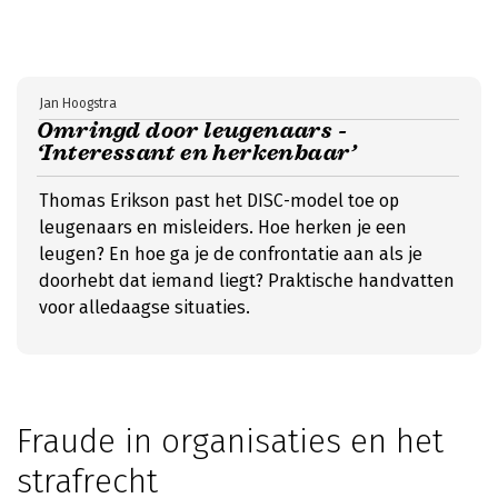
Jan Hoogstra
Omringd door leugenaars -
‘Interessant en herkenbaar’
Thomas Erikson past het DISC-model toe op
leugenaars en misleiders. Hoe herken je een
leugen? En hoe ga je de confrontatie aan als je
doorhebt dat iemand liegt? Praktische handvatten
voor alledaagse situaties.
Fraude in organisaties en het
strafrecht