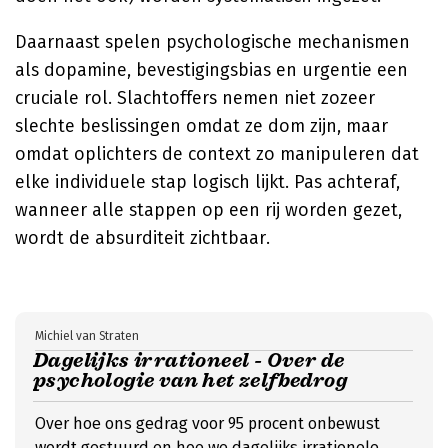
Daarnaast spelen psychologische mechanismen
als dopamine, bevestigingsbias en urgentie een
cruciale rol. Slachtoffers nemen niet zozeer
slechte beslissingen omdat ze dom zijn, maar
omdat oplichters de context zo manipuleren dat
elke individuele stap logisch lijkt. Pas achteraf,
wanneer alle stappen op een rij worden gezet,
wordt de absurditeit zichtbaar.
Michiel van Straten
Dagelijks irrationeel - Over de
psychologie van het zelfbedrog
Over hoe ons gedrag voor 95 procent onbewust
wordt gestuurd en hoe we dagelijks irrationele