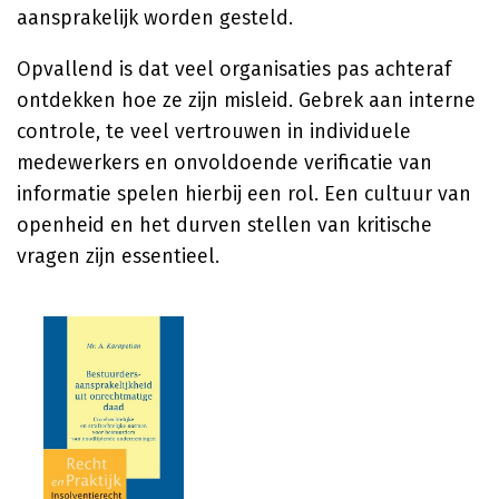
aansprakelijk worden gesteld.
Opvallend is dat veel organisaties pas achteraf
ontdekken hoe ze zijn misleid. Gebrek aan interne
controle, te veel vertrouwen in individuele
medewerkers en onvoldoende verificatie van
informatie spelen hierbij een rol. Een cultuur van
openheid en het durven stellen van kritische
vragen zijn essentieel.