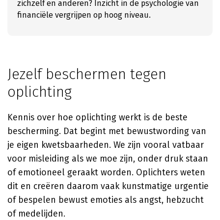
zichzelf en anderen? Inzicht in de psychologie van
financiële vergrijpen op hoog niveau.
Jezelf beschermen tegen
oplichting
Kennis over hoe oplichting werkt is de beste
bescherming. Dat begint met bewustwording van
je eigen kwetsbaarheden. We zijn vooral vatbaar
voor misleiding als we moe zijn, onder druk staan
of emotioneel geraakt worden. Oplichters weten
dit en creëren daarom vaak kunstmatige urgentie
of bespelen bewust emoties als angst, hebzucht
of medelijden.