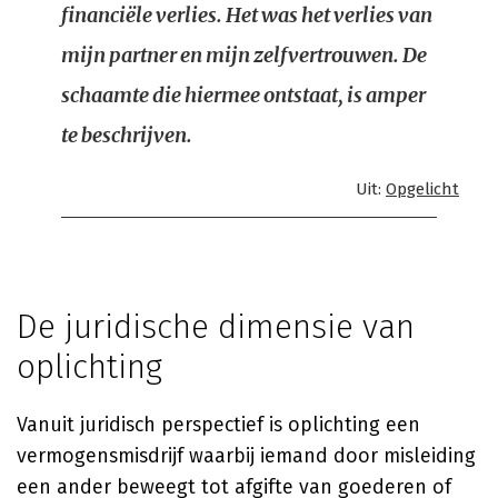
financiële verlies. Het was het verlies van
mijn partner en mijn zelfvertrouwen. De
schaamte die hiermee ontstaat, is amper
te beschrijven.
Uit:
Opgelicht
De juridische dimensie van
oplichting
Vanuit juridisch perspectief is oplichting een
vermogensmisdrijf waarbij iemand door misleiding
een ander beweegt tot afgifte van goederen of