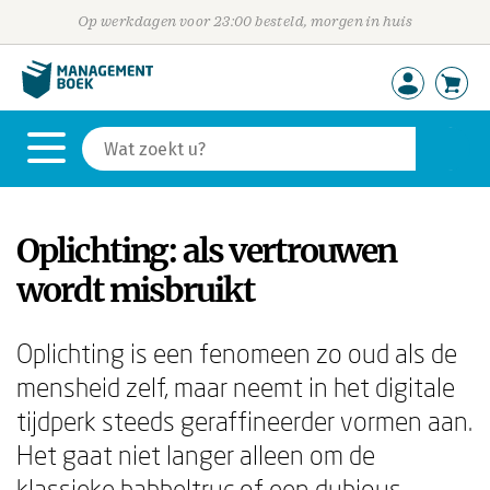
Op werkdagen voor 23:00 besteld, morgen in huis
Oplichting: als vertrouwen
wordt misbruikt
Oplichting is een fenomeen zo oud als de
mensheid zelf, maar neemt in het digitale
tijdperk steeds geraffineerder vormen aan.
Het gaat niet langer alleen om de
klassieke babbeltruc of een dubious