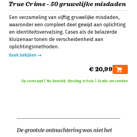
True Crime - 50 gruwelijke misdaden
Een verzameling van vijftig gruwelijke misdaden,
waaronder een compleet deel gewijd aan oplichting
en identiteitsvervalsing. Cases als de belazerde
kluizenaar tonen de verscheidenheid aan
oplichtingsmethoden.
Boek bekijken
€ 20,99
Op voorraad | Nu besteld, dinsdag in huis | Gratis verzonden
De grootste ontnuchtering was niet het