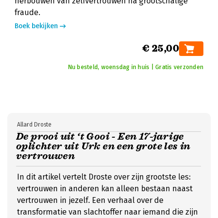
herbouwen van zelfvertrouwen na grootschalige
fraude.
Boek bekijken
€ 25,00
Nu besteld, woensdag in huis | Gratis verzonden
Allard Droste
De prooi uit ‘t Gooi - Een 17-jarige
oplichter uit Urk en een grote les in
vertrouwen
In dit artikel vertelt Droste over zijn grootste les:
vertrouwen in anderen kan alleen bestaan naast
vertrouwen in jezelf. Een verhaal over de
transformatie van slachtoffer naar iemand die zijn