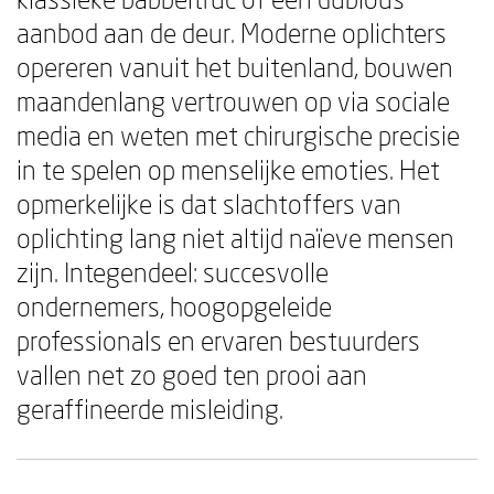
aanbod aan de deur. Moderne oplichters
opereren vanuit het buitenland, bouwen
maandenlang vertrouwen op via sociale
media en weten met chirurgische precisie
in te spelen op menselijke emoties. Het
opmerkelijke is dat slachtoffers van
oplichting lang niet altijd naïeve mensen
zijn. Integendeel: succesvolle
ondernemers, hoogopgeleide
professionals en ervaren bestuurders
vallen net zo goed ten prooi aan
geraffineerde misleiding.