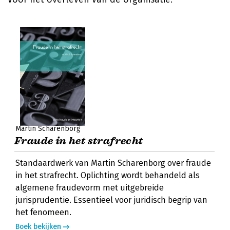
Martin Scharenborg
Fraude in het strafrecht
Standaardwerk van Martin Scharenborg over fraude
in het strafrecht. Oplichting wordt behandeld als
algemene fraudevorm met uitgebreide
jurisprudentie. Essentieel voor juridisch begrip van
het fenomeen.
Boek bekijken