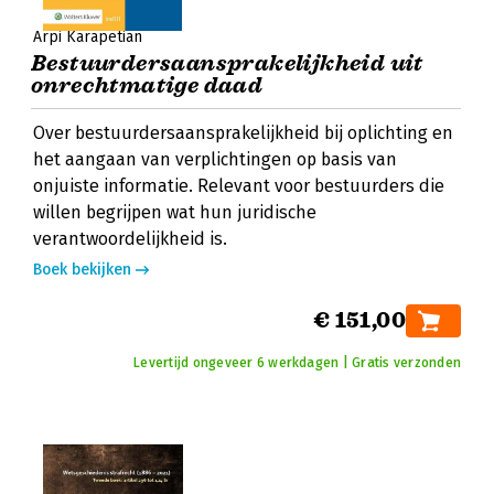
Arpi Karapetian
Bestuurdersaansprakelijkheid uit
onrechtmatige daad
Over bestuurdersaansprakelijkheid bij oplichting en
het aangaan van verplichtingen op basis van
onjuiste informatie. Relevant voor bestuurders die
willen begrijpen wat hun juridische
verantwoordelijkheid is.
Boek bekijken
€ 151,00
Levertijd ongeveer 6 werkdagen | Gratis verzonden