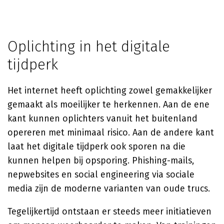
Oplichting in het digitale
tijdperk
Het internet heeft oplichting zowel gemakkelijker
gemaakt als moeilijker te herkennen. Aan de ene
kant kunnen oplichters vanuit het buitenland
opereren met minimaal risico. Aan de andere kant
laat het digitale tijdperk ook sporen na die
kunnen helpen bij opsporing. Phishing-mails,
nepwebsites en social engineering via sociale
media zijn de moderne varianten van oude trucs.
Tegelijkertijd ontstaan er steeds meer initiatieven