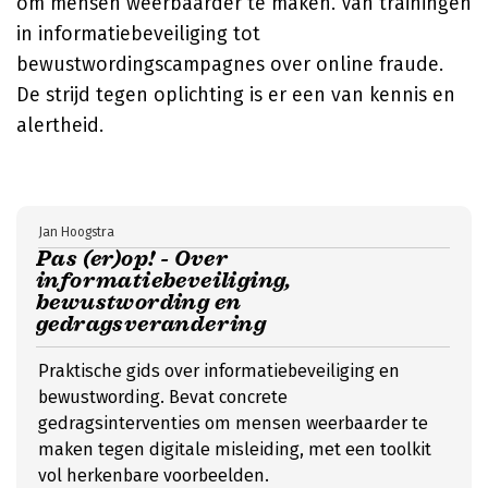
om mensen weerbaarder te maken. Van trainingen
in informatiebeveiliging tot
bewustwordingscampagnes over online fraude.
De strijd tegen oplichting is er een van kennis en
alertheid.
Jan Hoogstra
Pas (er)op! - Over
informatiebeveiliging,
bewustwording en
gedragsverandering
Praktische gids over informatiebeveiliging en
bewustwording. Bevat concrete
gedragsinterventies om mensen weerbaarder te
maken tegen digitale misleiding, met een toolkit
vol herkenbare voorbeelden.