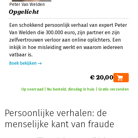
Peter Van Welden
Opgelicht
Een schokkend persoonlijk verhaal van expert Peter
Van Welden die 300.000 euro, zijn partner en zijn
zelfvertrouwen verloor aan online oplichters. Een
inkijk in hoe misleiding werkt en waarom iedereen
vatbaar is.
Boek bekijken
€ 20,00
Op voorraad | Nu besteld, dinsdag in huis | Gratis verzonden
Persoonlijke verhalen: de
menselijke kant van fraude