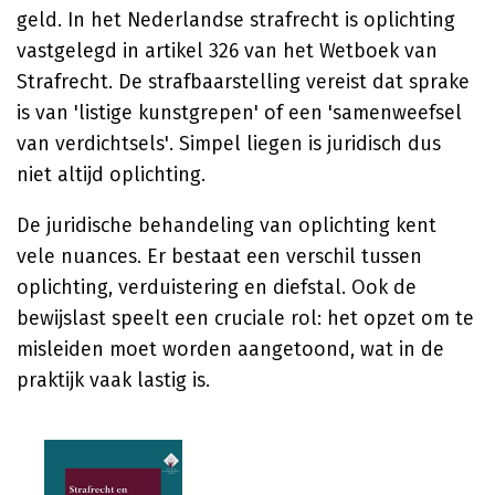
geld. In het Nederlandse strafrecht is oplichting
vastgelegd in artikel 326 van het Wetboek van
Strafrecht. De strafbaarstelling vereist dat sprake
is van 'listige kunstgrepen' of een 'samenweefsel
van verdichtsels'. Simpel liegen is juridisch dus
niet altijd oplichting.
De juridische behandeling van oplichting kent
vele nuances. Er bestaat een verschil tussen
oplichting, verduistering en diefstal. Ook de
bewijslast speelt een cruciale rol: het opzet om te
misleiden moet worden aangetoond, wat in de
praktijk vaak lastig is.