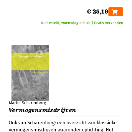
€ 25,19
Nu besteld, woensdag in huis | Gratis verzonden
Martin Scharenborg
Vermogensmisdrijven
Ook van Scharenborg: een overzicht van klassieke
vermogensmisdrijven waaronder oplichting. Het