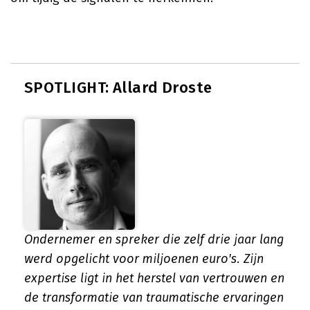
SPOTLIGHT: Allard Droste
Ondernemer en spreker die zelf drie jaar lang
werd opgelicht voor miljoenen euro's. Zijn
expertise ligt in het herstel van vertrouwen en
de transformatie van traumatische ervaringen