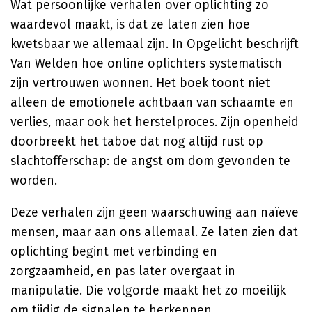
Wat persoonlijke verhalen over oplichting zo
waardevol maakt, is dat ze laten zien hoe
kwetsbaar we allemaal zijn. In
Opgelicht
beschrijft
Van Welden hoe online oplichters systematisch
zijn vertrouwen wonnen. Het boek toont niet
alleen de emotionele achtbaan van schaamte en
verlies, maar ook het herstelproces. Zijn openheid
doorbreekt het taboe dat nog altijd rust op
slachtofferschap: de angst om dom gevonden te
worden.
Deze verhalen zijn geen waarschuwing aan naïeve
mensen, maar aan ons allemaal. Ze laten zien dat
oplichting begint met verbinding en
zorgzaamheid, en pas later overgaat in
manipulatie. Die volgorde maakt het zo moeilijk
om tijdig de signalen te herkennen.