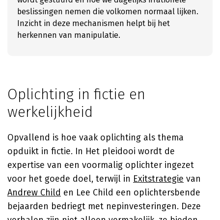
beslissingen nemen die volkomen normaal lijken.
Inzicht in deze mechanismen helpt bij het
herkennen van manipulatie.
Oplichting in fictie en
werkelijkheid
Opvallend is hoe vaak oplichting als thema
opduikt in fictie. In Het pleidooi wordt de
expertise van een voormalig oplichter ingezet
voor het goede doel, terwijl in
Exitstrategie
van
Andrew Child
en Lee Child een oplichtersbende
bejaarden bedriegt met nepinvesteringen. Deze