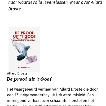
naar waardevolle levenslessen.
Meer over Allard
Droste
Allard Droste
De prooi uit 't Gooi
Het waargebeurd verhaal van Allard Droste die door
een 17-jarige wonderboy uit Urk werd misleid. Een
indringend verhaal over schaamte, herstel en het