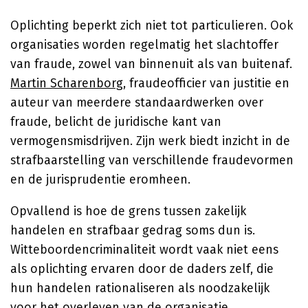
Oplichting beperkt zich niet tot particulieren. Ook
organisaties worden regelmatig het slachtoffer
van fraude, zowel van binnenuit als van buitenaf.
Martin Scharenborg
, fraudeofficier van justitie en
auteur van meerdere standaardwerken over
fraude, belicht de juridische kant van
vermogensmisdrijven. Zijn werk biedt inzicht in de
strafbaarstelling van verschillende fraudevormen
en de jurisprudentie eromheen.
Opvallend is hoe de grens tussen zakelijk
handelen en strafbaar gedrag soms dun is.
Witteboordencriminaliteit wordt vaak niet eens
als oplichting ervaren door de daders zelf, die
hun handelen rationaliseren als noodzakelijk
voor het overleven van de organisatie.