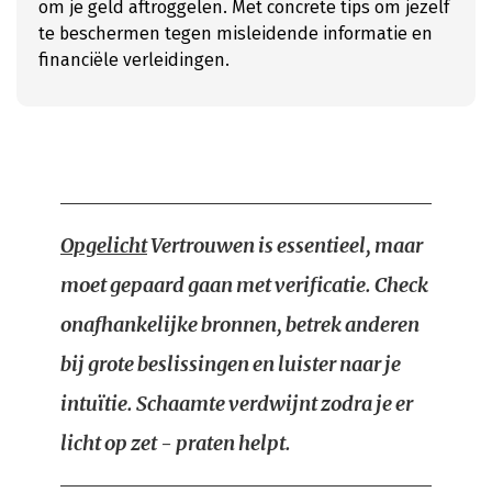
om je geld aftroggelen. Met concrete tips om jezelf
te beschermen tegen misleidende informatie en
financiële verleidingen.
Opgelicht
Vertrouwen is essentieel, maar
moet gepaard gaan met verificatie. Check
onafhankelijke bronnen, betrek anderen
bij grote beslissingen en luister naar je
intuïtie. Schaamte verdwijnt zodra je er
licht op zet - praten helpt.