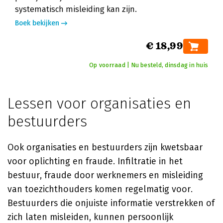
systematisch misleiding kan zijn.
Boek bekijken
€ 18,99
Op voorraad | Nu besteld, dinsdag in huis
Lessen voor organisaties en
bestuurders
Ook organisaties en bestuurders zijn kwetsbaar
voor oplichting en fraude. Infiltratie in het
bestuur, fraude door werknemers en misleiding
van toezichthouders komen regelmatig voor.
Bestuurders die onjuiste informatie verstrekken of
zich laten misleiden, kunnen persoonlijk