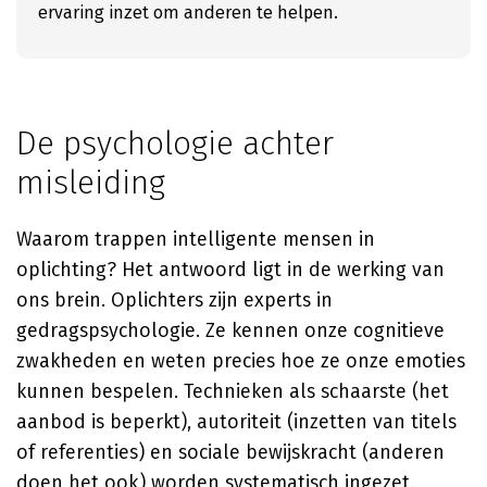
ervaring inzet om anderen te helpen.
De psychologie achter
misleiding
Waarom trappen intelligente mensen in
oplichting? Het antwoord ligt in de werking van
ons brein. Oplichters zijn experts in
gedragspsychologie. Ze kennen onze cognitieve
zwakheden en weten precies hoe ze onze emoties
kunnen bespelen. Technieken als schaarste (het
aanbod is beperkt), autoriteit (inzetten van titels
of referenties) en sociale bewijskracht (anderen
doen het ook) worden systematisch ingezet.