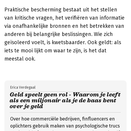
Praktische bescherming bestaat uit het stellen
van kritische vragen, het verifiëren van informatie
via onafhankelijke bronnen en het betrekken van
anderen bij belangrijke beslissingen. Wie zich
geïsoleerd voelt, is kwetsbaarder. Ook geldt: als
iets te mooi lijkt om waar te zijn, is het dat
meestal ook.
Erica Verdegaal
Geld speelt geen rol - Waarom je leeft
als een miljonair als je de baas bent
over je geld
Over hoe commerciële bedrijven, finfluencers en
oplichters gebruik maken van psychologische trucs