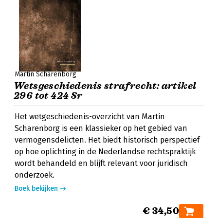
Martin Scharenborg
Wetsgeschiedenis strafrecht: artikel
296 tot 424 Sr
Het wetgeschiedenis-overzicht van Martin
Scharenborg is een klassieker op het gebied van
vermogensdelicten. Het biedt historisch perspectief
op hoe oplichting in de Nederlandse rechtspraktijk
wordt behandeld en blijft relevant voor juridisch
onderzoek.
Boek bekijken
€ 34,50