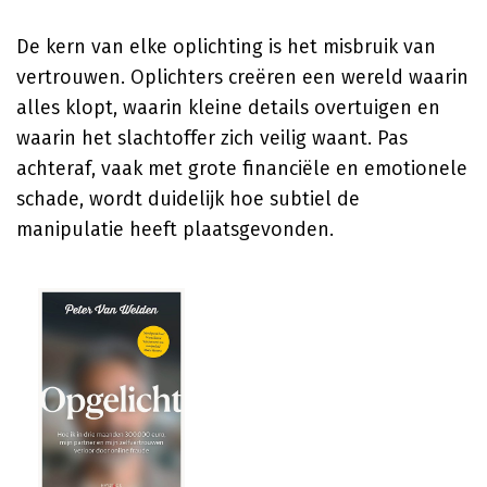
De kern van elke oplichting is het misbruik van
vertrouwen. Oplichters creëren een wereld waarin
alles klopt, waarin kleine details overtuigen en
waarin het slachtoffer zich veilig waant. Pas
achteraf, vaak met grote financiële en emotionele
schade, wordt duidelijk hoe subtiel de
manipulatie heeft plaatsgevonden.