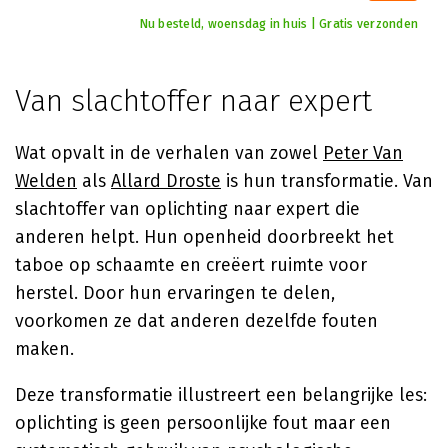
Nu besteld, woensdag in huis | Gratis verzonden
Van slachtoffer naar expert
Wat opvalt in de verhalen van zowel
Peter Van
Welden
als
Allard Droste
is hun transformatie. Van
slachtoffer van oplichting naar expert die
anderen helpt. Hun openheid doorbreekt het
taboe op schaamte en creëert ruimte voor
herstel. Door hun ervaringen te delen,
voorkomen ze dat anderen dezelfde fouten
maken.
Deze transformatie illustreert een belangrijke les:
oplichting is geen persoonlijke fout maar een