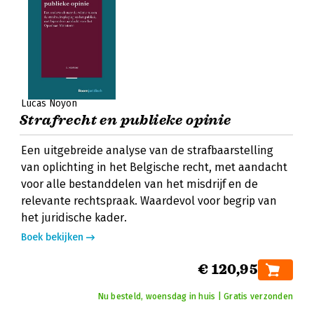
Lucas Noyon
Strafrecht en publieke opinie
Een uitgebreide analyse van de strafbaarstelling
van oplichting in het Belgische recht, met aandacht
voor alle bestanddelen van het misdrijf en de
relevante rechtspraak. Waardevol voor begrip van
het juridische kader.
Boek bekijken
€ 120,95
Nu besteld, woensdag in huis | Gratis verzonden