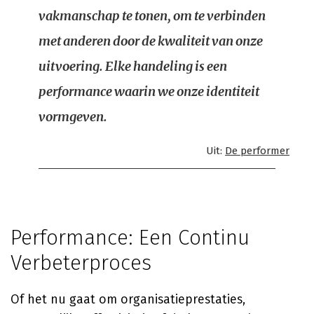
vakmanschap te tonen, om te verbinden
met anderen door de kwaliteit van onze
uitvoering. Elke handeling is een
performance waarin we onze identiteit
vormgeven.
Uit:
De performer
Performance: Een Continu
Verbeterproces
Of het nu gaat om organisatieprestaties,