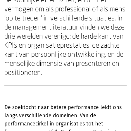
vermogen om als professional of als mens
'op te treden' in verschillende situaties. In
de managementliteratuur vinden we deze
drie werelden verenigd: de harde kant van
KPI's en organisatieprestaties, de zachte
kant van persoonlijke ontwikkeling, en de
menselijke dimensie van presenteren en
positioneren.
De zoektocht naar betere performance leidt ons
langs verschillende domeinen. Van de
performancecirkel in organisaties tot het