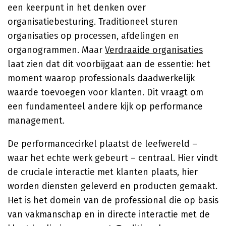
een keerpunt in het denken over
organisatiebesturing. Traditioneel sturen
organisaties op processen, afdelingen en
organogrammen. Maar
Verdraaide organisaties
laat zien dat dit voorbijgaat aan de essentie: het
moment waarop professionals daadwerkelijk
waarde toevoegen voor klanten. Dit vraagt om
een fundamenteel andere kijk op performance
management.
De performancecirkel plaatst de leefwereld –
waar het echte werk gebeurt – centraal. Hier vindt
de cruciale interactie met klanten plaats, hier
worden diensten geleverd en producten gemaakt.
Het is het domein van de professional die op basis
van vakmanschap en in directe interactie met de