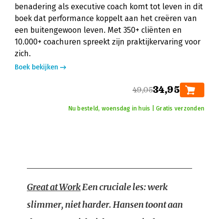
benadering als executive coach komt tot leven in dit
boek dat performance koppelt aan het creëren van
een buitengewoon leven. Met 350+ cliënten en
10.000+ coachuren spreekt zijn praktijkervaring voor
zich.
Boek bekijken
34,95
49,05
Nu besteld, woensdag in huis | Gratis verzonden
Great at Work
Een cruciale les: werk
slimmer, niet harder. Hansen toont aan