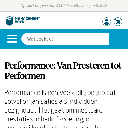
Op werkdagen voor 23:00 besteld, morgen in huis
Performance: Van Presteren tot
Performen
Performance is een veelzijdig begrip dat
zowel organisaties als individuen
bezighoudt. Het gaat om meetbare
prestaties in bedrijfsvoering, om
persoonlijke effectiviteit, en om het