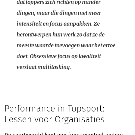
dat toppers zich richten op minder
dingen, maar die dingen met meer
intensiteit en focus aanpakken. Ze
herontwerpen hun werk zo dat ze de
meeste waarde toevoegen waar het ertoe
doet. Obsessieve focus op kwaliteit
verslaat multitasking.
Performance in Topsport:
Lessen voor Organisaties