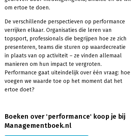
om ertoe te doen.
De verschillende perspectieven op performance
verrijken elkaar. Organisaties die leren van
topsport, professionals die begrijpen hoe ze zich
presenteren, teams die sturen op waardecreatie
in plaats van op activiteit – ze vinden allemaal
manieren om hun impact te vergroten.
Performance gaat uiteindelijk over één vraag: hoe
voegen we waarde toe op het moment dat het
ertoe doet?
Boeken over 'performance' koop je bij
Managementboek.nl