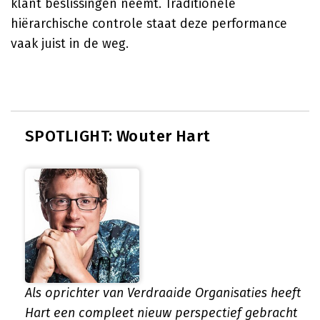
klant beslissingen neemt. Traditionele
hiërarchische controle staat deze performance
vaak juist in de weg.
SPOTLIGHT: Wouter Hart
Als oprichter van Verdraaide Organisaties heeft
Hart een compleet nieuw perspectief gebracht