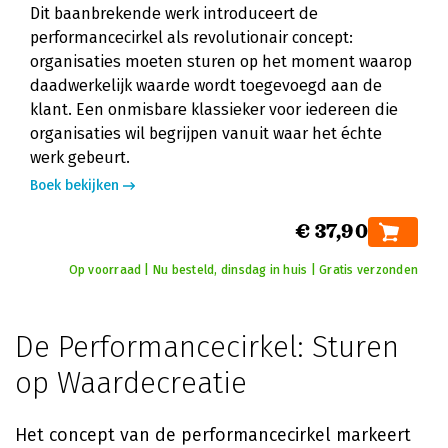
Dit baanbrekende werk introduceert de
performancecirkel als revolutionair concept:
organisaties moeten sturen op het moment waarop
daadwerkelijk waarde wordt toegevoegd aan de
klant. Een onmisbare klassieker voor iedereen die
organisaties wil begrijpen vanuit waar het échte
werk gebeurt.
Boek bekijken
€ 37,90
Op voorraad | Nu besteld, dinsdag in huis | Gratis verzonden
De Performancecirkel: Sturen
op Waardecreatie
Het concept van de performancecirkel markeert