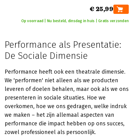
€ 25,99
Op voorraad | Nu besteld, dinsdag in huis | Gratis verzonden
Performance als Presentatie:
De Sociale Dimensie
Performance heeft ook een theatrale dimensie.
We 'performen' niet alleen als we producten
leveren of doelen behalen, maar ook als we ons
presenteren in sociale situaties. Hoe we
overkomen, hoe we ons gedragen, welke indruk
we maken – het zijn allemaal aspecten van
performance die impact hebben op ons succes,
zowel professioneel als persoonlijk.