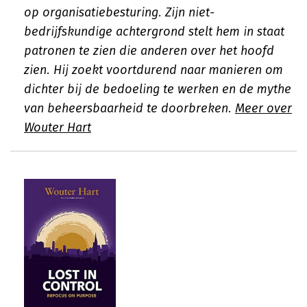
op organisatiebesturing. Zijn niet-
bedrijfskundige achtergrond stelt hem in staat
patronen te zien die anderen over het hoofd
zien. Hij zoekt voortdurend naar manieren om
dichter bij de bedoeling te werken en de mythe
van beheersbaarheid te doorbreken.
Meer over
Wouter Hart