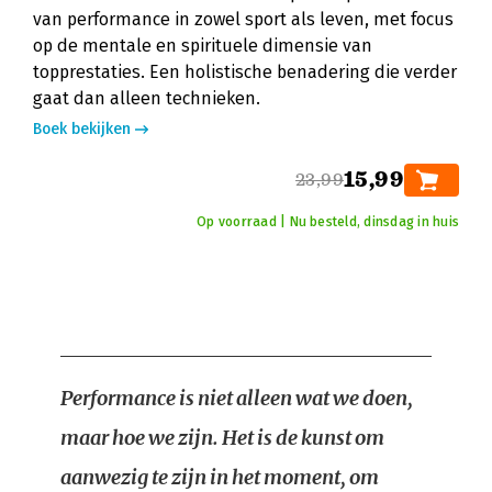
van performance in zowel sport als leven, met focus
op de mentale en spirituele dimensie van
topprestaties. Een holistische benadering die verder
gaat dan alleen technieken.
Boek bekijken
15,99
23,99
Op voorraad | Nu besteld, dinsdag in huis
Performance is niet alleen wat we doen,
maar hoe we zijn. Het is de kunst om
aanwezig te zijn in het moment, om