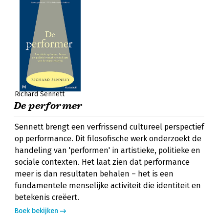
Richard Sennett
De performer
Sennett brengt een verfrissend cultureel perspectief
op performance. Dit filosofische werk onderzoekt de
handeling van 'performen' in artistieke, politieke en
sociale contexten. Het laat zien dat performance
meer is dan resultaten behalen – het is een
fundamentele menselijke activiteit die identiteit en
betekenis creëert.
Boek bekijken