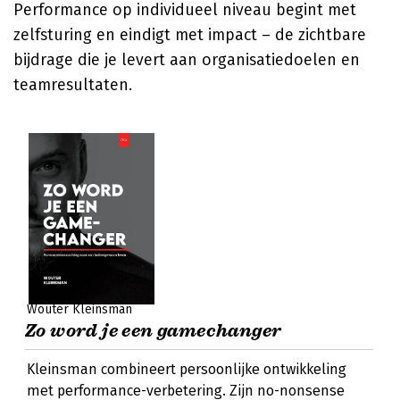
Performance op individueel niveau begint met
zelfsturing en eindigt met impact – de zichtbare
bijdrage die je levert aan organisatiedoelen en
teamresultaten.
Wouter Kleinsman
Zo word je een gamechanger
Kleinsman combineert persoonlijke ontwikkeling
met performance-verbetering. Zijn no-nonsense