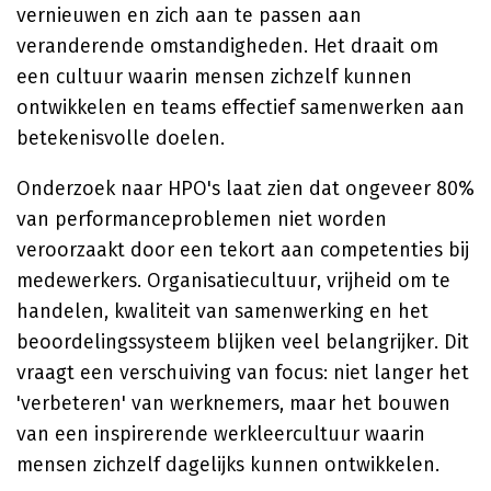
vernieuwen en zich aan te passen aan
veranderende omstandigheden. Het draait om
een cultuur waarin mensen zichzelf kunnen
ontwikkelen en teams effectief samenwerken aan
betekenisvolle doelen.
Onderzoek naar HPO's laat zien dat ongeveer 80%
van performanceproblemen niet worden
veroorzaakt door een tekort aan competenties bij
medewerkers. Organisatiecultuur, vrijheid om te
handelen, kwaliteit van samenwerking en het
beoordelingssysteem blijken veel belangrijker. Dit
vraagt een verschuiving van focus: niet langer het
'verbeteren' van werknemers, maar het bouwen
van een inspirerende werkleercultuur waarin
mensen zichzelf dagelijks kunnen ontwikkelen.