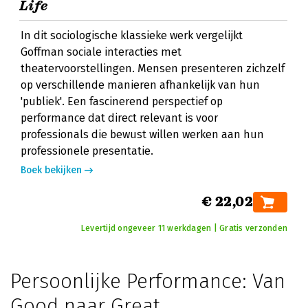
Life
In dit sociologische klassieke werk vergelijkt
Goffman sociale interacties met
theatervoorstellingen. Mensen presenteren zichzelf
op verschillende manieren afhankelijk van hun
'publiek'. Een fascinerend perspectief op
performance dat direct relevant is voor
professionals die bewust willen werken aan hun
professionele presentatie.
Boek bekijken
€ 22,02
Levertijd ongeveer 11 werkdagen | Gratis verzonden
Persoonlijke Performance: Van
Good naar Great