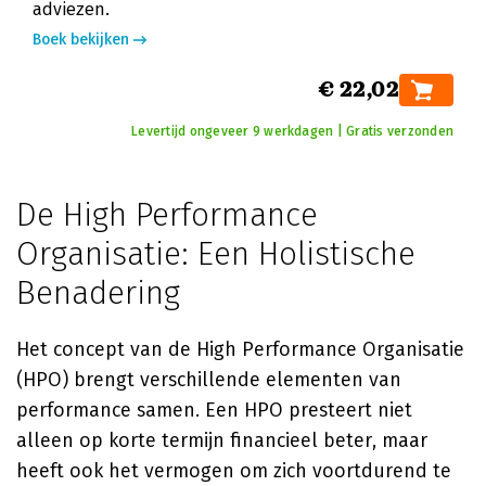
adviezen.
Boek bekijken
€ 22,02
Levertijd ongeveer 9 werkdagen | Gratis verzonden
De High Performance
Organisatie: Een Holistische
Benadering
Het concept van de High Performance Organisatie
(HPO) brengt verschillende elementen van
performance samen. Een HPO presteert niet
alleen op korte termijn financieel beter, maar
heeft ook het vermogen om zich voortdurend te