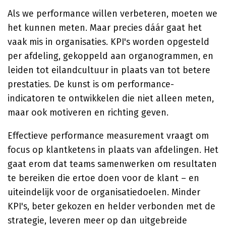
Als we performance willen verbeteren, moeten we
het kunnen meten. Maar precies dáár gaat het
vaak mis in organisaties. KPI's worden opgesteld
per afdeling, gekoppeld aan organogrammen, en
leiden tot eilandcultuur in plaats van tot betere
prestaties. De kunst is om performance-
indicatoren te ontwikkelen die niet alleen meten,
maar ook motiveren en richting geven.
Effectieve performance measurement vraagt om
focus op klantketens in plaats van afdelingen. Het
gaat erom dat teams samenwerken om resultaten
te bereiken die ertoe doen voor de klant – en
uiteindelijk voor de organisatiedoelen. Minder
KPI's, beter gekozen en helder verbonden met de
strategie, leveren meer op dan uitgebreide