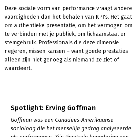
Deze sociale vorm van performance vraagt andere
vaardigheden dan het behalen van KPI's. Het gaat
om authentieke presentatie, om het vermogen om
te verbinden met je publiek, om lichaamstaal en
stemgebruik. Professionals die deze dimensie
negeren, missen kansen – want goede prestaties
alleen zijn niet genoeg als niemand ze ziet of
waardeert.
Spotlight:
Erving Goffman
Goffman was een Canadees-Amerikaanse
socioloog die het menselijk gedrag analyseerde