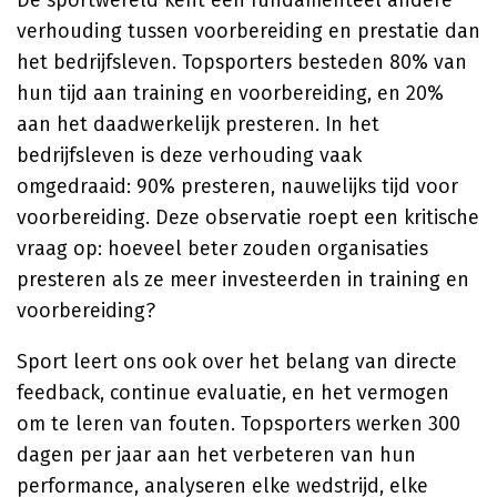
De sportwereld kent een fundamenteel andere
verhouding tussen voorbereiding en prestatie dan
het bedrijfsleven. Topsporters besteden 80% van
hun tijd aan training en voorbereiding, en 20%
aan het daadwerkelijk presteren. In het
bedrijfsleven is deze verhouding vaak
omgedraaid: 90% presteren, nauwelijks tijd voor
voorbereiding. Deze observatie roept een kritische
vraag op: hoeveel beter zouden organisaties
presteren als ze meer investeerden in training en
voorbereiding?
Sport leert ons ook over het belang van directe
feedback, continue evaluatie, en het vermogen
om te leren van fouten. Topsporters werken 300
dagen per jaar aan het verbeteren van hun
performance, analyseren elke wedstrijd, elke