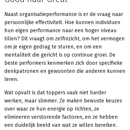
Naast organisatieperformance is er de vraag naar
persoonlijke effectiviteit. Hoe kunnen individuen
hun eigen performance naar een hoger niveau
tillen? Dit vraagt om zelfinzicht, om het vermogen
om je eigen gedrag te sturen, en om een
mentaliteit die gericht is op continue groei. De
beste performers kenmerken zich door specifieke
denkpatronen en gewoonten die anderen kunnen
leren.
Wat opvalt is dat toppers vaak niet harder
werken, maar slimmer. Ze maken bewuste keuzes
over waar ze hun energie op richten, ze
elimineren verstorende factoren, en ze hebben
een duidelijk beeld van wat ze willen bereiken.