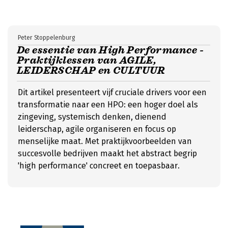
Peter Stoppelenburg
De essentie van High Performance -
Praktijklessen van AGILE,
LEIDERSCHAP en CULTUUR
Dit artikel presenteert vijf cruciale drivers voor een
transformatie naar een HPO: een hoger doel als
zingeving, systemisch denken, dienend
leiderschap, agile organiseren en focus op
menselijke maat. Met praktijkvoorbeelden van
succesvolle bedrijven maakt het abstract begrip
'high performance' concreet en toepasbaar.