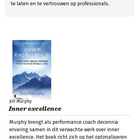
te laten en te vertrouwen op professionals.
Jim Murphy
Inner excellence
Murphy brengt als performance coach decennia
ervaring samen in dit verwachte werk over inner
excellence. Het boek richt zich op het optimaliseren