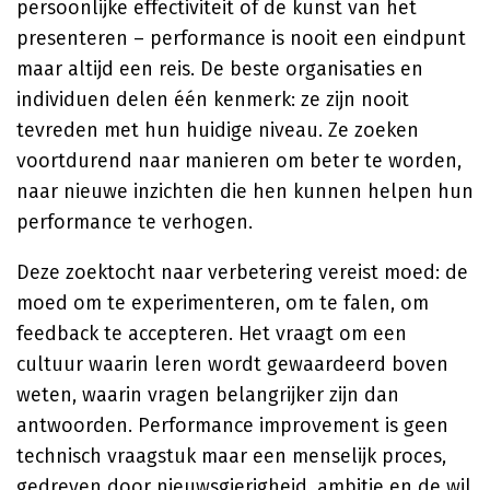
persoonlijke effectiviteit of de kunst van het
presenteren – performance is nooit een eindpunt
maar altijd een reis. De beste organisaties en
individuen delen één kenmerk: ze zijn nooit
tevreden met hun huidige niveau. Ze zoeken
voortdurend naar manieren om beter te worden,
naar nieuwe inzichten die hen kunnen helpen hun
performance te verhogen.
Deze zoektocht naar verbetering vereist moed: de
moed om te experimenteren, om te falen, om
feedback te accepteren. Het vraagt om een
cultuur waarin leren wordt gewaardeerd boven
weten, waarin vragen belangrijker zijn dan
antwoorden. Performance improvement is geen
technisch vraagstuk maar een menselijk proces,
gedreven door nieuwsgierigheid, ambitie en de wil