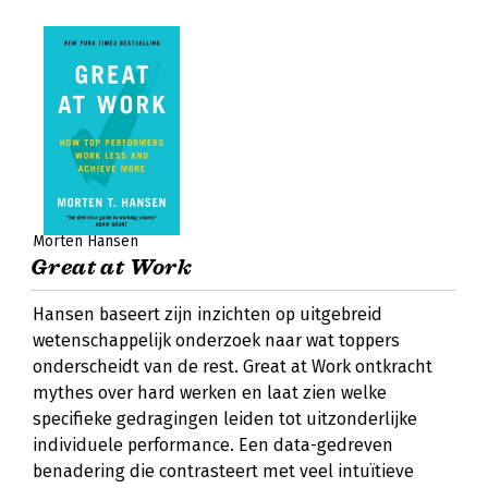
Morten Hansen
Great at Work
Hansen baseert zijn inzichten op uitgebreid
wetenschappelijk onderzoek naar wat toppers
onderscheidt van de rest. Great at Work ontkracht
mythes over hard werken en laat zien welke
specifieke gedragingen leiden tot uitzonderlijke
individuele performance. Een data-gedreven
benadering die contrasteert met veel intuïtieve