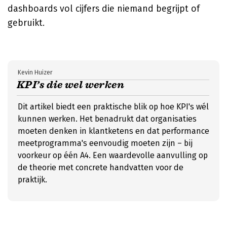
dashboards vol cijfers die niemand begrijpt of
gebruikt.
Kevin Huizer
KPI’s die wel werken
Dit artikel biedt een praktische blik op hoe KPI's wél
kunnen werken. Het benadrukt dat organisaties
moeten denken in klantketens en dat performance
meetprogramma's eenvoudig moeten zijn – bij
voorkeur op één A4. Een waardevolle aanvulling op
de theorie met concrete handvatten voor de
praktijk.