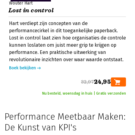
Wouter Hart
Lost in control
Hart verdiept zijn concepten van de
performancecirkel in dit toegankelijke paperback.
Lost in control laat zien hoe organisaties de controle
kunnen loslaten om juist meer grip te krijgen op
performance. Een praktische uitwerking van
revolutionaire inzichten over waar waarde ontstaat.
Boek bekijken
24,95
32,97
Nu besteld, woensdag in huis | Gratis verzonden
Performance Meetbaar Maken:
De Kunst van KPI's