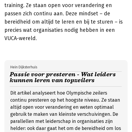
training. Ze staan open voor verandering en
passen zich continu aan. Deze mindset – de
bereidheid om altijd te leren en bij te sturen – is
precies wat organisaties nodig hebben in een
VUCA-wereld.
Hein Dijksterhuis
Passie voor presteren - Wat leiders
kunnen leren van topzeilers
Dit artikel analyseert hoe Olympische zeilers
continu presteren op het hoogste niveau. Ze staan
altijd open voor verandering en weten optimaal
gebruik te maken van kleinste verschuivingen. De
parallellen met leiderschap in organisaties zijn
helder: ook daar gaat het om de bereidheid om los