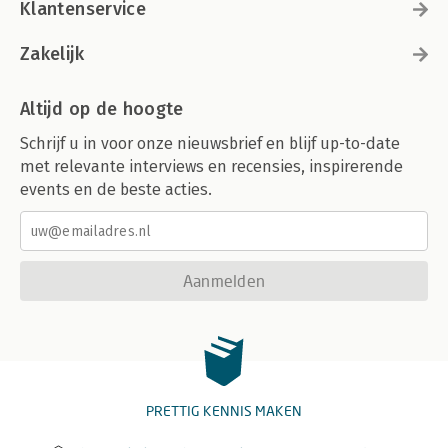
Klantenservice
Zakelijk
Altijd op de hoogte
Schrijf u in voor onze nieuwsbrief en blijf up-to-date
met relevante interviews en recensies, inspirerende
events en de beste acties.
Aanmelden
PRETTIG KENNIS MAKEN